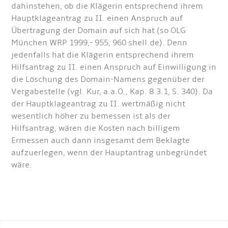
dahinstehen, ob die Klägerin entsprechend ihrem
Hauptklageantrag zu II. einen Anspruch auf
Übertragung der Domain auf sich hat (so OLG
München WRP 1999,- 955, 960 shell.de). Denn
jedenfalls hat die Klägerin entsprechend ihrem
Hilfsantrag zu II. einen Anspruch auf Einwilligung in
die Löschung des Domain-Namens gegenüber der
Vergabestelle (vgl. Kur, a.a.O., Kap. 8.3.1, S. 340). Da
der Hauptklageantrag zu II. wertmäßig nicht
wesentlich höher zu bemessen ist als der
Hilfsantrag, wären die Kosten nach billigem
Ermessen auch dann insgesamt dem Beklagte
aufzuerlegen, wenn der Hauptantrag unbegründet
wäre.