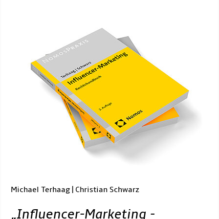
Michael Terhaag | Christian Schwarz
„
Influencer-Marketing -