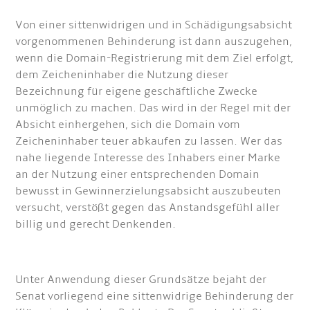
Von einer sittenwidrigen und in Schädigungsabsicht
vorgenommenen Behinderung ist dann auszugehen,
wenn die Domain-Registrierung mit dem Ziel erfolgt,
dem Zeicheninhaber die Nutzung dieser
Bezeichnung für eigene geschäftliche Zwecke
unmöglich zu machen. Das wird in der Regel mit der
Absicht einhergehen, sich die Domain vom
Zeicheninhaber teuer abkaufen zu lassen. Wer das
nahe liegende Interesse des Inhabers einer Marke
an der Nutzung einer entsprechenden Domain
bewusst in Gewinnerzielungsabsicht auszubeuten
versucht, verstößt gegen das Anstandsgefühl aller
billig und gerecht Denkenden.
Unter Anwendung dieser Grundsätze bejaht der
Senat vorliegend eine sittenwidrige Behinderung der