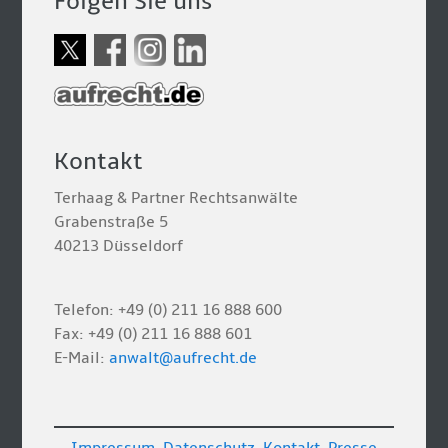
Folgen Sie uns
Kontakt
Terhaag & Partner Rechtsanwälte
Grabenstraße 5
40213 Düsseldorf
Telefon: +49 (0) 211 16 888 600
Fax: +49 (0) 211 16 888 601
E-Mail:
anwalt@aufrecht.de