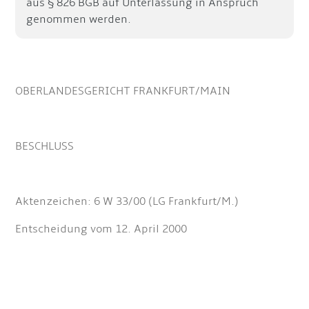
aus § 826 BGB auf Unterlassung in Anspruch
genommen werden.
OBERLANDESGERICHT FRANKFURT/MAIN
BESCHLUSS
Aktenzeichen: 6 W 33/00 (LG Frankfurt/M.)
Entscheidung vom 12. April 2000