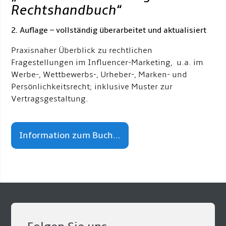
Rechtshandbuch
“
2. Auflage – vollständig überarbeitet und aktualisiert
Praxisnaher Überblick zu rechtlichen
Fragestellungen im Influencer-Marketing, u.a. im
Werbe-, Wettbewerbs-, Urheber-, Marken- und
Persönlichkeitsrecht; inklusive Muster zur
Vertragsgestaltung.
Information zum Buch...