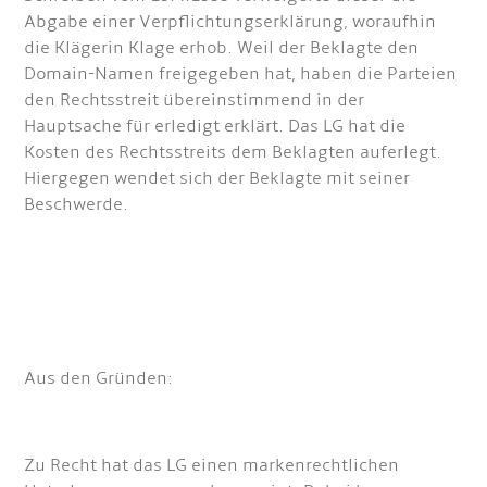
Abgabe einer Verpflichtungserklärung, woraufhin
die Klägerin Klage erhob. Weil der Beklagte den
Domain-Namen freigegeben hat, haben die Parteien
den Rechtsstreit übereinstimmend in der
Hauptsache für erledigt erklärt. Das LG hat die
Kosten des Rechtsstreits dem Beklagten auferlegt.
Hiergegen wendet sich der Beklagte mit seiner
Beschwerde.
Aus den Gründen:
Zu Recht hat das LG einen markenrechtlichen