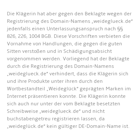
Die Klägerin hat aber gegen den Beklagte wegen der
Registrierung des Domain-Namens „weideglueck.de“
jedenfalls einen Unterlassungsanspruch nach §§
826, 226, 1004 BGB. Diese Vorschriften verbieten die
Vornahme von Handlungen, die gegen die guten
Sitten verstoßen und in Schädigungsabsicht
vorgenommen werden. Vorliegend hat der Beklagte
durch die Registrierung des Domain-Namens
„weideglueck.de“ verhindert, dass die Klägerin sich
und ihre Produkte unter ihren durch den
Wortbestandteil „Weideglück“ geprägten Marken im
Internet präsentieren konnte. Die Klägerin konnte
sich auch nur unter der vom Beklagte besetzten
Schreibweise „weideglueck.de“ und nicht
buchstabengetreu registrieren lassen, da
„weideglück.de“ kein gültiger DE-Domain-Name ist.