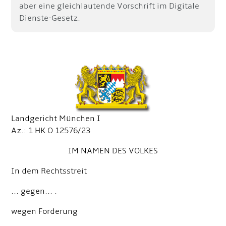
aber eine gleichlautende Vorschrift im Digitale
Dienste-Gesetz.
Landgericht München I
Az.: 1 HK O 12576/23
IM NAMEN DES VOLKES
In dem Rechtsstreit
... gegen... .
wegen Forderung