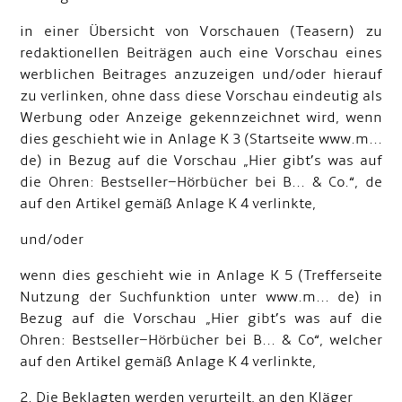
in einer Übersicht von Vorschauen (Teasern) zu
redaktionellen Beiträgen auch eine Vorschau eines
werblichen Beitrages anzuzeigen und/oder hierauf
zu verlinken, ohne dass diese Vorschau eindeutig als
Werbung oder Anzeige gekennzeichnet wird, wenn
dies geschieht wie in Anlage K 3 (Startseite www.m...
de) in Bezug auf die Vorschau „Hier gibt’s was auf
die Ohren: Bestseller–Hörbücher bei B... & Co.“, de
auf den Artikel gemäß Anlage K 4 verlinkte,
und/oder
wenn dies geschieht wie in Anlage K 5 (Trefferseite
Nutzung der Suchfunktion unter www.m... de) in
Bezug auf die Vorschau „Hier gibt’s was auf die
Ohren: Bestseller–Hörbücher bei B... & Co“, welcher
auf den Artikel gemäß Anlage K 4 verlinkte,
2. Die Beklagten werden verurteilt, an den Kläger