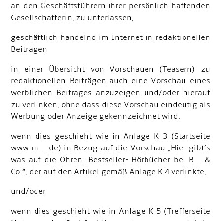
an den Geschäftsführern ihrer persönlich haftenden
Gesellschafterin, zu unterlassen,
geschäftlich handelnd im Internet in redaktionellen
Beiträgen
in einer Übersicht von Vorschauen (Teasern) zu
redaktionellen Beiträgen auch eine Vorschau eines
werblichen Beitrages anzuzeigen und/oder hierauf
zu verlinken, ohne dass diese Vorschau eindeutig als
Werbung oder Anzeige gekennzeichnet wird,
wenn dies geschieht wie in Anlage K 3 (Startseite
www.m... de) in Bezug auf die Vorschau „Hier gibt’s
was auf die Ohren: Bestseller- Hörbücher bei B... &
Co.“, der auf den Artikel gemäß Anlage K 4 verlinkte,
und/oder
wenn dies geschieht wie in Anlage K 5 (Trefferseite