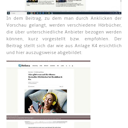
In dem Beitrag, zu dem man durch Anklicken der
Vorschau gelangt, werden verschiedene Hörbücher,
die über unterschiedliche Anbieter bezogen werden
können, kurz vorgestellt bzw. empfohlen. Der
Beitrag stellt sich dar wie aus Anlage K4 ersichtlich
und hier auszugsweise abgebildet: