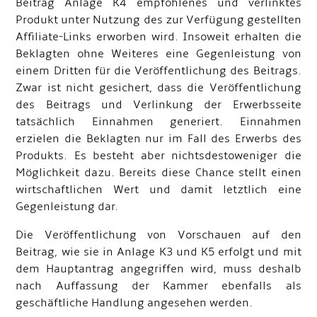
Beitrag Anlage K4 empfohlenes und verlinktes
Produkt unter Nutzung des zur Verfügung gestellten
Affiliate-Links erworben wird. Insoweit erhalten die
Beklagten ohne Weiteres eine Gegenleistung von
einem Dritten für die Veröffentlichung des Beitrags.
Zwar ist nicht gesichert, dass die Veröffentlichung
des Beitrags und Verlinkung der Erwerbsseite
tatsächlich Einnahmen generiert. Einnahmen
erzielen die Beklagten nur im Fall des Erwerbs des
Produkts. Es besteht aber nichtsdestoweniger die
Möglichkeit dazu. Bereits diese Chance stellt einen
wirtschaftlichen Wert und damit letztlich eine
Gegenleistung dar.
Die Veröffentlichung von Vorschauen auf den
Beitrag, wie sie in Anlage K3 und K5 erfolgt und mit
dem Hauptantrag angegriffen wird, muss deshalb
nach Auffassung der Kammer ebenfalls als
geschäftliche Handlung angesehen werden.