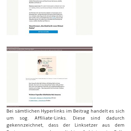
Bei sämtlichen Hyperlinks im Beitrag handelt es sich
um sog. Affiliate-Links. Diese sind dadurch
gekennzeichnet, dass der Linksetzer aus dem