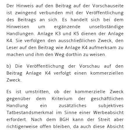
Der Hinweis auf den Beitrag auf der Vorschauseite
ist zwingend verbunden mit der Veröffentlichung
des Beitrags an sich. Es handelt sich bei dem
Hinweisen um ergänzende unselbständige
Handlungen. Anlage K3 und K5 dienen der Anlage
K4. Sie verfolgen den ausschließlichen Zweck, den
Leser auf den Beitrag wie Anlage K4 aufmerksam zu
machen und ihm den Weg dorthin zu weisen.
b) Die Veröffentlichung der Vorschau auf den
Beitrag Anlage K4 verfolgt einen kommerziellen
Zweck.
Es ist umstritten, ob der kommerzielle Zweck
gegenüber dem Kriterium der geschäftlichen
Handlung ein zusätzliches subjektives
Tatbestandsmerkmal im Sinne einer Werbeabsicht
erfordert. Nach dem BGH kann der Streit aber
richtigerweise offen bleiben, da auch diese Absicht