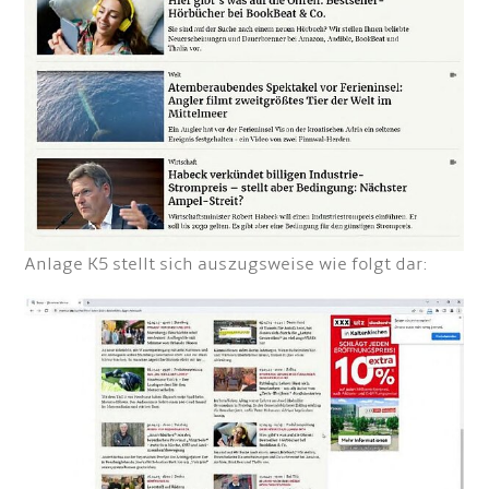
Anlage K5 stellt sich auszugsweise wie folgt dar: