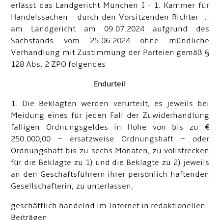
erlässt das Landgericht München I - 1. Kammer für
Handelssachen - durch den Vorsitzenden Richter ...
am Landgericht am 09.07.2024 aufgrund des
Sachstands vom 25.06.2024 ohne mündliche
Verhandlung mit Zustimmung der Parteien gemäß §
128 Abs. 2 ZPO folgendes
Endurteil
1. Die Beklagten werden verurteilt, es jeweils bei
Meidung eines für jeden Fall der Zuwiderhandlung
fälligen Ordnungsgeldes in Höhe von bis zu €
250.000,00 – ersatzweise Ordnungshaft – oder
Ordnungshaft bis zu sechs Monaten, zu vollstrecken
für die Beklagte zu 1) und die Beklagte zu 2) jeweils
an den Geschäftsführern ihrer persönlich haftenden
Gesellschafterin, zu unterlassen,
geschäftlich handelnd im Internet in redaktionellen
Beiträgen