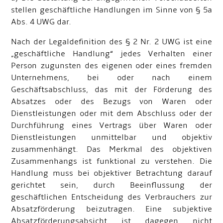
stellen geschäftliche Handlungen im Sinne von § 5a
Abs. 4 UWG dar.
Nach der Legaldefinition des § 2 Nr. 2 UWG ist eine
„geschäftliche Handlung“ jedes Verhalten einer
Person zugunsten des eigenen oder eines fremden
Unternehmens, bei oder nach einem
Geschäftsabschluss, das mit der Förderung des
Absatzes oder des Bezugs von Waren oder
Dienstleistungen oder mit dem Abschluss oder der
Durchführung eines Vertrags über Waren oder
Dienstleistungen unmittelbar und objektiv
zusammenhängt. Das Merkmal des objektiven
Zusammenhangs ist funktional zu verstehen. Die
Handlung muss bei objektiver Betrachtung darauf
gerichtet sein, durch Beeinflussung der
geschäftlichen Entscheidung des Verbrauchers zur
Absatzförderung beizutragen. Eine subjektive
Absatzförderungsabsicht ist dagegen nicht