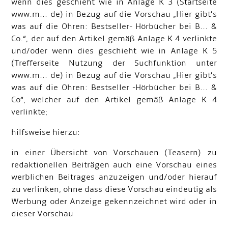
wenn dies geschieht wie in Anlage K 3 (Startseite
www.m... de) in Bezug auf die Vorschau „Hier gibt’s
was auf die Ohren: Bestseller- Hörbücher bei B... &
Co.“, der auf den Artikel gemäß Anlage K 4 verlinkte
und/oder wenn dies geschieht wie in Anlage K 5
(Trefferseite Nutzung der Suchfunktion unter
www.m... de) in Bezug auf die Vorschau „Hier gibt’s
was auf die Ohren: Bestseller -Hörbücher bei B... &
Co“, welcher auf den Artikel gemäß Anlage K 4
verlinkte;
hilfsweise hierzu:
in einer Übersicht von Vorschauen (Teasern) zu
redaktionellen Beiträgen auch eine Vorschau eines
werblichen Beitrages anzuzeigen und/oder hierauf
zu verlinken, ohne dass diese Vorschau eindeutig als
Werbung oder Anzeige gekennzeichnet wird oder in
dieser Vorschau