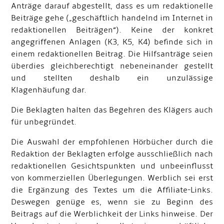
Anträge darauf abgestellt, dass es um redaktionelle
Beiträge gehe („geschäftlich handelnd im Internet in
redaktionellen Beiträgen“). Keine der konkret
angegriffenen Anlagen (K3, K5, K4) befinde sich in
einem redaktionellen Beitrag. Die Hilfsanträge seien
überdies gleichberechtigt nebeneinander gestellt
und stellten deshalb ein unzulässige
Klagenhäufung dar.
Die Beklagten halten das Begehren des Klägers auch
für unbegründet.
Die Auswahl der empfohlenen Hörbücher durch die
Redaktion der Beklagten erfolge ausschließlich nach
redaktionellen Gesichtspunkten und unbeeinflusst
von kommerziellen Überlegungen. Werblich sei erst
die Ergänzung des Textes um die Affiliate-Links.
Deswegen genüge es, wenn sie zu Beginn des
Beitrags auf die Werblichkeit der Links hinweise. Der