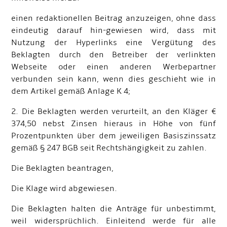
einen redaktionellen Beitrag anzuzeigen, ohne dass
eindeutig darauf hin-gewiesen wird, dass mit
Nutzung der Hyperlinks eine Vergütung des
Beklagten durch den Betreiber der verlinkten
Webseite oder einen anderen Werbepartner
verbunden sein kann, wenn dies geschieht wie in
dem Artikel gemäß Anlage K 4;
2. Die Beklagten werden verurteilt, an den Kläger €
374,50 nebst Zinsen hieraus in Höhe von fünf
Prozentpunkten über dem jeweiligen Basiszinssatz
gemäß § 247 BGB seit Rechtshängigkeit zu zahlen.
Die Beklagten beantragen,
Die Klage wird abgewiesen.
Die Beklagten halten die Anträge für unbestimmt,
weil widersprüchlich. Einleitend werde für alle