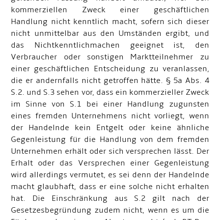
kommerziellen Zweck einer geschäftlichen
Handlung nicht kenntlich macht, sofern sich dieser
nicht unmittelbar aus den Umständen ergibt, und
das Nichtkenntlichmachen geeignet ist, den
Verbraucher oder sonstigen Marktteilnehmer zu
einer geschäftlichen Entscheidung zu veranlassen,
die er andernfalls nicht getroffen hätte. § 5a Abs. 4
S.2. und S.3 sehen vor, dass ein kommerzieller Zweck
im Sinne von S.1 bei einer Handlung zugunsten
eines fremden Unternehmens nicht vorliegt, wenn
der Handelnde kein Entgelt oder keine ähnliche
Gegenleistung für die Handlung von dem fremden
Unternehmen erhält oder sich versprechen lässt. Der
Erhalt oder das Versprechen einer Gegenleistung
wird allerdings vermutet, es sei denn der Handelnde
macht glaubhaft, dass er eine solche nicht erhalten
hat. Die Einschränkung aus S.2 gilt nach der
Gesetzesbegründung zudem nicht, wenn es um die