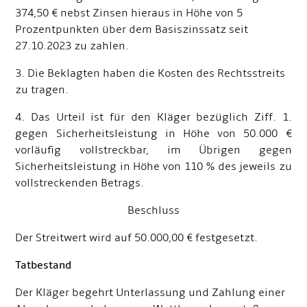
374,50 € nebst Zinsen hieraus in Höhe von 5
Prozentpunkten über dem Basiszinssatz seit
27.10.2023 zu zahlen.
3. Die Beklagten haben die Kosten des Rechtsstreits
zu tragen.
4. Das Urteil ist für den Kläger bezüglich Ziff. 1.
gegen Sicherheitsleistung in Höhe von 50.000 €
vorläufig vollstreckbar, im Übrigen gegen
Sicherheitsleistung in Höhe von 110 % des jeweils zu
vollstreckenden Betrags.
Beschluss
Der Streitwert wird auf 50.000,00 € festgesetzt.
Tatbestand
Der Kläger begehrt Unterlassung und Zahlung einer