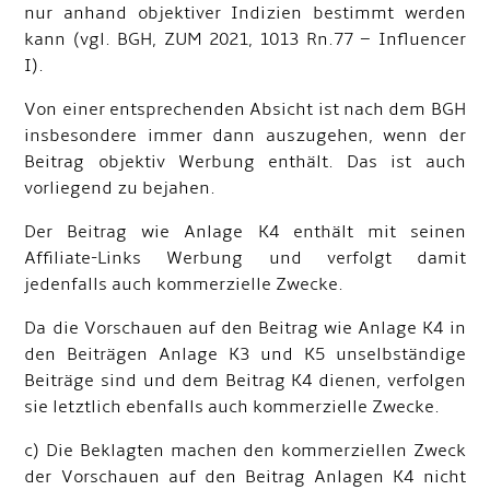
nur anhand objektiver Indizien bestimmt werden
kann (vgl. BGH, ZUM 2021, 1013 Rn.77 – Influencer
I).
Von einer entsprechenden Absicht ist nach dem BGH
insbesondere immer dann auszugehen, wenn der
Beitrag objektiv Werbung enthält. Das ist auch
vorliegend zu bejahen.
Der Beitrag wie Anlage K4 enthält mit seinen
Affiliate-Links Werbung und verfolgt damit
jedenfalls auch kommerzielle Zwecke.
Da die Vorschauen auf den Beitrag wie Anlage K4 in
den Beiträgen Anlage K3 und K5 unselbständige
Beiträge sind und dem Beitrag K4 dienen, verfolgen
sie letztlich ebenfalls auch kommerzielle Zwecke.
c) Die Beklagten machen den kommerziellen Zweck
der Vorschauen auf den Beitrag Anlagen K4 nicht