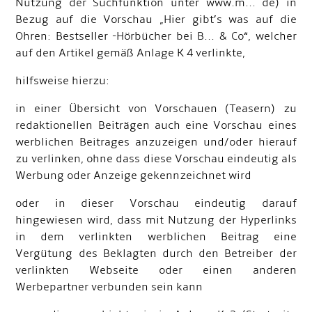
Nutzung der Suchfunktion unter www.m... de) in
Bezug auf die Vorschau „Hier gibt’s was auf die
Ohren: Bestseller -Hörbücher bei B... & Co“, welcher
auf den Artikel gemäß Anlage K 4 verlinkte,
hilfsweise hierzu:
in einer Übersicht von Vorschauen (Teasern) zu
redaktionellen Beiträgen auch eine Vorschau eines
werblichen Beitrages anzuzeigen und/oder hierauf
zu verlinken, ohne dass diese Vorschau eindeutig als
Werbung oder Anzeige gekennzeichnet wird
oder in dieser Vorschau eindeutig darauf
hingewiesen wird, dass mit Nutzung der Hyperlinks
in dem verlinkten werblichen Beitrag eine
Vergütung des Beklagten durch den Betreiber der
verlinkten Webseite oder einen anderen
Werbepartner verbunden sein kann