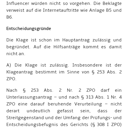
Influencer würden nicht so vorgehen. Die Beklagte
verweist auf die Internetauftritte wie Anlage B5 und
B6.
Entscheidungsgründe
Die Klage ist schon im Hauptantrag zulässig und
begründet. Auf die Hilfsanträge kommt es damit
nicht an.
A) Die Klage ist zulässig. Insbesondere ist der
Klageantrag bestimmt im Sinne von § 253 Abs. 2
ZPO.
Nach § 253 Abs. 2 Nr. 2 ZPO darf ein
Unterlassungsantrag – und nach § 313 Abs. 1 Nr. 4
ZPO eine darauf beruhende Verurteilung – nicht
derart undeutlich gefasst sein, dass der
Streitgegenstand und der Umfang der Prüfungs- und
Entscheidungsbefugnis des Gerichts (§ 308 I ZPO)