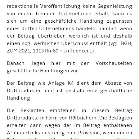
redaktionelle Veröffentlichung keine Gegenleistung
von einem fremden Unternehmen erhält, kann es
sich um eine geschäftliche Handlung zugunsten
eines dritten Unternehmens handeln, nämlich wenn
der Beitrag übertrieben werblich ist und deshalb
einen sog. werblichen Überschuss enthält (vgl. BGH,
ZUM 2021, 1013 Rn.60 – Influencer I)
Danach liegen hier mit den Vorschauseiten
geschäftliche Handlungen vor.
Der Beitrag wie Anlage K4 dient dem Absatz von
Drittprodukten und ist deshalb eine geschäftliche
Handlung.
Die Beklagten empfehlen in diesem Beitrag
Drittprodukte in Form von Hörbüchern. Die Beklagten
erhalten dann wegen der im Beitrag enthaltenen
Affiliate-Links unstreitig eine Provision, wenn ein im