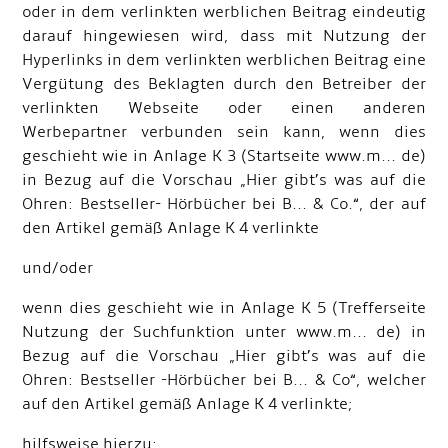
oder in dem verlinkten werblichen Beitrag eindeutig
darauf hingewiesen wird, dass mit Nutzung der
Hyperlinks in dem verlinkten werblichen Beitrag eine
Vergütung des Beklagten durch den Betreiber der
verlinkten Webseite oder einen anderen
Werbepartner verbunden sein kann, wenn dies
geschieht wie in Anlage K 3 (Startseite www.m... de)
in Bezug auf die Vorschau „Hier gibt’s was auf die
Ohren: Bestseller- Hörbücher bei B... & Co.“, der auf
den Artikel gemäß Anlage K 4 verlinkte
und/oder
wenn dies geschieht wie in Anlage K 5 (Trefferseite
Nutzung der Suchfunktion unter www.m... de) in
Bezug auf die Vorschau „Hier gibt’s was auf die
Ohren: Bestseller -Hörbücher bei B... & Co“, welcher
auf den Artikel gemäß Anlage K 4 verlinkte;
hilfsweise hierzu: