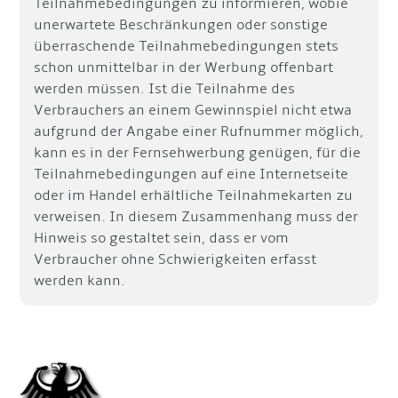
Teilnahmebedingungen zu informieren, wobie
unerwartete Beschränkungen oder sonstige
überraschende Teilnahmebedingungen stets
schon unmittelbar in der Werbung offenbart
werden müssen. Ist die Teilnahme des
Verbrauchers an einem Gewinnspiel nicht etwa
aufgrund der Angabe einer Rufnummer möglich,
kann es in der Fernsehwerbung genügen, für die
Teilnahmebedingungen auf eine Internetseite
oder im Handel erhältliche Teilnahmekarten zu
verweisen. In diesem Zusammenhang muss der
Hinweis so gestaltet sein, dass er vom
Verbraucher ohne Schwierigkeiten erfasst
werden kann.