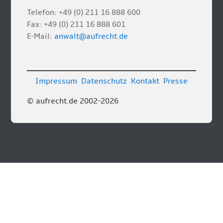
Telefon: +49 (0) 211 16 888 600
Fax: +49 (0) 211 16 888 601
E-Mail:
anwalt@aufrecht.de
Impressum
Datenschutz
Kontakt
Presse
© aufrecht.de 2002-2026