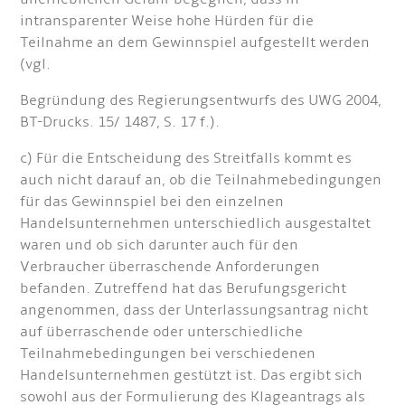
intransparenter Weise hohe Hürden für die
Teilnahme an dem Gewinnspiel aufgestellt werden
(vgl.
Begründung des Regierungsentwurfs des UWG 2004,
BT-Drucks. 15/ 1487, S. 17 f.).
c) Für die Entscheidung des Streitfalls kommt es
auch nicht darauf an, ob die Teilnahmebedingungen
für das Gewinnspiel bei den einzelnen
Handelsunternehmen unterschiedlich ausgestaltet
waren und ob sich darunter auch für den
Verbraucher überraschende Anforderungen
befanden. Zutreffend hat das Berufungsgericht
angenommen, dass der Unterlassungsantrag nicht
auf überraschende oder unterschiedliche
Teilnahmebedingungen bei verschiedenen
Handelsunternehmen gestützt ist. Das ergibt sich
sowohl aus der Formulierung des Klageantrags als