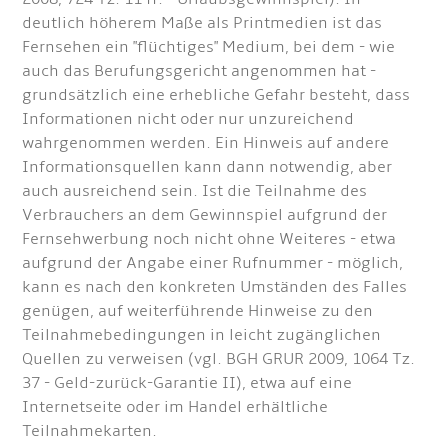
deutlich höherem Maße als Printmedien ist das
Fernsehen ein "flüchtiges" Medium, bei dem - wie
auch das Berufungsgericht angenommen hat -
grundsätzlich eine erhebliche Gefahr besteht, dass
Informationen nicht oder nur unzureichend
wahrgenommen werden. Ein Hinweis auf andere
Informationsquellen kann dann notwendig, aber
auch ausreichend sein. Ist die Teilnahme des
Verbrauchers an dem Gewinnspiel aufgrund der
Fernsehwerbung noch nicht ohne Weiteres - etwa
aufgrund der Angabe einer Rufnummer - möglich,
kann es nach den konkreten Umständen des Falles
genügen, auf weiterführende Hinweise zu den
Teilnahmebedingungen in leicht zugänglichen
Quellen zu verweisen (vgl. BGH GRUR 2009, 1064 Tz.
37 - Geld-zurück-Garantie II), etwa auf eine
Internetseite oder im Handel erhältliche
Teilnahmekarten.