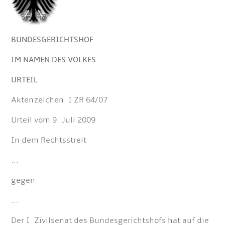
BUNDESGERICHTSHOF
IM NAMEN DES VOLKES
URTEIL
Aktenzeichen: I ZR 64/07
Urteil vom 9. Juli 2009
In dem Rechtsstreit
...
gegen
...
Der I. Zivilsenat des Bundesgerichtshofs hat auf die