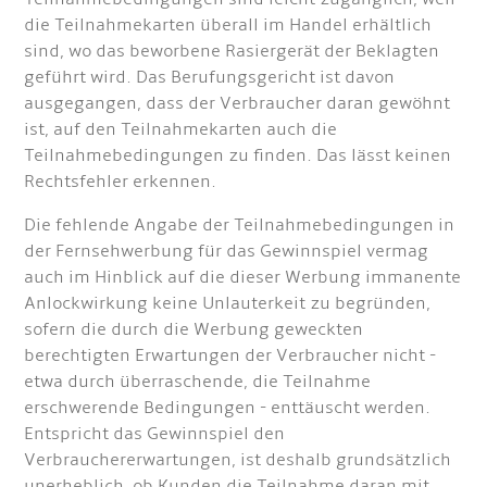
die Teilnahmekarten überall im Handel erhältlich
sind, wo das beworbene Rasiergerät der Beklagten
geführt wird. Das Berufungsgericht ist davon
ausgegangen, dass der Verbraucher daran gewöhnt
ist, auf den Teilnahmekarten auch die
Teilnahmebedingungen zu finden. Das lässt keinen
Rechtsfehler erkennen.
Die fehlende Angabe der Teilnahmebedingungen in
der Fernsehwerbung für das Gewinnspiel vermag
auch im Hinblick auf die dieser Werbung immanente
Anlockwirkung keine Unlauterkeit zu begründen,
sofern die durch die Werbung geweckten
berechtigten Erwartungen der Verbraucher nicht -
etwa durch überraschende, die Teilnahme
erschwerende Bedingungen - enttäuscht werden.
Entspricht das Gewinnspiel den
Verbrauchererwartungen, ist deshalb grundsätzlich
unerheblich, ob Kunden die Teilnahme daran mit