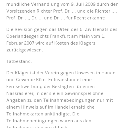
mündliche Verhandlung vom 9. Juli 2009 durch den
Vorsitzenden Richter Prof. Dr. ... und die Richter ...,
Prof. Dr. ..., Dr. ... und Dr. ... für Recht erkannt:
Die Revision gegen das Urteil des 6. Zivilsenats des
Oberlandesgerichts Frankfurt am Main vom 1.
Februar 2007 wird auf Kosten des Klägers
zurückgewiesen.
Tatbestand:
Der Kläger ist der Verein gegen Unwesen in Handel
und Gewerbe Köln. Er beanstandet eine
Fernsehwerbung der Beklagten für einen
Nassrasierer, in der sie ein Gewinnspiel ohne
Angaben zu den Teilnahmebedingungen nur mit
einem Hinweis auf im Handel erhältliche
Teilnahmekarten ankündigte. Die
Teilnahmebedingungen waren aus den
Teilnahmekarten ersichtlich.