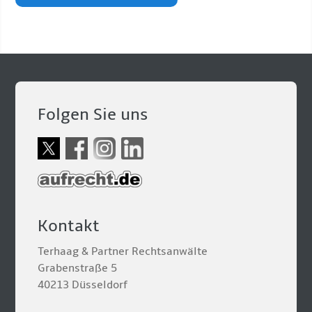
Folgen Sie uns
Kontakt
Terhaag & Partner Rechtsanwälte
Grabenstraße 5
40213 Düsseldorf