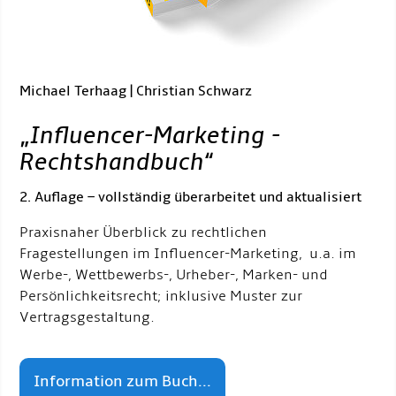
Michael Terhaag | Christian Schwarz
„
Influencer-Marketing -
Rechtshandbuch
“
2. Auflage – vollständig überarbeitet und aktualisiert
Praxisnaher Überblick zu rechtlichen
Fragestellungen im Influencer-Marketing, u.a. im
Werbe-, Wettbewerbs-, Urheber-, Marken- und
Persönlichkeitsrecht; inklusive Muster zur
Vertragsgestaltung.
Information zum Buch...