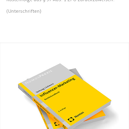
(Unterschriften)