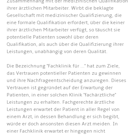
Zusammenhang mit der medizinischen Qualifikation
ihrer ärztlichen Mitarbeiter. Wirbt die beklagte
Gesellschaft mit medizinischer Qualifizierung, die
eine formale Qualifikation erfordert, über die keiner
ihrer ärztlichen Mitarbeiter verfügt, so täuscht sie
potentielle Patienten sowohl über deren
Qualifikation, als auch über die Qualifizierung ihrer
Leistungen, unabhängig von deren Qualität.
Die Bezeichnung "Fachklinik für …" hat zum Ziele,
das Vertrauen potentieller Patienten zu gewinnen
und ihre Nachfrageentscheidung anzuregen. Dieses
Vertrauen ist gegründet auf der Erwartung der
Patienten, in einer solchen Klinik "fachärztliche"
Leistungen zu erhalten. Fachgerechte ärztliche
Leistungen erwartet der Patient in aller Regel von
einem Arzt, in dessen Behandlung er sich begibt,
würde er doch ansonsten diesen Arzt meiden. In
einer Fachklinik erwartet er hingegen nicht