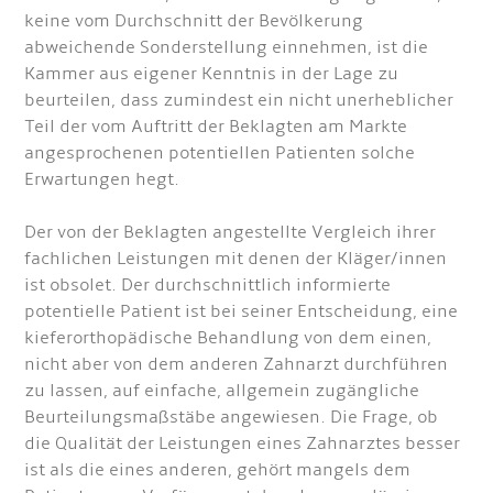
keine vom Durchschnitt der Bevölkerung
abweichende Sonderstellung einnehmen, ist die
Kammer aus eigener Kenntnis in der Lage zu
beurteilen, dass zumindest ein nicht unerheblicher
Teil der vom Auftritt der Beklagten am Markte
angesprochenen potentiellen Patienten solche
Erwartungen hegt.
Der von der Beklagten angestellte Vergleich ihrer
fachlichen Leistungen mit denen der Kläger/innen
ist obsolet. Der durchschnittlich informierte
potentielle Patient ist bei seiner Entscheidung, eine
kieferorthopädische Behandlung von dem einen,
nicht aber von dem anderen Zahnarzt durchführen
zu lassen, auf einfache, allgemein zugängliche
Beurteilungsmaßstäbe angewiesen. Die Frage, ob
die Qualität der Leistungen eines Zahnarztes besser
ist als die eines anderen, gehört mangels dem