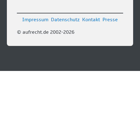
Impressum
Datenschutz
Kontakt
Presse
© aufrecht.de 2002-2026