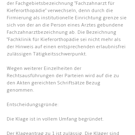
der Fachgebietsbezeichnung "Fachzahnarzt für
Kieferorthopädie" verwechseln, denn durch die
Firmierung als institutionelle Einrichtung grenze sie
sich von der an die Person eines Arztes gebundene
Fachzahnarztbezeichnung ab. Die Bezeichnung
"Fachklinik für Kieferorthopädie sei nicht mehr als
der Hinweis auf einen entsprechenden erlaubnisfrei
zulässigen Tätigkeitsschwerpunkt.
Wegen weiterer Einzelheiten der
Rechtsausführungen der Parteien wird auf die zu
den Akten gereichten Schriftsätze Bezug
genommen.
Entscheidungsgründe:
Die Klage ist in vollem Umfang begründet.
Der Klageantrag zu 1 ist zulässig. Die Kläger sind