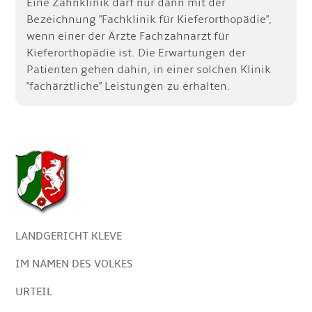
Eine Zahnklinik darf nur dann mit der
Bezeichnung "Fachklinik für Kieferorthopädie",
wenn einer der Ärzte Fachzahnarzt für
Kieferorthopädie ist. Die Erwartungen der
Patienten gehen dahin, in einer solchen Klinik
"fachärztliche" Leistungen zu erhalten.
LANDGERICHT KLEVE
IM NAMEN DES VOLKES
URTEIL