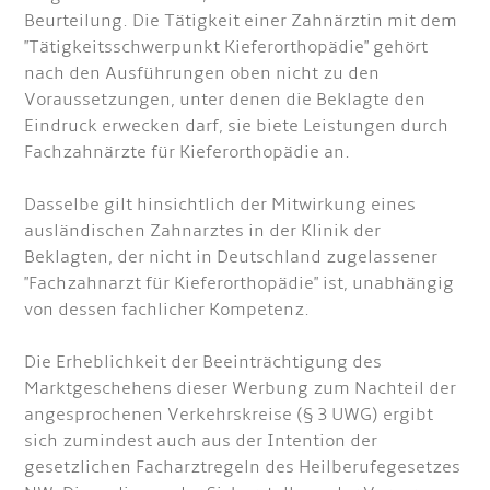
Beurteilung. Die Tätigkeit einer Zahnärztin mit dem
"Tätigkeitsschwerpunkt Kieferorthopädie" gehört
nach den Ausführungen oben nicht zu den
Voraussetzungen, unter denen die Beklagte den
Eindruck erwecken darf, sie biete Leistungen durch
Fachzahnärzte für Kieferorthopädie an.
Dasselbe gilt hinsichtlich der Mitwirkung eines
ausländischen Zahnarztes in der Klinik der
Beklagten, der nicht in Deutschland zugelassener
"Fachzahnarzt für Kieferorthopädie" ist, unabhängig
von dessen fachlicher Kompetenz.
Die Erheblichkeit der Beeinträchtigung des
Marktgeschehens dieser Werbung zum Nachteil der
angesprochenen Verkehrskreise (§ 3 UWG) ergibt
sich zumindest auch aus der Intention der
gesetzlichen Facharztregeln des Heilberufegesetzes