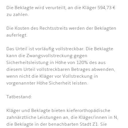
Die Beklagte wird verurteilt, an die Kläger 594,73 €
zu zahlen.
Die Kosten des Rechtsstreits werden der Beklagten
auferlegt.
Das Urteil ist vorläufig vollstreckbar. Die Beklagte
kann die Zwangsvollstreckung gegen
Sicherheitsleistung in Höhe von 120% des aus
diesem Urteil vollstreckbaren Betrages abwenden,
wenn nicht die Kläger vor Vollstreckung in
vorgenannter Höhe Sicherheit leisten.
Tatbestand:
Kläger und Beklagte bieten kieferorthopädische
zahnärztliche Leistungen an, die Kläger/innen in N,
die Beklagte in der benachbarten Stadt Z1. Sie