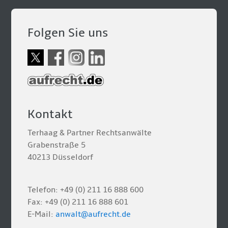
Folgen Sie uns
Kontakt
Terhaag & Partner Rechtsanwälte
Grabenstraße 5
40213 Düsseldorf
Telefon: +49 (0) 211 16 888 600
Fax: +49 (0) 211 16 888 601
E-Mail:
anwalt@aufrecht.de