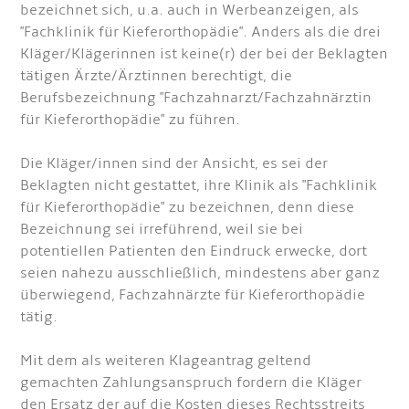
bezeichnet sich, u.a. auch in Werbeanzeigen, als
"Fachklinik für Kieferorthopädie". Anders als die drei
Kläger/Klägerinnen ist keine(r) der bei der Beklagten
tätigen Ärzte/Ärztinnen berechtigt, die
Berufsbezeichnung "Fachzahnarzt/Fachzahnärztin
für Kieferorthopädie" zu führen.
Die Kläger/innen sind der Ansicht, es sei der
Beklagten nicht gestattet, ihre Klinik als "Fachklinik
für Kieferorthopädie" zu bezeichnen, denn diese
Bezeichnung sei irreführend, weil sie bei
potentiellen Patienten den Eindruck erwecke, dort
seien nahezu ausschließlich, mindestens aber ganz
überwiegend, Fachzahnärzte für Kieferorthopädie
tätig.
Mit dem als weiteren Klageantrag geltend
gemachten Zahlungsanspruch fordern die Kläger
den Ersatz der auf die Kosten dieses Rechtsstreits