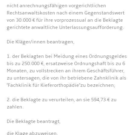
nicht anrechnungsfähigen vorgerichtlichen
Rechtsanwaltskosten nach einem Gegenstandswert
von 30.000 € für ihre vorprozessual an die Beklagte
gerichtete anwaltliche Unterlassungsaufforderung.
Die Kläger/innen beantragen,
1. der Beklagten bei Meidung eines Ordnungsgeldes
bis zu 250.000 €, ersatzweise Ordnungshaft bis zu 6
Monaten, zu vollstrecken an ihrem Geschäftsführer,
zu untersagen, die von ihr betriebene Zahnklinik als
"Fachklinik für Kieferorthopädie"zu bezeichnen;
2. die Beklagte zu verurteilen, an sie 594,73 € zu
zahlen.
Die Beklagte beantragt,
die Klage abzuweisen.