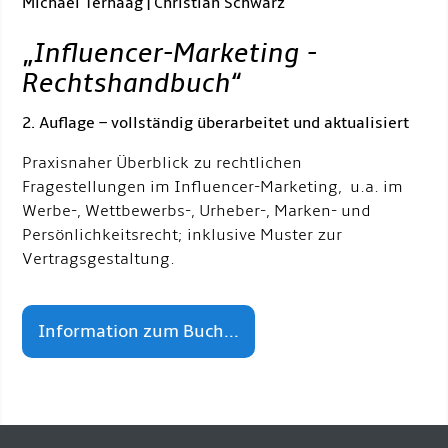
Michael Terhaag | Christian Schwarz
„
Influencer-Marketing -
Rechtshandbuch
“
2. Auflage – vollständig überarbeitet und aktualisiert
Praxisnaher Überblick zu rechtlichen
Fragestellungen im Influencer-Marketing, u.a. im
Werbe-, Wettbewerbs-, Urheber-, Marken- und
Persönlichkeitsrecht; inklusive Muster zur
Vertragsgestaltung.
Information zum Buch...