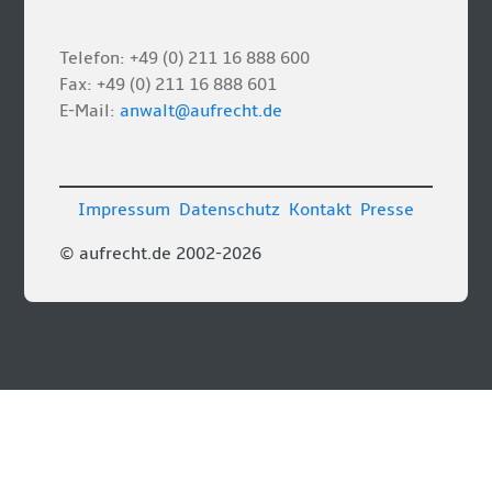
Telefon: +49 (0) 211 16 888 600
Fax: +49 (0) 211 16 888 601
E-Mail:
anwalt@aufrecht.de
Impressum
Datenschutz
Kontakt
Presse
© aufrecht.de 2002-2026