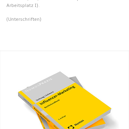
Arbeitsplatz I).
(Unterschriften)