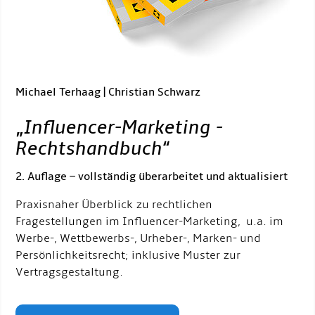
Michael Terhaag | Christian Schwarz
„
Influencer-Marketing -
Rechtshandbuch
“
2. Auflage – vollständig überarbeitet und aktualisiert
Praxisnaher Überblick zu rechtlichen
Fragestellungen im Influencer-Marketing, u.a. im
Werbe-, Wettbewerbs-, Urheber-, Marken- und
Persönlichkeitsrecht; inklusive Muster zur
Vertragsgestaltung.