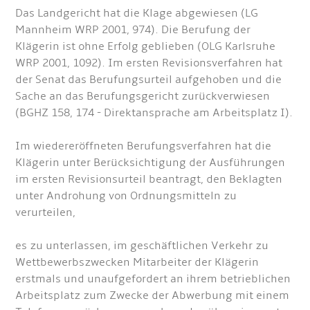
Das Landgericht hat die Klage abgewiesen (LG
Mannheim WRP 2001, 974). Die Berufung der
Klägerin ist ohne Erfolg geblieben (OLG Karlsruhe
WRP 2001, 1092). Im ersten Revisionsverfahren hat
der Senat das Berufungsurteil aufgehoben und die
Sache an das Berufungsgericht zurückverwiesen
(BGHZ 158, 174 - Direktansprache am Arbeitsplatz I).
Im wiedereröffneten Berufungsverfahren hat die
Klägerin unter Berücksichtigung der Ausführungen
im ersten Revisionsurteil beantragt, den Beklagten
unter Androhung von Ordnungsmitteln zu
verurteilen,
es zu unterlassen, im geschäftlichen Verkehr zu
Wettbewerbszwecken Mitarbeiter der Klägerin
erstmals und unaufgefordert an ihrem betrieblichen
Arbeitsplatz zum Zwecke der Abwerbung mit einem