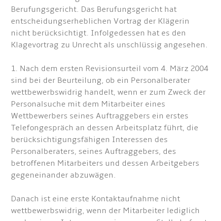
Berufungsgericht. Das Berufungsgericht hat
entscheidungserheblichen Vortrag der Klägerin
nicht berücksichtigt. Infolgedessen hat es den
Klagevortrag zu Unrecht als unschlüssig angesehen.
1. Nach dem ersten Revisionsurteil vom 4. März 2004
sind bei der Beurteilung, ob ein Personalberater
wettbewerbswidrig handelt, wenn er zum Zweck der
Personalsuche mit dem Mitarbeiter eines
Wettbewerbers seines Auftraggebers ein erstes
Telefongespräch an dessen Arbeitsplatz führt, die
berücksichtigungsfähigen Interessen des
Personalberaters, seines Auftraggebers, des
betroffenen Mitarbeiters und dessen Arbeitgebers
gegeneinander abzuwägen.
Danach ist eine erste Kontaktaufnahme nicht
wettbewerbswidrig, wenn der Mitarbeiter lediglich