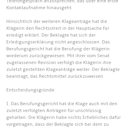
Telefongespräch anzusprechen, das über eine erste
Kontaktaufnahme hinausgeht.
Hinsichtlich der weiteren Klageanträge hat die
Klägerin den Rechtsstreit in der Hauptsache für
erledigt erklärt. Der Beklagte hat sich der
Erledigungserklärung nicht angeschlossen. Das
Berufungsgericht hat die Berufung der Klägerin
wiederum zurückgewiesen. Mit ihrer vom Senat
zugelassenen Revision verfolgt die Klägerin ihre
zuletzt gestellten Klageanträge weiter. Der Beklagte
beantragt, das Rechtsmittel zurückzuweisen.
Entscheidungsgründe:
I. Das Berufungsgericht hat die Klage auch mit den
zuletzt verfolgten Anträgen für unschlüssig
gehalten. Die Klägerin habe nichts Erhebliches dafür
vorgetragen, dass der Beklagte sich bei dem zu