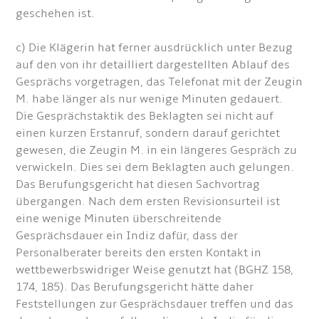
geschehen ist.
c) Die Klägerin hat ferner ausdrücklich unter Bezug
auf den von ihr detailliert dargestellten Ablauf des
Gesprächs vorgetragen, das Telefonat mit der Zeugin
M. habe länger als nur wenige Minuten gedauert.
Die Gesprächstaktik des Beklagten sei nicht auf
einen kurzen Erstanruf, sondern darauf gerichtet
gewesen, die Zeugin M. in ein längeres Gespräch zu
verwickeln. Dies sei dem Beklagten auch gelungen.
Das Berufungsgericht hat diesen Sachvortrag
übergangen. Nach dem ersten Revisionsurteil ist
eine wenige Minuten überschreitende
Gesprächsdauer ein Indiz dafür, dass der
Personalberater bereits den ersten Kontakt in
wettbewerbswidriger Weise genutzt hat (BGHZ 158,
174, 185). Das Berufungsgericht hätte daher
Feststellungen zur Gesprächsdauer treffen und das