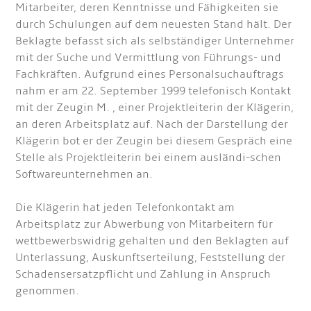
Mitarbeiter, deren Kenntnisse und Fähigkeiten sie
durch Schulungen auf dem neuesten Stand hält. Der
Beklagte befasst sich als selbständiger Unternehmer
mit der Suche und Vermittlung von Führungs- und
Fachkräften. Aufgrund eines Personalsuchauftrags
nahm er am 22. September 1999 telefonisch Kontakt
mit der Zeugin M. , einer Projektleiterin der Klägerin,
an deren Arbeitsplatz auf. Nach der Darstellung der
Klägerin bot er der Zeugin bei diesem Gespräch eine
Stelle als Projektleiterin bei einem ausländi-schen
Softwareunternehmen an.
Die Klägerin hat jeden Telefonkontakt am
Arbeitsplatz zur Abwerbung von Mitarbeitern für
wettbewerbswidrig gehalten und den Beklagten auf
Unterlassung, Auskunftserteilung, Feststellung der
Schadensersatzpflicht und Zahlung in Anspruch
genommen.