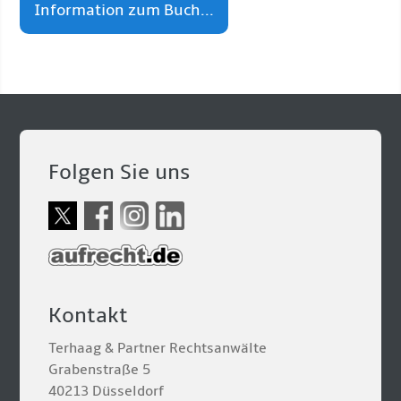
Information zum Buch...
Folgen Sie uns
Kontakt
Terhaag & Partner Rechtsanwälte
Grabenstraße 5
40213 Düsseldorf