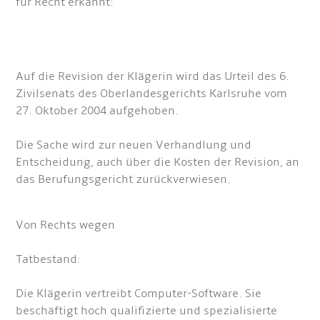
für Recht erkannt:
Auf die Revision der Klägerin wird das Urteil des 6.
Zivilsenats des Oberlandesgerichts Karlsruhe vom
27. Oktober 2004 aufgehoben.
Die Sache wird zur neuen Verhandlung und
Entscheidung, auch über die Kosten der Revision, an
das Berufungsgericht zurückverwiesen.
Von Rechts wegen
Tatbestand:
Die Klägerin vertreibt Computer-Software. Sie
beschäftigt hoch qualifizierte und spezialisierte