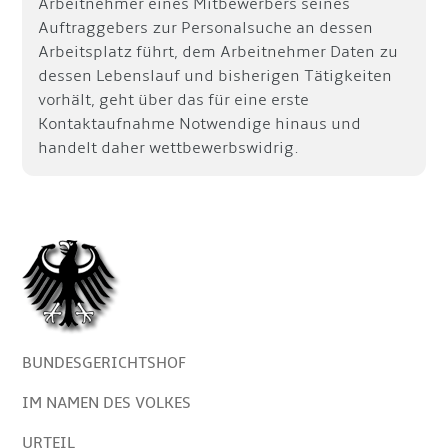
Arbeitnehmer eines Mitbewerbers seines
Auftraggebers zur Personalsuche an dessen
Arbeitsplatz führt, dem Arbeitnehmer Daten zu
dessen Lebenslauf und bisherigen Tätigkeiten
vorhält, geht über das für eine erste
Kontaktaufnahme Notwendige hinaus und
handelt daher wettbewerbswidrig.
BUNDESGERICHTSHOF
IM NAMEN DES VOLKES
URTEIL