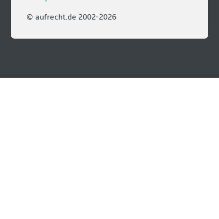
© aufrecht.de 2002-2026