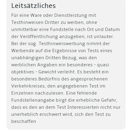
Leitsätzliches
Für eine Ware oder Dienstleistung mit
Testhinweisen Dritter zu werben, ohne
unmittelbar eine Fundstelle nach Ort und Datum
der Veröffentlichung anzugeben, ist unlauter.
Bei der sog. Testhinweiswerbung nimmt der
Werbende auf die Ergebnisse von Tests eines
unabhängigen Dritten Bezug, was den
werblichen Angaben ein besonderes - quasi
objektives - Gewicht verleiht. Es besteht ein
besonderes Bedürfnis des angesprochenen
Verkehrkreises, den angegebenen Test im
Einzelnen nachzulesen. Eine fehlende
Fundstellenangabe birgt die erhebliche Gefahr,
dass es den an dem Test Interessierten nicht nur
unerheblich erschwert wird, sich den Test zu
beschaffen