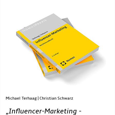
Michael Terhaag | Christian Schwarz
„
Influencer-Marketing -