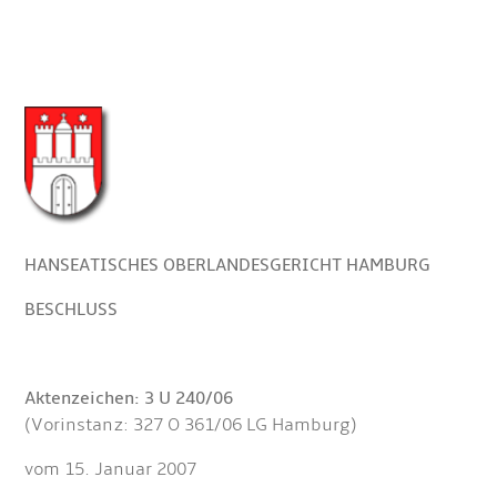
HANSEATISCHES OBERLANDESGERICHT HAMBURG
BESCHLUSS
Aktenzeichen: 3 U 240/06
(Vorinstanz: 327 O 361/06 LG Hamburg)
vom 15. Januar 2007