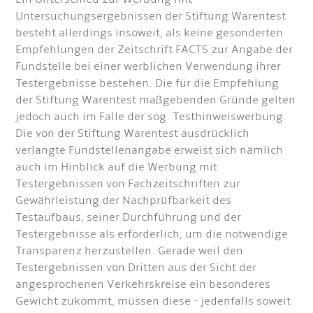
Untersuchungsergebnissen der Stiftung Warentest
besteht allerdings insoweit, als keine gesonderten
Empfehlungen der Zeitschrift FACTS zur Angabe der
Fundstelle bei einer werblichen Verwendung ihrer
Testergebnisse bestehen. Die für die Empfehlung
der Stiftung Warentest maßgebenden Gründe gelten
jedoch auch im Falle der sog. Testhinweiswerbung.
Die von der Stiftung Warentest ausdrücklich
verlangte Fundstellenangabe erweist sich nämlich
auch im Hinblick auf die Werbung mit
Testergebnissen von Fachzeitschriften zur
Gewährleistung der Nachprüfbarkeit des
Testaufbaus, seiner Durchführung und der
Testergebnisse als erforderlich, um die notwendige
Transparenz herzustellen. Gerade weil den
Testergebnissen von Dritten aus der Sicht der
angesprochenen Verkehrskreise ein besonderes
Gewicht zukommt, müssen diese - jedenfalls soweit