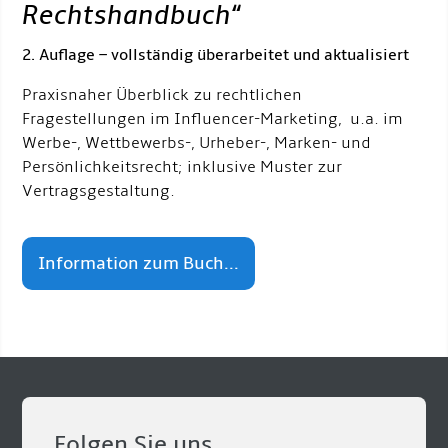
Rechtshandbuch
“
2. Auflage – vollständig überarbeitet und aktualisiert
Praxisnaher Überblick zu rechtlichen
Fragestellungen im Influencer-Marketing, u.a. im
Werbe-, Wettbewerbs-, Urheber-, Marken- und
Persönlichkeitsrecht; inklusive Muster zur
Vertragsgestaltung.
Information zum Buch...
Folgen Sie uns