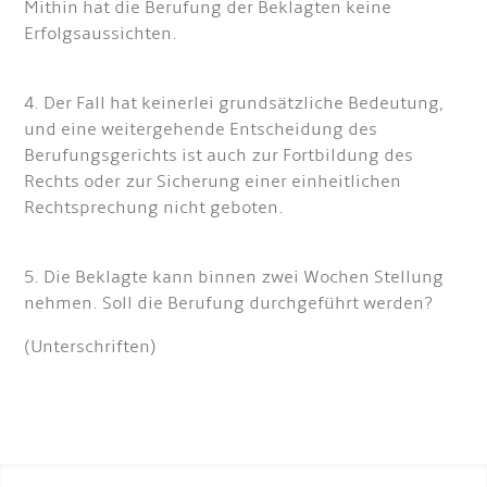
Mithin hat die Berufung der Beklagten keine
Erfolgsaussichten.
4. Der Fall hat keinerlei grundsätzliche Bedeutung,
und eine weitergehende Entscheidung des
Berufungsgerichts ist auch zur Fortbildung des
Rechts oder zur Sicherung einer einheitlichen
Rechtsprechung nicht geboten.
5. Die Beklagte kann binnen zwei Wochen Stellung
nehmen. Soll die Berufung durchgeführt werden?
(Unterschriften)