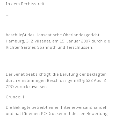
In dem Rechtsstreit
...
beschließt das Hanseatische Oberlandesgericht
Hamburg, 3. Zivilsenat, am 15. Januar 2007 durch die
Richter Gärtner, Spannuth und Terschlüssen:
Der Senat beabsichtigt, die Berufung der Beklagten
durch einstimmigen Beschluss gemäß § 522 Abs. 2
ZPO zurückzuweisen.
Gründe: I.
Die Beklagte betreibt einen Internetversandhandel
und hat für einen PC-Drucker mit dessen Bewertung