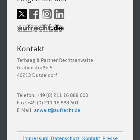
Kontakt
Terhaag & Partner Rechtsanwälte
Grabenstraße 5
40213 Düsseldorf
Telefon: +49 (0) 211 16 888 600
Fax: +49 (0) 211 16 888 601
E-Mail:
anwalt@aufrecht.de
Impressum
Datenschutz
Kontakt
Presse