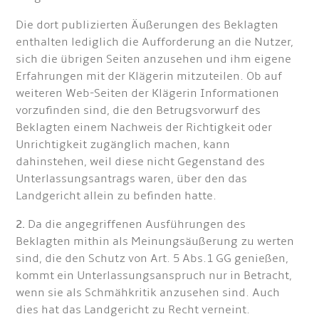
Die dort publizierten Äußerungen des Beklagten
enthalten lediglich die Aufforderung an die Nutzer,
sich die übrigen Seiten anzusehen und ihm eigene
Erfahrungen mit der Klägerin mitzuteilen. Ob auf
weiteren Web-Seiten der Klägerin Informationen
vorzufinden sind, die den Betrugsvorwurf des
Beklagten einem Nachweis der Richtigkeit oder
Unrichtigkeit zugänglich machen, kann
dahinstehen, weil diese nicht Gegenstand des
Unterlassungsantrags waren, über den das
Landgericht allein zu befinden hatte.
2.
Da die angegriffenen Ausführungen des
Beklagten mithin als Meinungsäußerung zu werten
sind, die den Schutz von Art. 5 Abs.1 GG genießen,
kommt ein Unterlassungsanspruch nur in Betracht,
wenn sie als Schmähkritik anzusehen sind. Auch
dies hat das Landgericht zu Recht verneint.