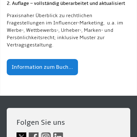
2. Auflage – vollständig überarbeitet und aktualisiert
Praxisnaher Überblick zu rechtlichen
Fragestellungen im Influencer-Marketing, u.a. im
Werbe-, Wettbewerbs-, Urheber-, Marken- und
Persönlichkeitsrecht; inklusive Muster zur
Vertragsgestaltung.
Information zum Buch...
Folgen Sie uns