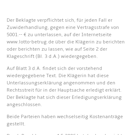
Der Beklagte verpflichtet sich, für jeden Fall er
Zuwiderhandlung, gegen eine Vertragsstrafe von
5001.-- € zu unterlassen, auf der Internetseite
www.lotto-betrug.de über die Klägerin zu berichten
oder berichten zu lassen, wie auf Seite 2 der
Klageschrift (Bl. 3 d.A.) wiedergegeben.
Auf Blatt 3 d.A. findet sich der vorstehend
wiedergegebene Text. Die Klägerin hat diese
Unterlassungserklärung angenommen und den
Rechtsstreit für in der Hauptsache erledigt erklärt.
Der Beklagte hat sich dieser Erledigungserklärung
angeschlossen.
Beide Parteien haben wechselseitig Kostenanträge
gestellt.