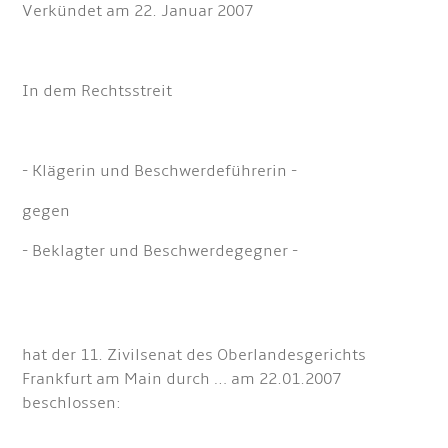
Verkündet am 22. Januar 2007
In dem Rechtsstreit
- Klägerin und Beschwerdeführerin -
gegen
- Beklagter und Beschwerdegegner -
hat der 11. Zivilsenat des Oberlandesgerichts
Frankfurt am Main durch … am 22.01.2007
beschlossen: