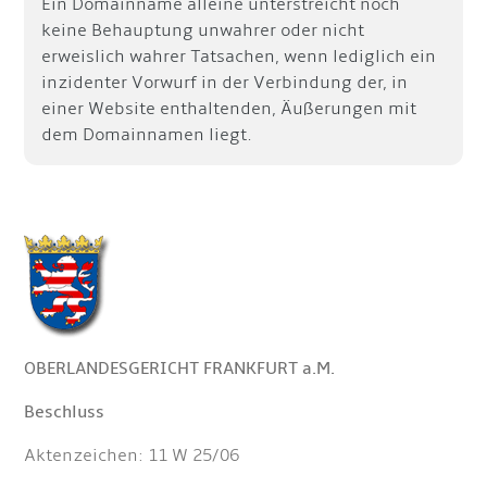
Ein Domainname alleine unterstreicht noch
keine Behauptung unwahrer oder nicht
erweislich wahrer Tatsachen, wenn lediglich ein
inzidenter Vorwurf in der Verbindung der, in
einer Website enthaltenden, Äußerungen mit
dem Domainnamen liegt.
OBERLANDESGERICHT FRANKFURT a.M.
Beschluss
Aktenzeichen: 11 W 25/06