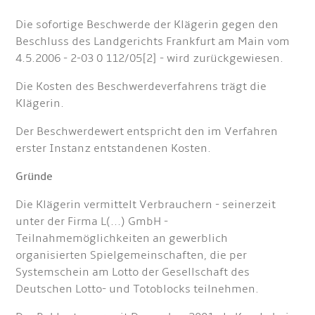
Die sofortige Beschwerde der Klägerin gegen den
Beschluss des Landgerichts Frankfurt am Main vom
4.5.2006 - 2-03 0 112/05[2] - wird zurückgewiesen.
Die Kosten des Beschwerdeverfahrens trägt die
Klägerin.
Der Beschwerdewert entspricht den im Verfahren
erster Instanz entstandenen Kosten.
Gründe
Die Klägerin vermittelt Verbrauchern - seinerzeit
unter der Firma L(...) GmbH -
Teilnahmemöglichkeiten an gewerblich
organisierten Spielgemeinschaften, die per
Systemschein am Lotto der Gesellschaft des
Deutschen Lotto- und Totoblocks teilnehmen.