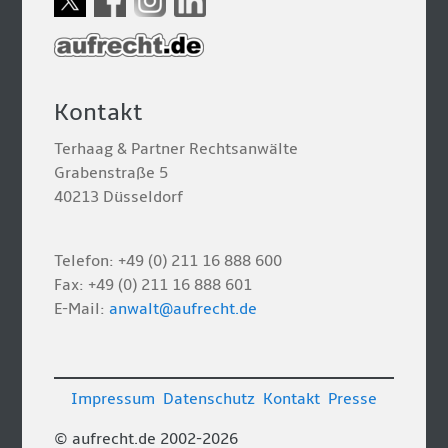
Kontakt
Terhaag & Partner Rechtsanwälte
Grabenstraße 5
40213 Düsseldorf
Telefon: +49 (0) 211 16 888 600
Fax: +49 (0) 211 16 888 601
E-Mail:
anwalt@aufrecht.de
Impressum
Datenschutz
Kontakt
Presse
© aufrecht.de 2002-2026