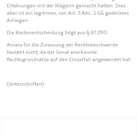
Erfahrungen mit der Klägerin gemacht hatten. Dies
aber ist ein legitimes, von Art. 5 Abs. 1 GG gedecktes
Anliegen.
Die Kostenentscheidung folgt aus § 97 ZPO.
Anlass für die Zulassung der Rechtsbeschwerde
besteht nicht, da der Senat anerkannte
Rechtsgrundsätze auf den Einzelfall angewendet hat
(Unterschriften)