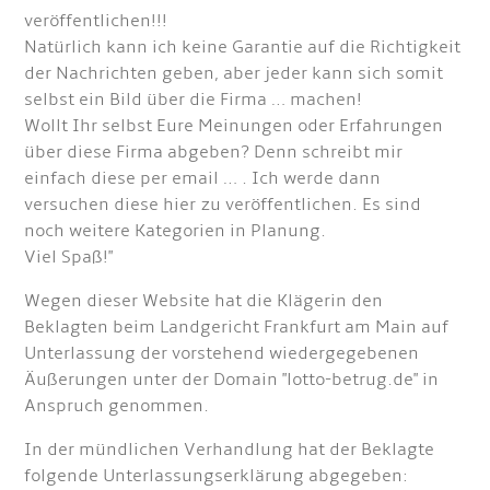
veröffentlichen!!!
Natürlich kann ich keine Garantie auf die Richtigkeit
der Nachrichten geben, aber jeder kann sich somit
selbst ein Bild über die Firma … machen!
Wollt Ihr selbst Eure Meinungen oder Erfahrungen
über diese Firma abgeben? Denn schreibt mir
einfach diese per email … . Ich werde dann
versuchen diese hier zu veröffentlichen. Es sind
noch weitere Kategorien in Planung.
Viel Spaß!"
Wegen dieser Website hat die Klägerin den
Beklagten beim Landgericht Frankfurt am Main auf
Unterlassung der vorstehend wiedergegebenen
Äußerungen unter der Domain "lotto-betrug.de" in
Anspruch genommen.
In der mündlichen Verhandlung hat der Beklagte
folgende Unterlassungserklärung abgegeben: