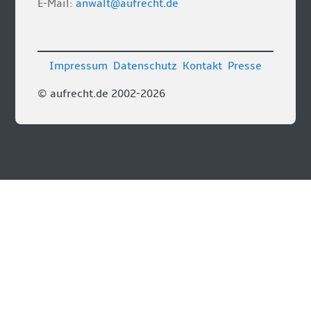
E-Mail:
anwalt@aufrecht.de
Impressum
Datenschutz
Kontakt
Presse
© aufrecht.de 2002-2026