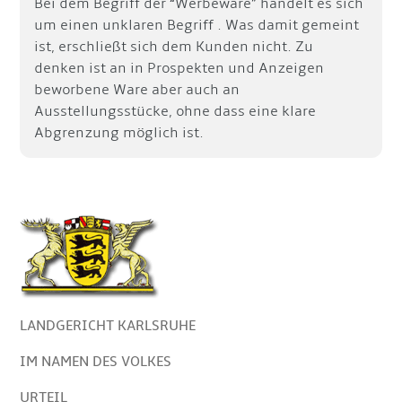
Bei dem Begriff der “Werbeware” handelt es sich
um einen unklaren Begriff . Was damit gemeint
ist, erschließt sich dem Kunden nicht. Zu
denken ist an in Prospekten und Anzeigen
beworbene Ware aber auch an
Ausstellungsstücke, ohne dass eine klare
Abgrenzung möglich ist.
LANDGERICHT KARLSRUHE
IM NAMEN DES VOLKES
URTEIL