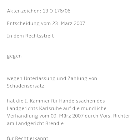
Aktenzeichen: 13 O 176/06
Entscheidung vom 23. März 2007
In dem Rechtsstreit
...
gegen
...
wegen Unterlassung und Zahlung von
Schadensersatz
hat die I. Kammer für Handelssachen des
Landgerichts Karlsruhe auf die mündliche
Verhandlung vom 09. März 2007 durch Vors. Richter
am Landgericht Brendle
für Recht erkannt: