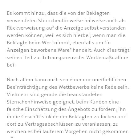
Es kommt hinzu, dass die von der Beklagten
verwendeten Sternchenhinweise teilweise auch als
Rückverweisung auf die Anzeige selbst verstanden
werden können, weil es sich hierbei, wenn man die
Beklagte beim Wort nimmt, ebenfalls um “in
Anzeigen beworbene Ware” handelt. Auch dies trägt
seinen Teil zur Intransparenz der Werbemaßnahme
bei.
Nach allem kann auch von einer nur unerheblichen
Beeinträchtigung des Wettbewerbs keine Rede sein.
Vielmehr sind gerade die beanstandeten
Sternchenhinweise geeignet, beim Kunden eine
falsche Einschätzung des Angebots zu fördern, ihn
in die Geschäftslokale der Beklagten zu locken und
dort zu Vertragsabschlüssen zu veranlassen, zu
welchen es bei lauterem Vorgehen nicht gekommen