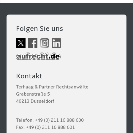
Folgen Sie uns
Kontakt
Terhaag & Partner Rechtsanwälte
Grabenstraße 5
40213 Düsseldorf
Telefon: +49 (0) 211 16 888 600
Fax: +49 (0) 211 16 888 601