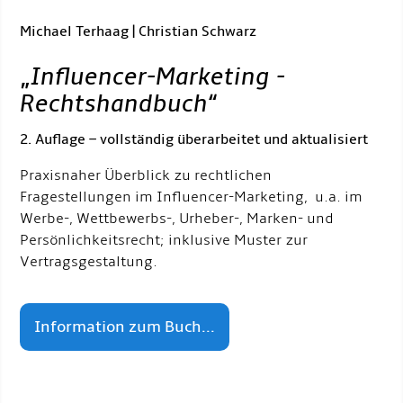
Michael Terhaag | Christian Schwarz
„
Influencer-Marketing -
Rechtshandbuch
“
2. Auflage – vollständig überarbeitet und aktualisiert
Praxisnaher Überblick zu rechtlichen
Fragestellungen im Influencer-Marketing, u.a. im
Werbe-, Wettbewerbs-, Urheber-, Marken- und
Persönlichkeitsrecht; inklusive Muster zur
Vertragsgestaltung.
Information zum Buch...