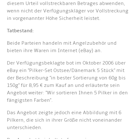
diesem Urteil vollstreckbaren Betrages abwenden,
wenn nicht der Verfügungskläger vor Vollstreckung
in vorgenannter Höhe Sicherheit leistet.
Tatbestand:
Beide Parteien handeln mit Angelzubehör und
bieten ihre Waren im Internet (eBay) an.
Der Verfügungsbeklagte bot im Oktober 2006 über
eBay ein "Pilker-Set Ostsee/Dänemark 5 Stück" mit
der Beschreibung "in bester Sortierung von 60g bis
150g" für 8,95 € zum Kauf an und erläuterte sein
Angebot weiter: "Wir sortieren Ihnen 5 Pilker in den
fängigsten Farben".
Das Angebot zeigte jedoch eine Abbildung mit 6
Pilkern, die sich in ihrer Größe nicht voneinander
unterschieden.