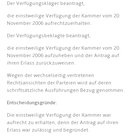
Der Verfügungskläger beantragt,
die einstweilige Verfügung der Kammer vom 20.
November 2006 aufrechtzuerhalten.
Der Verfügungsbeklagte beantragt,
die einstweilige Verfügung der Kammer vom 20.
November 2006 aufzuheben und der Antrag auf
ihren Erlass zurückzuweisen.
Wegen der wechselseitig vertretenen
Rechtsansichten der Parteien wird auf deren
schriftsätzliche Ausführungen Bezug genommen.
Entscheidungsgründe:
Die einstweilige Verfügung der Kammer war
aufrecht zu erhalten, denn der Antrag auf ihren
Erlass war zulässig und begründet.