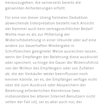
herauszugeben, die seinerseits bereits die
genannten Anforderungen erfüllt.
Für eine von dieser streng formalen Deduktion
abweichende Interpretation besteht nach Ansicht
der Kammer auch kein vertragsrechtlicher Bedarf.
Wollte man es als zur Mitteilung der
Widerrufsbelehrung in einer Urkunde oder auf eine
andere zur dauerhaften Wiedergabe in
Schriftzeichen geeigneter Weise ausreichen lassen,
wenn der Empfänger der Belehrung diese ausdruckt
oder speichert, so hinge die Dauer der Widerrufsfrist
von der Willkür des Empfängers oder von Zufällen
ab, die der Verkäufer weder beeinflussen noch
kennen könnte, sei es, der Empfänger verfüge nicht
über die zum Ausdruck oder Abspeichern der
Belehrung erforderlichen Kenntnisse (was
insbesondere bei älteren Internet-Benutzern nicht
selten der Fall ist), sei es aber auch nur, der