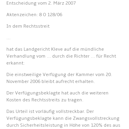
Entscheidung vom 2. März 2007
Aktenzeichen: 8 O 128/06
In dem Rechtsstreit
...
hat das Landgericht Kleve auf die mündliche
Verhandlung vom ... durch die Richter ... für Recht
erkannt:
Die einstweilige Verfügung der Kammer vom 20.
November 2006 bleibt aufrecht erhalten.
Der Verfügungsbeklagte hat auch die weiteren
Kosten des Rechtsstreits zu tragen.
Das Urteil ist vorläufig vollstreckbar. Der
Verfügungsbeklagte kann die Zwangsvollstreckung
durch Sicherheitsleistung in Höhe von 120% des aus