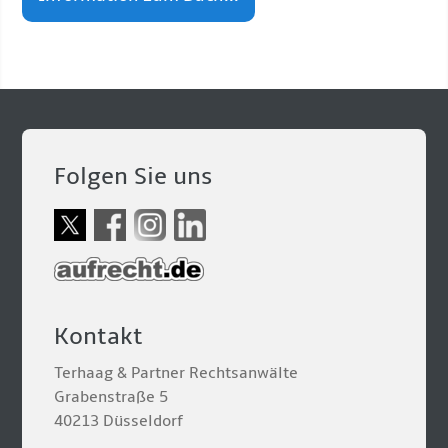
Folgen Sie uns
Kontakt
Terhaag & Partner Rechtsanwälte
Grabenstraße 5
40213 Düsseldorf