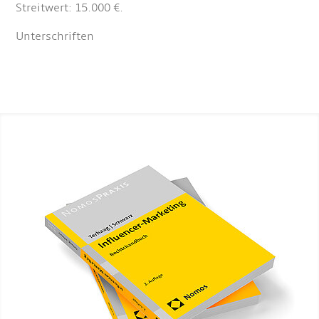
Streitwert: 15.000 €.
Unterschriften