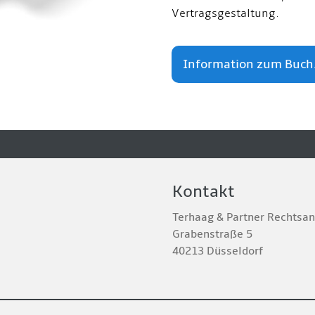
Vertragsgestaltung.
Information zum Buch.
Kontakt
Terhaag & Partner Rechtsa
Grabenstraße 5
40213 Düsseldorf