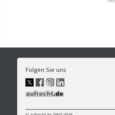
Folgen Sie uns
© aufrecht.de 2002-2026