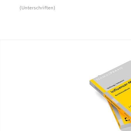
(Unterschriften)