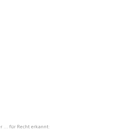
... für Recht erkannt: