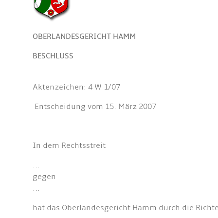
OBERLANDESGERICHT HAMM
BESCHLUSS
Aktenzeichen: 4 W 1/07
Entscheidung vom 15. März 2007
In dem Rechtsstreit
...
gegen
...
hat das Oberlandesgericht Hamm durch die Richter 