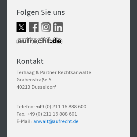
Folgen Sie uns
Kontakt
Terhaag & Partner Rechtsanwälte
Grabenstraße 5
40213 Düsseldorf
Telefon: +49 (0) 211 16 888 600
Fax: +49 (0) 211 16 888 601
E-Mail:
anwalt@aufrecht.de