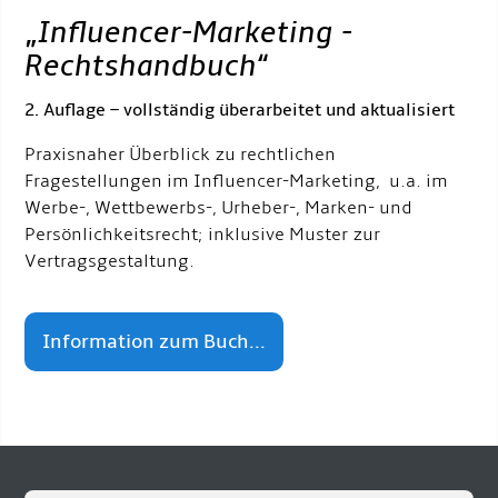
„
Influencer-Marketing -
Rechtshandbuch
“
2. Auflage – vollständig überarbeitet und aktualisiert
Praxisnaher Überblick zu rechtlichen
Fragestellungen im Influencer-Marketing, u.a. im
Werbe-, Wettbewerbs-, Urheber-, Marken- und
Persönlichkeitsrecht; inklusive Muster zur
Vertragsgestaltung.
Information zum Buch...