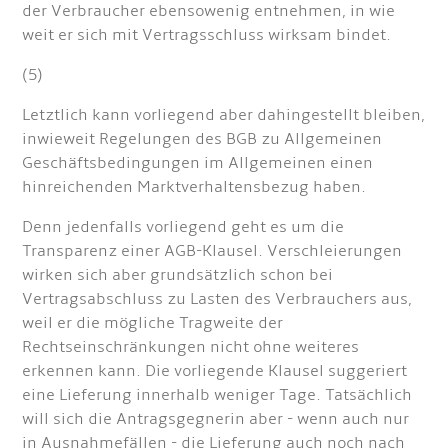
der Verbraucher ebensowenig entnehmen, in wie
weit er sich mit Vertragsschluss wirksam bindet.
(5)
Letztlich kann vorliegend aber dahingestellt bleiben,
inwieweit Regelungen des BGB zu Allgemeinen
Geschäftsbedingungen im Allgemeinen einen
hinreichenden Marktverhaltensbezug haben.
Denn jedenfalls vorliegend geht es um die
Transparenz einer AGB-Klausel. Verschleierungen
wirken sich aber grundsätzlich schon bei
Vertragsabschluss zu Lasten des Verbrauchers aus,
weil er die mögliche Tragweite der
Rechtseinschränkungen nicht ohne weiteres
erkennen kann. Die vorliegende Klausel suggeriert
eine Lieferung innerhalb weniger Tage. Tatsächlich
will sich die Antragsgegnerin aber - wenn auch nur
in Ausnahmefällen - die Lieferung auch noch nach