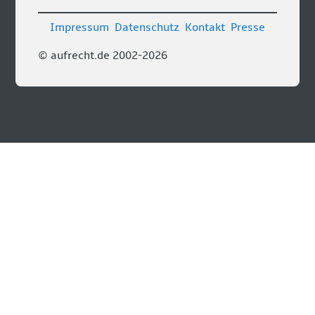
Impressum
Datenschutz
Kontakt
Presse
© aufrecht.de 2002-2026