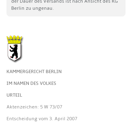
der Dauer des Versands ist nach Ansicht des KG
Berlin zu ungenau.
KAMMERGERICHT BERLIN
IM NAMEN DES VOLKES
URTEIL
Aktenzeichen: 5 W 73/07
Entscheidung vom 3. April 2007