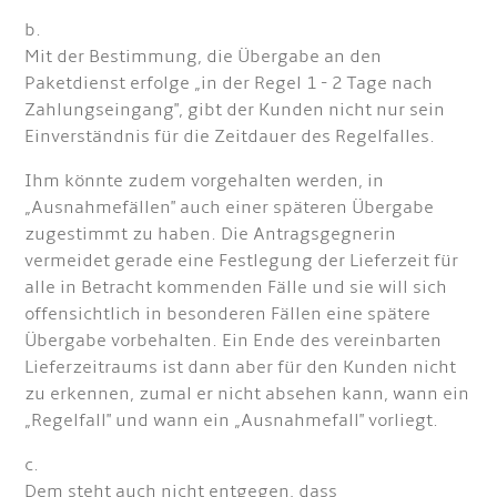
b.
Mit der Bestimmung, die Übergabe an den
Paketdienst erfolge „in der Regel 1 - 2 Tage nach
Zahlungseingang", gibt der Kunden nicht nur sein
Einverständnis für die Zeitdauer des Regelfalles.
Ihm könnte zudem vorgehalten werden, in
„Ausnahmefällen" auch einer späteren Übergabe
zugestimmt zu haben. Die Antragsgegnerin
vermeidet gerade eine Festlegung der Lieferzeit für
alle in Betracht kommenden Fälle und sie will sich
offensichtlich in besonderen Fällen eine spätere
Übergabe vorbehalten. Ein Ende des vereinbarten
Lieferzeitraums ist dann aber für den Kunden nicht
zu erkennen, zumal er nicht absehen kann, wann ein
„Regelfall" und wann ein „Ausnahmefall" vorliegt.
c.
Dem steht auch nicht entgegen, dass