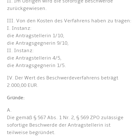
II. Im Übrigen wird die sofortige Beschwerde
zurückgewiesen.
III. Von den Kosten des Verfahrens haben zu tragen:
I. Instanz:
die Antragstellerin 1/10,
die Antragsgegnerin 9/10,
II. Instanz:
die Antragstellerin 4/5,
die Antragsgegnerin 1/5.
IV. Der Wert des Beschwerdeverfahrens beträgt
2.000,00 EUR.
Gründe:
A.
Die gemäß § 567 Abs. 1 Nr. 2, § 569 ZPO zulässige
sofortige Beschwerde der Antragstellerin ist
teilweise begründet.