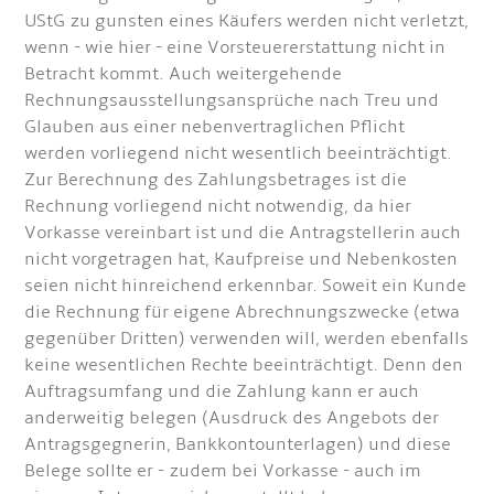
UStG zu gunsten eines Käufers werden nicht verletzt,
wenn - wie hier - eine Vorsteuererstattung nicht in
Betracht kommt. Auch weitergehende
Rechnungsausstellungsansprüche nach Treu und
Glauben aus einer nebenvertraglichen Pflicht
werden vorliegend nicht wesentlich beeinträchtigt.
Zur Berechnung des Zahlungsbetrages ist die
Rechnung vorliegend nicht notwendig, da hier
Vorkasse vereinbart ist und die Antragstellerin auch
nicht vorgetragen hat, Kaufpreise und Nebenkosten
seien nicht hinreichend erkennbar. Soweit ein Kunde
die Rechnung für eigene Abrechnungszwecke (etwa
gegenüber Dritten) verwenden will, werden ebenfalls
keine wesentlichen Rechte beeinträchtigt. Denn den
Auftragsumfang und die Zahlung kann er auch
anderweitig belegen (Ausdruck des Angebots der
Antragsgegnerin, Bankkontounterlagen) und diese
Belege sollte er - zudem bei Vorkasse - auch im