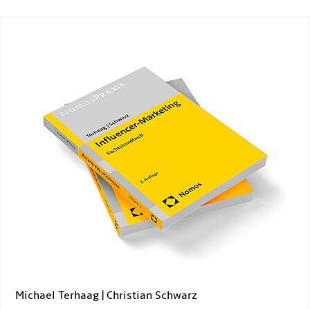
Michael Terhaag | Christian Schwarz