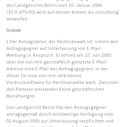
des Landgerichts Berlin vom 10. Januar 2006
(15.O.475/05) wird auf dessen Kosten als unzulässig
verworfen.
Gründe
I.Der Antragsteller, der Rechtsanwalt ist, nimmt den
Antragsgegner auf Unterlassung von E-Mail-
Werbung in Anspruch. Er erhielt am 22. Juli 2005
über die von ihm geschäftlich genutzte E-Mail-
Adresse eine E-Mail des Antragsgegners, in der
dieser für eine von ihm vertriebene
Vordrucksoftware für Rechtsanwälte warb. Zwischen
den Parteien bestanden keine geschäftlichen
Beziehungen.
Das Landgericht Berlin hat den Antragsgegner
antragsgemäß durch einstweilige Verfügung vom
02.August 2005 zur Unterlassung verpflichtet und