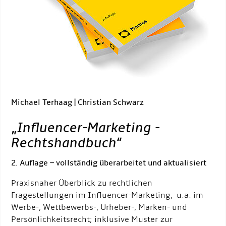
Michael Terhaag | Christian Schwarz
„
Influencer-Marketing -
Rechtshandbuch
“
2. Auflage – vollständig überarbeitet und aktualisiert
Praxisnaher Überblick zu rechtlichen
Fragestellungen im Influencer-Marketing, u.a. im
Werbe-, Wettbewerbs-, Urheber-, Marken- und
Persönlichkeitsrecht; inklusive Muster zur