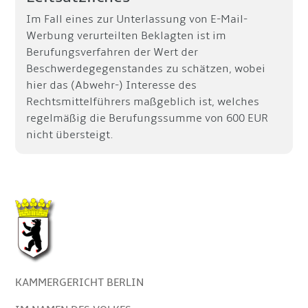
Im Fall eines zur Unterlassung von E-Mail-
Werbung verurteilten Beklagten ist im
Berufungsverfahren der Wert der
Beschwerdegegenstandes zu schätzen, wobei
hier das (Abwehr-) Interesse des
Rechtsmittelführers maßgeblich ist, welches
regelmäßig die Berufungssumme von 600 EUR
nicht übersteigt.
KAMMERGERICHT BERLIN