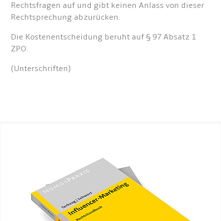
Rechtsfragen auf und gibt keinen Anlass von dieser
Rechtsprechung abzurücken.
Die Kostenentscheidung beruht auf § 97 Absatz 1
ZPO.
(Unterschriften)