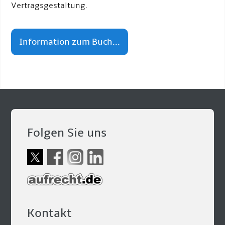
Vertragsgestaltung.
Information zum Buch...
Folgen Sie uns
Kontakt