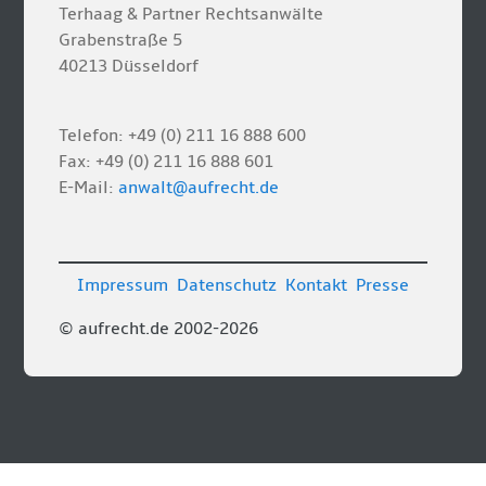
Terhaag & Partner Rechtsanwälte
Grabenstraße 5
40213 Düsseldorf
Telefon: +49 (0) 211 16 888 600
Fax: +49 (0) 211 16 888 601
E-Mail:
anwalt@aufrecht.de
Impressum
Datenschutz
Kontakt
Presse
© aufrecht.de 2002-2026