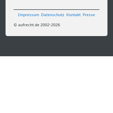
Impressum
Datenschutz
Kontakt
Presse
© aufrecht.de 2002-2026