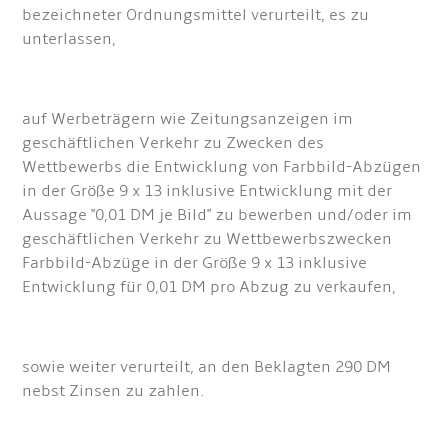
bezeichneter Ordnungsmittel verurteilt, es zu
unterlassen,
auf Werbeträgern wie Zeitungsanzeigen im
geschäftlichen Verkehr zu Zwecken des
Wettbewerbs die Entwicklung von Farbbild-Abzügen
in der Größe 9 x 13 inklusive Entwicklung mit der
Aussage "0,01 DM je Bild" zu bewerben und/oder im
geschäftlichen Verkehr zu Wettbewerbszwecken
Farbbild-Abzüge in der Größe 9 x 13 inklusive
Entwicklung für 0,01 DM pro Abzug zu verkaufen,
sowie weiter verurteilt, an den Beklagten 290 DM
nebst Zinsen zu zahlen.