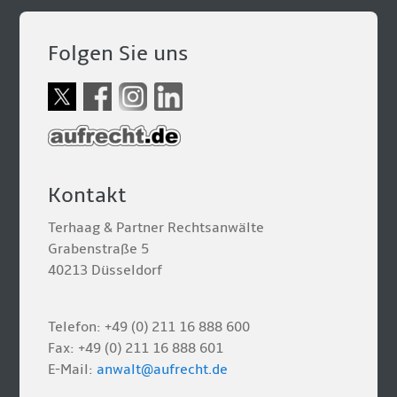
Folgen Sie uns
Kontakt
Terhaag & Partner Rechtsanwälte
Grabenstraße 5
40213 Düsseldorf
Telefon: +49 (0) 211 16 888 600
Fax: +49 (0) 211 16 888 601
E-Mail:
anwalt@aufrecht.de