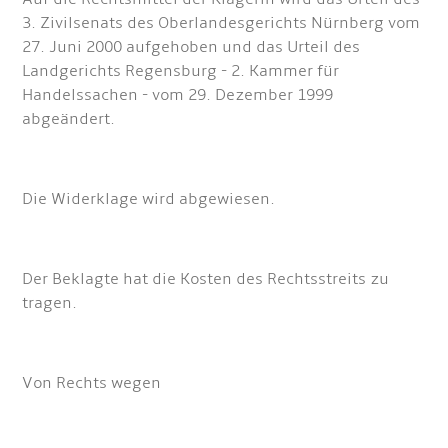
3. Zivilsenats des Oberlandesgerichts Nürnberg vom
27. Juni 2000 aufgehoben und das Urteil des
Landgerichts Regensburg - 2. Kammer für
Handelssachen - vom 29. Dezember 1999
abgeändert.
Die Widerklage wird abgewiesen.
Der Beklagte hat die Kosten des Rechtsstreits zu
tragen.
Von Rechts wegen