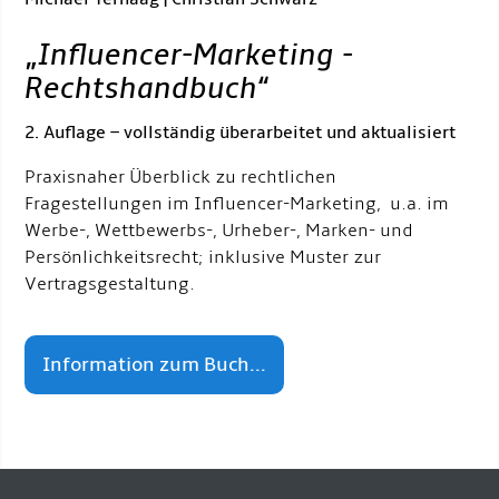
„
Influencer-Marketing -
Rechtshandbuch
“
2. Auflage – vollständig überarbeitet und aktualisiert
Praxisnaher Überblick zu rechtlichen
Fragestellungen im Influencer-Marketing, u.a. im
Werbe-, Wettbewerbs-, Urheber-, Marken- und
Persönlichkeitsrecht; inklusive Muster zur
Vertragsgestaltung.
Information zum Buch...