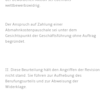
wettbewerbswidrig.
Der Anspruch auf Zahlung einer
Abmahnkostenpauschale sei unter dem
Gesichtspunkt der Geschäftsführung ohne Auftrag
begründet.
II. Diese Beurteilung hält den Angriffen der Revision
nicht stand. Sie führen zur Aufhebung des
Berufungsurteils und zur Abweisung der
Widerklage.