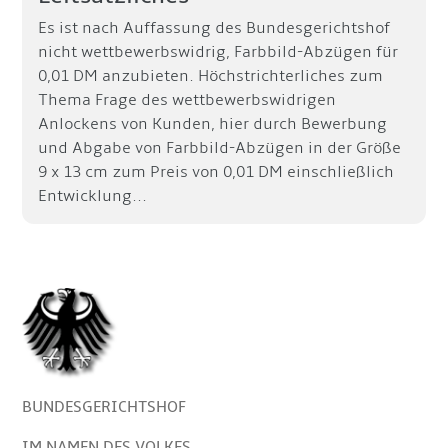
Es ist nach Auffassung des Bundesgerichtshof
nicht wettbewerbswidrig, Farbbild-Abzügen für
0,01 DM anzubieten. Höchstrichterliches zum
Thema Frage des wettbewerbswidrigen
Anlockens von Kunden, hier durch Bewerbung
und Abgabe von Farbbild-Abzügen in der Größe
9 x 13 cm zum Preis von 0,01 DM einschließlich
Entwicklung...
BUNDESGERICHTSHOF
IM NAMEN DES VOLKES