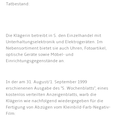
Tatbestand:
Die Klägerin betreibt in S. den Einzelhandel mit
Unterhaltungselektronik und Elektrogeräten. Im
Nebensortiment bietet sie auch Uhren, Fotoartikel,
optische Geräte sowie Möbel- und
Einrichtungsgegenstände an.
In der am 31. August/1. September 1999
erschienenen Ausgabe des "S. Wochenblatts", eines
kostenlos verteilten Anzeigenblatts, warb die
Klägerin wie nachfolgend wiedergegeben für die
Fertigung von Abzügen vom Kleinbild-Farb-Negativ-
Film: