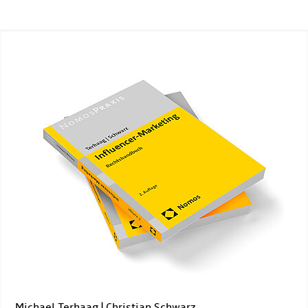
Michael Terhaag | Christian Schwarz