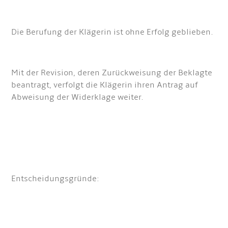
Die Berufung der Klägerin ist ohne Erfolg geblieben.
Mit der Revision, deren Zurückweisung der Beklagte
beantragt, verfolgt die Klägerin ihren Antrag auf
Abweisung der Widerklage weiter.
Entscheidungsgründe: