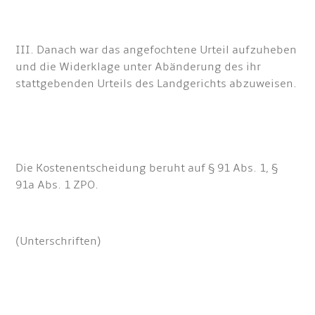
III. Danach war das angefochtene Urteil aufzuheben
und die Widerklage unter Abänderung des ihr
stattgebenden Urteils des Landgerichts abzuweisen.
Die Kostenentscheidung beruht auf § 91 Abs. 1, §
91a Abs. 1 ZPO.
(Unterschriften)