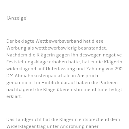
[Anzeige]
Der beklagte Wettbewerbsverband hat diese
Werbung als wettbewerbswidrig beanstandet.
Nachdem die Klägerin gegen ihn deswegen negative
Feststellungsklage erhoben hatte, hat er die Klägerin
widerklagend auf Unterlassung und Zahlung von 290
DM Abmahnkostenpauschale in Anspruch
genommen. Im Hinblick darauf haben die Parteien
nachfolgend die Klage übereinstimmend für erledigt
erklärt.
Das Landgericht hat die Klägerin entsprechend dem
Widerklageantrag unter Androhung näher