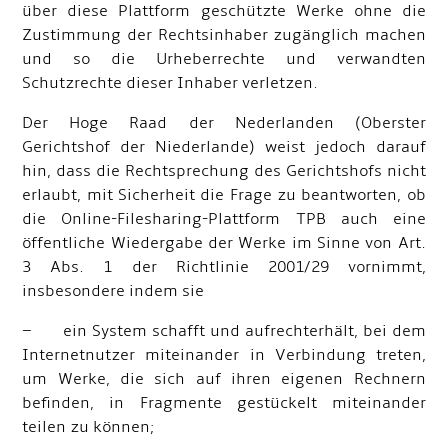
über diese Plattform geschützte Werke ohne die
Zustimmung der Rechtsinhaber zugänglich machen
und so die Urheberrechte und verwandten
Schutzrechte dieser Inhaber verletzen.
Der Hoge Raad der Nederlanden (Oberster
Gerichtshof der Niederlande) weist jedoch darauf
hin, dass die Rechtsprechung des Gerichtshofs nicht
erlaubt, mit Sicherheit die Frage zu beantworten, ob
die Online-Filesharing-Plattform TPB auch eine
öffentliche Wiedergabe der Werke im Sinne von Art.
3 Abs. 1 der Richtlinie 2001/29 vornimmt,
insbesondere indem sie
– ein System schafft und aufrechterhält, bei dem
Internetnutzer miteinander in Verbindung treten,
um Werke, die sich auf ihren eigenen Rechnern
befinden, in Fragmente gestückelt miteinander
teilen zu können;