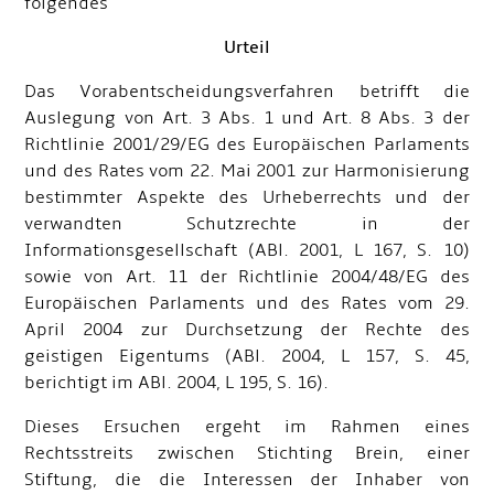
folgendes
Urteil
Das Vorabentscheidungsverfahren betrifft die
Auslegung von Art. 3 Abs. 1 und Art. 8 Abs. 3 der
Richtlinie 2001/29/EG des Europäischen Parlaments
und des Rates vom 22. Mai 2001 zur Harmonisierung
bestimmter Aspekte des Urheberrechts und der
verwandten Schutzrechte in der
Informationsgesellschaft (ABl. 2001, L 167, S. 10)
sowie von Art. 11 der Richtlinie 2004/48/EG des
Europäischen Parlaments und des Rates vom 29.
April 2004 zur Durchsetzung der Rechte des
geistigen Eigentums (ABl. 2004, L 157, S. 45,
berichtigt im ABl. 2004, L 195, S. 16).
Dieses Ersuchen ergeht im Rahmen eines
Rechtsstreits zwischen Stichting Brein, einer
Stiftung, die die Interessen der Inhaber von