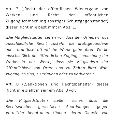
Art. 3 („Recht der öffentlichen Wiedergabe von
Werken und Recht der öffentlichen
Zugänglichmachung sonstiger Schutzgegenstände“)
dieser Richtlinie bestimmt in Abs. 1:
„Die Mitgliedstaaten sehen vor, dass den Urhebern das
ausschließliche Recht zusteht, die drahtgebundene
oder drahtlose öffentliche Wiedergabe ihrer Werke
einschließlich der öffentlichen Zugänglichmachung der
Werke in der Weise, dass sie Mitgliedern der
Öffentlichkeit von Orten und zu Zeiten ihrer Wahl
zugänglich sind, zu erlauben oder zu verbieten.“
Art. 8 („Sanktionen und Rechtsbehelfe“) dieser
Richtlinie sieht in seinem Abs. 3 vor:
„Die Mitgliedstaaten stellen sicher, dass die
Rechtsinhaber gerichtliche Anordnungen gegen
Vermittler beantragen können, deren Dienste von