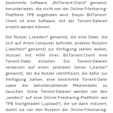
bestimmte Software, „BitTorrent-Client“ genannt,
herunterladen, die nicht von der Online-Filesharing-
Plattform TPB angeboten wird. Dieser BitTorrent-
Client ist eine Software, mit der Torrent-Dateien
erstellt werden können.
Die Nutzer („seeders“ genannt), die eine Datei, die
sich auf ihrem Computer befindet, anderen Nutzern
(„leechers“ genannt) zur Verfügung stellen wollen,
müssen mit Hilfe ihres BitTorrent-Client eine
Torrent-Datei erstellen. Die Torrent-Dateien
verweisen auf einen zentralen Server („tracker“
genannt), der die Nutzer identifiziert, die dafür zur
Verfügung stehen, eine bestimmte Torrent-Datei
sowie die dahinterstehende Mediendatei zu
tauschen. Diese Torrent-Dateien werden von den
„seeders“ auf eine Online-Filesharing-Plattform wie
TPB hochgeladen („upload“), die sie dann indiziert,
damit sie von den Nutzern der Online-Filesharing-