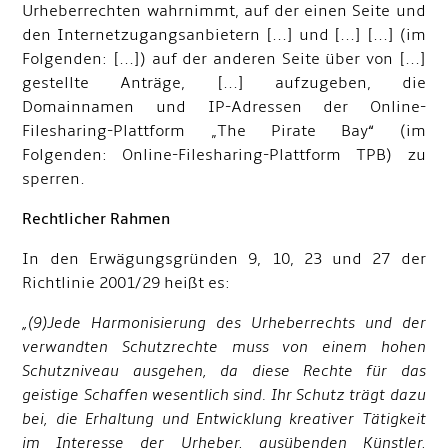
Urheberrechten wahrnimmt, auf der einen Seite und
den Internetzugangsanbietern [...] und [...] [...] (im
Folgenden: [...]) auf der anderen Seite über von [...]
gestellte Anträge, [...] aufzugeben, die
Domainnamen und IP-Adressen der Online-
Filesharing-Plattform „The Pirate Bay“ (im
Folgenden: Online-Filesharing-Plattform TPB) zu
sperren.
Rechtlicher Rahmen
In den Erwägungsgründen 9, 10, 23 und 27 der
Richtlinie 2001/29 heißt es:
„(9)Jede Harmonisierung des Urheberrechts und der
verwandten Schutzrechte muss von einem hohen
Schutzniveau ausgehen, da diese Rechte für das
geistige Schaffen wesentlich sind. Ihr Schutz trägt dazu
bei, die Erhaltung und Entwicklung kreativer Tätigkeit
im Interesse der Urheber, ausübenden Künstler,