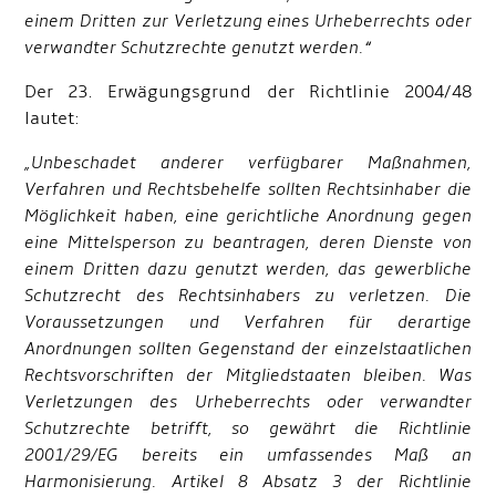
einem Dritten zur Verletzung eines Urheberrechts oder
verwandter Schutzrechte genutzt werden.“
Der 23. Erwägungsgrund der Richtlinie 2004/48
lautet:
„Unbeschadet anderer verfügbarer Maßnahmen,
Verfahren und Rechtsbehelfe sollten Rechtsinhaber die
Möglichkeit haben, eine gerichtliche Anordnung gegen
eine Mittelsperson zu beantragen, deren Dienste von
einem Dritten dazu genutzt werden, das gewerbliche
Schutzrecht des Rechtsinhabers zu verletzen. Die
Voraussetzungen und Verfahren für derartige
Anordnungen sollten Gegenstand der einzelstaatlichen
Rechtsvorschriften der Mitgliedstaaten bleiben. Was
Verletzungen des Urheberrechts oder verwandter
Schutzrechte betrifft, so gewährt die Richtlinie
2001/29/EG bereits ein umfassendes Maß an
Harmonisierung. Artikel 8 Absatz 3 der Richtlinie