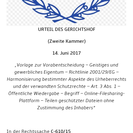
URTEIL DES GERICHTSHOF
(Zweite Kammer)
14. Juni 2017
„Vorlage zur Vorabentscheidung – Geistiges und
gewerbliches Eigentum – Richtlinie 2001/29/EG –
Harmonisierung bestimmter Aspekte des Urheberrechts
und der verwandten Schutzrechte – Art. 3 Abs. 1 –
Öffentliche Wiedergabe – Begriff – Online-Filesharing-
Plattform – Teilen geschützter Dateien ohne
Zustimmung des Inhabers“
In der Rechtssache
C
-
610/15