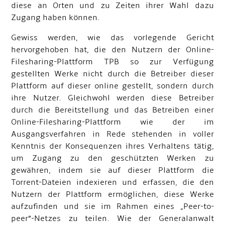
diese an Orten und zu Zeiten ihrer Wahl dazu
Zugang haben können.
Gewiss werden, wie das vorlegende Gericht
hervorgehoben hat, die den Nutzern der Online-
Filesharing-Plattform TPB so zur Verfügung
gestellten Werke nicht durch die Betreiber dieser
Plattform auf dieser online gestellt, sondern durch
ihre Nutzer. Gleichwohl werden diese Betreiber
durch die Bereitstellung und das Betreiben einer
Online-Filesharing-Plattform wie der im
Ausgangsverfahren in Rede stehenden in voller
Kenntnis der Konsequenzen ihres Verhaltens tätig,
um Zugang zu den geschützten Werken zu
gewähren, indem sie auf dieser Plattform die
Torrent-Dateien indexieren und erfassen, die den
Nutzern der Plattform ermöglichen, diese Werke
aufzufinden und sie im Rahmen eines „Peer-to-
peer“-Netzes zu teilen. Wie der Generalanwalt