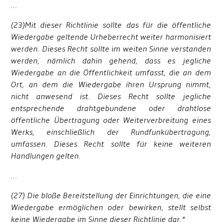
…
(23)Mit dieser Richtlinie sollte das für die öffentliche
Wiedergabe geltende Urheberrecht weiter harmonisiert
werden. Dieses Recht sollte im weiten Sinne verstanden
werden, nämlich dahin gehend, dass es jegliche
Wiedergabe an die Öffentlichkeit umfasst, die an dem
Ort, an dem die Wiedergabe ihren Ursprung nimmt,
nicht anwesend ist. Dieses Recht sollte jegliche
entsprechende drahtgebundene oder drahtlose
öffentliche Übertragung oder Weiterverbreitung eines
Werks, einschließlich der Rundfunkübertragung,
umfassen. Dieses Recht sollte für keine weiteren
Handlungen gelten.
…
(27) Die bloße Bereitstellung der Einrichtungen, die eine
Wiedergabe ermöglichen oder bewirken, stellt selbst
keine Wiedergabe im Sinne dieser Richtlinie dar.“