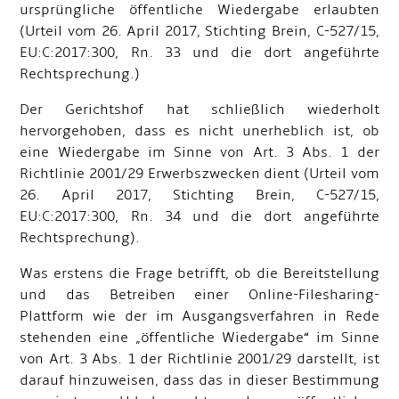
ursprüngliche öffentliche Wiedergabe erlaubten
(Urteil vom 26. April 2017, Stichting Brein, C
-
527/15,
EU:C:2017:300, Rn. 33 und die dort angeführte
Rechtsprechung.)
Der Gerichtshof hat schließlich wiederholt
hervorgehoben, dass es nicht unerheblich ist, ob
eine Wiedergabe im Sinne von Art. 3 Abs. 1 der
Richtlinie 2001/29 Erwerbszwecken dient (Urteil vom
26. April 2017, Stichting Brein, C
-
527/15,
EU:C:2017:300, Rn. 34 und die dort angeführte
Rechtsprechung).
Was erstens die Frage betrifft, ob die Bereitstellung
und das Betreiben einer Online-Filesharing-
Plattform wie der im Ausgangsverfahren in Rede
stehenden eine „öffentliche Wiedergabe“ im Sinne
von Art. 3 Abs. 1 der Richtlinie 2001/29 darstellt, ist
darauf hinzuweisen, dass das in dieser Bestimmung