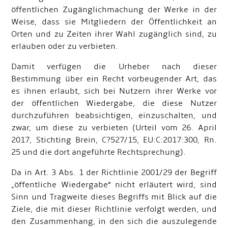
öffentlichen Zugänglichmachung der Werke in der
Weise, dass sie Mitgliedern der Öffentlichkeit an
Orten und zu Zeiten ihrer Wahl zugänglich sind, zu
erlauben oder zu verbieten.
Damit verfügen die Urheber nach dieser
Bestimmung über ein Recht vorbeugender Art, das
es ihnen erlaubt, sich bei Nutzern ihrer Werke vor
der öffentlichen Wiedergabe, die diese Nutzer
durchzuführen beabsichtigen, einzuschalten, und
zwar, um diese zu verbieten (Urteil vom 26. April
2017, Stichting Brein, C
?
527/15, EU:C:2017:300, Rn.
25 und die dort angeführte Rechtsprechung).
Da in Art. 3 Abs. 1 der Richtlinie 2001/29 der Begriff
„öffentliche Wiedergabe“ nicht erläutert wird, sind
Sinn und Tragweite dieses Begriffs mit Blick auf die
Ziele, die mit dieser Richtlinie verfolgt werden, und
den Zusammenhang, in den sich die auszulegende