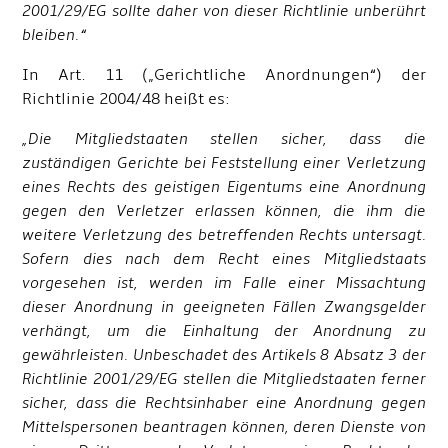
2001/29/EG sollte daher von dieser Richtlinie unberührt
bleiben.“
In Art. 11 („Gerichtliche Anordnungen“) der
Richtlinie 2004/48 heißt es:
„Die Mitgliedstaaten stellen sicher, dass die
zuständigen Gerichte bei Feststellung einer Verletzung
eines Rechts des geistigen Eigentums eine Anordnung
gegen den Verletzer erlassen können, die ihm die
weitere Verletzung des betreffenden Rechts untersagt.
Sofern dies nach dem Recht eines Mitgliedstaats
vorgesehen ist, werden im Falle einer Missachtung
dieser Anordnung in geeigneten Fällen Zwangsgelder
verhängt, um die Einhaltung der Anordnung zu
gewährleisten. Unbeschadet des Artikels 8 Absatz 3 der
Richtlinie 2001/29/EG stellen die Mitgliedstaaten ferner
sicher, dass die Rechtsinhaber eine Anordnung gegen
Mittelspersonen beantragen können, deren Dienste von