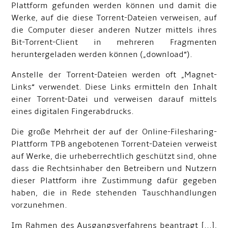
Plattform gefunden werden können und damit die
Werke, auf die diese Torrent-Dateien verweisen, auf
die Computer dieser anderen Nutzer mittels ihres
Bit-Torrent-Client in mehreren Fragmenten
heruntergeladen werden können („download“).
Anstelle der Torrent-Dateien werden oft „Magnet-
Links“ verwendet. Diese Links ermitteln den Inhalt
einer Torrent-Datei und verweisen darauf mittels
eines digitalen Fingerabdrucks.
Die große Mehrheit der auf der Online-Filesharing-
Plattform TPB angebotenen Torrent-Dateien verweist
auf Werke, die urheberrechtlich geschützt sind, ohne
dass die Rechtsinhaber den Betreibern und Nutzern
dieser Plattform ihre Zustimmung dafür gegeben
haben, die in Rede stehenden Tauschhandlungen
vorzunehmen.
Im Rahmen des Ausgangsverfahrens beantragt [...],