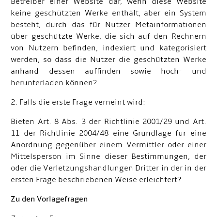
Betreiber einer Website dar, wenn diese Website
keine geschützten Werke enthält, aber ein System
besteht, durch das für Nutzer Metainformationen
über geschützte Werke, die sich auf den Rechnern
von Nutzern befinden, indexiert und kategorisiert
werden, so dass die Nutzer die geschützten Werke
anhand dessen auffinden sowie hoch- und
herunterladen können?
2. Falls die erste Frage verneint wird:
Bieten Art. 8 Abs. 3 der Richtlinie 2001/29 und Art.
11 der Richtlinie 2004/48 eine Grundlage für eine
Anordnung gegenüber einem Vermittler oder einer
Mittelsperson im Sinne dieser Bestimmungen, der
oder die Verletzungshandlungen Dritter in der in der
ersten Frage beschriebenen Weise erleichtert?
Zu den Vorlagefragen