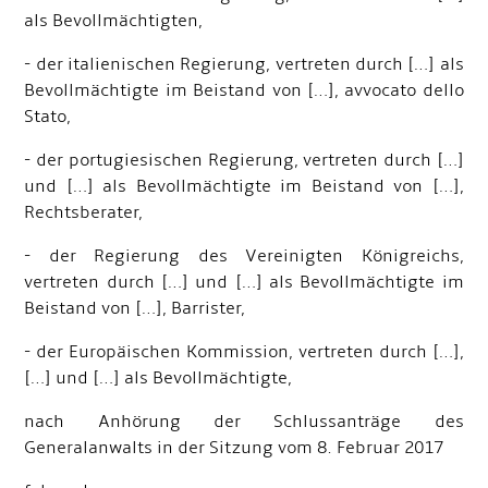
als Bevollmächtigten,
- der italienischen Regierung, vertreten durch […] als
Bevollmächtigte im Beistand von […], avvocato dello
Stato,
- der portugiesischen Regierung, vertreten durch […]
und […] als Bevollmächtigte im Beistand von […],
Rechtsberater,
- der Regierung des Vereinigten Königreichs,
vertreten durch […] und […] als Bevollmächtigte im
Beistand von […], Barrister,
- der Europäischen Kommission, vertreten durch […],
[…] und […] als Bevollmächtigte,
nach Anhörung der Schlussanträge des
Generalanwalts in der Sitzung vom 8. Februar 2017