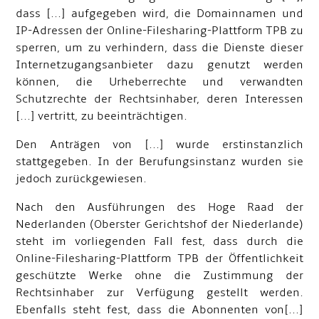
dass [...] aufgegeben wird, die Domainnamen und
IP
-
Adressen der Online-Filesharing-Plattform TPB zu
sperren, um zu verhindern, dass die Dienste dieser
Internetzugangsanbieter dazu genutzt werden
können, die Urheberrechte und verwandten
Schutzrechte der Rechtsinhaber, deren Interessen
[...] vertritt, zu beeinträchtigen.
Den Anträgen von [...] wurde erstinstanzlich
stattgegeben. In der Berufungsinstanz wurden sie
jedoch zurückgewiesen.
Nach den Ausführungen des Hoge Raad der
Nederlanden (Oberster Gerichtshof der Niederlande)
steht im vorliegenden Fall fest, dass durch die
Online-Filesharing-Plattform TPB der Öffentlichkeit
geschützte Werke ohne die Zustimmung der
Rechtsinhaber zur Verfügung gestellt werden.
Ebenfalls steht fest, dass die Abonnenten von[...]