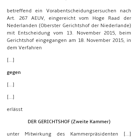
betreffend ein Vorabentscheidungsersuchen nach
Art. 267 AEUV, eingereicht vom Hoge Raad der
Nederlanden (Oberster Gerichtshof der Niederlande)
mit Entscheidung vom 13. November 2015, beim
Gerichtshof eingegangen am 18. November 2015, in
dem Verfahren
[…]
gegen
[…]
[…]
erlässt
DER GERICHTSHOF (Zweite Kammer)
unter Mitwirkung des Kammerpräsidenten […]