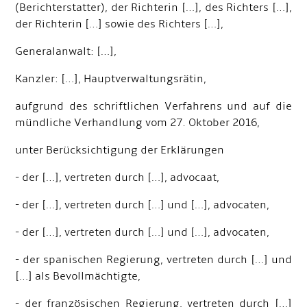
(Berichterstatter), der Richterin […], des Richters […],
der Richterin […] sowie des Richters […],
Generalanwalt: […],
Kanzler: […], Hauptverwaltungsrätin,
aufgrund des schriftlichen Verfahrens und auf die
mündliche Verhandlung vom 27. Oktober 2016,
unter Berücksichtigung der Erklärungen
- der […], vertreten durch […], advocaat,
- der […], vertreten durch […] und […], advocaten,
- der […], vertreten durch […] und […], advocaten,
- der spanischen Regierung, vertreten durch […] und
[…] als Bevollmächtigte,
- der französischen Regierung, vertreten durch […]