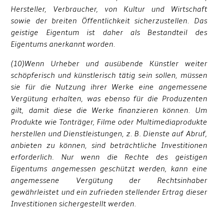
Hersteller, Verbraucher, von Kultur und Wirtschaft
sowie der breiten Öffentlichkeit sicherzustellen. Das
geistige Eigentum ist daher als Bestandteil des
Eigentums anerkannt worden.
(10)Wenn Urheber und ausübende Künstler weiter
schöpferisch und künstlerisch tätig sein sollen, müssen
sie für die Nutzung ihrer Werke eine angemessene
Vergütung erhalten, was ebenso für die Produzenten
gilt, damit diese die Werke finanzieren können. Um
Produkte wie Tonträger, Filme oder Multimediaprodukte
herstellen und Dienstleistungen, z. B. Dienste auf Abruf,
anbieten zu können, sind beträchtliche Investitionen
erforderlich. Nur wenn die Rechte des geistigen
Eigentums angemessen geschützt werden, kann eine
angemessene Vergütung der Rechtsinhaber
gewährleistet und ein zufrieden stellender Ertrag dieser
Investitionen sichergestellt werden.