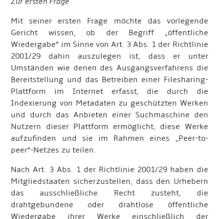
Zur ersten Frage
Mit seiner ersten Frage möchte das vorlegende
Gericht wissen, ob der Begriff „öffentliche
Wiedergabe“ im Sinne von Art. 3 Abs. 1 der Richtlinie
2001/29 dahin auszulegen ist, dass er unter
Umständen wie denen des Ausgangsverfahrens die
Bereitstellung und das Betreiben einer Filesharing-
Plattform im Internet erfasst, die durch die
Indexierung von Metadaten zu geschützten Werken
und durch das Anbieten einer Suchmaschine den
Nutzern dieser Plattform ermöglicht, diese Werke
aufzufinden und sie im Rahmen eines „Peer-to-
peer“-Netzes zu teilen.
Nach Art. 3 Abs. 1 der Richtlinie 2001/29 haben die
Mitgliedstaaten sicherzustellen, dass den Urhebern
das ausschließliche Recht zusteht, die
drahtgebundene oder drahtlose öffentliche
Wiedergabe ihrer Werke einschließlich der