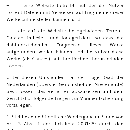
– eine Website betreibt, auf der die Nutzer
Torrent-Dateien mit Verweisen auf Fragmente dieser
Werke online stellen können, und
– die auf die Website hochgeladenen Torrent-
Dateien indexiert und kategorisiert, so dass die
dahinterstehenden Fragmente dieser Werke
aufgefunden werden können und die Nutzer diese
Werke (als Ganzes) auf ihre Rechner herunterladen
können.
Unter diesen Umständen hat der Hoge Raad der
Nederlanden (Oberster Gerichtshof der Niederlande)
beschlossen, das Verfahren auszusetzen und dem
Gerichtshof folgende Fragen zur Vorabentscheidung
vorzulegen:
1. Stellt es eine öffentliche Wiedergabe im Sinne von
Art. 3 Abs. 1 der Richtlinie 2001/29 durch den