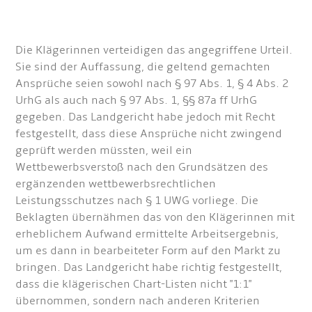
Die Klägerinnen verteidigen das angegriffene Urteil.
Sie sind der Auffassung, die geltend gemachten
Ansprüche seien sowohl nach § 97 Abs. 1, § 4 Abs. 2
UrhG als auch nach § 97 Abs. 1, §§ 87a ff UrhG
gegeben. Das Landgericht habe jedoch mit Recht
festgestellt, dass diese Ansprüche nicht zwingend
geprüft werden müssten, weil ein
Wettbewerbsverstoß nach den Grundsätzen des
ergänzenden wettbewerbsrechtlichen
Leistungsschutzes nach § 1 UWG vorliege. Die
Beklagten übernähmen das von den Klägerinnen mit
erheblichem Aufwand ermittelte Arbeitsergebnis,
um es dann in bearbeiteter Form auf den Markt zu
bringen. Das Landgericht habe richtig festgestellt,
dass die klägerischen Chart-Listen nicht "1:1"
übernommen, sondern nach anderen Kriterien