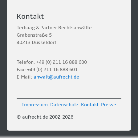
Kontakt
Terhaag & Partner Rechtsanwälte
Grabenstraße 5
40213 Düsseldorf
Telefon: +49 (0) 211 16 888 600
Fax: +49 (0) 211 16 888 601
E-Mail:
anwalt@aufrecht.de
Impressum
Datenschutz
Kontakt
Presse
© aufrecht.de 2002-2026