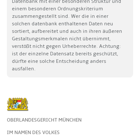
Datenbank mit einer besonderen Struktur und
einem besonderen Ordnungskriterium
zusammengestellt sind. Wer die in einer
solchen datenbank enthaltenen Daten neu
sortiert, aufbereitet und auch in ihren äußeren
Gestaltungsmerkmalen nicht übernimmt,
verstößt nicht gegen Urheberrechte. Achtung:
ist der einzelne Datensatz bereits geschützt,
dürfte eine solche Entscheidung anders
ausfallen.
OBERLANDESGERICHT MÜNCHEN
IM NAMEN DES VOLKES