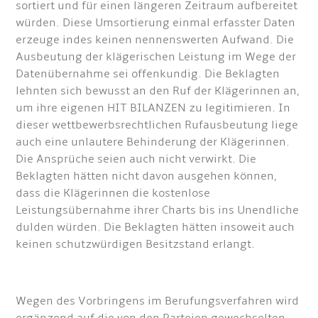
sortiert und für einen längeren Zeitraum aufbereitet
würden. Diese Umsortierung einmal erfasster Daten
erzeuge indes keinen nennenswerten Aufwand. Die
Ausbeutung der klägerischen Leistung im Wege der
Datenübernahme sei offenkundig. Die Beklagten
lehnten sich bewusst an den Ruf der Klägerinnen an,
um ihre eigenen HIT BILANZEN zu legitimieren. In
dieser wettbewerbsrechtlichen Rufausbeutung liege
auch eine unlautere Behinderung der Klägerinnen.
Die Ansprüche seien auch nicht verwirkt. Die
Beklagten hätten nicht davon ausgehen können,
dass die Klägerinnen die kostenlose
Leistungsübernahme ihrer Charts bis ins Unendliche
dulden würden. Die Beklagten hätten insoweit auch
keinen schutzwürdigen Besitzstand erlangt.
Wegen des Vorbringens im Berufungsverfahren wird