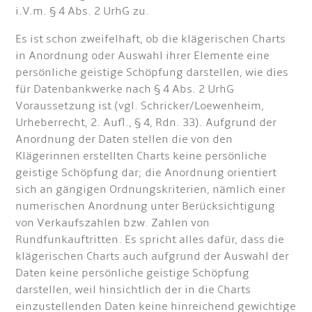
i.V.m. § 4 Abs. 2 UrhG zu.
Es ist schon zweifelhaft, ob die klägerischen Charts
in Anordnung oder Auswahl ihrer Elemente eine
persönliche geistige Schöpfung darstellen, wie dies
für Datenbankwerke nach § 4 Abs. 2 UrhG
Voraussetzung ist (vgl. Schricker/Loewenheim,
Urheberrecht, 2. Aufl., § 4, Rdn. 33). Aufgrund der
Anordnung der Daten stellen die von den
Klägerinnen erstellten Charts keine persönliche
geistige Schöpfung dar; die Anordnung orientiert
sich an gängigen Ordnungskriterien, nämlich einer
numerischen Anordnung unter Berücksichtigung
von Verkaufszahlen bzw. Zahlen von
Rundfunkauftritten. Es spricht alles dafür, dass die
klägerischen Charts auch aufgrund der Auswahl der
Daten keine persönliche geistige Schöpfung
darstellen, weil hinsichtlich der in die Charts
einzustellenden Daten keine hinreichend gewichtige