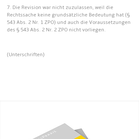
7. Die Revision war nicht zuzulassen, weil die
Rechtssache keine grundsätzliche Bedeutung hat (§
543 Abs. 2 Nr. 1 ZPO) und auch die Voraussetzungen
des § 543 Abs. 2 Nr. 2 ZPO nicht vorliegen.
(Unterschriften)