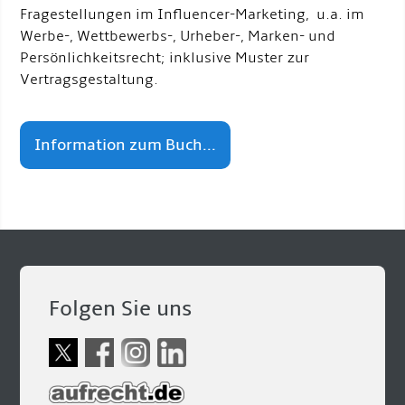
Fragestellungen im Influencer-Marketing, u.a. im
Werbe-, Wettbewerbs-, Urheber-, Marken- und
Persönlichkeitsrecht; inklusive Muster zur
Vertragsgestaltung.
Information zum Buch...
Folgen Sie uns