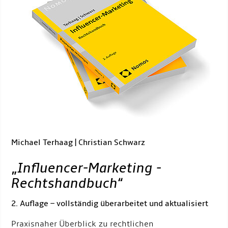
Michael Terhaag | Christian Schwarz
„
Influencer-Marketing -
Rechtshandbuch
“
2. Auflage – vollständig überarbeitet und aktualisiert
Praxisnaher Überblick zu rechtlichen