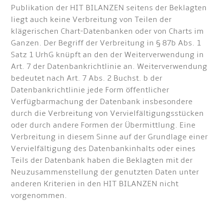
Publikation der HIT BILANZEN seitens der Beklagten
liegt auch keine Verbreitung von Teilen der
klägerischen Chart-Datenbanken oder von Charts im
Ganzen. Der Begriff der Verbreitung in § 87b Abs. 1
Satz 1 UrhG knüpft an den der Weiterverwendung in
Art. 7 der Datenbankrichtlinie an. Weiterverwendung
bedeutet nach Art. 7 Abs. 2 Buchst. b der
Datenbankrichtlinie jede Form öffentlicher
Verfügbarmachung der Datenbank insbesondere
durch die Verbreitung von Vervielfältigungsstücken
oder durch andere Formen der Übermittlung. Eine
Verbreitung in diesem Sinne auf der Grundlage einer
Vervielfältigung des Datenbankinhalts oder eines
Teils der Datenbank haben die Beklagten mit der
Neuzusammenstellung der genutzten Daten unter
anderen Kriterien in den HIT BILANZEN nicht
vorgenommen.