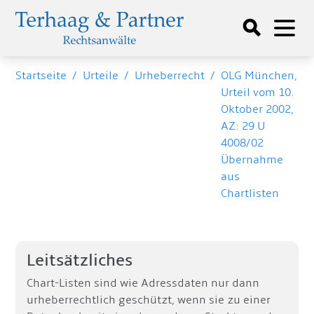
Startseite
/
Urteile
/
Urheberrecht
/
OLG München,
Urteil vom 10.
Oktober 2002,
AZ: 29 U
4008/02
Übernahme
aus
Chartlisten
Leitsätzliches
Chart-Listen sind wie Adressdaten nur dann
urheberrechtlich geschützt, wenn sie zu einer