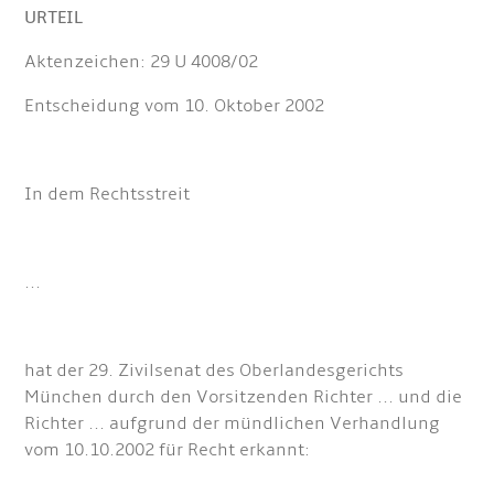
URTEIL
Aktenzeichen: 29 U 4008/02
Entscheidung vom 10. Oktober 2002
In dem Rechtsstreit
...
hat der 29. Zivilsenat des Oberlandesgerichts
München durch den Vorsitzenden Richter ... und die
Richter ... aufgrund der mündlichen Verhandlung
vom 10.10.2002 für Recht erkannt: