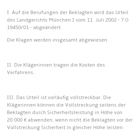
I. Auf die Berufungen der Beklagten wird das Urteil
des Landgerichts München I vom 11. Juli 2002 - 7 O
19450/01 - abgeändert.
Die Klagen werden insgesamt abgewiesen.
II. Die Klägerinnen tragen die Kosten des
Verfahrens.
III. Das Urteil ist vorläufig vollstreckbar. Die
Klägerinnen können die Vollstreckung seitens der
Beklagten durch Sicherheitsleistung in Höhe von
20.000 € abwenden, wenn nicht die Beklagten vor der
Vollstreckung Sicherheit in gleicher Höhe leisten.