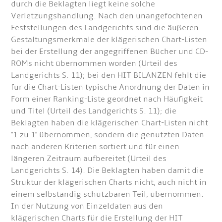
durch die Beklagten liegt keine solche
Verletzungshandlung. Nach den unangefochtenen
Feststellungen des Landgerichts sind die äußeren
Gestaltungsmerkmale der klägerischen Chart-Listen
bei der Erstellung der angegriffenen Bücher und CD-
ROMs nicht übernommen worden (Urteil des
Landgerichts S. 11); bei den HIT BILANZEN fehlt die
für die Chart-Listen typische Anordnung der Daten in
Form einer Ranking-Liste geordnet nach Häufigkeit
und Titel (Urteil des Landgerichts S. 11); die
Beklagten haben die klägerischen Chart-Listen nicht
"1 zu 1" übernommen, sondern die genutzten Daten
nach anderen Kriterien sortiert und für einen
längeren Zeitraum aufbereitet (Urteil des
Landgerichts S. 14). Die Beklagten haben damit die
Struktur der klägerischen Charts nicht, auch nicht in
einem selbständig schützbaren Teil, übernommen.
In der Nutzung von Einzeldaten aus den
klägerischen Charts für die Erstellung der HIT