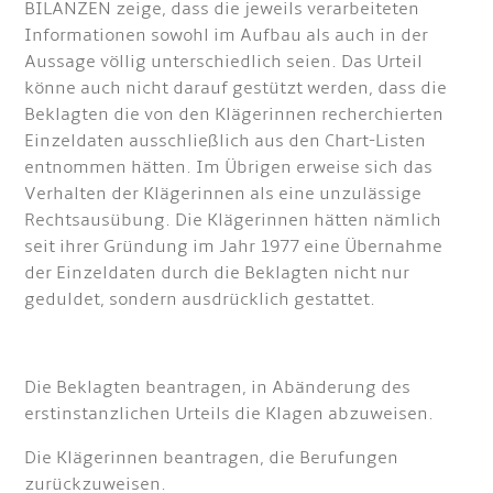
BILANZEN zeige, dass die jeweils verarbeiteten
Informationen sowohl im Aufbau als auch in der
Aussage völlig unterschiedlich seien. Das Urteil
könne auch nicht darauf gestützt werden, dass die
Beklagten die von den Klägerinnen recherchierten
Einzeldaten ausschließlich aus den Chart-Listen
entnommen hätten. Im Übrigen erweise sich das
Verhalten der Klägerinnen als eine unzulässige
Rechtsausübung. Die Klägerinnen hätten nämlich
seit ihrer Gründung im Jahr 1977 eine Übernahme
der Einzeldaten durch die Beklagten nicht nur
geduldet, sondern ausdrücklich gestattet.
Die Beklagten beantragen, in Abänderung des
erstinstanzlichen Urteils die Klagen abzuweisen.
Die Klägerinnen beantragen, die Berufungen
zurückzuweisen.