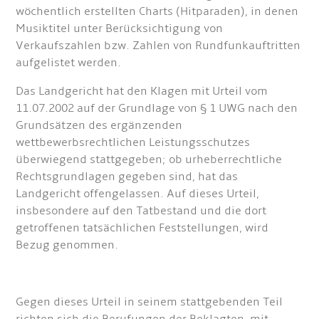
wöchentlich erstellten Charts (Hitparaden), in denen
Musiktitel unter Berücksichtigung von
Verkaufszahlen bzw. Zahlen von Rundfunkauftritten
aufgelistet werden.
Das Landgericht hat den Klagen mit Urteil vom
11.07.2002 auf der Grundlage von § 1 UWG nach den
Grundsätzen des ergänzenden
wettbewerbsrechtlichen Leistungsschutzes
überwiegend stattgegeben; ob urheberrechtliche
Rechtsgrundlagen gegeben sind, hat das
Landgericht offengelassen. Auf dieses Urteil,
insbesondere auf den Tatbestand und die dort
getroffenen tatsächlichen Feststellungen, wird
Bezug genommen.
Gegen dieses Urteil in seinem stattgebenden Teil