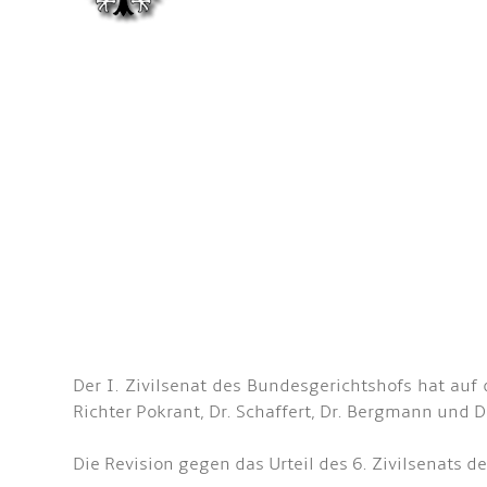
Der I. Zivilsenat des Bundesgerichtshofs hat au
Richter Pokrant, Dr. Schaffert, Dr. Bergmann und D
Die Revision gegen das Urteil des 6. Zivilsenats 