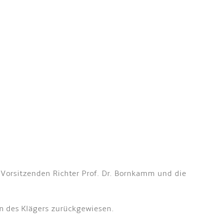
 Vorsitzenden Richter Prof. Dr. Bornkamm und die
ten des Klägers zurückgewiesen.