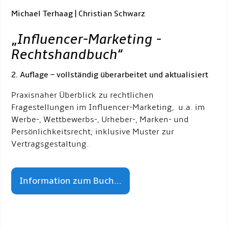
Michael Terhaag | Christian Schwarz
„
Influencer-Marketing -
Rechtshandbuch
“
2. Auflage – vollständig überarbeitet und aktualisiert
Praxisnaher Überblick zu rechtlichen
Fragestellungen im Influencer-Marketing, u.a. im
Werbe-, Wettbewerbs-, Urheber-, Marken- und
Persönlichkeitsrecht; inklusive Muster zur
Vertragsgestaltung.
Information zum Buch...