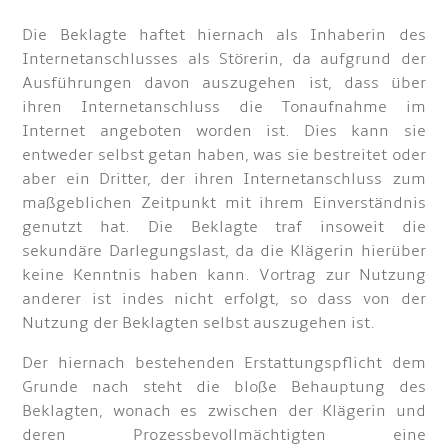
Die Beklagte haftet hiernach als Inhaberin des
Internetanschlusses als Störerin, da aufgrund der
Ausführungen davon auszugehen ist, dass über
ihren Internetanschluss die Tonaufnahme im
Internet angeboten worden ist. Dies kann sie
entweder selbst getan haben, was sie bestreitet oder
aber ein Dritter, der ihren Internetanschluss zum
maßgeblichen Zeitpunkt mit ihrem Einverständnis
genutzt hat. Die Beklagte traf insoweit die
sekundäre Darlegungslast, da die Klägerin hierüber
keine Kenntnis haben kann. Vortrag zur Nutzung
anderer ist indes nicht erfolgt, so dass von der
Nutzung der Beklagten selbst auszugehen ist.
Der hiernach bestehenden Erstattungspflicht dem
Grunde nach steht die bloße Behauptung des
Beklagten, wonach es zwischen der Klägerin und
deren Prozessbevollmächtigten eine