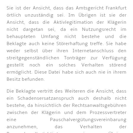
Sie ist der Ansicht, dass das Amtsgericht Frankfurt
örtlich unzuständig sei. Im Übrigen ist sie der
Ansicht, dass die Aktivlegitimation der Klägerin
nicht dargetan sei, da ein Nutzungsrecht im
behaupteten Umfang nicht bestehe und die
Beklagte auch keine Störerhaftung treffe. Sie habe
weder selbst über ihren Internetanschluss den
streitgegenständlichen Tonträger zur Verfügung
gestellt noch ein solches Verhalten störend
ermöglicht. Diese Datei habe sich auch nie in ihrem
Besitz befunden.
Die Beklagte vertritt des Weiteren die Ansicht, dass
ein Schadensersatzanspruch auch deshalb nicht
bestehe, da hinsichtlich der Rechtsanwaltsgebühren
zwischen der Klägerin und dem Prozessvertreter
eine Pauschalvergütungsvereinbarung
anzunehmen, das Verhalten der