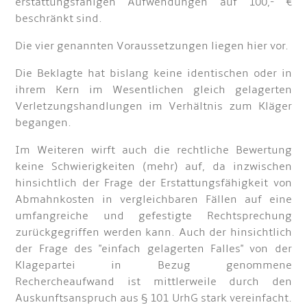
erstattungsfähigen Aufwendungen auf 100,- €
beschränkt sind.
Die vier genannten Voraussetzungen liegen hier vor.
Die Beklagte hat bislang keine identischen oder in
ihrem Kern im Wesentlichen gleich gelagerten
Verletzungshandlungen im Verhältnis zum Kläger
begangen.
Im Weiteren wirft auch die rechtliche Bewertung
keine Schwierigkeiten (mehr) auf, da inzwischen
hinsichtlich der Frage der Erstattungsfähigkeit von
Abmahnkosten in vergleichbaren Fällen auf eine
umfangreiche und gefestigte Rechtsprechung
zurückgegriffen werden kann. Auch der hinsichtlich
der Frage des "einfach gelagerten Falles" von der
Klagepartei in Bezug genommene
Rechercheaufwand ist mittlerweile durch den
Auskunftsanspruch aus § 101 UrhG stark vereinfacht.