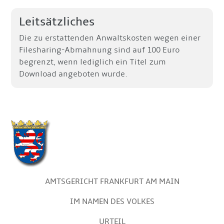
Leitsätzliches
Die zu erstattenden Anwaltskosten wegen einer
Filesharing-Abmahnung sind auf 100 Euro
begrenzt, wenn lediglich ein Titel zum
Download angeboten wurde.
AMTSGERICHT FRANKFURT AM MAIN
IM NAMEN DES VOLKES
URTEIL