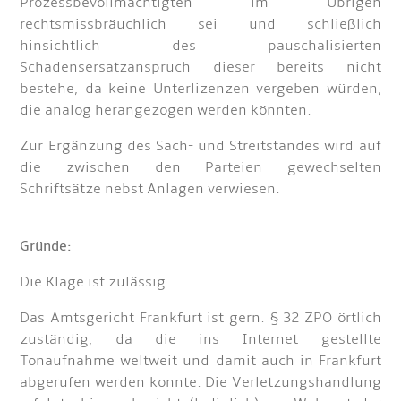
Prozessbevollmächtigten im Übrigen
rechtsmissbräuchlich sei und schließlich
hinsichtlich des pauschalisierten
Schadensersatzanspruch dieser bereits nicht
bestehe, da keine Unterlizenzen vergeben würden,
die analog herangezogen werden könnten.
Zur Ergänzung des Sach- und Streitstandes wird auf
die zwischen den Parteien gewechselten
Schriftsätze nebst Anlagen verwiesen.
Gründe:
Die Klage ist zulässig.
Das Amtsgericht Frankfurt ist gern. § 32 ZPO örtlich
zuständig, da die ins Internet gestellte
Tonaufnahme weltweit und damit auch in Frankfurt
abgerufen werden konnte. Die Verletzungshandlung