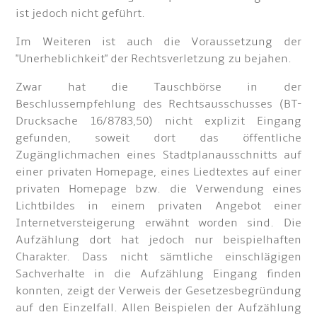
ist jedoch nicht geführt.
Im Weiteren ist auch die Voraussetzung der
"Unerheblichkeit" der Rechtsverletzung zu bejahen.
Zwar hat die Tauschbörse in der
Beschlussempfehlung des Rechtsausschusses (BT-
Drucksache 16/8783,50) nicht explizit Eingang
gefunden, soweit dort das öffentliche
Zugänglichmachen eines Stadtplanausschnitts auf
einer privaten Homepage, eines Liedtextes auf einer
privaten Homepage bzw. die Verwendung eines
Lichtbildes in einem privaten Angebot einer
Internetversteigerung erwähnt worden sind. Die
Aufzählung dort hat jedoch nur beispielhaften
Charakter. Dass nicht sämtliche einschlägigen
Sachverhalte in die Aufzählung Eingang finden
konnten, zeigt der Verweis der Gesetzesbegründung
auf den Einzelfall. Allen Beispielen der Aufzählung