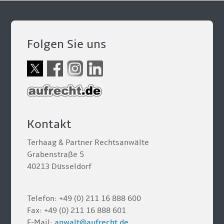
Folgen Sie uns
Kontakt
Terhaag & Partner Rechtsanwälte
Grabenstraße 5
40213 Düsseldorf
Telefon: +49 (0) 211 16 888 600
Fax: +49 (0) 211 16 888 601
E-Mail:
anwalt@aufrecht.de