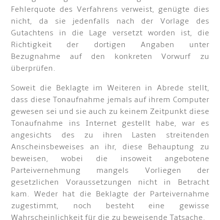
Fehlerquote des Verfahrens verweist, genügte dies
nicht, da sie jedenfalls nach der Vorlage des
Gutachtens in die Lage versetzt worden ist, die
Richtigkeit der dortigen Angaben unter
Bezugnahme auf den konkreten Vorwurf zu
überprüfen.
Soweit die Beklagte im Weiteren in Abrede stellt,
dass diese Tonaufnahme jemals auf ihrem Computer
gewesen sei und sie auch zu keinem Zeitpunkt diese
Tonaufnahme ins Internet gestellt habe, war es
angesichts des zu ihren Lasten streitenden
Anscheinsbeweises an ihr, diese Behauptung zu
beweisen, wobei die insoweit angebotene
Parteivernehmung mangels Vorliegen der
gesetzlichen Voraussetzungen nicht in Betracht
kam. Weder hat die Beklagte der Parteivernahme
zugestimmt, noch besteht eine gewisse
Wahrscheinlichkeit für die zu beweisende Tatsache.