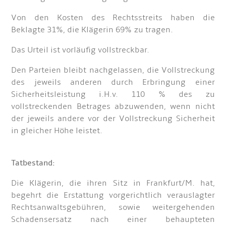
Von den Kosten des Rechtsstreits haben die
Beklagte 31%, die Klägerin 69% zu tragen.
Das Urteil ist vorläufig vollstreckbar.
Den Parteien bleibt nachgelassen, die Vollstreckung
des jeweils anderen durch Erbringung einer
Sicherheitsleistung i.H.v. 110 % des zu
vollstreckenden Betrages abzuwenden, wenn nicht
der jeweils andere vor der Vollstreckung Sicherheit
in gleicher Höhe leistet.
Tatbestand:
Die Klägerin, die ihren Sitz in Frankfurt/M. hat,
begehrt die Erstattung vorgerichtlich verauslagter
Rechtsanwaltsgebühren, sowie weitergehenden
Schadensersatz nach einer behaupteten