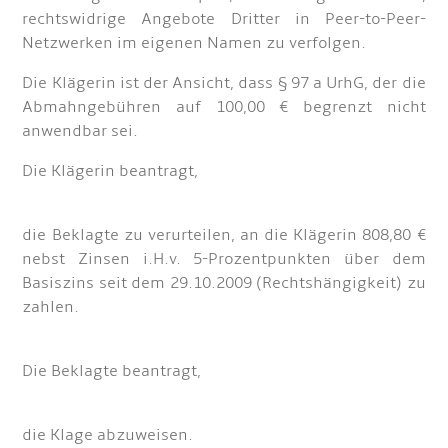
rechtswidrige Angebote Dritter in Peer-to-Peer-
Netzwerken im eigenen Namen zu verfolgen.
Die Klägerin ist der Ansicht, dass § 97 a UrhG, der die
Abmahngebühren auf 100,00 € begrenzt nicht
anwendbar sei.
Die Klägerin beantragt,
die Beklagte zu verurteilen, an die Klägerin 808,80 €
nebst Zinsen i.H.v. 5-Prozentpunkten über dem
Basiszins seit dem 29.10.2009 (Rechtshängigkeit) zu
zahlen.
Die Beklagte beantragt,
die Klage abzuweisen.