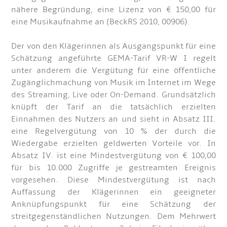
nähere Begründung, eine Lizenz von € 150,00 für
eine Musikaufnahme an (BeckRS 2010, 00906).
Der von den Klägerinnen als Ausgangspunkt für eine
Schätzung angeführte GEMA-Tarif VR-W I regelt
unter anderem die Vergütung für eine öffentliche
Zugänglichmachung von Musik im Internet im Wege
des Streaming, Live oder On-Demand. Grundsätzlich
knüpft der Tarif an die tatsächlich erzielten
Einnahmen des Nutzers an und sieht in Absatz III.
eine Regelvergütung von 10 % der durch die
Wiedergabe erzielten geldwerten Vorteile vor. In
Absatz IV. ist eine Mindestvergütung von € 100,00
für bis 10.000 Zugriffe je gestreamten Ereignis
vorgesehen. Diese Mindestvergütung ist nach
Auffassung der Klägerinnen ein geeigneter
Anknüpfungspunkt für eine Schätzung der
streitgegenständlichen Nutzungen. Dem Mehrwert