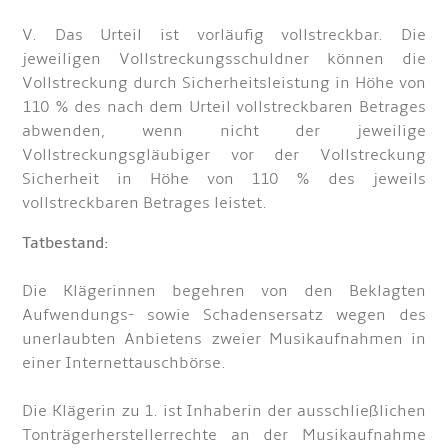
V. Das Urteil ist vorläufig vollstreckbar. Die
jeweiligen Vollstreckungsschuldner können die
Vollstreckung durch Sicherheitsleistung in Höhe von
110 % des nach dem Urteil vollstreckbaren Betrages
abwenden, wenn nicht der jeweilige
Vollstreckungsgläubiger vor der Vollstreckung
Sicherheit in Höhe von 110 % des jeweils
vollstreckbaren Betrages leistet.
Tatbestand:
Die Klägerinnen begehren von den Beklagten
Aufwendungs- sowie Schadensersatz wegen des
unerlaubten Anbietens zweier Musikaufnahmen in
einer Internettauschbörse.
Die Klägerin zu 1. ist Inhaberin der ausschließlichen
Tonträgerherstellerrechte an der Musikaufnahme