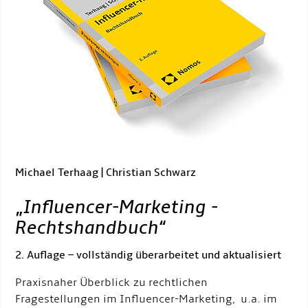
Michael Terhaag | Christian Schwarz
„
Influencer-Marketing -
Rechtshandbuch
“
2. Auflage – vollständig überarbeitet und aktualisiert
Praxisnaher Überblick zu rechtlichen
Fragestellungen im Influencer-Marketing, u.a. im