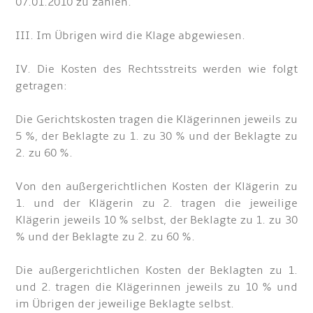
07.01.2010 zu zahlen.
III. Im Übrigen wird die Klage abgewiesen.
IV. Die Kosten des Rechtsstreits werden wie folgt
getragen:
Die Gerichtskosten tragen die Klägerinnen jeweils zu
5 %, der Beklagte zu 1. zu 30 % und der Beklagte zu
2. zu 60 %.
Von den außergerichtlichen Kosten der Klägerin zu
1. und der Klägerin zu 2. tragen die jeweilige
Klägerin jeweils 10 % selbst, der Beklagte zu 1. zu 30
% und der Beklagte zu 2. zu 60 %.
Die außergerichtlichen Kosten der Beklagten zu 1.
und 2. tragen die Klägerinnen jeweils zu 10 % und
im Übrigen der jeweilige Beklagte selbst.