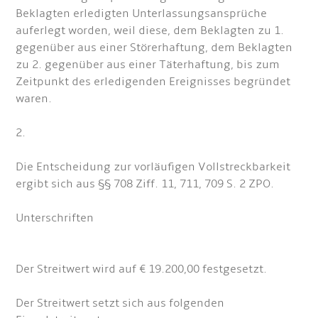
Beklagten erledigten Unterlassungsansprüche
auferlegt worden, weil diese, dem Beklagten zu 1.
gegenüber aus einer Störerhaftung, dem Beklagten
zu 2. gegenüber aus einer Täterhaftung, bis zum
Zeitpunkt des erledigenden Ereignisses begründet
waren.
2.
Die Entscheidung zur vorläufigen Vollstreckbarkeit
ergibt sich aus §§ 708 Ziff. 11, 711, 709 S. 2 ZPO.
Unterschriften
Der Streitwert wird auf € 19.200,00 festgesetzt.
Der Streitwert setzt sich aus folgenden