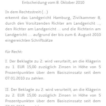
Entscheidung vom 8. Oktober 2010
In dem Rechtsstreit (...)
erkennt das Landgericht Hamburg, Zivilkammer 8,
durch den Vorsitzenden Richter am Landgericht …,
den Richter am Landgericht … und die Richterin am
Landgericht …. aufgrund der bis zum 6. August 2010
eingereichten Schriftsätze
für Recht:
I. Der Beklagte zu 2. wird verurteilt, an die Klägerin
zu 1. EUR 15,00 zuzüglich Zinsen in Höhe von 5
Prozentpunkten über dem Basiszinssatz seit dem
07.01.2010 zu zahlen.
II. Der Beklagte zu 2. wird verurteilt, an die Klägerin
zu 2. EUR 15,00 zuzüglich Zinsen in Höhe von 5
Prozentpunkten über dem Basiszinssatz seit dem