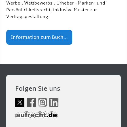
Werbe-, Wettbewerbs-, Urheber-, Marken- und
Persönlichkeitsrecht; inklusive Muster zur
Vertragsgestaltung.
Information zum Buch...
Folgen Sie uns