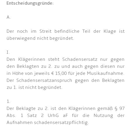
Entscheidungsgründe:
A.
Der noch im Streit befindliche Teil der Klage ist
überwiegend nicht begründet.
I.
Den Klägerinnen steht Schadensersatz nur gegen
den Beklagten zu 2. zu und auch gegen diesen nur
in Höhe von jeweils € 15,00 für jede Musikaufnahme.
Der Schadensersatzanspruch gegen den Beklagten
zu 1. ist nicht begründet.
1.
Der Beklagte zu 2. ist den Klägerinnen gemäß § 97
Abs. 1 Satz 2 UrhG aF für die Nutzung der
Aufnahmen schadensersatzpflichtig.