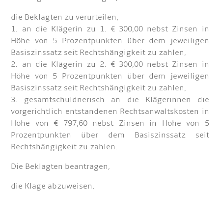
die Beklagten zu verurteilen,
1. an die Klägerin zu 1. € 300,00 nebst Zinsen in
Höhe von 5 Prozentpunkten über dem jeweiligen
Basiszinssatz seit Rechtshängigkeit zu zahlen,
2. an die Klägerin zu 2. € 300,00 nebst Zinsen in
Höhe von 5 Prozentpunkten über dem jeweiligen
Basiszinssatz seit Rechtshängigkeit zu zahlen,
3. gesamtschuldnerisch an die Klägerinnen die
vorgerichtlich entstandenen Rechtsanwaltskosten in
Höhe von € 797,60 nebst Zinsen in Höhe von 5
Prozentpunkten über dem Basiszinssatz seit
Rechtshängigkeit zu zahlen.
Die Beklagten beantragen,
die Klage abzuweisen.