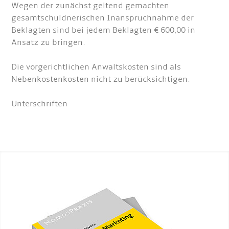
Wegen der zunächst geltend gemachten
gesamtschuldnerischen Inanspruchnahme der
Beklagten sind bei jedem Beklagten € 600,00 in
Ansatz zu bringen.
Die vorgerichtlichen Anwaltskosten sind als
Nebenkostenkosten nicht zu berücksichtigen.
Unterschriften