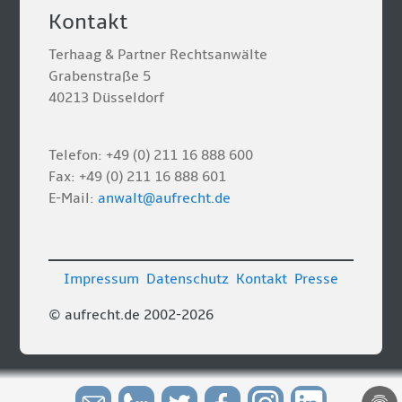
Kontakt
Terhaag & Partner Rechtsanwälte
Grabenstraße 5
40213 Düsseldorf
Telefon: +49 (0) 211 16 888 600
Fax: +49 (0) 211 16 888 601
E-Mail:
anwalt@aufrecht.de
Impressum
Datenschutz
Kontakt
Presse
© aufrecht.de 2002-2026