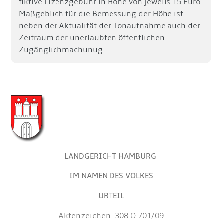
fiktive Lizenzgebühr in Höhe von jeweils 15 Euro.
Maßgeblich für die Bemessung der Höhe ist
neben der Aktualität der Tonaufnahme auch der
Zeitraum der unerlaubten öffentlichen
Zugänglichmachunug.
LANDGERICHT HAMBURG
IM NAMEN DES VOLKES
URTEIL
Aktenzeichen: 308 O 701/09