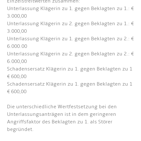
Einzelstreitwerten zusammen:
Unterlassung Klägerin zu 1. gegen Beklagten zu 1.: €
3.000,00
Unterlassung Klägerin zu 2. gegen Beklagten zu 1.: €
3.000,00
Unterlassung Klägerin zu 1. gegen Beklagten zu 2.: €
6.000.00
Unterlassung Klägerin zu 2. gegen Beklagten zu 2.: €
6.000,00
Schadensersatz Klägerin zu 1. gegen Beklagten zu 1
€ 600,00
Schadensersatz Klägerin zu 1. gegen Beklagten zu 1
€ 600,00
Die unterschiedliche Wertfestsetzung bei den
Unterlassungsanträgen ist in dem geringeren
Angriffsfaktor des Beklagten zu 1. als Störer
begründet.