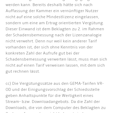
werden kann. Bereits deshalb hätte sich nach
Auffassung der Kammer ein vernünftiger Nutzer
nicht auf eine solche Mindestlizenz eingelassen,
sondern um eine am Ertrag orientierten Vergütung.
Dieser Einwand ist dem Beklagten zu 2. im Rahmen
der Schadensbemessung nach der Lizenzanalogie
nicht verwehrt. Denn nur weil kein anderer Tarif
vorhanden ist, der sich ohne Kenntnis von der
konkreten Zahl der Aufrufe gut bei der
Schadensbemessung verwerten lässt, muss man sich
nicht auf einen Tarif verweisen lassen, mit dem sich
gut rechnen lässt.
cc) Die Vergütungssätze aus den GEMA-Tarifen VR-
OD und der Einigungsvorschlag der Schiedsstelle
geben Anhaltspunkte für die Wertigkeit eines
Stream- bzw. Downloadangebots. Da die Zahl der
Downloads, die von dem Computer des Beklagten zu