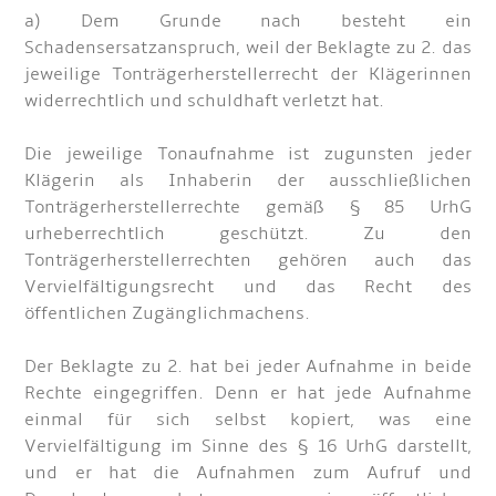
a) Dem Grunde nach besteht ein
Schadensersatzanspruch, weil der Beklagte zu 2. das
jeweilige Tonträgerherstellerrecht der Klägerinnen
widerrechtlich und schuldhaft verletzt hat.
Die jeweilige Tonaufnahme ist zugunsten jeder
Klägerin als Inhaberin der ausschließlichen
Tonträgerherstellerrechte gemäß § 85 UrhG
urheberrechtlich geschützt. Zu den
Tonträgerherstellerrechten gehören auch das
Vervielfältigungsrecht und das Recht des
öffentlichen Zugänglichmachens.
Der Beklagte zu 2. hat bei jeder Aufnahme in beide
Rechte eingegriffen. Denn er hat jede Aufnahme
einmal für sich selbst kopiert, was eine
Vervielfältigung im Sinne des § 16 UrhG darstellt,
und er hat die Aufnahmen zum Aufruf und