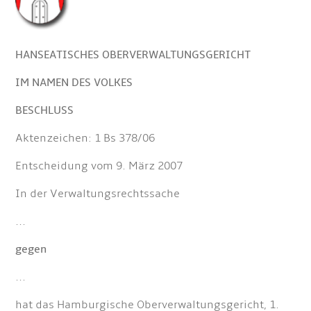
HANSEATISCHES OBERVERWALTUNGSGERICHT
IM NAMEN DES VOLKES
BESCHLUSS
Aktenzeichen: 1 Bs 378/06
Entscheidung vom 9. März 2007
In der Verwaltungsrechtssache
...
gegen
...
hat das Hamburgische Oberverwaltungsgericht, 1.