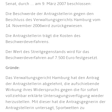
Senat, durch ... am 9. März 2007 beschlossen:
Die Beschwerde der Antragstellerin gegen den
Beschluss des Verwaltungsgerichts Hamburg vom
14. November 2006
wird zurückgewiesen.
Die Antragstellerin trägt die Kosten des
Beschwerdeverfahrens.
Der Wert des Streitgegenstands wird für das
Beschwerdeverfahren auf 7.500 Euro festgesetzt.
Gründe:
Das Verwaltungsgericht Hamburg hat den Antrag
der Antragstellerin abgelehnt, die aufschiebende
Wirkung ihres Widerspruchs gegen die für sofort
vollziehbar erklärte Untersagungsverfügung wieder
herzustellen. Mit dieser hat die Antragsgegnerin der
Antragstellerin untersagt, Sportwetten zu