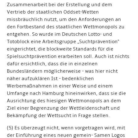
Zusammenarbeit bei der Erstellung und dem
Vertrieb der staatlichen Oddset-Wetten
missbräuchlich nutzt, um den Anforderungen an
den Fortbestand des staatlichen Wettmonopols zu
entgehen. So wurde im Deutschen Lotto- und
Totoblock eine Arbeitsgruppe „Suchtprävention"
eingerichtet, die blockweite Standards für die
Spielsuchtprävention erarbeiten soll. Auch ist nichts
dafür ersichtlich, dass die in einzelnen
Bundesländern möglicherweise - was hier nicht
näher aufzuklären Ist - bedenklichen
Werbemaßnahmen in einer Weise und einem
Umfange nach Hamburg hineinwirken, dass sie die
Ausrichtung des hiesigen Wettmonopols an dem
Ziel einer Begrenzung der Wettleidenschaft und
Bekämpfung der Wettsucht in Frage stellen.
(5) Es überzeugt nicht, wenn vorgetragen wird, mit
der Einführung eines neuen gemein- Samen Logos