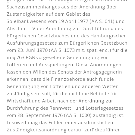
Sachzusammenhanges aus der Anordnung über
Zuständigkeiten auf dem Gebiet des
Spielbankwesens vom 19 April 1977 (AA S. 641) und
Abschnitt IV der Anordnung zur Durchführung des
bürgerlichen Gesetzbuches und des Hamburgischen
Ausführungsgesetzes zum Bürgerlichen Gesetzbuch
vom 23. Juni 1970 (AA S. 1073 mit. spät. end.) für die
in § 763 BGB vorgesehene Genehmigung von
Lotterien und Ausspielungen. Diese Anordnungen
lassen den Willen des Senats der Antragsgegnerin
erkennen, dass die Finanzbehörde auch für die
Genehmigung von Lotterien und anderen Wetten
zuständig sein soll, für die nicht die Behörde für
Wirtschaft und Arbeit nach der Anordnung zur
Durchführung des Rennwett - und Lotteriegesetzes
vom 28. September 1976 (AA S. 1000) zuständig ist.
Insoweit mag das Fehlen einer ausdrücklichen
Zuständigkeitsanordnung darauf zurückzuführen