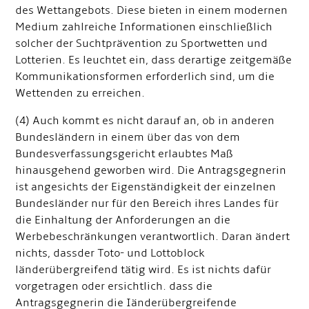
des Wettangebots. Diese bieten in einem modernen
Medium zahlreiche Informationen einschließlich
solcher der Suchtprävention zu Sportwetten und
Lotterien. Es leuchtet ein, dass derartige zeitgemäße
Kommunikationsformen erforderlich sind, um die
Wettenden zu erreichen.
(4) Auch kommt es nicht darauf an, ob in anderen
Bundesländern in einem über das von dem
Bundesverfassungsgericht erlaubtes Maß
hinausgehend geworben wird. Die Antragsgegnerin
ist angesichts der Eigenständigkeit der einzelnen
Bundesländer nur für den Bereich ihres Landes für
die Einhaltung der Anforderungen an die
Werbebeschränkungen verantwortlich. Daran ändert
nichts, dass
der Toto- und Lottoblock
länderübergreifend tätig wird. Es ist nichts dafür
vorgetragen oder ersichtlich. dass die
Antragsgegnerin die Iänderübergreifende