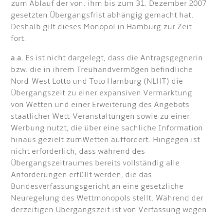
zum Ablauf der von. ihm bis zum 31. Dezember 2007
gesetzten Übergangsfrist abhängig gemacht hat.
Deshalb gilt dieses Monopol in Hamburg zur Zeit
fort.
a.a.
Es ist nicht dargelegt, dass die Antragsgegnerin
bzw
.
die in ihrem Treuhandvermögen befindliche
Nord-West Lotto und Toto Hamburg (NLHT) die
Übergangszeit zu einer expansiven Vermarktung
von Wetten und einer Erweiterung des Angebots
staatlicher Wett-Veranstaltungen sowie zu einer
Werbung nutzt, die über eine sachliche Information
hinaus gezielt zum
Wetten auffordert. Hingegen ist
nicht erforderlich, dass während des
Übergangszeitraumes bereits vollständig alle
Anforderungen erfüllt werden, die das
Bundesverfassungsgericht an eine gesetzliche
Neuregelung des Wettmonopols stellt. Während der
derzeitigen Übergangszeit ist von Verfassung wegen