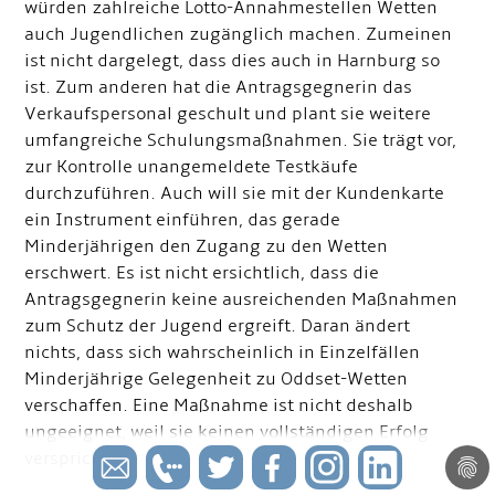
würden zahlreiche Lotto-Annahmestellen Wetten
auch Jugendlichen zugänglich machen. Zum
einen
ist nicht dargelegt, dass dies auch in Harnburg so
ist. Zum anderen hat die Antragsgegnerin das
Verkaufspersonal geschult und plant sie weitere
umfangreiche Schulungsmaßnahmen. Sie trägt vor,
zur Kontrolle unangemeldete Testkäufe
durchzuführen. Auch will sie mit der Kundenkarte
ein Instrument einführen, das gerade
Minderjährigen den Zugang zu den Wetten
erschwert. Es ist nicht ersichtlich, dass die
Antragsgegnerin keine ausreichenden Maßnahmen
zum Schutz der Jugend ergreift. Daran ändert
nichts, dass sich wahrscheinlich in Einzelfällen
Minderjährige Gelegenheit zu Oddset-Wetten
verschaffen. Eine Maßnahme ist nicht deshalb
ungeeignet, weil sie keinen vollständigen Erfolg
verspricht.