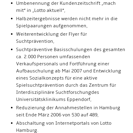
Umbenennung der Kundenzeitschrift „mach
mit“ in „Lotto aktuell“,
Halbzeitergebnisse werden nicht mehr in die
Spielpaarungen aufgenommen,
Weiterentwicklung der Flyer für
Suchtprävention,
Suchtpräventive Basisschulungen des gesamten
ca. 2.000 Personen umfassenden
Verkaufspersonals und Fortführung einer
Aufbauschulung ab Mai 2007 und Entwicklung
eines Sozialkonzepts für eine aktive
Spielsuchtprävention durch das Zentrum für
Interdisziplinäre Suchtforschungdes
Universitätsklinikums Eppendorf,
Reduzierung der Annahmestellen in Hamburg
seit Ende März 2006 von 530 auf 489,
Abschaltung von Internetportals von Lotto
Hamburg.