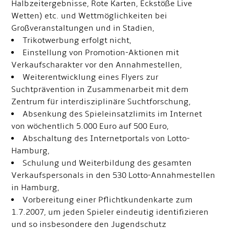
Halbzeitergebnisse, Rote Karten, Eckstöße Live
Wetten) etc. und Wettmöglichkeiten bei
Großveranstaltungen und in Stadien,
Trikotwerbung erfolgt nicht,
Einstellung von Promotion-Aktionen mit
Verkaufscharakter vor den Annahmestellen,
Weiterentwicklung eines Flyers zur
Suchtprävention in Zusammenarbeit mit dem
Zentrum für interdisziplinäre Suchtforschung,
Absenkung des Spieleinsatzlimits im Internet
von wöchentlich 5.000 Euro auf 500 Euro,
Abschaltung des Internetportals von Lotto-
Hamburg,
Schulung und Weiterbildung des gesamten
Verkaufspersonals in den 530 Lotto-Annahmestellen
in Hamburg,
Vorbereitung einer Pflichtkundenkarte zum
1.7.2007, um jeden Spieler eindeutig identifizieren
und so insbesondere den Jugendschutz