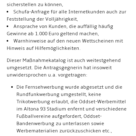
sicherstellen zu können,
Schufa-Anfrage für alle Internetkunden auch zur
Feststellung der Volljährigkeit,
Ansprache von Kunden, die auffällig häufig
Gewinne ab 1.000 Euro geltend machen,
Warnhinweise auf den neuen Wettscheinen mit
Hinweis auf Hilfemöglichkeiten.
Dieser Maßnahmekatalog ist auch weitestgehend
umgesetzt. Die Antragsgegnerin hat insoweit
unwidersprochen u.a. vorgetragen:
Die Fernsehwerbung wurde abgesetzt und die
Rundfunkwerbung umgestellt, keine
Trikotwerbung erlaubt, die Oddset-Werbemittel
im Altona 93 Stadium enfernt und verschiedene
Fußballvereine aufgefordert, Oddset-
Bandenwerbung zu unterlassen sowie
Werbematerialien zurückzuschicken etc.,