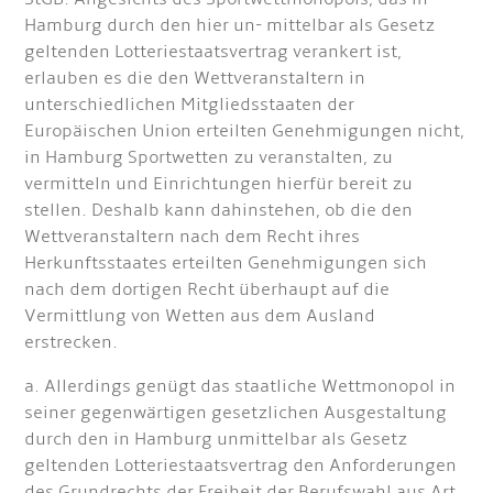
Hamburg durch den hier un- mittelbar als Gesetz
geltenden Lotteriestaatsvertrag verankert ist,
erlauben es die den Wettveranstaltern in
unterschiedlichen Mitgliedsstaaten der
Europäischen Union erteilten Genehmigungen nicht,
in Hamburg Sportwetten zu veranstalten, zu
vermitteln und Einrichtungen hierfür bereit zu
stellen. Deshalb kann dahinstehen, ob die den
Wettveranstaltern nach dem Recht ihres
Herkunftsstaates erteilten Genehmigungen sich
nach dem dortigen Recht überhaupt auf die
Vermittlung von Wetten aus dem Ausland
erstrecken.
a. Allerdings genügt das staatliche Wettmonopol in
seiner gegenwärtigen gesetzlichen Ausgestaltung
durch den in Hamburg unmittelbar als Gesetz
geltenden Lotteriestaatsvertrag den Anforderungen
des Grundrechts der Freiheit der Berufswahl aus Art.