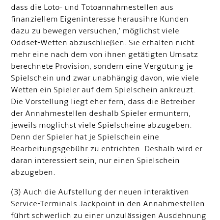
dass die Loto- und Totoannahmestellen aus
finanziellem Eigeninteresse heraus
ihre Kunden
dazu zu bewegen versuchen,' möglichst viele
Oddset-Wetten abzuschließen. Sie erhalten nicht
mehr eine nach dem von ihnen getätigten Umsatz
berechnete Provision, sondern eine Vergütung je
Spielschein und zwar unabhängig davon, wie viele
Wetten ein Spieler auf dem Spielschein ankreuzt.
Die Vorstellung liegt eher fern, dass die Betreiber
der Annahmestellen deshalb Spieler ermuntern,
jeweils möglichst viele Spielscheine abzugeben.
Denn der Spieler hat je Spielschein eine
Bearbeitungsgebühr zu entrichten. Deshalb wird er
daran interessiert sein, nur einen Spielschein
abzugeben.
(3) Auch die Aufstellung der neuen interaktiven
Service-Terminals Jackpoint in den Annahmestellen
führt schwerlich zu einer unzulässigen Ausdehnung