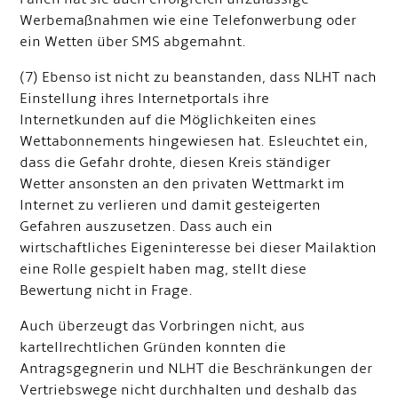
Werbemaßnahmen wie eine Telefonwerbung oder
ein Wetten über SMS abgemahnt.
(7) Ebenso ist nicht zu beanstanden, dass NLHT nach
Einstellung ihres lnternetportals ihre
lnternetkunden auf die Möglichkeiten eines
Wettabonnements hingewiesen hat. Es
leuchtet ein,
dass die Gefahr drohte, diesen Kreis ständiger
Wetter ansonsten an den privaten Wettmarkt im
lnternet zu verlieren und damit gesteigerten
Gefahren auszusetzen. Dass auch ein
wirtschaftliches Eigeninteresse bei dieser Mailaktion
eine Rolle gespielt haben mag, stellt diese
Bewertung nicht in Frage.
Auch überzeugt das Vorbringen nicht, aus
kartellrechtlichen Gründen konnten die
Antragsgegnerin und NLHT die Beschränkungen der
Vertriebswege nicht durchhalten und deshalb das