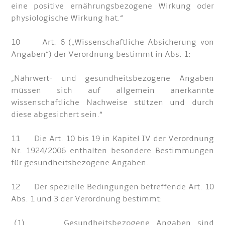
eine positive ernährungsbezogene Wirkung oder
physiologische Wirkung hat.“
10 Art. 6 („Wissenschaftliche Absicherung von
Angaben“) der Verordnung bestimmt in Abs. 1:
„Nährwert- und gesundheitsbezogene Angaben
müssen sich auf allgemein anerkannte
wissenschaftliche Nachweise stützen und durch
diese abgesichert sein.“
11 Die Art. 10 bis 19 in Kapitel IV der Verordnung
Nr. 1924/2006 enthalten besondere Bestimmungen
für gesundheitsbezogene Angaben.
12 Der spezielle Bedingungen betreffende Art. 10
Abs. 1 und 3 der Verordnung bestimmt:
„(1) Gesundheitsbezogene Angaben sind