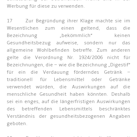
Werbung für diese zu verwenden.
17 Zur Begründung ihrer Klage machte sie im
Wesentlichen zum einen geltend, dass die
Bezeichnung „bekömmlich“ keinen
Gesundheitsbezug aufweise, sondern nur das
allgemeine Wohlbefinden betreffe. Zum anderen
gelte die Verordnung Nr. 1924/2006 nicht für
Bezeichnungen, die – wie die Bezeichnung „Digestif“
für ein die Verdauung förderndes Getränk –
traditionell für Lebensmittel oder Getränke
verwendet würden, die Auswirkungen auf die
menschliche Gesundheit haben könnten. Deshalb
sei ein enges, auf die längerfristigen Auswirkungen
des betreffenden Lebensmittels beschränktes
Verständnis der gesundheitsbezogenen Angaben
geboten.