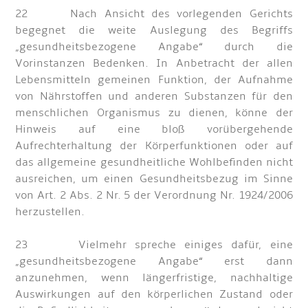
22 Nach Ansicht des vorlegenden Gerichts
begegnet die weite Auslegung des Begriffs
„gesundheitsbezogene Angabe“ durch die
Vorinstanzen Bedenken. In Anbetracht der allen
Lebensmitteln gemeinen Funktion, der Aufnahme
von Nährstoffen und anderen Substanzen für den
menschlichen Organismus zu dienen, könne der
Hinweis auf eine bloß vorübergehende
Aufrechterhaltung der Körperfunktionen oder auf
das allgemeine gesundheitliche Wohlbefinden nicht
ausreichen, um einen Gesundheitsbezug im Sinne
von Art. 2 Abs. 2 Nr. 5 der Verordnung Nr. 1924/2006
herzustellen.
23 Vielmehr spreche einiges dafür, eine
„gesundheitsbezogene Angabe“ erst dann
anzunehmen, wenn längerfristige, nachhaltige
Auswirkungen auf den körperlichen Zustand oder