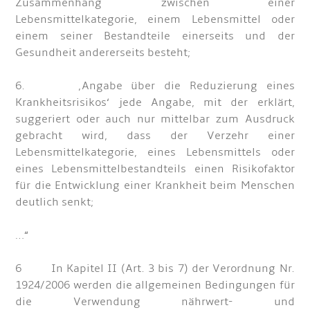
Zusammenhang zwischen einer
Lebensmittelkategorie, einem Lebensmittel oder
einem seiner Bestandteile einerseits und der
Gesundheit andererseits besteht;
6. ‚Angabe über die Reduzierung eines
Krankheitsrisikos‘ jede Angabe, mit der erklärt,
suggeriert oder auch nur mittelbar zum Ausdruck
gebracht wird, dass der Verzehr einer
Lebensmittelkategorie, eines Lebensmittels oder
eines Lebensmittelbestandteils einen Risikofaktor
für die Entwicklung einer Krankheit beim Menschen
deutlich senkt;
…“
6 In Kapitel II (Art. 3 bis 7) der Verordnung Nr.
1924/2006 werden die allgemeinen Bedingungen für
die Verwendung nährwert- und