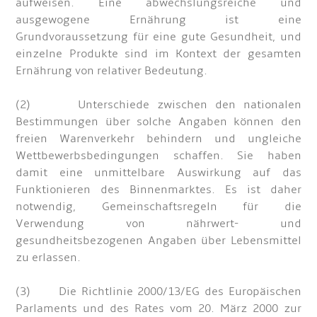
aufweisen. Eine abwechslungsreiche und
ausgewogene Ernährung ist eine
Grundvoraussetzung für eine gute Gesundheit, und
einzelne Produkte sind im Kontext der gesamten
Ernährung von relativer Bedeutung.
(2) Unterschiede zwischen den nationalen
Bestimmungen über solche Angaben können den
freien Warenverkehr behindern und ungleiche
Wettbewerbsbedingungen schaffen. Sie haben
damit eine unmittelbare Auswirkung auf das
Funktionieren des Binnenmarktes. Es ist daher
notwendig, Gemeinschaftsregeln für die
Verwendung von nährwert- und
gesundheitsbezogenen Angaben über Lebensmittel
zu erlassen.
(3) Die Richtlinie 2000/13/EG des Europäischen
Parlaments und des Rates vom 20. März 2000 zur