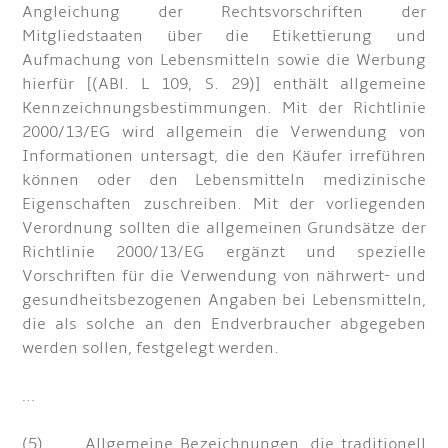
Angleichung der Rechtsvorschriften der
Mitgliedstaaten über die Etikettierung und
Aufmachung von Lebensmitteln sowie die Werbung
hierfür [(ABl. L 109, S. 29)] enthält allgemeine
Kennzeichnungsbestimmungen. Mit der Richtlinie
2000/13/EG wird allgemein die Verwendung von
Informationen untersagt, die den Käufer irreführen
können oder den Lebensmitteln medizinische
Eigenschaften zuschreiben. Mit der vorliegenden
Verordnung sollten die allgemeinen Grundsätze der
Richtlinie 2000/13/EG ergänzt und spezielle
Vorschriften für die Verwendung von nährwert- und
gesundheitsbezogenen Angaben bei Lebensmitteln,
die als solche an den Endverbraucher abgegeben
werden sollen, festgelegt werden.
…
(5) Allgemeine Bezeichnungen, die traditionell