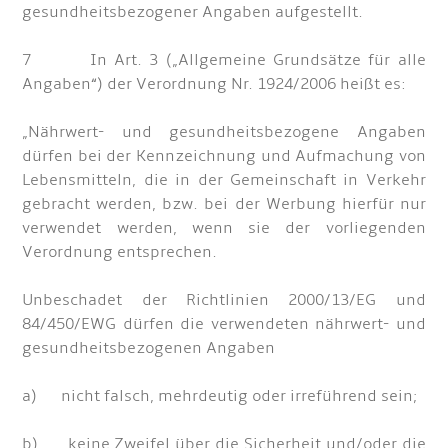
gesundheitsbezogener Angaben aufgestellt.
7 In Art. 3 („Allgemeine Grundsätze für alle
Angaben“) der Verordnung Nr. 1924/2006 heißt es:
„Nährwert- und gesundheitsbezogene Angaben
dürfen bei der Kennzeichnung und Aufmachung von
Lebensmitteln, die in der Gemeinschaft in Verkehr
gebracht werden, bzw. bei der Werbung hierfür nur
verwendet werden, wenn sie der vorliegenden
Verordnung entsprechen.
Unbeschadet der Richtlinien 2000/13/EG und
84/450/EWG dürfen die verwendeten nährwert- und
gesundheitsbezogenen Angaben
a) nicht falsch, mehrdeutig oder irreführend sein;
b) keine Zweifel über die Sicherheit und/oder die