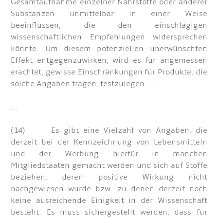
Gesamtaufnahme einzelner Nährstoffe oder anderer
Substanzen unmittelbar in einer Weise
beeinflussen, die den einschlägigen
wissenschaftlichen Empfehlungen widersprechen
könnte. Um diesem potenziellen unerwünschten
Effekt entgegenzuwirken, wird es für angemessen
erachtet, gewisse Einschränkungen für Produkte, die
solche Angaben tragen, festzulegen. …
…
(14) Es gibt eine Vielzahl von Angaben, die
derzeit bei der Kennzeichnung von Lebensmitteln
und der Werbung hierfür in manchen
Mitgliedstaaten gemacht werden und sich auf Stoffe
beziehen, deren positive Wirkung nicht
nachgewiesen wurde bzw. zu denen derzeit noch
keine ausreichende Einigkeit in der Wissenschaft
besteht. Es muss sichergestellt werden, dass für