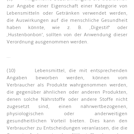
zur Angabe einer Eigenschaft einer Kategorie von
Lebensmitteln oder Getränken verwendet werden,
die Auswirkungen auf die menschliche Gesundheit
haben könnte, wie z. B. ‚Digestif‘ oder
‚Hustenbonbon‘, sollten von der Anwendung dieser
Verordnung ausgenommen werden.
…
(10) Lebensmittel, die mit entsprechenden
Angaben beworben werden, können vom
Verbraucher als Produkte wahrgenommen werden,
die gegenüber ähnlichen oder anderen Produkten,
denen solche Nährstoffe oder andere Stoffe nicht
zugesetzt sind, einen nährwertbezogenen,
physiologischen oder anderweitigen
gesundheitlichen Vorteil bieten. Dies kann den
Verbraucher zu Entscheidungen veranlassen, die die