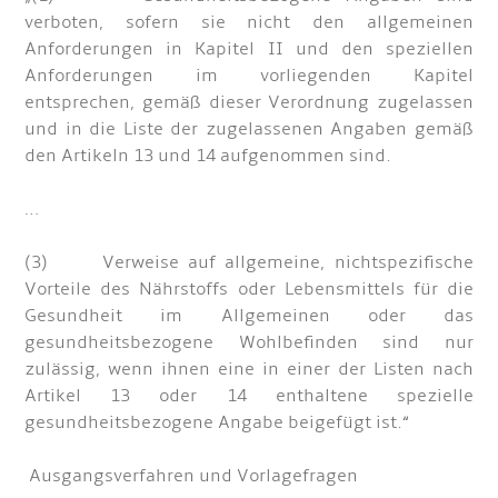
verboten, sofern sie nicht den allgemeinen
Anforderungen in Kapitel II und den speziellen
Anforderungen im vorliegenden Kapitel
entsprechen, gemäß dieser Verordnung zugelassen
und in die Liste der zugelassenen Angaben gemäß
den Artikeln 13 und 14 aufgenommen sind.
…
(3) Verweise auf allgemeine, nichtspezifische
Vorteile des Nährstoffs oder Lebensmittels für die
Gesundheit im Allgemeinen oder das
gesundheitsbezogene Wohlbefinden sind nur
zulässig, wenn ihnen eine in einer der Listen nach
Artikel 13 oder 14 enthaltene spezielle
gesundheitsbezogene Angabe beigefügt ist.“
Ausgangsverfahren und Vorlagefragen