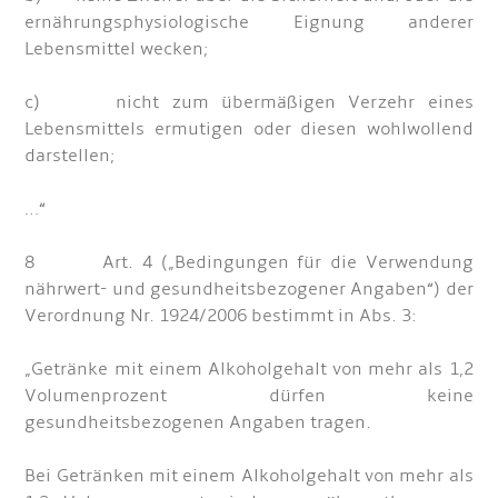
ernährungsphysiologische Eignung anderer
Lebensmittel wecken;
c) nicht zum übermäßigen Verzehr eines
Lebensmittels ermutigen oder diesen wohlwollend
darstellen;
…“
8 Art. 4 („Bedingungen für die Verwendung
nährwert- und gesundheitsbezogener Angaben“) der
Verordnung Nr. 1924/2006 bestimmt in Abs. 3:
„Getränke mit einem Alkoholgehalt von mehr als 1,2
Volumenprozent dürfen keine
gesundheitsbezogenen Angaben tragen.
Bei Getränken mit einem Alkoholgehalt von mehr als