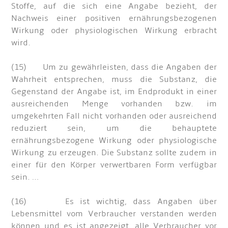
Stoffe, auf die sich eine Angabe bezieht, der
Nachweis einer positiven ernährungsbezogenen
Wirkung oder physiologischen Wirkung erbracht
wird.
(15) Um zu gewährleisten, dass die Angaben der
Wahrheit entsprechen, muss die Substanz, die
Gegenstand der Angabe ist, im Endprodukt in einer
ausreichenden Menge vorhanden bzw. im
umgekehrten Fall nicht vorhanden oder ausreichend
reduziert sein, um die behauptete
ernährungsbezogene Wirkung oder physiologische
Wirkung zu erzeugen. Die Substanz sollte zudem in
einer für den Körper verwertbaren Form verfügbar
sein. …
(16) Es ist wichtig, dass Angaben über
Lebensmittel vom Verbraucher verstanden werden
können und es ist angezeigt, alle Verbraucher vor