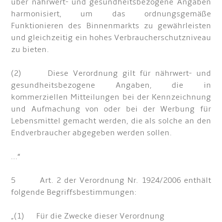
über nährwert- und gesundheitsbezogene Angaben
harmonisiert, um das ordnungsgemäße
Funktionieren des Binnenmarkts zu gewährleisten
und gleichzeitig ein hohes Verbraucherschutzniveau
zu bieten.
(2) Diese Verordnung gilt für nährwert- und
gesundheitsbezogene Angaben, die in
kommerziellen Mitteilungen bei der Kennzeichnung
und Aufmachung von oder bei der Werbung für
Lebensmittel gemacht werden, die als solche an den
Endverbraucher abgegeben werden sollen.
…“
5 Art. 2 der Verordnung Nr. 1924/2006 enthält
folgende Begriffsbestimmungen:
„(1) Für die Zwecke dieser Verordnung