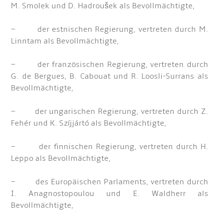
M. Smolek und D. Hadroušek als Bevollmächtigte,
– der estnischen Regierung, vertreten durch M.
Linntam als Bevollmächtigte,
– der französischen Regierung, vertreten durch
G. de Bergues, B. Cabouat und R. Loosli-Surrans als
Bevollmächtigte,
– der ungarischen Regierung, vertreten durch Z.
Fehér und K. Szíjjártó als Bevollmächtigte,
– der finnischen Regierung, vertreten durch H.
Leppo als Bevollmächtigte,
– des Europäischen Parlaments, vertreten durch
I. Anagnostopoulou und E. Waldherr als
Bevollmächtigte,