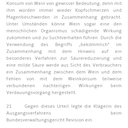
Konsum von Wein von gewisser Bedeutung, denn mit
ihm würden immer wieder Kopfschmerzen und
Magenbeschwerden in Zusammenhang gebracht.
Unter Umständen könne Wein sogar eine den
menschlichen Organismus schädigende Wirkung
zukommen und zu Suchtverhalten führen. Durch die
Verwendung des Begriffs „bekömmlich“ im
Zusammenhang mit dem Hinweis auf ein
besonderes Verfahren zur Säurereduzierung und
eine milde Säure werde aus Sicht des Verbrauchers
ein Zusammenhang zwischen dem Wein und dem
Fehlen von mit dem Weinkonsum teilweise
verbundenen nachteiligen Wirkungen beim
Verdauungsvorgang hergestellt.
21 Gegen dieses Urteil legte die Klägerin des
Ausgangsverfahrens beim
Bundesverwaltungsgericht Revision ein.