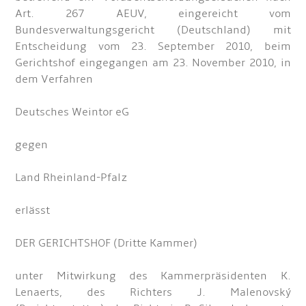
Art. 267 AEUV, eingereicht vom
Bundesverwaltungsgericht (Deutschland) mit
Entscheidung vom 23. September 2010, beim
Gerichtshof eingegangen am 23. November 2010, in
dem Verfahren
Deutsches Weintor eG
gegen
Land Rheinland-Pfalz
erlässt
DER GERICHTSHOF (Dritte Kammer)
unter Mitwirkung des Kammerpräsidenten K.
Lenaerts, des Richters J. Malenovský