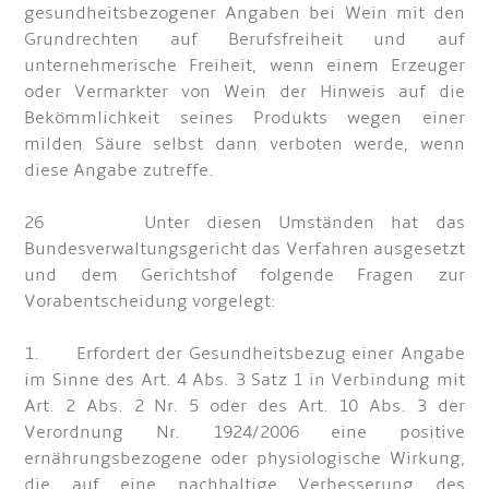
gesundheitsbezogener Angaben bei Wein mit den
Grundrechten auf Berufsfreiheit und auf
unternehmerische Freiheit, wenn einem Erzeuger
oder Vermarkter von Wein der Hinweis auf die
Bekömmlichkeit seines Produkts wegen einer
milden Säure selbst dann verboten werde, wenn
diese Angabe zutreffe.
26 Unter diesen Umständen hat das
Bundesverwaltungsgericht das Verfahren ausgesetzt
und dem Gerichtshof folgende Fragen zur
Vorabentscheidung vorgelegt:
1. Erfordert der Gesundheitsbezug einer Angabe
im Sinne des Art. 4 Abs. 3 Satz 1 in Verbindung mit
Art. 2 Abs. 2 Nr. 5 oder des Art. 10 Abs. 3 der
Verordnung Nr. 1924/2006 eine positive
ernährungsbezogene oder physiologische Wirkung,
die auf eine nachhaltige Verbesserung des