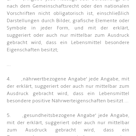
nach dem Gemeinschaftsrecht oder den nationalen
Vorschriften nicht obligatorisch ist, einschließlich
Darstellungen durch Bilder, grafische Elemente oder
Symbole in jeder Form, und mit der erklärt,
suggeriert oder auch nur mittelbar zum Ausdruck
gebracht wird, dass ein Lebensmittel besondere
Eigenschaften besitzt;
…
4. ‚nährwertbezogene Angabe‘ jede Angabe, mit
der erklärt, suggeriert oder auch nur mittelbar zum
Ausdruck gebracht wird, dass ein Lebensmittel
besondere positive Nährwerteigenschaften besitzt …
5. ‚gesundheitsbezogene Angabe‘ jede Angabe,
mit der erklärt, suggeriert oder auch nur mittelbar
zum Ausdruck gebracht wird, dass ein