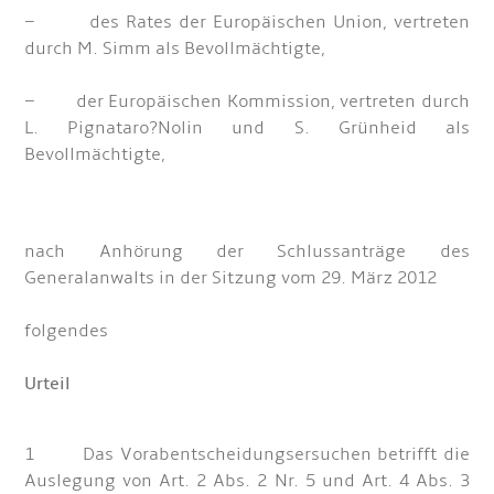
– des Rates der Europäischen Union, vertreten
durch M. Simm als Bevollmächtigte,
– der Europäischen Kommission, vertreten durch
L. Pignataro?Nolin und S. Grünheid als
Bevollmächtigte,
nach Anhörung der Schlussanträge des
Generalanwalts in der Sitzung vom 29. März 2012
folgendes
Urteil
1 Das Vorabentscheidungsersuchen betrifft die
Auslegung von Art. 2 Abs. 2 Nr. 5 und Art. 4 Abs. 3