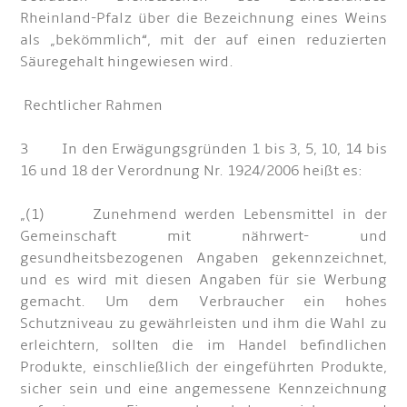
Rheinland-Pfalz über die Bezeichnung eines Weins
als „bekömmlich“, mit der auf einen reduzierten
Säuregehalt hingewiesen wird.
Rechtlicher Rahmen
3 In den Erwägungsgründen 1 bis 3, 5, 10, 14 bis
16 und 18 der Verordnung Nr. 1924/2006 heißt es:
„(1) Zunehmend werden Lebensmittel in der
Gemeinschaft mit nährwert- und
gesundheitsbezogenen Angaben gekennzeichnet,
und es wird mit diesen Angaben für sie Werbung
gemacht. Um dem Verbraucher ein hohes
Schutzniveau zu gewährleisten und ihm die Wahl zu
erleichtern, sollten die im Handel befindlichen
Produkte, einschließlich der eingeführten Produkte,
sicher sein und eine angemessene Kennzeichnung