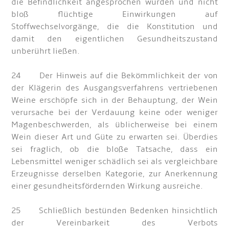
die Befindlichkeit angesprochen würden und nicht
bloß flüchtige Einwirkungen auf
Stoffwechselvorgänge, die die Konstitution und
damit den eigentlichen Gesundheitszustand
unberührt ließen.
24 Der Hinweis auf die Bekömmlichkeit der von
der Klägerin des Ausgangsverfahrens vertriebenen
Weine erschöpfe sich in der Behauptung, der Wein
verursache bei der Verdauung keine oder weniger
Magenbeschwerden, als üblicherweise bei einem
Wein dieser Art und Güte zu erwarten sei. Überdies
sei fraglich, ob die bloße Tatsache, dass ein
Lebensmittel weniger schädlich sei als vergleichbare
Erzeugnisse derselben Kategorie, zur Anerkennung
einer gesundheitsfördernden Wirkung ausreiche.
25 Schließlich bestünden Bedenken hinsichtlich
der Vereinbarkeit des Verbots