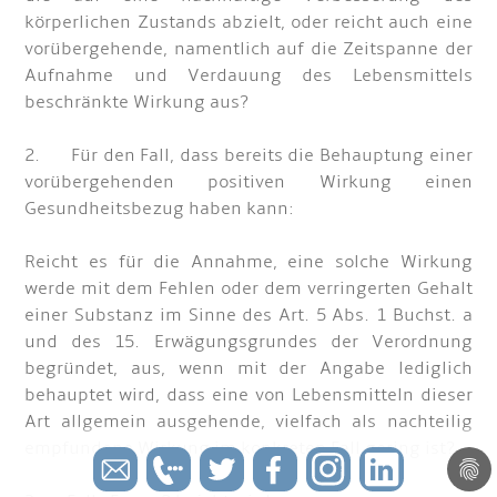
körperlichen Zustands abzielt, oder reicht auch eine
vorübergehende, namentlich auf die Zeitspanne der
Aufnahme und Verdauung des Lebensmittels
beschränkte Wirkung aus?
2. Für den Fall, dass bereits die Behauptung einer
vorübergehenden positiven Wirkung einen
Gesundheitsbezug haben kann:
Reicht es für die Annahme, eine solche Wirkung
werde mit dem Fehlen oder dem verringerten Gehalt
einer Substanz im Sinne des Art. 5 Abs. 1 Buchst. a
und des 15. Erwägungsgrundes der Verordnung
begründet, aus, wenn mit der Angabe lediglich
behauptet wird, dass eine von Lebensmitteln dieser
Art allgemein ausgehende, vielfach als nachteilig
empfundene Wirkung im konkreten Fall gering ist?