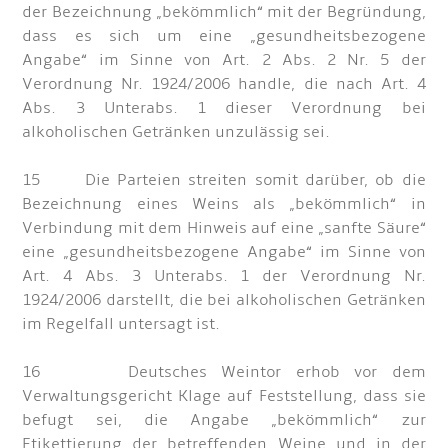
der Bezeichnung „bekömmlich“ mit der Begründung,
dass es sich um eine „gesundheitsbezogene
Angabe“ im Sinne von Art. 2 Abs. 2 Nr. 5 der
Verordnung Nr. 1924/2006 handle, die nach Art. 4
Abs. 3 Unterabs. 1 dieser Verordnung bei
alkoholischen Getränken unzulässig sei.
15 Die Parteien streiten somit darüber, ob die
Bezeichnung eines Weins als „bekömmlich“ in
Verbindung mit dem Hinweis auf eine „sanfte Säure“
eine „gesundheitsbezogene Angabe“ im Sinne von
Art. 4 Abs. 3 Unterabs. 1 der Verordnung Nr.
1924/2006 darstellt, die bei alkoholischen Getränken
im Regelfall untersagt ist.
16 Deutsches Weintor erhob vor dem
Verwaltungsgericht Klage auf Feststellung, dass sie
befugt sei, die Angabe „bekömmlich“ zur
Etikettierung der betreffenden Weine und in der