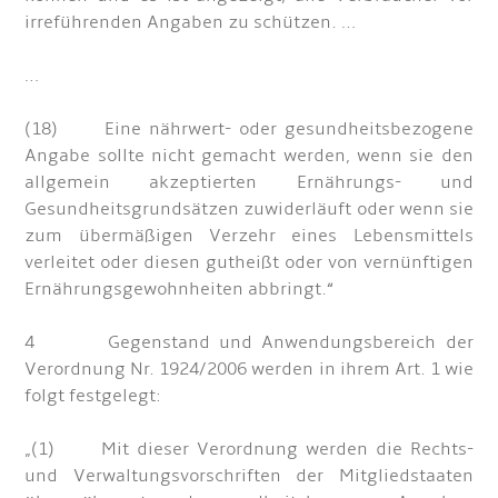
irreführenden Angaben zu schützen. …
…
(18) Eine nährwert- oder gesundheitsbezogene
Angabe sollte nicht gemacht werden, wenn sie den
allgemein akzeptierten Ernährungs- und
Gesundheitsgrundsätzen zuwiderläuft oder wenn sie
zum übermäßigen Verzehr eines Lebensmittels
verleitet oder diesen gutheißt oder von vernünftigen
Ernährungsgewohnheiten abbringt.“
4 Gegenstand und Anwendungsbereich der
Verordnung Nr. 1924/2006 werden in ihrem Art. 1 wie
folgt festgelegt:
„(1) Mit dieser Verordnung werden die Rechts-
und Verwaltungsvorschriften der Mitgliedstaaten