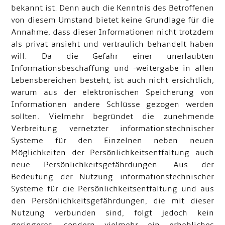
bekannt ist. Denn auch die Kenntnis des Betroffenen
von diesem Umstand bietet keine Grundlage für die
Annahme, dass dieser Informationen nicht trotzdem
als privat ansieht und vertraulich behandelt haben
will. Da die Gefahr einer unerlaubten
Informationsbeschaffung und -weitergabe in allen
Lebensbereichen besteht, ist auch nicht ersichtlich,
warum aus der elektronischen Speicherung von
Informationen andere Schlüsse gezogen werden
sollten. Vielmehr begründet die zunehmende
Verbreitung vernetzter informationstechnischer
Systeme für den Einzelnen neben neuen
Möglichkeiten der Persönlichkeitsentfaltung auch
neue Persönlichkeitsgefährdungen. Aus der
Bedeutung der Nutzung informationstechnischer
Systeme für die Persönlichkeitsentfaltung und aus
den Persönlichkeitsgefährdungen, die mit dieser
Nutzung verbunden sind, folgt jedoch kein