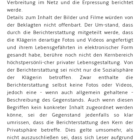
Verbreitung im Netz und die Erpressung berichtet
werde.
Details zum Inhalt der Bilder und Filme würden von
der Beklagten nicht offenbart. Der Um-stand, dass
durch die Berichterstattung mitgeteilt werde, dass
die Klägerin derartige Fotos und Videos angefertigt
und ihrem Lebensgefährten in elektronischer Form
gesandt habe, berühre noch nicht den Kernbereich
höchstpersönli-cher privater Lebensgestaltung. Von
der Berichterstattung sei nicht nur die Sozialsphäre
der Klägerin betroffen. Zwar enthalte die
Berichterstattung selbst keine Fotos oder Videos,
jedoch eine - wenn auch allgemein gehaltene -
Beschreibung des Gegenstands. Auch wenn diesen
Begriffen kein konkreter Inhalt zugeordnet werden
könne, sei der Gegenstand jedenfalls so klar
umrissen, dass die Berichterstattung den Kern der
Privatsphäre betreffe. Dies gelte umsomehr, als
nicht auszuschließen sei, dass sich Leser aufgrund