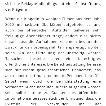
sich die Beklagte allerdings auf eine Selbstöffnung
der Klägerin.
Wenn die Klägerin in wenigen Filmen aus dem Jahr
2010 mit nacktem Oberkörper aufgetreten sei und
auch bei öffentlichen Auftritten teilweise sehr
freizügige Abendkleider trage, ändere dies nichts
daran, dass die Aufnahmen zu einem bestimmten
Zweck für den Lebensgefährten angefertigt worden
seien. An der Mitteilung der unstreitig wahren
Tatsachen bestehe aber ein berechtigtes
öffentliches Interesse. Die Berichterstattung befasse
sich mit einem gesellschaftlichen Phänomen, das
auch, aber nicht nur prominente Personen betreffe.
Selbst wenn durch die Be-richterstattung eine
vermehrte Suche nach den Bildern ausgelöst worden
sein sollte, streite zu Gunsten des öffentlichen
Informationsinteresses auch der Um-stand, dass die
Existenz der Nacktbilder und der