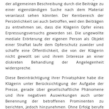
der allgemeinen Beschreibung durch die Beiträge zu
einer eigenständigen Suche nach dem Material
veranlasst sehen könnten. Der Kernbereich der
Persönlichkeit sei auch betroffen, weil den Beiträgen
zu entnehmen sei, dass die Klägerin Opfer eines
Erpressungsversuchs geworden sei. Die ungewollte
mediale Erörterung der eigenen Person als Objekt
einer Straftat laufe dem Opferschutz zuwider und
schaffe eine Öffentlichkeit, die von der Klägerin
nicht gewollt sei und ihrem Interesse an einer
diskreten Behandlung der Angelegenheit
widerspreche.
Diese Beeinträchtigung ihrer Privatsphäre habe die
Klägerin unter Berücksichtigung der Aufgabe der
Presse, gerade über gesellschaftliche Phänomene
und ihre negativen Auswirkungen auch unter
Benennung der betroffenen Prominenten zu
berichten, jedoch hinzunehmen. Ohne Erfolg berufe