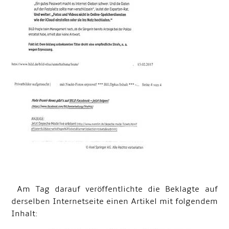
Am Tag darauf veröffentlichte die Beklagte auf
derselben Internetseite einen Artikel mit folgendem
Inhalt: