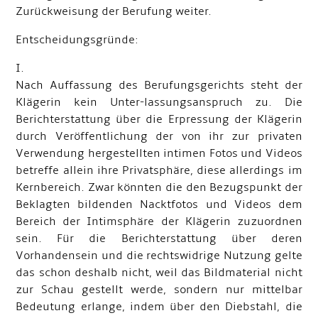
Zurückweisung der Berufung weiter.
Entscheidungsgründe:
I.
Nach Auffassung des Berufungsgerichts steht der
Klägerin kein Unter-lassungsanspruch zu. Die
Berichterstattung über die Erpressung der Klägerin
durch Veröffentlichung der von ihr zur privaten
Verwendung hergestellten intimen Fotos und Videos
betreffe allein ihre Privatsphäre, diese allerdings im
Kernbereich. Zwar könnten die den Bezugspunkt der
Beklagten bildenden Nacktfotos und Videos dem
Bereich der Intimsphäre der Klägerin zuzuordnen
sein. Für die Berichterstattung über deren
Vorhandensein und die rechtswidrige Nutzung gelte
das schon deshalb nicht, weil das Bildmaterial nicht
zur Schau gestellt werde, sondern nur mittelbar
Bedeutung erlange, indem über den Diebstahl, die