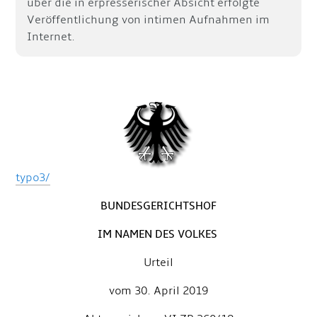
über die in erpresserischer Absicht erfolgte
Veröffentlichung von intimen Aufnahmen im
Internet.
typo3/
BUNDESGERICHTSHOF
IM NAMEN DES VOLKES
Urteil
vom 30. April 2019