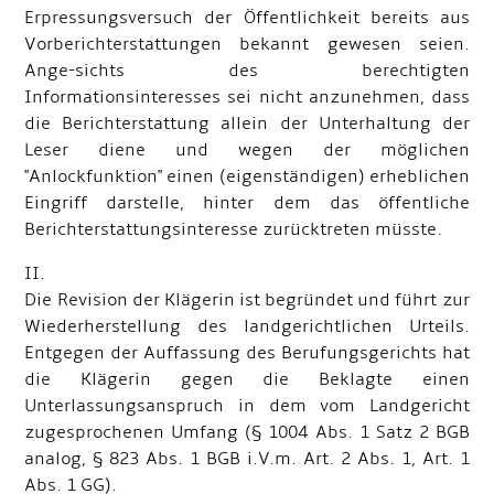
Erpressungsversuch der Öffentlichkeit bereits aus
Vorberichterstattungen bekannt gewesen seien.
Ange-sichts des berechtigten
Informationsinteresses sei nicht anzunehmen, dass
die Berichterstattung allein der Unterhaltung der
Leser diene und wegen der möglichen
"Anlockfunktion" einen (eigenständigen) erheblichen
Eingriff darstelle, hinter dem das öffentliche
Berichterstattungsinteresse zurücktreten müsste.
II.
Die Revision der Klägerin ist begründet und führt zur
Wiederherstellung des landgerichtlichen Urteils.
Entgegen der Auffassung des Berufungsgerichts hat
die Klägerin gegen die Beklagte einen
Unterlassungsanspruch in dem vom Landgericht
zugesprochenen Umfang (§ 1004 Abs. 1 Satz 2 BGB
analog, § 823 Abs. 1 BGB i.V.m. Art. 2 Abs. 1, Art. 1
Abs. 1 GG).