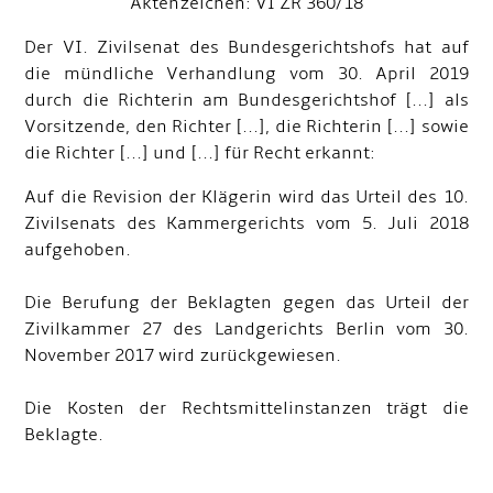
Aktenzeichen: VI ZR 360/18
Der VI. Zivilsenat des Bundesgerichtshofs hat auf
die mündliche Verhandlung vom 30. April 2019
durch die Richterin am Bundesgerichtshof [...] als
Vorsitzende, den Richter [...], die Richterin [...] sowie
die Richter [...] und [...] für Recht erkannt:
Auf die Revision der Klägerin wird das Urteil des 10.
Zivilsenats des Kammergerichts vom 5. Juli 2018
aufgehoben.
Die Berufung der Beklagten gegen das Urteil der
Zivilkammer 27 des Landgerichts Berlin vom 30.
November 2017 wird zurückgewiesen.
Die Kosten der Rechtsmittelinstanzen trägt die
Beklagte.