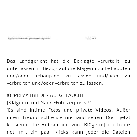
Das Landgericht hat die Beklagte verurteilt, zu
unterlassen, in Bezug auf die Klägerin zu behaupten
und/oder behaupten zu lassen und/oder zu
verbreiten und/oder verbreiten zu lassen,
a) "PRIVATBILDER AUFGETAUCHT
[Klägerin] mit Nackt-Fotos erpresst!"
"Es sind intime Fotos und private Videos. Außer
ihrem Freund sollte sie niemand sehen. Doch jetzt
kursieren die Aufnahmen von [Klägerin] im Inter-
net, mit ein paar Klicks kann jeder die Dateien