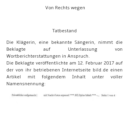
Von Rechts wegen
Tatbestand
Die Klägerin, eine bekannte Sängerin, nimmt die
Beklagte auf Unterlassung von
Wortberichterstattungen in Anspruch.
Die Beklagte veröffentlichte am 12. Februar 2017 auf
der von ihr betriebenen Internetseite bild.de einen
Artikel mit folgendem Inhalt unter voller
Namensnennung: