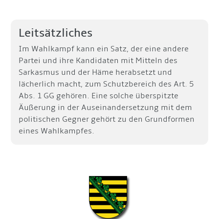
Leitsätzliches
Im Wahlkampf kann ein Satz, der eine andere
Partei und ihre Kandidaten mit Mitteln des
Sarkasmus und der Häme herabsetzt und
lächerlich macht, zum Schutzbereich des Art. 5
Abs. 1 GG gehören. Eine solche überspitzte
Äußerung in der Auseinandersetzung mit dem
politischen Gegner gehört zu den Grundformen
eines Wahlkampfes.