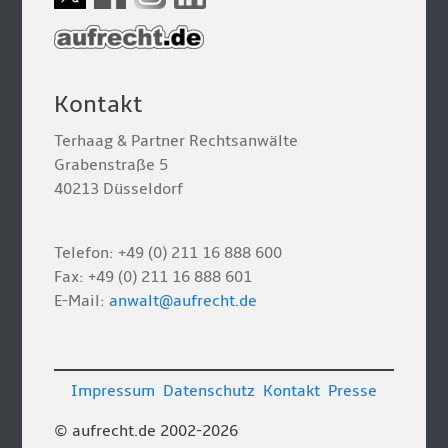
Kontakt
Terhaag & Partner Rechtsanwälte
Grabenstraße 5
40213 Düsseldorf
Telefon: +49 (0) 211 16 888 600
Fax: +49 (0) 211 16 888 601
E-Mail:
anwalt@aufrecht.de
Impressum
Datenschutz
Kontakt
Presse
© aufrecht.de 2002-2026