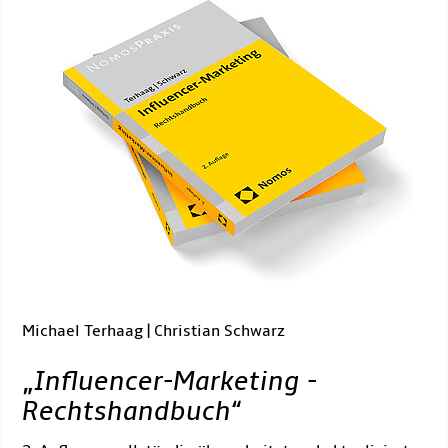
Michael Terhaag | Christian Schwarz
„
Influencer-Marketing -
Rechtshandbuch
“