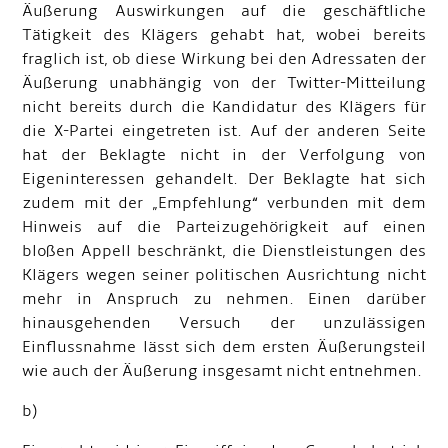
Äußerung Auswirkungen auf die geschäftliche
Tätigkeit des Klägers gehabt hat, wobei bereits
fraglich ist, ob diese Wirkung bei den Adressaten der
Äußerung unabhängig von der Twitter-Mitteilung
nicht bereits durch die Kandidatur des Klägers für
die X-Partei eingetreten ist. Auf der anderen Seite
hat der Beklagte nicht in der Verfolgung von
Eigeninteressen gehandelt. Der Beklagte hat sich
zudem mit der „Empfehlung“ verbunden mit dem
Hinweis auf die Parteizugehörigkeit auf einen
bloßen Appell beschränkt, die Dienstleistungen des
Klägers wegen seiner politischen Ausrichtung nicht
mehr in Anspruch zu nehmen. Einen darüber
hinausgehenden Versuch der unzulässigen
Einflussnahme lässt sich dem ersten Äußerungsteil
wie auch der Äußerung insgesamt nicht entnehmen.
b)