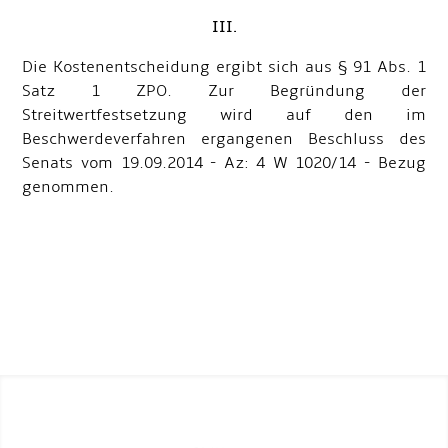
III.
Die Kostenentscheidung ergibt sich aus § 91 Abs. 1
Satz 1 ZPO. Zur Begründung der
Streitwertfestsetzung wird auf den im
Beschwerdeverfahren ergangenen Beschluss des
Senats vom 19.09.2014 - Az: 4 W 1020/14 - Bezug
genommen.