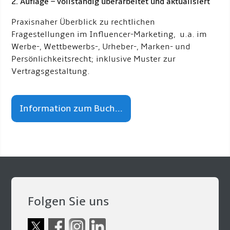
2. Auflage – vollständig überarbeitet und aktualisiert
Praxisnaher Überblick zu rechtlichen
Fragestellungen im Influencer-Marketing, u.a. im
Werbe-, Wettbewerbs-, Urheber-, Marken- und
Persönlichkeitsrecht; inklusive Muster zur
Vertragsgestaltung.
Information zum Buch...
Folgen Sie uns