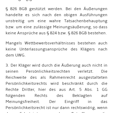
§ 826 BGB gestützt werden. Bei den Äußerungen
handelte es sich nach den obigen Ausführungen
unstreitig um eine wahre Tatsachenbehauptung
bzw. um eine zulässige Meinungsäußerung, so dass
keine Ansprüche aus § 824 bzw. § 826 BGB bestehen.
Mangels Wettbewerbsverhältnisses bestehen auch
keine Unterlassungsansprüche des Klägers nach
dem UWG.
3. Der Kläger wird durch die Äußerung auch nicht in
seinen Persönlichkeitsrechten verletzt. Die
Reichweite des als Rahmenrecht ausgestalteten
Persönlichkeitsrechts wird beschränkt durch die
Rechte Dritter, hier des aus Art. 5 Abs. 1 GG
folgenden Rechts des Beklagten auf
Meinungsfreiheit. Der Eingriff in das
Persönlichkeitsrecht ist nur dann rechtswidrig, wenn