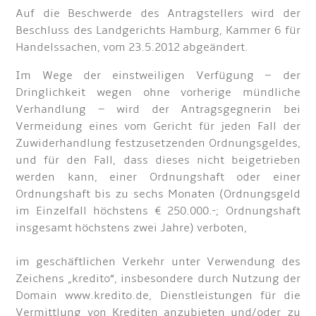
Auf die Beschwerde des Antragstellers wird der
Beschluss des Landgerichts Hamburg, Kammer 6 für
Handelssachen, vom 23.5.2012 abgeändert.
Im Wege der einstweiligen Verfügung – der
Dringlichkeit wegen ohne vorherige mündliche
Verhandlung – wird der Antragsgegnerin bei
Vermeidung eines vom Gericht für jeden Fall der
Zuwiderhandlung festzusetzenden Ordnungsgeldes,
und für den Fall, dass dieses nicht beigetrieben
werden kann, einer Ordnungshaft oder einer
Ordnungshaft bis zu sechs Monaten (Ordnungsgeld
im Einzelfall höchstens € 250.000.-; Ordnungshaft
insgesamt höchstens zwei Jahre) verboten,
im geschäftlichen Verkehr unter Verwendung des
Zeichens „kredito“, insbesondere durch Nutzung der
Domain www.kredito.de, Dienstleistungen für die
Vermittlung von Krediten anzubieten und/oder zu