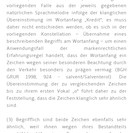
vorliegenden Falle aus der jeweils gegebenen
natürlichen Sprachmelodie infolge der klanglichen
Übereinstimung im Wortanfang „Kredit“; es muss
daher nicht entschieden werden, ob es sich in der
vorliegenden Konstellation – Übernahme eines
beschreibenden Begriffs am Wortanfang – um einen
Anwendungsfall der markenrechtlichen
Erfahrungsregel handelt, dass der Wortanfang ein
Zeichen wegen seiner besonderen Beachtung durch
den Verkehr besonders zu prägen vermag (BGH
GRUR 1998, 924 - salvent/Salventerol). Die
Übereinstimmung der zu vergleichenden Zeichen
bis zu ihrem ersten Vokal „o“ führt daher zu der
Feststellung, dass die Zeichen klanglich sehr ähnlich
sind.
(3) Begrifflich sind beide Zeichen ebenfalls sehr
ähnlich, weil ihnen wegen ihres Bestandteils