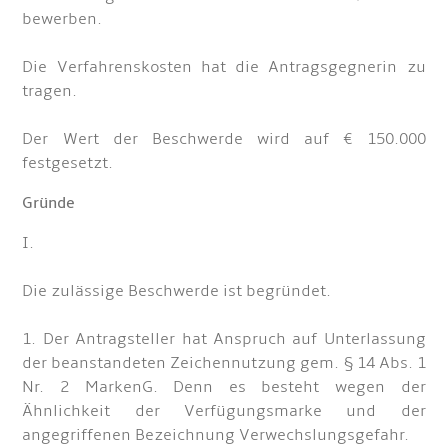
bewerben.
Die Verfahrenskosten hat die Antragsgegnerin zu
tragen.
Der Wert der Beschwerde wird auf € 150.000
festgesetzt.
Gründe
I.
Die zulässige Beschwerde ist begründet.
1. Der Antragsteller hat Anspruch auf Unterlassung
der beanstandeten Zeichennutzung gem. § 14 Abs. 1
Nr. 2 MarkenG. Denn es besteht wegen der
Ähnlichkeit der Verfügungsmarke und der
angegriffenen Bezeichnung Verwechslungsgefahr.