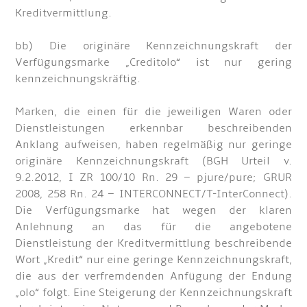
Kreditvermittlung.
bb) Die originäre Kennzeichnungskraft der
Verfügungsmarke „Creditolo“ ist nur gering
kennzeichnungskräftig.
Marken, die einen für die jeweiligen Waren oder
Dienstleistungen erkennbar beschreibenden
Anklang aufweisen, haben regelmäßig nur geringe
originäre Kennzeichnungskraft (BGH Urteil v.
9.2.2012, I ZR 100/10 Rn. 29 – pjure/pure; GRUR
2008, 258 Rn. 24 – INTERCONNECT/T-InterConnect).
Die Verfügungsmarke hat wegen der klaren
Anlehnung an das für die angebotene
Dienstleistung der Kreditvermittlung beschreibende
Wort „Kredit“ nur eine geringe Kennzeichnungskraft,
die aus der verfremdenden Anfügung der Endung
„olo“ folgt. Eine Steigerung der Kennzeichnungskraft