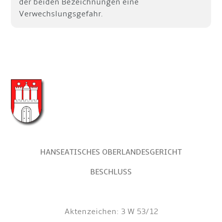
der beiden Bezeichnungen eine
Verwechslungsgefahr.
HANSEATISCHES OBERLANDESGERICHT
BESCHLUSS
Aktenzeichen: 3 W 53/12