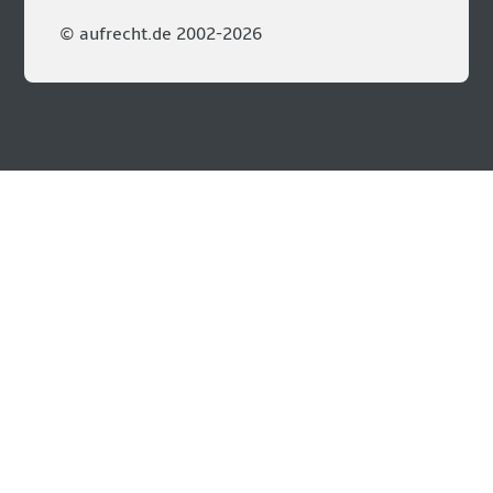
© aufrecht.de 2002-2026