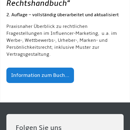
Rechtshandbuch
“
2. Auflage – vollständig überarbeitet und aktualisiert
Praxisnaher Überblick zu rechtlichen
Fragestellungen im Influencer-Marketing, u.a. im
Werbe-, Wettbewerbs-, Urheber-, Marken- und
Persönlichkeitsrecht; inklusive Muster zur
Vertragsgestaltung.
Information zum Buch...
Folgen Sie uns