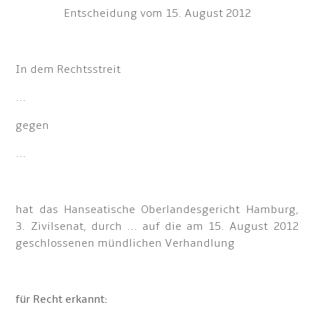
Entscheidung vom 15. August 2012
In dem Rechtsstreit
...
gegen
...
hat das Hanseatische Oberlandesgericht Hamburg,
3. Zivilsenat, durch ... auf die am 15. August 2012
geschlossenen mündlichen Verhandlung
für Recht erkannt: