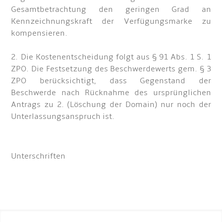
Gesamtbetrachtung den geringen Grad an
Kennzeichnungskraft der Verfügungsmarke zu
kompensieren.
2. Die Kostenentscheidung folgt aus § 91 Abs. 1 S. 1
ZPO. Die Festsetzung des Beschwerdewerts gem. § 3
ZPO berücksichtigt, dass Gegenstand der
Beschwerde nach Rücknahme des ursprünglichen
Antrags zu 2. (Löschung der Domain) nur noch der
Unterlassungsanspruch ist.
Unterschriften