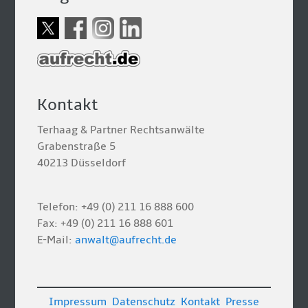
Kontakt
Terhaag & Partner Rechtsanwälte
Grabenstraße 5
40213 Düsseldorf
Telefon: +49 (0) 211 16 888 600
Fax: +49 (0) 211 16 888 601
E-Mail:
anwalt@aufrecht.de
Impressum
Datenschutz
Kontakt
Presse