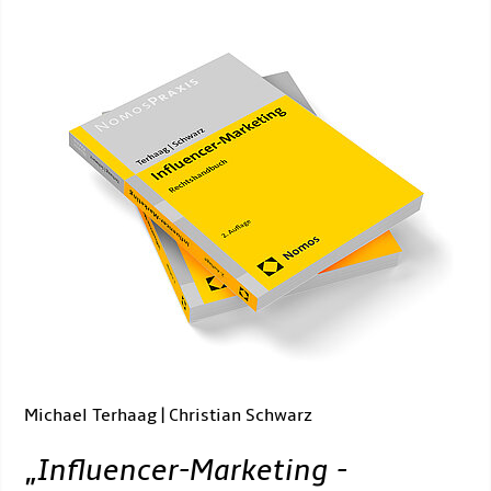
Michael Terhaag | Christian Schwarz
„
Influencer-Marketing -