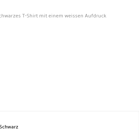
schwarzes T-Shirt mit einem weissen Aufdruck
 Schwarz