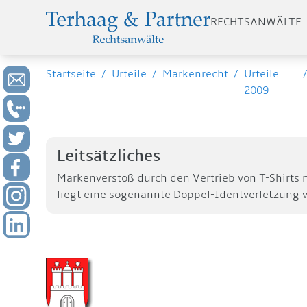
RECHTSANWÄLTE
Startseite
/
Urteile
/
Markenrecht
/
Urteile
2009
Leitsätzliches
Markenverstoß durch den Vertrieb von T-Shirts
liegt eine sogenannte Doppel-Identverletzung v