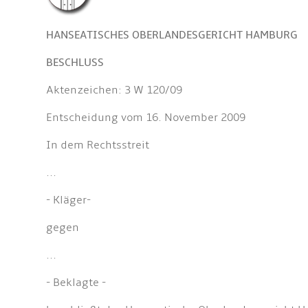
HANSEATISCHES OBERLANDESGERICHT HAMBURG
BESCHLUSS
Aktenzeichen: 3 W 120/09
Entscheidung vom 16. November 2009
In dem Rechtsstreit
...
- Kläger-
gegen
...
- Beklagte -