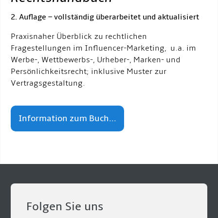
2. Auflage – vollständig überarbeitet und aktualisiert
Praxisnaher Überblick zu rechtlichen
Fragestellungen im Influencer-Marketing, u.a. im
Werbe-, Wettbewerbs-, Urheber-, Marken- und
Persönlichkeitsrecht; inklusive Muster zur
Vertragsgestaltung.
Information zum Buch...
Folgen Sie uns