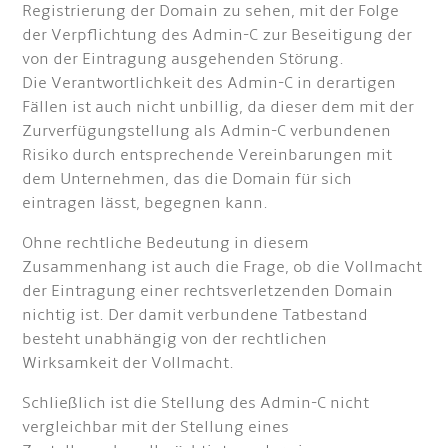
Registrierung der Domain zu sehen, mit der Folge
der Verpflichtung des Admin-C zur Beseitigung der
von der Eintragung ausgehenden Störung.
Die Verantwortlichkeit des Admin-C in derartigen
Fällen ist auch nicht unbillig, da dieser dem mit der
Zurverfügungstellung als Admin-C verbundenen
Risiko durch entsprechende Vereinbarungen mit
dem Unternehmen, das die Domain für sich
eintragen lässt, begegnen kann.
Ohne rechtliche Bedeutung in diesem
Zusammenhang ist auch die Frage, ob die Vollmacht
der Eintragung einer rechtsverletzenden Domain
nichtig ist. Der damit verbundene Tatbestand
besteht unabhängig von der rechtlichen
Wirksamkeit der Vollmacht.
Schließlich ist die Stellung des Admin-C nicht
vergleichbar mit der Stellung eines