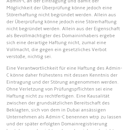
Admin-C an der Eintragung und damit der
Möglichkeit der Überprüfung könne jedoch eine
Störerhaftung nicht begründet werden. Allein aus
der Überprüfung könne jedoch eine Störerhaftung
nicht begründet werden. Allein aus der Eigenschaft
als Bevollmächtigter des Domaininhabers ergebe
sich eine derartige Haftung nicht, zumal eine
Vollmacht, die gegen ein gesetzliches Verbot
verstoße, nichtig sei.
Eine Verantwortlichkeit für eine Haftung des Admin-
C könne daher frühestens mit dessen Kenntnis der
Eintragung und der Störung angenommen werden.
Ohne Verletzung von Prüfungspflichten sei eine
Haftung nicht zu rechtfertigen. Eine Kausalität
zwischen der grundsätzlichen Bereitschaft des
Beklagten, sich von dem in Dubai ansässigen
Unternehmen als Admin-C benennen wtrp zu lassen
und der später erfolgten Domainregistrierung