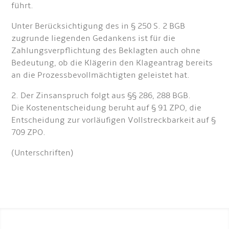
führt.
Unter Berücksichtigung des in § 250 S. 2 BGB
zugrunde liegenden Gedankens ist für die
Zahlungsverpflichtung des Beklagten auch ohne
Bedeutung, ob die Klägerin den Klageantrag bereits
an die Prozessbevollmächtigten geleistet hat.
2. Der Zinsanspruch folgt aus §§ 286, 288 BGB.
Die Kostenentscheidung beruht auf § 91 ZPO, die
Entscheidung zur vorläufigen Vollstreckbarkeit auf §
709 ZPO.
(Unterschriften)