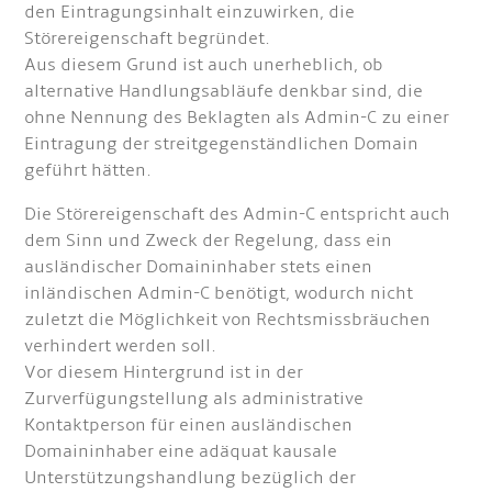
den Eintragungsinhalt einzuwirken, die
Störereigenschaft begründet.
Aus diesem Grund ist auch unerheblich, ob
alternative Handlungsabläufe denkbar sind, die
ohne Nennung des Beklagten als Admin-C zu einer
Eintragung der streitgegenständlichen Domain
geführt hätten.
Die Störereigenschaft des Admin-C entspricht auch
dem Sinn und Zweck der Regelung, dass ein
ausländischer Domaininhaber stets einen
inländischen Admin-C benötigt, wodurch nicht
zuletzt die Möglichkeit von Rechtsmissbräuchen
verhindert werden soll.
Vor diesem Hintergrund ist in der
Zurverfügungstellung als administrative
Kontaktperson für einen ausländischen
Domaininhaber eine adäquat kausale
Unterstützungshandlung bezüglich der