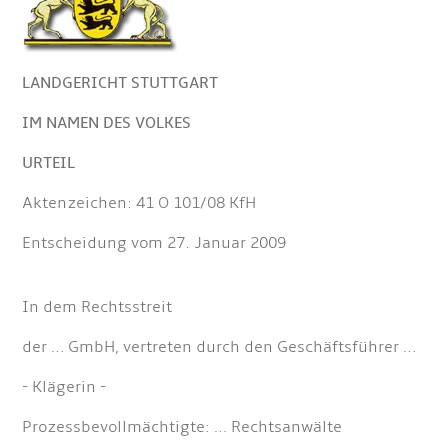
LANDGERICHT STUTTGART
IM NAMEN DES VOLKES
URTEIL
Aktenzeichen: 41 O 101/08 KfH
Entscheidung vom 27. Januar 2009
In dem Rechtsstreit
der … GmbH, vertreten durch den Geschäftsführer …
- Klägerin -
Prozessbevollmächtigte: … Rechtsanwälte