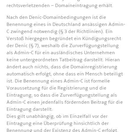
rechtsverletzenden – Domaineintragung erhält.
Nach den Denic-Domainbedingungen ist die
Benennung eines in Deutschland ansässigen Admin-
C zwingend notwendig (§ 3 der Richtlinien). Ein
Verstoß hiergegen begründet ein Kündigungsrecht
der Denic (§ 7), weshalb die Zurverfügungstellung
als Admin-C für ein ausländisches Unternehmen
keine untergeordneten Tatbeitrag darstellt. Hieran
ändert auch nichts, dass die Domainregistrierung
automatisch erfolgt, ohne dass ein Mensch beteiligt
ist. Die Benennung eines Admin-C ist formelle
Voraussetzung für die Registrierung und die
Eintragung, so dass die Zurverfügungstellung als
Admin-C einen jedenfalls fördernden Beitrag für die
Eintragung darstellt.
Dies gilt unabhängig, ob im Einzelfall vor der
Eintragung eine Überprüfung hinsichtlich der
Benennung und der Existenz des Admin-C erfolgt.