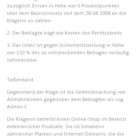
zuzüglich Zinsen in Höhe von 5 Prozentpunkten
über dem Basiszinssatz seit dem 28.04.2008 an die
Klägerin zu zahlen.
2. Der Beklagte trägt die Kosten des Rechtsstreits.
3. Das Urteil ist gegen Sicherheitsleistung in Höhe
von 110 % des zu vollstreckenden Betrages vorläufig
vollstreckbar.
Tatbestand:
Gegenstand der Klage ist die Geltendmachung von
Abmahnkosten gegenüber dem Beklagten als sog.
Admin-C.
Die Klägerin betreibt einen Online-Shop im Bereich
elektronischer Produkte. Sie ist Inhaberin
zahlreicher Marken und Internet-Domains, die die