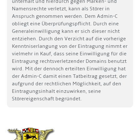
unterhält und hierdurch gegen Marken- und
Namensrechte verletzt, kann als Störer in
Anspruch genommen werden. Dem Admin-C
obliegt eine Überprüfungspflicht. Durch eine
Generaleinwilligung kann er sich dieser nicht
entziehen. Durch den Verzicht auf die vorherige
Kenntniserlangung von der Eintragung nimmt er
vielmehr in Kauf, dass seine Einwilligung für die
Eintragung rechtsverletzender Domains benutzt
wird. Mit der dennoch erteilten Einwilligung hat
der Admin-C damit einen Tatbeitrag gesetzt, der
aufgrund der rechtlichen Möglichkeit, auf den
Eintragungsinhalt einzuwirken, seine
Störereigenschaft begründet.