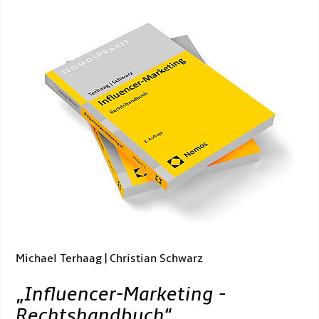
Michael Terhaag | Christian Schwarz
„
Influencer-Marketing -
Rechtshandbuch
“