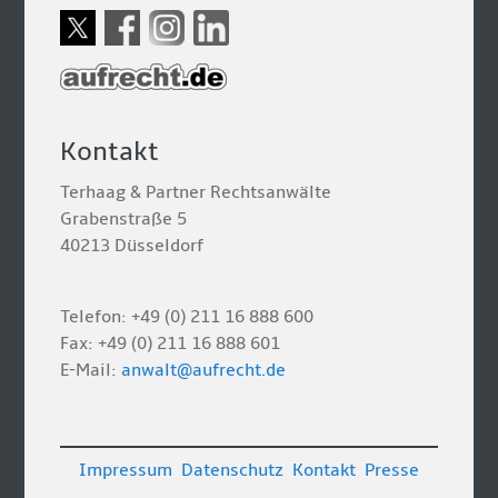
Kontakt
Terhaag & Partner Rechtsanwälte
Grabenstraße 5
40213 Düsseldorf
Telefon: +49 (0) 211 16 888 600
Fax: +49 (0) 211 16 888 601
E-Mail:
anwalt@aufrecht.de
Impressum
Datenschutz
Kontakt
Presse