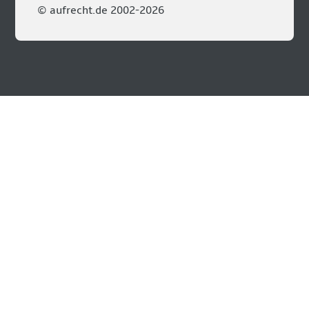
© aufrecht.de 2002-2026