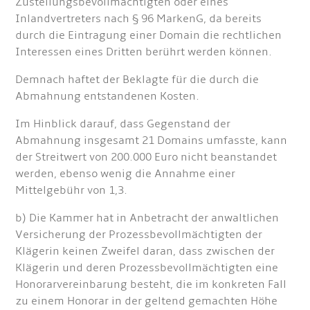
Zustellungsbevollmächtigten oder eines
Inlandvertreters nach § 96 MarkenG, da bereits
durch die Eintragung einer Domain die rechtlichen
Interessen eines Dritten berührt werden können.
Demnach haftet der Beklagte für die durch die
Abmahnung entstandenen Kosten.
Im Hinblick darauf, dass Gegenstand der
Abmahnung insgesamt 21 Domains umfasste, kann
der Streitwert von 200.000 Euro nicht beanstandet
werden, ebenso wenig die Annahme einer
Mittelgebühr von 1,3.
b) Die Kammer hat in Anbetracht der anwaltlichen
Versicherung der Prozessbevollmächtigten der
Klägerin keinen Zweifel daran, dass zwischen der
Klägerin und deren Prozessbevollmächtigten eine
Honorarvereinbarung besteht, die im konkreten Fall
zu einem Honorar in der geltend gemachten Höhe