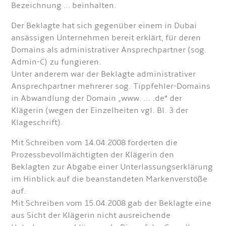
Bezeichnung … beinhalten.
Der Beklagte hat sich gegenüber einem in Dubai
ansässigen Unternehmen bereit erklärt, für deren
Domains als administrativer Ansprechpartner (sog.
Admin-C) zu fungieren.
Unter anderem war der Beklagte administrativer
Ansprechpartner mehrerer sog. Tippfehler-Domains
in Abwandlung der Domain „www. … .de“ der
Klägerin (wegen der Einzelheiten vgl. Bl. 3 der
Klageschrift).
Mit Schreiben vom 14.04.2008 forderten die
Prozessbevollmächtigten der Klägerin den
Beklagten zur Abgabe einer Unterlassungserklärung
im Hinblick auf die beanstandeten Markenverstöße
auf.
Mit Schreiben vom 15.04.2008 gab der Beklagte eine
aus Sicht der Klägerin nicht ausreichende