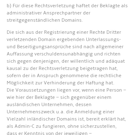
b) Für diese Rechtsverletzung haftet der Beklagte als
administrativer Ansprechpartner der
streitgegenständlichen Domains.
Die sich aus der Registrierung einer Rechte Dritter
verletzenden Domain ergebenden Unterlassungs-
und Beseitigungsansprüche sind nach allgemeiner
Auffassung verschuldensunabhängig und richten
sich gegen denjenigen, der willentlich und adäquat
kausal zu der Rechtsverletzung beigetragen hat,
sofern der in Anspruch genommene die rechtliche
Möglichkeit zur Verhinderung der Haftung hat.
Die Voraussetzungen liegen vor, wenn eine Person –
wie hier der Beklagte – sich gegenüber einem
ausländischen Unternehmen, dessen
Unternehmenszweck u.a. die Anmeldung einer
Vielzahl inländischer Domains ist, bereit erklärt hat,
als Admin-C zu fungieren, ohne sicherzustellen,
dass er Kenntnis von der jeweiligen –