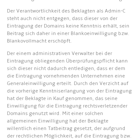
Der Verantwortlichkeit des Beklagten als Admin-C
steht auch nicht entgegen, dass dieser von der
Eintragung der Domains keine Kenntnis erhält, sein
Beitrag sich daher in einer Blankoeinwilligung bzw.
Blankovollmacht erschöpft.
Der einem administrativen Verwalter bei der
Eintragung obliegenden Überprüfungspflicht kann
sich dieser nicht dadurch entledigen, dass er dem
die Eintragung vornehmenden Unternehmen eine
Generaleinwilligung erteilt. Durch den Verzicht auf
die vorherige Kenntniserlangung von der Eintragung
hat der Beklagte in Kauf genommen, das seine
Einwilligung für die Eintragung rechtsverletzender
Domains genutzt wird. Mit einer solchen
allgemeinen Einwilligung hat der Beklagte
willentlich einen Tatbeitrag gesetzt, der aufgrund
der rechtlichen Möglichkeit, auf die Eintragung bzw.