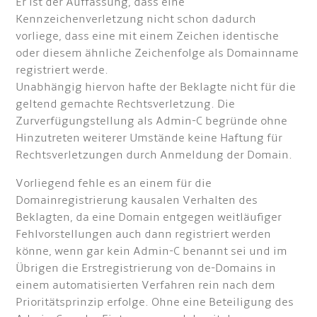
Er ist der Auffassung, dass eine
Kennzeichenverletzung nicht schon dadurch
vorliege, dass eine mit einem Zeichen identische
oder diesem ähnliche Zeichenfolge als Domainname
registriert werde.
Unabhängig hiervon hafte der Beklagte nicht für die
geltend gemachte Rechtsverletzung. Die
Zurverfügungstellung als Admin-C begründe ohne
Hinzutreten weiterer Umstände keine Haftung für
Rechtsverletzungen durch Anmeldung der Domain.
Vorliegend fehle es an einem für die
Domainregistrierung kausalen Verhalten des
Beklagten, da eine Domain entgegen weitläufiger
Fehlvorstellungen auch dann registriert werden
könne, wenn gar kein Admin-C benannt sei und im
Übrigen die Erstregistrierung von de-Domains in
einem automatisierten Verfahren rein nach dem
Prioritätsprinzip erfolge. Ohne eine Beteiligung des