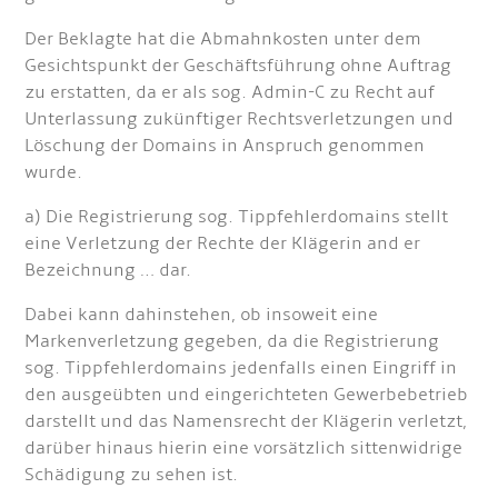
Der Beklagte hat die Abmahnkosten unter dem
Gesichtspunkt der Geschäftsführung ohne Auftrag
zu erstatten, da er als sog. Admin-C zu Recht auf
Unterlassung zukünftiger Rechtsverletzungen und
Löschung der Domains in Anspruch genommen
wurde.
a) Die Registrierung sog. Tippfehlerdomains stellt
eine Verletzung der Rechte der Klägerin and er
Bezeichnung … dar.
Dabei kann dahinstehen, ob insoweit eine
Markenverletzung gegeben, da die Registrierung
sog. Tippfehlerdomains jedenfalls einen Eingriff in
den ausgeübten und eingerichteten Gewerbebetrieb
darstellt und das Namensrecht der Klägerin verletzt,
darüber hinaus hierin eine vorsätzlich sittenwidrige
Schädigung zu sehen ist.