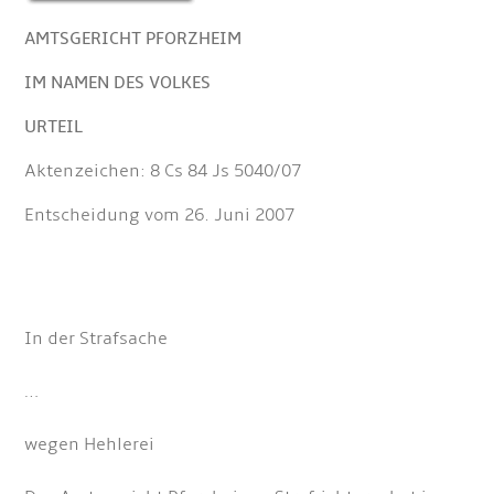
AMTSGERICHT PFORZHEIM
IM NAMEN DES VOLKES
URTEIL
Aktenzeichen: 8 Cs 84 Js 5040/07
Entscheidung vom 26. Juni 2007
In der Strafsache
…
wegen Hehlerei