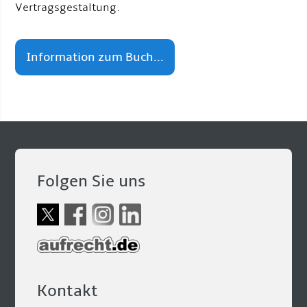
Vertragsgestaltung.
Information zum Buch...
Folgen Sie uns
Kontakt