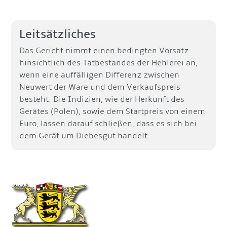
Leitsätzliches
Das Gericht nimmt einen bedingten Vorsatz
hinsichtlich des Tatbestandes der Hehlerei an,
wenn eine auffälligen Differenz zwischen
Neuwert der Ware und dem Verkaufspreis
besteht. Die Indizien, wie der Herkunft des
Gerätes (Polen), sowie dem Startpreis von einem
Euro, lassen darauf schließen, dass es sich bei
dem Gerät um Diebesgut handelt.