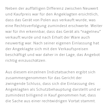
Neben der auffälligen Differenz zwischen Neuwert
und Kaufpreis war für den Angeklagten ersichtlich,
dass das Gerät von Polen aus verkauft wurde, was
eine Rechtsverfolgung zumindest erschwerte. Weiter
war für ihn erkennbar, dass das Gerät als “nagelneu”
verkauft wurde und nach Erhalt der Ware auch
neuwertig war. Nach seiner eigenen Einlassung hat
der Angeklagte sich mit den Verkaufspreisen
beschäftigt und war daher in der Lage, das Angebot
richtig einzuschätzen.
Aus diesem einzelnen Indiztatsachen ergibt sich
zusammengenommen für das Gericht der
zwingende Schluss, dass sich die Einlassung des
Angeklagten als Schutzbehauptung darstellt und er
zumindest billigend in Kauf genommen hat, dass
die Sache aus einer rechtwidrigen Vortat stammt.