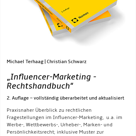
Michael Terhaag | Christian Schwarz
„
Influencer-Marketing -
Rechtshandbuch
“
2. Auflage – vollständig überarbeitet und aktualisiert
Praxisnaher Überblick zu rechtlichen
Fragestellungen im Influencer-Marketing, u.a. im
Werbe-, Wettbewerbs-, Urheber-, Marken- und
Persönlichkeitsrecht; inklusive Muster zur