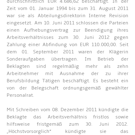
durchschnittlich EUR 4.686,62 beschäftigt. In der
Zeit vom 01. Januar 1994 bis zum 31. August 2011
war sie als Abteilungsdirektorin Interne Revision
eingesetzt. Am 10. Juni 2011 schlossen die Parteien
einen Aufhebungsvertrag zur Beendigung ihres
Arbeitsverhältnisses zum 30. Juni 2012 gegen
Zahlung einer Abfindung von EUR 110.000,00. Seit
dem 01. September 2011 waren der Klägerin
Sonderaufgaben übertragen. Im Betrieb der
Beklagten sind regelmäßig mehr als zehn
Arbeitnehmer mit Ausnahme der zu ihrer
Berufsbildung Tätigen beschäftigt. Es besteht ein
von der Belegschaft ordnungsgemäß gewählter
Personalrat.
Mit Schreiben vom 08. Dezember 2011 kündigte die
Beklagte das Arbeitsverhältnis fristlos sowie
hilfsweise fristgemäß zum 30. Juni 2012.
„Höchstvorsorglich“ kündigte sie das