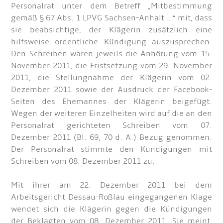
Personalrat unter dem Betreff „Mitbestimmung
gemäß § 67 Abs. 1 LPVG Sachsen-Anhalt …“ mit, dass
sie beabsichtige, der Klägerin zusätzlich eine
hilfsweise ordentliche Kündigung auszusprechen.
Den Schreiben waren jeweils die Anhörung vom 15.
November 2011, die Fristsetzung vom 29. November
2011, die Stellungnahme der Klägerin vom 02.
Dezember 2011 sowie der Ausdruck der Facebook-
Seiten des Ehemannes der Klägerin beigefügt.
Wegen der weiteren Einzelheiten wird auf die an den
Personalrat gerichteten Schreiben vom 07.
Dezember 2011 (Bl. 69, 70 d. A.) Bezug genommen.
Der Personalrat stimmte den Kündigungen mit
Schreiben vom 08. Dezember 2011 zu.
Mit ihrer am 22. Dezember 2011 bei dem
Arbeitsgericht Dessau-Roßlau eingegangenen Klage
wendet sich die Klägerin gegen die Kündigungen
der Beklagten vom 08. Dezember 2011. Sie meint,