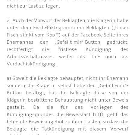
nicht zur Last zu legen.
2. Auch der Vorwurf der Beklagten, die Klägerin habe
unter dem Fisch-Piktogramm der Beklagten („Unser
Fisch stinkt vom Kopf“) auf der Facebook-Seite ihres
Ehemannes den „Gefällt-mir“-Button gedrückt,
rechtfertigt die fristlose Kündigung des
Arbeitsverhältnisses weder als Tat- noch als
Verdachtskündigung.
a) Soweit die Beklagte behauptet, nicht ihr Ehemann
sondern die Klägerin selbst habe den „Gefällt-mir“-
Button betätigt, hat die Beklagte diese von der
Klägerin bestrittene Behauptung nicht unter Beweis
gestellt. Da sie für das Vorliegen des
Kündigungsgrundes die Beweislast trifft, geht das
fehlende Beweisangebot zu ihren Lasten, so dass die
Beklagte die Tatkündigung mit diesem Vorwurf