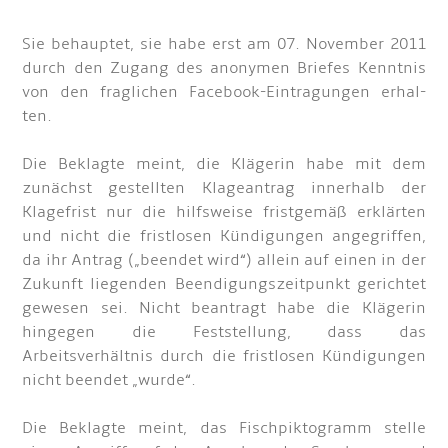
Sie behauptet, sie habe erst am 07. November 2011
durch den Zugang des anonymen Briefes Kenntnis
von den fraglichen Facebook-Eintragungen erhal-
ten.
Die Beklagte meint, die Klägerin habe mit dem
zunächst gestellten Klageantrag innerhalb der
Klagefrist nur die hilfsweise fristgemäß erklärten
und nicht die fristlosen Kündigungen angegriffen,
da ihr Antrag („beendet wird“) allein auf einen in der
Zukunft liegenden Beendigungszeitpunkt gerichtet
gewesen sei. Nicht beantragt habe die Klägerin
hingegen die Feststellung, dass das
Arbeitsverhältnis durch die fristlosen Kündigungen
nicht beendet „wurde“.
Die Beklagte meint, das Fischpiktogramm stelle