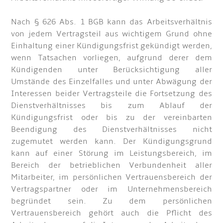
Nach § 626 Abs. 1 BGB kann das Arbeitsverhältnis
von jedem Vertragsteil aus wichtigem Grund ohne
Einhaltung einer Kündigungsfrist gekündigt werden,
wenn Tatsachen vorliegen, aufgrund derer dem
Kündigenden unter Berücksichtigung aller
Umstände des Einzelfalles und unter Abwägung der
Interessen beider Vertragsteile die Fortsetzung des
Dienstverhältnisses bis zum Ablauf der
Kündigungsfrist oder bis zu der vereinbarten
Beendigung des Dienstverhältnisses nicht
zugemutet werden kann. Der Kündigungsgrund
kann auf einer Störung im Leistungsbereich, im
Bereich der betrieblichen Verbundenheit aller
Mitarbeiter, im persönlichen Vertrauensbereich der
Vertragspartner oder im Unternehmensbereich
begründet sein. Zu dem persönlichen
Vertrauensbereich gehört auch die Pflicht des