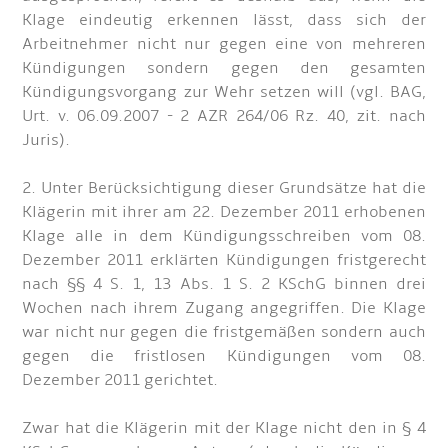
Klage eindeutig erkennen lässt, dass sich der
Arbeitnehmer nicht nur gegen eine von mehreren
Kündigungen sondern gegen den gesamten
Kündigungsvorgang zur Wehr setzen will (vgl. BAG,
Urt. v. 06.09.2007 - 2 AZR 264/06 Rz. 40, zit. nach
Juris).
2. Unter Berücksichtigung dieser Grundsätze hat die
Klägerin mit ihrer am 22. Dezember 2011 erhobenen
Klage alle in dem Kündigungsschreiben vom 08.
Dezember 2011 erklärten Kündigungen fristgerecht
nach §§ 4 S. 1, 13 Abs. 1 S. 2 KSchG binnen drei
Wochen nach ihrem Zugang angegriffen. Die Klage
war nicht nur gegen die fristgemäßen sondern auch
gegen die fristlosen Kündigungen vom 08.
Dezember 2011 gerichtet.
Zwar hat die Klägerin mit der Klage nicht den in § 4