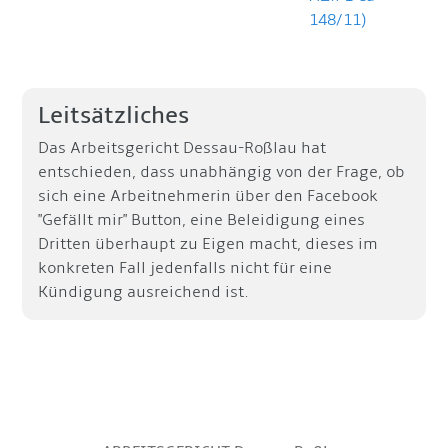
148/11)
Leitsätzliches
Das Arbeitsgericht Dessau-Roßlau hat
entschieden, dass unabhängig von der Frage, ob
sich eine Arbeitnehmerin über den Facebook
"Gefällt mir" Button, eine Beleidigung eines
Dritten überhaupt zu Eigen macht, dieses im
konkreten Fall jedenfalls nicht für eine
Kündigung ausreichend ist.