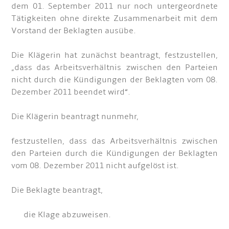
dem 01. September 2011 nur noch untergeordnete
Tätigkeiten ohne direkte Zusammenarbeit mit dem
Vorstand der Beklagten ausübe.
Die Klägerin hat zunächst beantragt, festzustellen,
„dass das Arbeitsverhältnis zwischen den Parteien
nicht durch die Kündigungen der Beklagten vom 08.
Dezember 2011 beendet wird“.
Die Klägerin beantragt nunmehr,
festzustellen, dass das Arbeitsverhältnis zwischen
den Parteien durch die Kündigungen der Beklagten
vom 08. Dezember 2011 nicht aufgelöst ist.
Die Beklagte beantragt,
die Klage abzuweisen.