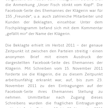
die Anmerkung „Unser Fisch stinkt vom Kopf“. Die
Facebook-Seite des Ehemannes der Klägerin war für
155 „Freunde“, u.a. auch zahlreiche Mitarbeiter und
Kunden der Beklagten, einsehbar. Unter dem
Fischpiktogramm befand sich mit dem Kommentar
„gefällt mir“ der Name der Klägerin.
Die Beklagte erhielt im Herbst 2011 – der genaue
Zeitpunkt ist zwischen den Parteien streitig - einen
anonymen Brief mit einem Ausdruck der
dargestellten Facebook-Seite des Ehemannes der
Klägerin. Mit Schreiben vom 15. November 2011
forderte sie die Klägerin, die zu diesem Zeitpunkt
arbeitsunfähig erkrankt war, auf, bis zum 23.
November 2011 zu den Eintragungen auf der
Facebook-Seite ihres Ehemannes Stellung zu
nehmen. Unmittelbar nach Zugang dieses
Schreibens wurden die fraglichen Eintragun-gen