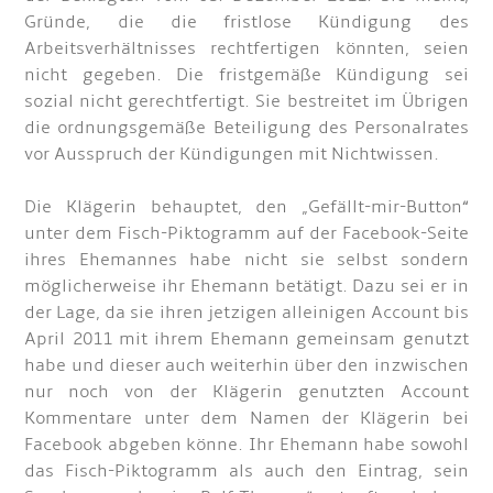
Gründe, die die fristlose Kündigung des
Arbeitsverhältnisses rechtfertigen könnten, seien
nicht gegeben. Die fristgemäße Kündigung sei
sozial nicht gerechtfertigt. Sie bestreitet im Übrigen
die ordnungsgemäße Beteiligung des Personalrates
vor Ausspruch der Kündigungen mit Nichtwissen.
Die Klägerin behauptet, den „Gefällt-mir-Button“
unter dem Fisch-Piktogramm auf der Facebook-Seite
ihres Ehemannes habe nicht sie selbst sondern
möglicherweise ihr Ehemann betätigt. Dazu sei er in
der Lage, da sie ihren jetzigen alleinigen Account bis
April 2011 mit ihrem Ehemann gemeinsam genutzt
habe und dieser auch weiterhin über den inzwischen
nur noch von der Klägerin genutzten Account
Kommentare unter dem Namen der Klägerin bei
Facebook abgeben könne. Ihr Ehemann habe sowohl
das Fisch-Piktogramm als auch den Eintrag, sein