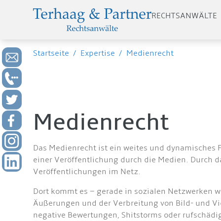
RECHTSANWÄLTE
Startseite
/
Expertise
/
Medienrecht
Medienrecht
Das Medienrecht ist ein weites und dynamisches Fe
einer Veröffentlichung durch die Medien. Durch 
Veröffentlichungen im Netz.
Dort kommt es – gerade in sozialen Netzwerken wi
Äußerungen und der Verbreitung von Bild- und Vi
negative Bewertungen, Shitstorms oder rufschädi