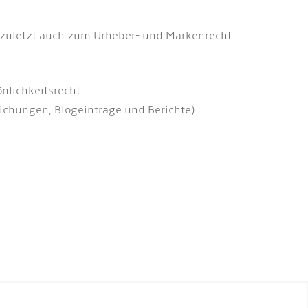
 zuletzt auch zum Urheber- und Markenrecht.
nlichkeitsrecht
chungen, Blogeinträge und Berichte)