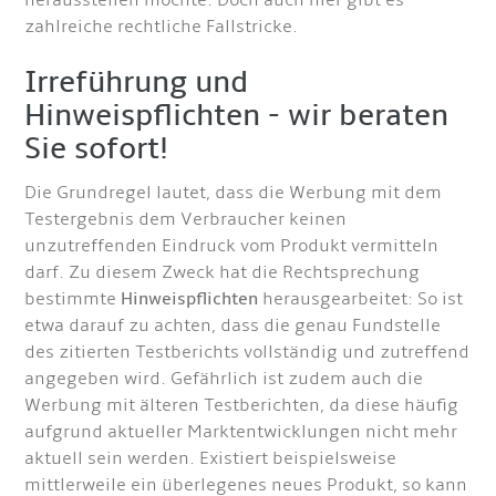
herausstellen möchte. Doch auch hier gibt es
zahlreiche rechtliche Fallstricke.
Irreführung und
Hinweispflichten - wir beraten
Sie sofort!
Die Grundregel lautet, dass die Werbung mit dem
Testergebnis dem Verbraucher keinen
unzutreffenden Eindruck vom Produkt vermitteln
darf. Zu diesem Zweck hat die Rechtsprechung
bestimmte
Hinweispflichten
herausgearbeitet: So ist
etwa darauf zu achten, dass die genau Fundstelle
des zitierten Testberichts vollständig und zutreffend
angegeben wird. Gefährlich ist zudem auch die
Werbung mit älteren Testberichten, da diese häufig
aufgrund aktueller Marktentwicklungen nicht mehr
aktuell sein werden. Existiert beispielsweise
mittlerweile ein überlegenes neues Produkt, so kann