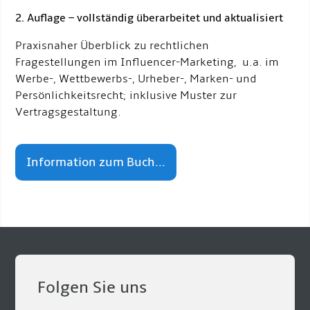
2. Auflage – vollständig überarbeitet und aktualisiert
Praxisnaher Überblick zu rechtlichen
Fragestellungen im Influencer-Marketing, u.a. im
Werbe-, Wettbewerbs-, Urheber-, Marken- und
Persönlichkeitsrecht; inklusive Muster zur
Vertragsgestaltung.
Information zum Buch...
Folgen Sie uns