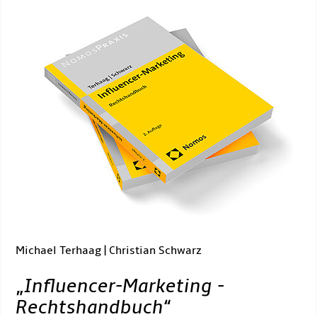
Michael Terhaag | Christian Schwarz
„
Influencer-Marketing -
Rechtshandbuch
“