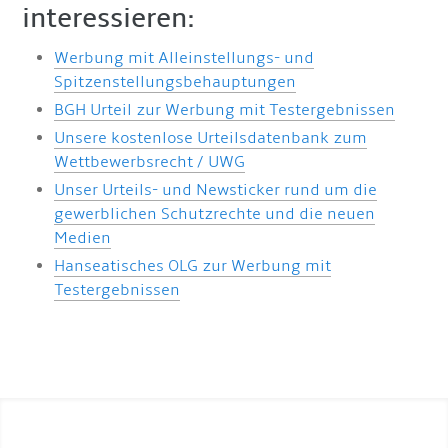
interessieren:
Werbung mit Alleinstellungs- und
Spitzenstellungsbehauptungen
BGH Urteil zur Werbung mit Testergebnissen
Unsere kostenlose Urteilsdatenbank zum
Wettbewerbsrecht / UWG
Unser Urteils- und Newsticker rund um die
gewerblichen Schutzrechte und die neuen
Medien
Hanseatisches OLG zur Werbung mit
Testergebnissen