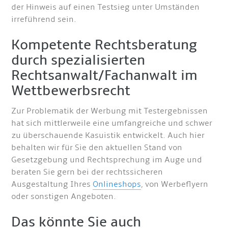
der Hinweis auf einen Testsieg unter Umständen
irreführend sein.
Kompetente Rechtsberatung
durch spezialisierten
Rechtsanwalt/Fachanwalt im
Wettbewerbsrecht
Zur Problematik der Werbung mit Testergebnissen
hat sich mittlerweile eine umfangreiche und schwer
zu überschauende Kasuistik entwickelt. Auch hier
behalten wir für Sie den aktuellen Stand von
Gesetzgebung und Rechtsprechung im Auge und
beraten Sie gern bei der rechtssicheren
Ausgestaltung Ihres
Onlineshops
, von Werbeflyern
oder sonstigen Angeboten.
Das könnte Sie auch