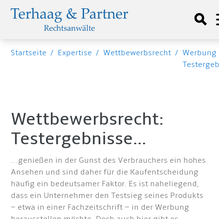
Startseite
/
Expertise
/
Wettbewerbsrecht
/
Werbung 
Testerge
Wettbewerbsrecht:
Testergebnisse...
...genießen in der Gunst des Verbrauchers ein hohes
Ansehen und sind daher für die Kaufentscheidung
häufig ein bedeutsamer Faktor. Es ist naheliegend,
dass ein Unternehmer den Testsieg seines Produkts
– etwa in einer Fachzeitschrift – in der Werbung