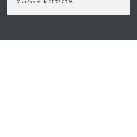
© aufrecht.de 2002-2026