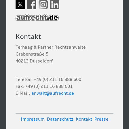
Kontakt
Terhaag & Partner Rechtsanwälte
Grabenstraße 5
40213 Düsseldorf
Telefon: +49 (0) 211 16 888 600
Fax: +49 (0) 211 16 888 601
E-Mail:
anwalt@aufrecht.de
Impressum
Datenschutz
Kontakt
Presse