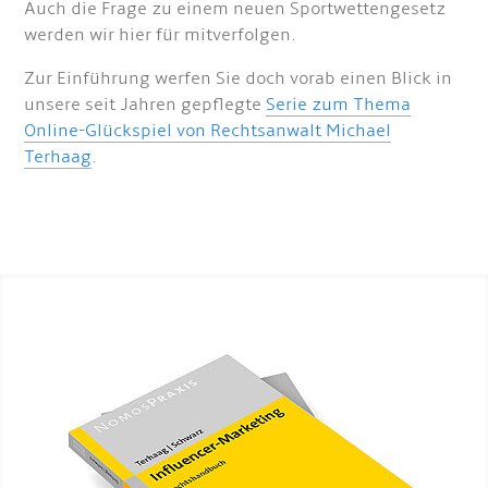
Auch die Frage zu einem neuen Sportwettengesetz
werden wir hier für mitverfolgen.
Zur Einführung werfen Sie doch vorab einen Blick in
unsere seit Jahren gepflegte
Serie zum Thema
Online-Glückspiel von Rechtsanwalt Michael
Terhaag
.