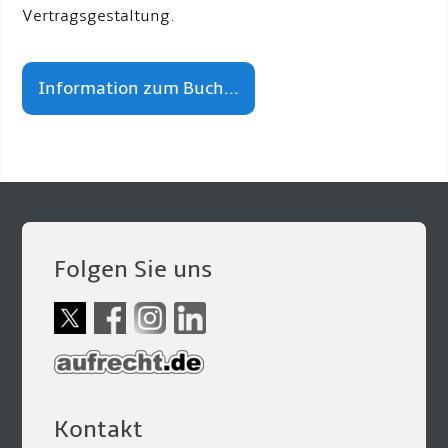
Vertragsgestaltung.
Information zum Buch...
Folgen Sie uns
Kontakt