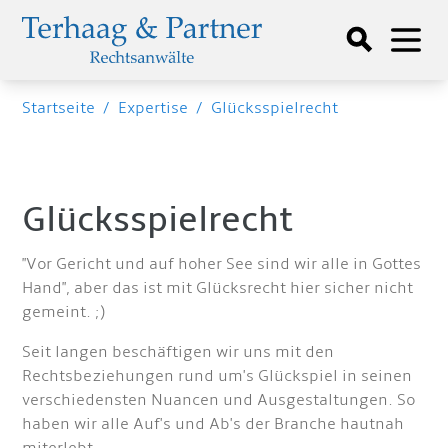
Startseite
/
Expertise
/
Glücksspielrecht
Glücksspielrecht
"Vor Gericht und auf hoher See sind wir alle in Gottes
Hand", aber das ist mit Glücksrecht hier sicher nicht
gemeint. ;)
Seit langen beschäftigen wir uns mit den
Rechtsbeziehungen rund um's Glückspiel in seinen
verschiedensten Nuancen und Ausgestaltungen. So
haben wir alle Auf's und Ab's der Branche hautnah