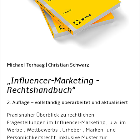
Michael Terhaag | Christian Schwarz
„
Influencer-Marketing -
Rechtshandbuch
“
2. Auflage – vollständig überarbeitet und aktualisiert
Praxisnaher Überblick zu rechtlichen
Fragestellungen im Influencer-Marketing, u.a. im
Werbe-, Wettbewerbs-, Urheber-, Marken- und
Persönlichkeitsrecht; inklusive Muster zur