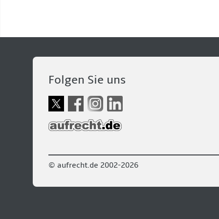
Folgen Sie uns
© aufrecht.de 2002-2026