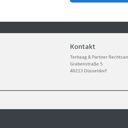
Kontakt
Terhaag & Partner Rechtsa
Grabenstraße 5
40213 Düsseldorf