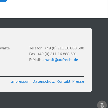
nwälte
Telefon: +49 (0) 211 16 888 600
Fax: +49 (0) 211 16 888 601
E-Mail:
anwalt@aufrecht.de
Impressum
Datenschutz
Kontakt
Presse