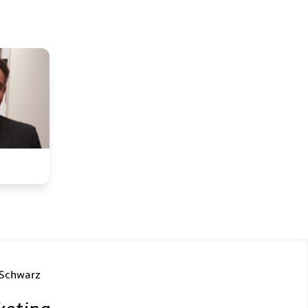
 Schwarz