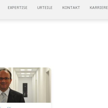
EXPERTISE
URTEILE
KONTAKT
KARRIER