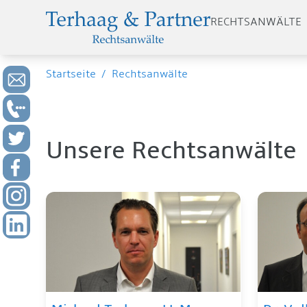
RECHTSANWÄLTE
Startseite
/
Rechtsanwälte
Unsere Rechtsanwälte