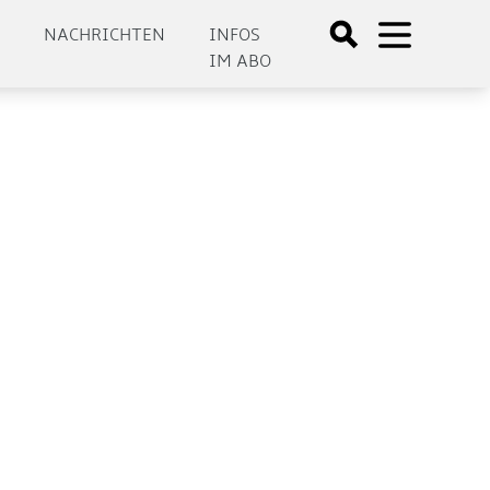
E
NACHRICHTEN
INFOS
IM ABO