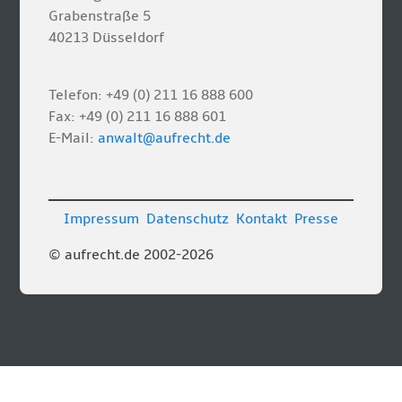
Grabenstraße 5
40213 Düsseldorf
Telefon: +49 (0) 211 16 888 600
Fax: +49 (0) 211 16 888 601
E-Mail:
anwalt@aufrecht.de
Impressum
Datenschutz
Kontakt
Presse
© aufrecht.de 2002-2026