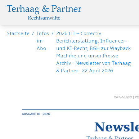
Startseite
/
Infos
/
2026 III – Correctiv
im
Berichterstattung, Influencer-
Abo
und KI-Recht, BGH zur Wayback
Machine und unser Presse
Archiv - Newsletter von Terhaag
& Partner · 22.April 2026
Web-Ansicht | W