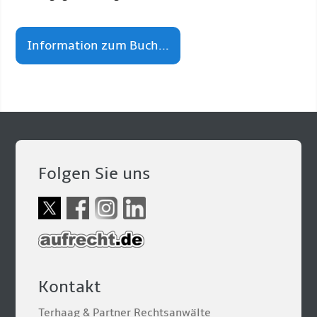
Information zum Buch...
Folgen Sie uns
Kontakt
Terhaag & Partner Rechtsanwälte