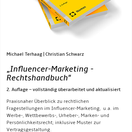
Michael Terhaag | Christian Schwarz
„
Influencer-Marketing -
Rechtshandbuch
“
2. Auflage – vollständig überarbeitet und aktualisiert
Praxisnaher Überblick zu rechtlichen
Fragestellungen im Influencer-Marketing, u.a. im
Werbe-, Wettbewerbs-, Urheber-, Marken- und
Persönlichkeitsrecht; inklusive Muster zur
Vertragsgestaltung.