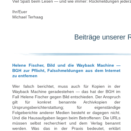
Viel Spaß beim Lesen — und wie immer: Rückmeldungen jederz
Ihr/Euer
Michael Terhaag
Beiträge unserer 
Helene Fischer, Bild und die Wayback Machine —
BGH zur Pflicht, Falschmeldungen aus dem Internet
zu entfernen
Wer falsch berichtet, muss auch für Kopien in der
Wayback Machine geradestehen — das hat der BGH im
Fall Helene Fischer gegen Bild entschieden. Der Anspruch
gilt für konkret benannte Archivkopien der
Ursprungsberichterstattung; für eigenständige
Folgeberichte anderer Medien besteht er dagegen nicht.
Und die Hausaufgaben liegen beim Betroffenen: Die URLs
müssen selbst recherchiert und dem Verlag benannt
werden. Was das in der Praxis bedeutet, erklärt