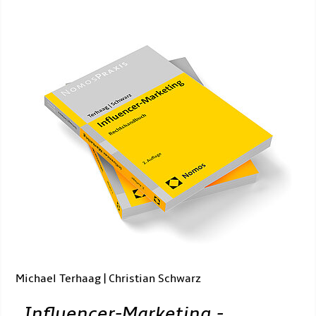
Michael Terhaag | Christian Schwarz
„
Influencer-Marketing -