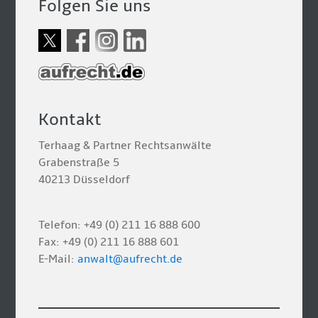
Folgen Sie uns
Kontakt
Terhaag & Partner Rechtsanwälte
Grabenstraße 5
40213 Düsseldorf
Telefon: +49 (0) 211 16 888 600
Fax: +49 (0) 211 16 888 601
E-Mail:
anwalt@aufrecht.de