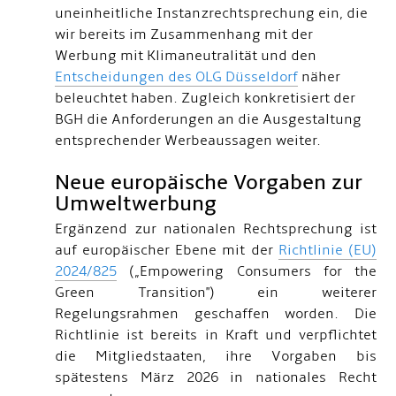
uneinheitliche Instanzrechtsprechung ein, die
wir bereits im Zusammenhang mit der
Werbung mit Klimaneutralität und den
Entscheidungen des OLG Düsseldorf
näher
beleuchtet haben. Zugleich konkretisiert der
BGH die Anforderungen an die Ausgestaltung
entsprechender Werbeaussagen weiter.
Neue europäische Vorgaben zur
Umweltwerbung
Ergänzend zur nationalen Rechtsprechung ist
auf europäischer Ebene mit der
Richtlinie (EU)
2024/825
(„Empowering Consumers for the
Green Transition") ein weiterer
Regelungsrahmen geschaffen worden. Die
Richtlinie ist bereits in Kraft und verpflichtet
die Mitgliedstaaten, ihre Vorgaben bis
spätestens März 2026 in nationales Recht