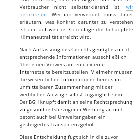
Verbraucher nicht selbsterklärend ist,
wir
berichteten.
Wer ihn verwendet, muss daher
erläutern, was konkret darunter zu verstehen
ist und auf welcher Grundlage die behauptete
Klimaneutralität erreicht wird.
Nach Auffassung des Gerichts genügt es nicht,
entsprechende Informationen ausschließlich
über einen Verweis auf eine externe
Internetseite bereitzustellen. Vielmehr müssen
die wesentlichen Informationen bereits im
unmittelbaren Zusammenhang mit der
werblichen Aussage selbst zugänglich sein.
Der BGH knüpft damit an seine Rechtsprechung
zu gesundheitsbezogener Werbung an und
betont auch bei Umweltangaben ein
gesteigertes Transparenzgebot.
Diese Entscheidung fügt sich in die zuvor