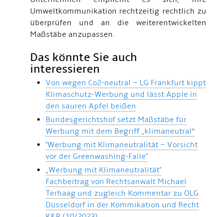
Umweltkommunikation rechtzeitig rechtlich zu
überprüfen und an die weiterentwickelten
Maßstäbe anzupassen.
Das könnte Sie auch
interessieren
Von wegen Co2-neutral – LG Frankfurt kippt
Klimaschutz-Werbung und lässt Apple in
den sauren Apfel beißen
Bundesgerichtshof setzt Maßstäbe für
Werbung mit dem Begriff „klimaneutral“
"Werbung mit Klimaneutralität – Vorsicht
vor der Greenwashing-Falle"
„Werbung mit Klimaneutralität"
Fachbeitrag von Rechtsanwalt Michael
Terhaag und zugleich Kommentar zu OLG
Düsseldorf in der Kommikation und Recht
K&R (10/2023)