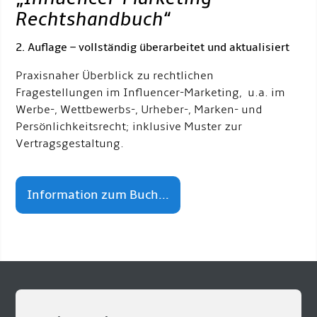
Rechtshandbuch
“
2. Auflage – vollständig überarbeitet und aktualisiert
Praxisnaher Überblick zu rechtlichen
Fragestellungen im Influencer-Marketing, u.a. im
Werbe-, Wettbewerbs-, Urheber-, Marken- und
Persönlichkeitsrecht; inklusive Muster zur
Vertragsgestaltung.
Information zum Buch...