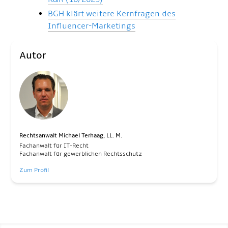
BGH klärt weitere Kernfragen des
Influencer-Marketings
Autor
Rechtsanwalt Michael Terhaag, LL. M.
Fachanwalt für IT-Recht
Fachanwalt für gewerblichen Rechtsschutz
Zum Profil