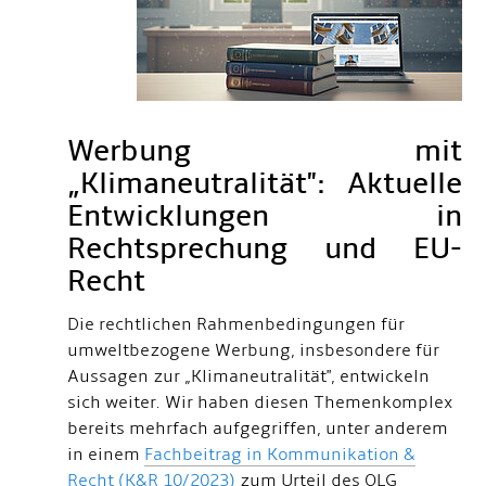
Werbung mit
„Klimaneutralität": Aktuelle
Entwicklungen in
Rechtsprechung und EU-
Recht
Die rechtlichen Rahmenbedingungen für
umweltbezogene Werbung, insbesondere für
Aussagen zur „Klimaneutralität", entwickeln
sich weiter. Wir haben diesen Themenkomplex
bereits mehrfach aufgegriffen, unter anderem
in einem
Fachbeitrag in Kommunikation &
Recht (K&R 10/2023)
zum Urteil des OLG