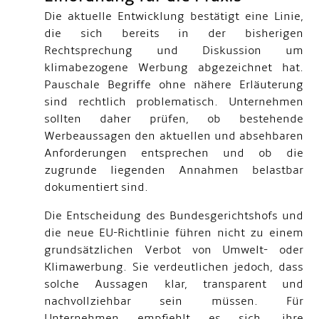
Die aktuelle Entwicklung bestätigt eine Linie,
die sich bereits in der bisherigen
Rechtsprechung und Diskussion um
klimabezogene Werbung abgezeichnet hat.
Pauschale Begriffe ohne nähere Erläuterung
sind rechtlich problematisch. Unternehmen
sollten daher prüfen, ob bestehende
Werbeaussagen den aktuellen und absehbaren
Anforderungen entsprechen und ob die
zugrunde liegenden Annahmen belastbar
dokumentiert sind.
Die Entscheidung des Bundesgerichtshofs und
die neue EU-Richtlinie führen nicht zu einem
grundsätzlichen Verbot von Umwelt- oder
Klimawerbung. Sie verdeutlichen jedoch, dass
solche Aussagen klar, transparent und
nachvollziehbar sein müssen. Für
Unternehmen empfiehlt es sich, ihre