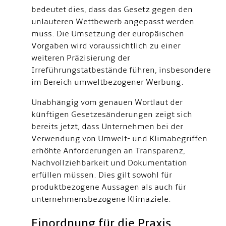
bedeutet dies, dass das Gesetz gegen den
unlauteren Wettbewerb angepasst werden
muss. Die Umsetzung der europäischen
Vorgaben wird voraussichtlich zu einer
weiteren Präzisierung der
Irreführungstatbestände führen, insbesondere
im Bereich umweltbezogener Werbung.
Unabhängig vom genauen Wortlaut der
künftigen Gesetzesänderungen zeigt sich
bereits jetzt, dass Unternehmen bei der
Verwendung von Umwelt- und Klimabegriffen
erhöhte Anforderungen an Transparenz,
Nachvollziehbarkeit und Dokumentation
erfüllen müssen. Dies gilt sowohl für
produktbezogene Aussagen als auch für
unternehmensbezogene Klimaziele.
Einordnung für die Praxis