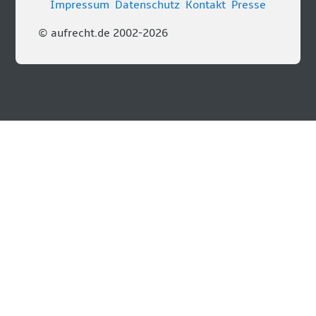
Impressum
Datenschutz
Kontakt
Presse
© aufrecht.de 2002-2026