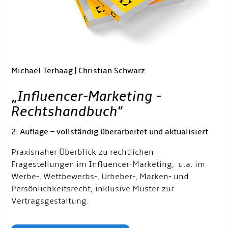
Michael Terhaag | Christian Schwarz
„
Influencer-Marketing -
Rechtshandbuch
“
2. Auflage – vollständig überarbeitet und aktualisiert
Praxisnaher Überblick zu rechtlichen
Fragestellungen im Influencer-Marketing, u.a. im
Werbe-, Wettbewerbs-, Urheber-, Marken- und
Persönlichkeitsrecht; inklusive Muster zur
Vertragsgestaltung.