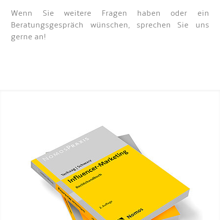
Wenn Sie weitere Fragen haben oder ein
Beratungsgespräch wünschen, sprechen Sie uns
gerne an!