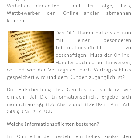
Verhalten darstellen - mit der Folge, dass,
Wettbewerber den Online-Händler abmahnen
können.
Das OLG Hamm hatte sich nun
mit einer besonderen
Informationspflicht zu
beschäftigen: Muss der Online-
Händler auch darauf hinweisen,
ob und wie der Vertragstext nach Vertragsschluss
gespeichert wird und dem Kunden zugänglich ist?
Die Entscheidung des Gerichts ist so kurz wie
einfach: Ja! Die Informationspflicht ergebe sich
nämlich aus §§ 312c Abs. 2 und 312e BGB i.V.m. Art.
246 § 3 Nr. 2 EGBGB.
Welche Informationspflichten bestehen?
Im Online-Handel besteht ein hohes Risiko, den