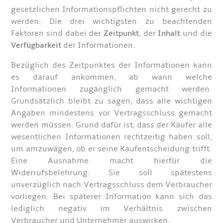
gesetzlichen Informationspflichten nicht gerecht zu
werden. Die drei wichtigsten zu beachtenden
Faktoren sind dabei der
Zeitpunkt
, der
Inhalt
und die
Verfügbarkeit
der Informationen.
Bezüglich des Zeitpunktes der Informationen kann
es darauf ankommen, ab wann welche
Informationen zugänglich gemacht werden.
Grundsätzlich bleibt zu sagen, dass alle wichtigen
Angaben mindestens vor Vertragsschluss gemacht
werden müssen. Grund dafür ist, dass der Käufer alle
wesentlichen Informationen rechtzeitig haben soll,
um amzuwägen, ob er seine Kaufentscheidung trifft.
Eine Ausnahme macht hierfür die
Widerrufsbelehrung: Sie soll spätestens
unverzüglich nach Vertragsschluss dem Verbraucher
vorliegen. Bei späterer Information kann sich das
lediglich negativ im Verhältnis zwischen
Verbraucher und Unternehmer auswirken.