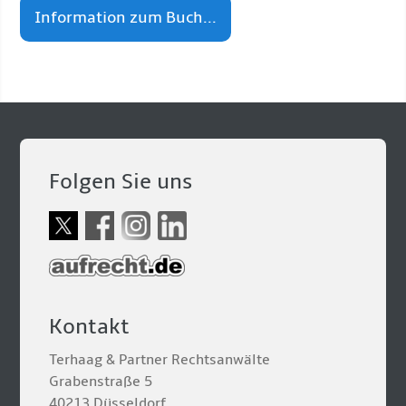
Information zum Buch...
Folgen Sie uns
Kontakt
Terhaag & Partner Rechtsanwälte
Grabenstraße 5
40213 Düsseldorf