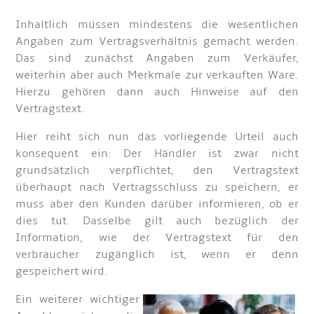
Inhaltlich müssen mindestens die wesentlichen
Angaben zum Vertragsverhältnis gemacht werden.
Das sind zunächst Angaben zum Verkäufer,
weiterhin aber auch Merkmale zur verkauften Ware.
Hierzu gehören dann auch Hinweise auf den
Vertragstext.
Hier reiht sich nun das vorliegende Urteil auch
konsequent ein: Der Händler ist zwar nicht
grundsätzlich verpflichtet, den Vertragstext
überhaupt nach Vertragsschluss zu speichern, er
muss aber den Kunden darüber informieren, ob er
dies tut. Dasselbe gilt auch bezüglich der
Information, wie der Vertragstext für den
verbraucher zugänglich ist, wenn er denn
gespeichert wird.
Ein weiterer wichtiger