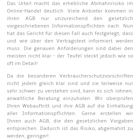
Das Urteil macht das erhebliche Abmahnrisiko im
Online-Handel deutlich. Viele Anbieter kommen in
ihren AGB nur unzureichend den gesetzlich
vorgeschriebenen Informationspflichten nach. Nun
hat das Gericht für diesen Fall auch festgelegt, dass
und wie über den Vertragstext informiert werden
muss. Die genauen Anforderungen sind dabei den
meisten nicht klar - der Teufel steckt jedoch wie so
oft im Detail!
Da die besonderen Verbraucherschutzvorschriften
nicht jedem gleich klar sind und sie teilweise nur
sehr schwer zu verstehen sind, kann es sich lohnen,
anwaltliche Beratung einzuholen. Wir überprüfen
Ihren Webauftritt und ihre AGB auf die Einhaltung
aller Informationspflichten. Gerne erstellen wir
Ihnen auch AGB, die den gesetzlichen Vorgaben
entsprechen. Dadurch ist das Risiko, abgemahnt zu
werden, geringer!