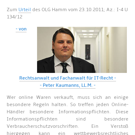
Zum
Urteil
des OLG Hamm vom 23.10.2011; Az.: I-4 U
134/12
- von
Rechtsanwalt und Fachanwalt für IT-Recht -
- Peter Kaumanns, LL.M. -
Wer online Waren verkauft, muss sich an einige
besondere Regeln halten. So treffen jeden Online-
Händler besondere Informationspflichten. Diese
Informationspflichten sind besondere
Verbraucherschutzvorschriften. Ein Verstoß
hiergegen kann ein wettbewerbsrechtliches