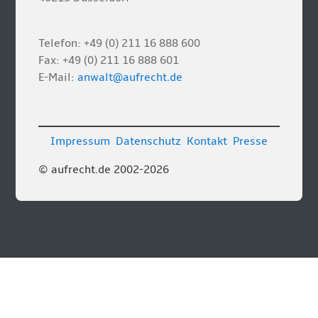
Telefon: +49 (0) 211 16 888 600
Fax: +49 (0) 211 16 888 601
E-Mail:
anwalt@aufrecht.de
Impressum
Datenschutz
Kontakt
Presse
© aufrecht.de 2002-2026