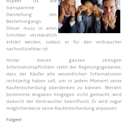
Aspekt ist die
transparente
Darstellung des
Bestellvorgangs.
Dieser muss in allen
Schritten verständlich
erklärt werden, sodass er für den verbraucher
nachvollziehbar ist.
Hinter diesen ganzen strengen
Informationspflichten steht der Regelungsgedanke,
dass der Käufer alle wesentlichen Informationen
rechtzeitig haben soll, um in jedem Moment seine
Kaufentscheidung überdenken zu können. Werden
bestimmte Angaben hingegen nicht gemacht, wird
dadurch der Verbraucher beeinflusst. Er wird sogar
möglicherweise seine Kaufentscheidung anpassen.
Folgen!