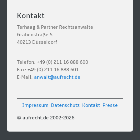
Kontakt
Terhaag & Partner Rechtsanwälte
Grabenstraße 5
40213 Düsseldorf
Telefon: +49 (0) 211 16 888 600
Fax: +49 (0) 211 16 888 601
E-Mail:
anwalt@aufrecht.de
Impressum
Datenschutz
Kontakt
Presse
© aufrecht.de 2002-2026