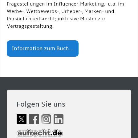
Fragestellungen im Influencer-Marketing, u.a. im
Werbe-, Wettbewerbs-, Urheber-, Marken- und
Persönlichkeitsrecht; inklusive Muster zur
Vertragsgestaltung.
Information zum Buch...
Folgen Sie uns