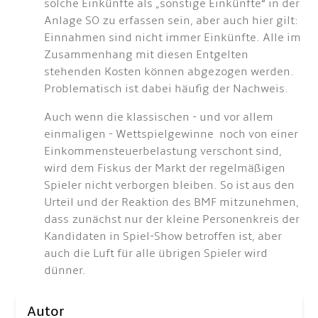
solche Einkünfte als „sonstige Einkünfte“ in der
Anlage SO zu erfassen sein, aber auch hier gilt:
Einnahmen sind nicht immer Einkünfte. Alle im
Zusammenhang mit diesen Entgelten
stehenden Kosten können abgezogen werden.
Problematisch ist dabei häufig der Nachweis.
Auch wenn die klassischen - und vor allem
einmaligen - Wettspielgewinne noch von einer
Einkommensteuerbelastung verschont sind,
wird dem Fiskus der Markt der regelmäßigen
Spieler nicht verborgen bleiben. So ist aus den
Urteil und der Reaktion des BMF mitzunehmen,
dass zunächst nur der kleine Personenkreis der
Kandidaten in Spiel-Show betroffen ist, aber
auch die Luft für alle übrigen Spieler wird
dünner.
Autor