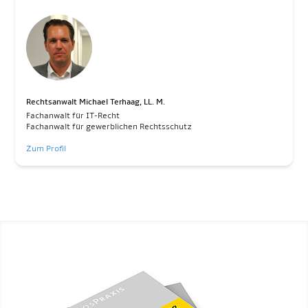
Rechtsanwalt Michael Terhaag, LL. M.
Fachanwalt für IT-Recht
Fachanwalt für gewerblichen Rechtsschutz
Zum Profil