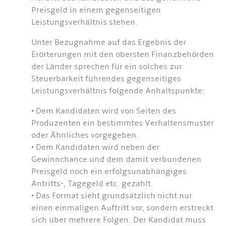
Preisgeld in einem gegenseitigen
Leistungsverhältnis stehen.
Unter Bezugnahme auf das Ergebnis der
Erörterungen mit den obersten Finanzbehörden
der Länder sprechen für ein solches zur
Steuerbarkeit führendes gegenseitiges
Leistungsverhältnis folgende Anhaltspunkte:
• Dem Kandidaten wird von Seiten des
Produzenten ein bestimmtes Verhaltensmuster
oder Ähnliches vorgegeben.
• Dem Kandidaten wird neben der
Gewinnchance und dem damit verbundenen
Preisgeld noch ein erfolgsunabhängiges
Antritts-, Tagegeld etc. gezahlt.
• Das Format sieht grundsätzlich nicht nur
einen einmaligen Auftritt vor, sondern erstreckt
sich über mehrere Folgen. Der Kandidat muss