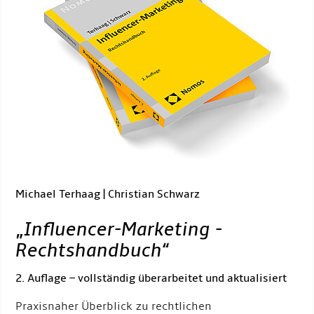
Michael Terhaag | Christian Schwarz
„
Influencer-Marketing -
Rechtshandbuch
“
2. Auflage – vollständig überarbeitet und aktualisiert
Praxisnaher Überblick zu rechtlichen