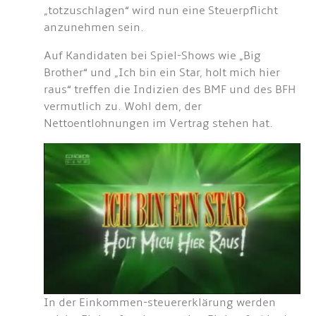
„totzuschlagen“ wird nun eine Steuerpflicht
anzunehmen sein.
Auf Kandidaten bei Spiel-Shows wie „Big
Brother“ und „Ich bin ein Star, holt mich hier
raus“ treffen die Indizien des BMF und des BFH
vermutlich zu. Wohl dem, der
Nettoentlohnungen im Vertrag stehen hat.
In der Einkommen-steuererklärung werden