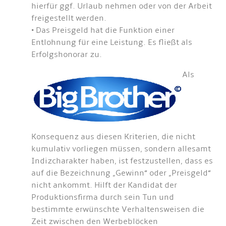
hierfür ggf. Urlaub nehmen oder von der Arbeit
freigestellt werden.
• Das Preisgeld hat die Funktion einer
Entlohnung für eine Leistung. Es fließt als
Erfolgshonorar zu.
Als
Konsequenz aus diesen Kriterien, die nicht
kumulativ vorliegen müssen, sondern allesamt
Indizcharakter haben, ist festzustellen, dass es
auf die Bezeichnung „Gewinn“ oder „Preisgeld“
nicht ankommt. Hilft der Kandidat der
Produktionsfirma durch sein Tun und
bestimmte erwünschte Verhaltensweisen die
Zeit zwischen den Werbeblöcken