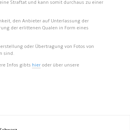
eine Straftat und kann somit durchaus zu einer
hkeit, den Anbieter auf Unterlassung der
ung der erlittenen Qualen in Form eines
erstellung oder Übertragung von Fotos von
n sind.
re Infos gibts
hier
oder über unsere