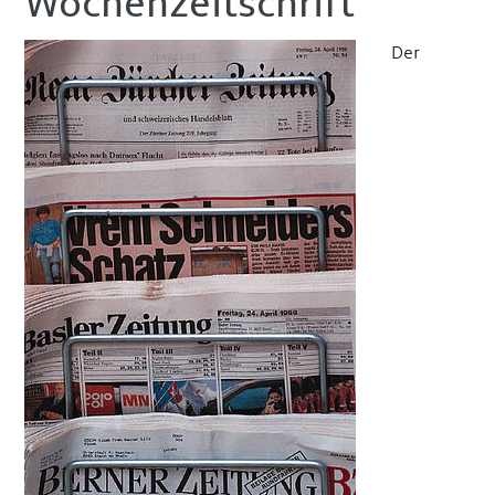
Wochenzeitschrift
Der