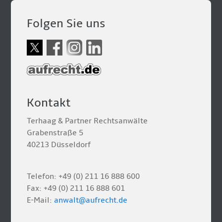
Folgen Sie uns
Kontakt
Terhaag & Partner Rechtsanwälte
Grabenstraße 5
40213 Düsseldorf
Telefon: +49 (0) 211 16 888 600
Fax: +49 (0) 211 16 888 601
E-Mail:
anwalt@aufrecht.de