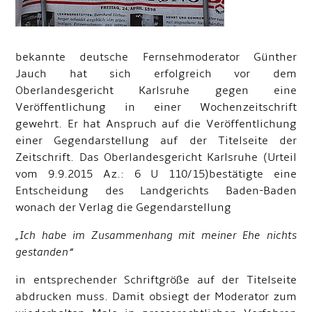
bekannte deutsche Fernsehmoderator Günther
Jauch hat sich erfolgreich vor dem
Oberlandesgericht Karlsruhe gegen eine
Veröffentlichung in einer Wochenzeitschrift
gewehrt. Er hat Anspruch auf die Veröffentlichung
einer Gegendarstellung auf der Titelseite der
Zeitschrift. Das Oberlandesgericht Karlsruhe (Urteil
vom 9.9.2015 Az.: 6 U 110/15)
bestätigte eine
Entscheidung des Landgerichts Baden-Baden
wonach der Verlag die Gegendarstellung
„Ich habe im Zusammenhang mit meiner Ehe nichts
gestanden“
in entsprechender Schriftgröße auf der Titelseite
abdrucken muss. Damit obsiegt der Moderator zum