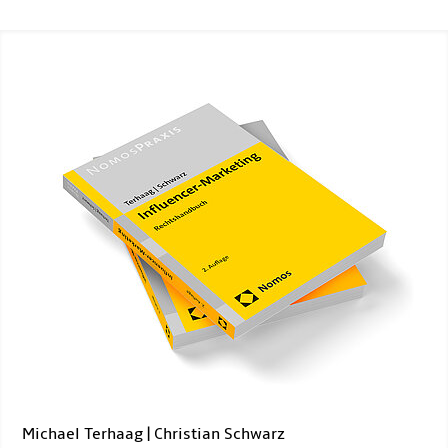
Michael Terhaag | Christian Schwarz