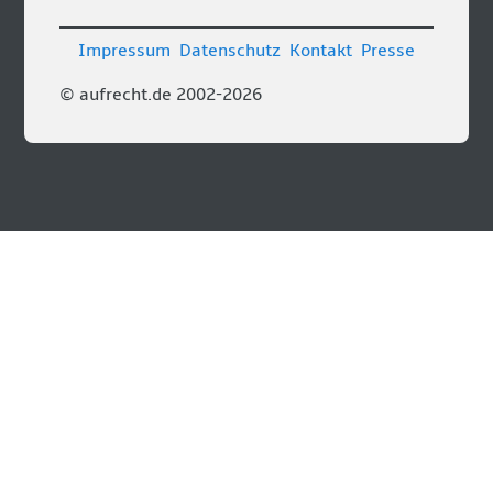
Impressum
Datenschutz
Kontakt
Presse
© aufrecht.de 2002-2026