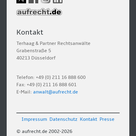
Kontakt
Terhaag & Partner Rechtsanwälte
Grabenstraße 5
40213 Düsseldorf
Telefon: +49 (0) 211 16 888 600
Fax: +49 (0) 211 16 888 601
E-Mail:
anwalt@aufrecht.de
Impressum
Datenschutz
Kontakt
Presse
© aufrecht.de 2002-2026