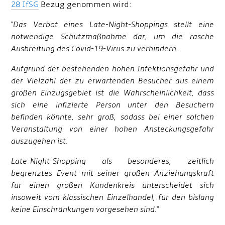
28 IfSG
Bezug genommen wird:
"
Das Verbot eines Late-Night-Shoppings stellt eine
notwendige Schutzmaßnahme dar, um die rasche
Ausbreitung des Covid-19-Virus zu verhindern.
Aufgrund der bestehenden hohen Infektionsgefahr und
der Vielzahl der zu erwartenden Besucher aus einem
großen Einzugsgebiet ist die Wahrscheinlichkeit, dass
sich eine infizierte Person unter den Besuchern
befinden könnte, sehr groß, sodass bei einer solchen
Veranstaltung von einer hohen Ansteckungsgefahr
auszugehen ist.
Late-Night-Shopping als besonderes, zeitlich
begrenztes Event mit seiner großen Anziehungskraft
für einen großen Kundenkreis unterscheidet sich
insoweit vom klassischen Einzelhandel, für den bislang
keine Einschränkungen vorgesehen sind.
"