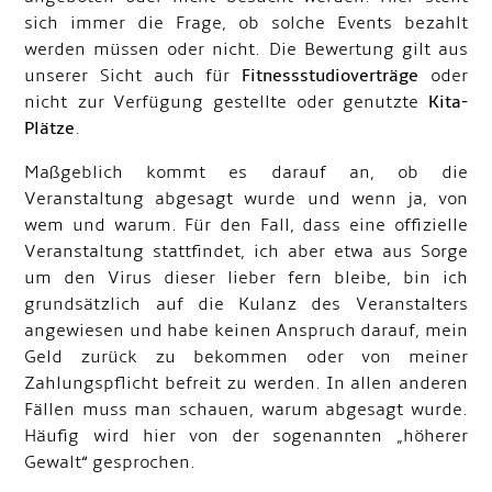
sich immer die Frage, ob solche Events bezahlt
werden müssen oder nicht. Die Bewertung gilt aus
unserer Sicht auch für
Fitnessstudioverträge
oder
nicht zur Verfügung gestellte oder genutzte
Kita-
Plätze
.
Maßgeblich kommt es darauf an, ob die
Veranstaltung abgesagt wurde und wenn ja, von
wem und warum. Für den Fall, dass eine offizielle
Veranstaltung stattfindet, ich aber etwa aus Sorge
um den Virus dieser lieber fern bleibe, bin ich
grundsätzlich auf die Kulanz des Veranstalters
angewiesen und habe keinen Anspruch darauf, mein
Geld zurück zu bekommen oder von meiner
Zahlungspflicht befreit zu werden. In allen anderen
Fällen muss man schauen, warum abgesagt wurde.
Häufig wird hier von der sogenannten „höherer
Gewalt“ gesprochen.