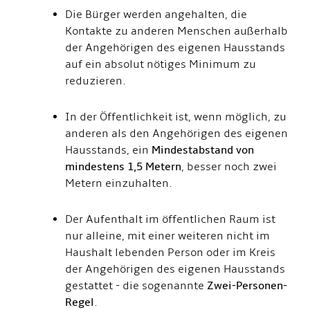
Die Bürger werden angehalten, die
Kontakte zu anderen Menschen außerhalb
der Angehörigen des eigenen Hausstands
auf ein absolut nötiges Minimum zu
reduzieren.
In der Öffentlichkeit ist, wenn möglich, zu
anderen als den Angehörigen des eigenen
Hausstands, ein
Mindestabstand von
mindestens 1,5 Metern
, besser noch zwei
Metern einzuhalten.
Der Aufenthalt im öffentlichen Raum ist
nur alleine, mit einer weiteren nicht im
Haushalt lebenden Person oder im Kreis
der Angehörigen des eigenen Hausstands
gestattet - die sogenannte
Zwei-Personen-
Regel
.