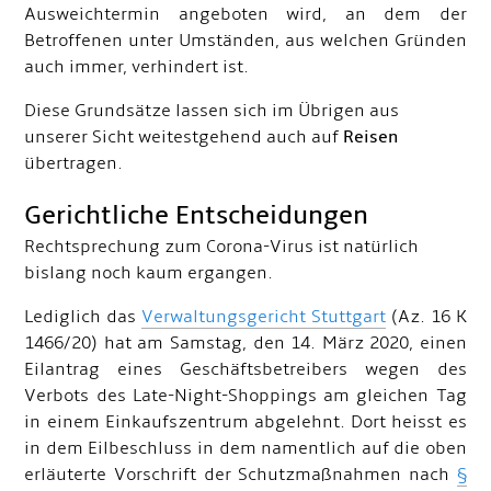
Ausweichtermin angeboten wird, an dem der
Betroffenen unter Umständen, aus welchen Gründen
auch immer, verhindert ist.
Diese Grundsätze lassen sich im Übrigen aus
unserer Sicht weitestgehend auch auf
Reisen
übertragen.
Gerichtliche Entscheidungen
Rechtsprechung zum Corona-Virus ist natürlich
bislang noch kaum ergangen.
Lediglich das
Verwaltungsgericht Stuttgart
(Az. 16 K
1466/20) hat am Samstag, den 14. März 2020, einen
Eilantrag eines Geschäftsbetreibers wegen des
Verbots des Late-Night-Shoppings am gleichen Tag
in einem Einkaufszentrum abgelehnt. Dort heisst es
in dem Eilbeschluss in dem namentlich auf die oben
erläuterte Vorschrift der Schutzmaßnahmen nach
§