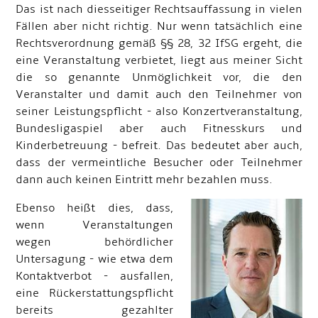
Das ist nach diesseitiger Rechtsauffassung in vielen
Fällen aber nicht richtig. Nur wenn tatsächlich eine
Rechtsverordnung gemäß §§ 28, 32 IfSG ergeht, die
eine Veranstaltung verbietet, liegt aus meiner Sicht
die so genannte Unmöglichkeit vor, die den
Veranstalter und damit auch den Teilnehmer von
seiner Leistungspflicht - also Konzertveranstaltung,
Bundesligaspiel aber auch Fitnesskurs und
Kinderbetreuung - befreit. Das bedeutet aber auch,
dass der vermeintliche Besucher oder Teilnehmer
dann auch keinen Eintritt mehr bezahlen muss.
Ebenso heißt dies, dass,
wenn Veranstaltungen
wegen behördlicher
Untersagung - wie etwa dem
Kontaktverbot - ausfallen,
eine Rückerstattungspflicht
bereits gezahlter