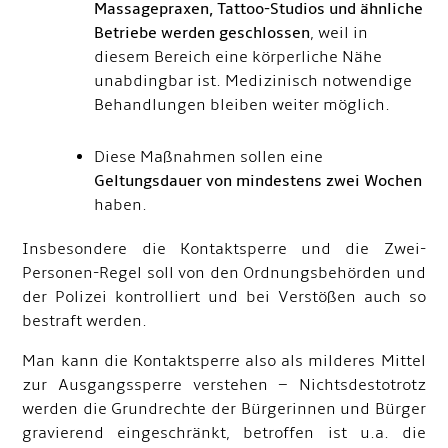
Massagepraxen, Tattoo-Studios und ähnliche
Betriebe werden geschlossen
, weil in
diesem Bereich eine körperliche Nähe
unabdingbar ist. Medizinisch notwendige
Behandlungen bleiben weiter möglich.
Diese Maßnahmen sollen eine
Geltungsdauer von mindestens zwei Wochen
haben.
Insbesondere die Kontaktsperre und die Zwei-
Personen-Regel soll von den Ordnungsbehörden und
der Polizei kontrolliert und bei Verstößen auch so
bestraft werden.
Man kann die Kontaktsperre also als milderes Mittel
zur Ausgangssperre verstehen – Nichtsdestotrotz
werden die Grundrechte der Bürgerinnen und Bürger
gravierend eingeschränkt, betroffen ist u.a. die