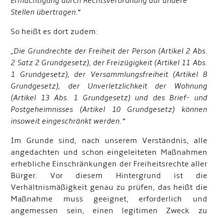
Ermächtigung durch Rechtsverordnung auf andere
Stellen übertragen.
“
So heißt es dort zudem:
„Die Grundrechte der Freiheit der Person (Artikel 2 Abs.
2 Satz 2 Grundgesetz), der Freizügigkeit (Artikel 11 Abs.
1 Grundgesetz), der Versammlungsfreiheit (Artikel 8
Grundgesetz), der Unverletzlichkeit der Wohnung
(Artikel 13 Abs. 1 Grundgesetz) und des Brief- und
Postgeheimnisses (Artikel 10 Grundgesetz) können
insoweit eingeschränkt werden.“
Im Grunde sind, nach unserem Verständnis, alle
angedachten und schon eingeleiteten Maßnahmen
erhebliche Einschränkungen der Freiheitsrechte aller
Bürger. Vor diesem Hintergrund ist die
Verhältnismäßigkeit genau zu prüfen, das heißt die
Maßnahme muss geeignet, erforderlich und
angemessen sein, einen legitimen Zweck zu