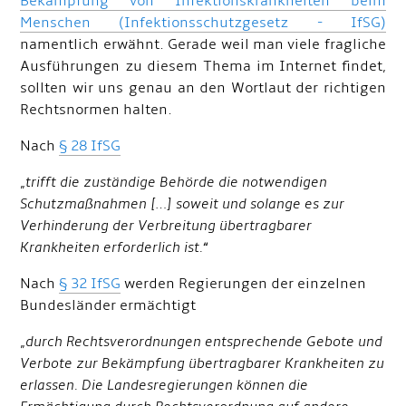
Bekämpfung von Infektionskrankheiten beim
Menschen (Infektionsschutzgesetz - IfSG)
namentlich erwähnt. Gerade weil man viele fragliche
Ausführungen zu diesem Thema im Internet findet,
sollten wir uns genau an den Wortlaut der richtigen
Rechtsnormen halten.
Nach
§ 28 IfSG
„
trifft die zuständige Behörde die notwendigen
Schutzmaßnahmen […] soweit und solange es zur
Verhinderung der Verbreitung übertragbarer
Krankheiten erforderlich ist.
“
Nach
§ 32 IfSG
werden Regierungen der einzelnen
Bundesländer ermächtigt
„
durch Rechtsverordnungen entsprechende Gebote und
Verbote zur Bekämpfung übertragbarer Krankheiten zu
erlassen. Die Landesregierungen können die