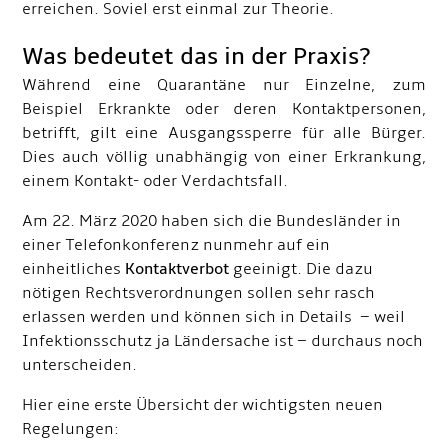
erreichen. Soviel erst einmal zur Theorie.
Was bedeutet das in der Praxis?
Während eine Quarantäne nur Einzelne, zum
Beispiel Erkrankte oder deren Kontaktpersonen,
betrifft, gilt eine Ausgangssperre für alle Bürger.
Dies auch völlig unabhängig von einer Erkrankung,
einem Kontakt- oder Verdachtsfall.
Am 22. März 2020 haben sich die Bundesländer in
einer Telefonkonferenz nunmehr auf ein
einheitliches
Kontaktverbot
geeinigt. Die dazu
nötigen Rechtsverordnungen sollen sehr rasch
erlassen werden und können sich in Details – weil
Infektionsschutz ja Ländersache ist – durchaus noch
unterscheiden.
Hier eine erste Übersicht der wichtigsten neuen
Regelungen: