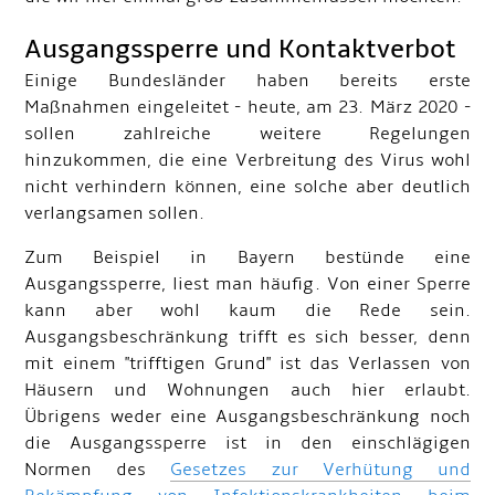
Ausgangssperre und Kontaktverbot
Einige Bundesländer haben bereits erste
Maßnahmen eingeleitet - heute, am 23. März 2020 -
sollen zahlreiche weitere Regelungen
hinzukommen, die eine Verbreitung des Virus wohl
nicht verhindern können, eine solche aber deutlich
verlangsamen sollen.
Zum Beispiel in Bayern bestünde eine
Ausgangssperre, liest man häufig. Von einer Sperre
kann aber wohl kaum die Rede sein.
Ausgangsbeschränkung trifft es sich besser, denn
mit einem "trifftigen Grund" ist das Verlassen von
Häusern und Wohnungen auch hier erlaubt.
Übrigens weder eine Ausgangsbeschränkung noch
die Ausgangssperre ist in den einschlägigen
Normen des
Gesetzes zur Verhütung und