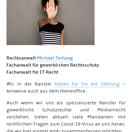
Rechtsanwalt
Michael Terhaag
Fachanwalt für gewerblichen Rechtsschutz
Fachanwalt für IT-Recht
Wir in der Kanzlei
halten für Sie die Stellung
–
teilweise auch aus dem Homeoffice.
Auch wenn wir uns als spezialisierte Kanzlei für
gewerbliche Schutzrechte und Medienrecht
verstehen, treten aktuell viele Mandanten mit
rechtlichen Fragen zum Covid-19-Virus an uns heran,
die wir hier einmal grob zusammenfassen möchten.