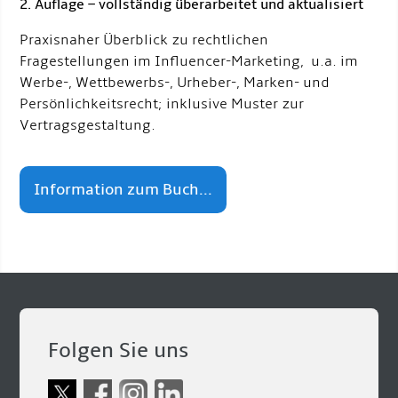
2. Auflage – vollständig überarbeitet und aktualisiert
Praxisnaher Überblick zu rechtlichen
Fragestellungen im Influencer-Marketing, u.a. im
Werbe-, Wettbewerbs-, Urheber-, Marken- und
Persönlichkeitsrecht; inklusive Muster zur
Vertragsgestaltung.
Information zum Buch...
Folgen Sie uns