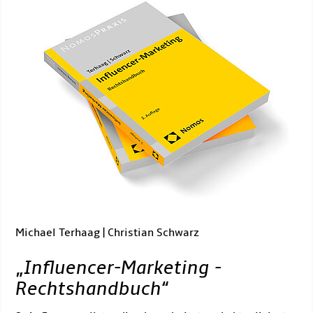
Michael Terhaag | Christian Schwarz
„
Influencer-Marketing -
Rechtshandbuch
“