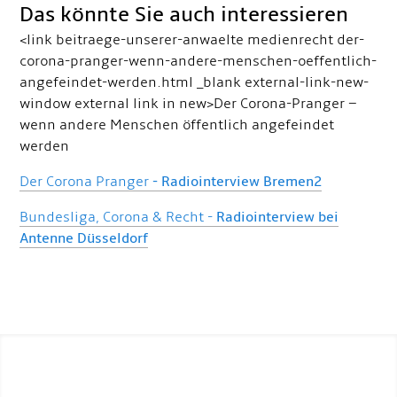
Das könnte Sie auch interessieren
<link beitraege-unserer-anwaelte medienrecht der-
corona-pranger-wenn-andere-menschen-oeffentlich-
angefeindet-werden.html _blank external-link-new-
window external link in new>Der Corona-Pranger –
wenn andere Menschen öffentlich angefeindet
werden
Der Corona Pranger
- Radiointerview Bremen2
Bundesliga, Corona & Recht -
Radiointerview bei
Antenne Düsseldorf