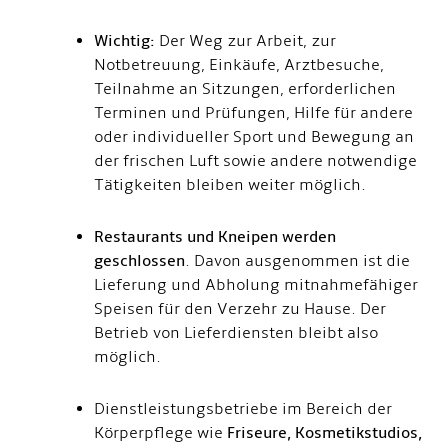
Wichtig:
Der Weg zur Arbeit, zur
Notbetreuung, Einkäufe, Arztbesuche,
Teilnahme an Sitzungen, erforderlichen
Terminen und Prüfungen, Hilfe für andere
oder individueller Sport und Bewegung an
der frischen Luft sowie andere notwendige
Tätigkeiten bleiben weiter möglich.
Restaurants und Kneipen werden
geschlossen
. Davon ausgenommen ist die
Lieferung und Abholung mitnahmefähiger
Speisen für den Verzehr zu Hause. Der
Betrieb von Lieferdiensten bleibt also
möglich.
Dienstleistungsbetriebe im Bereich der
Körperpflege wie
Friseure, Kosmetikstudios,