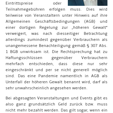
Eintrittspreise oder
Teilnahmegebühren erfolgen muss. Dies wird
teilweise von Veranstaltern unter Hinweis auf ihre
Allgemeinen Geschäftsbedingungen (AGB) und
einer dortigen Regelung zur „höheren Gewalt“
verweigert, was nach diesseitiger Betrachtung
allerdings zumindest gegenüber Verbrauchern als
unangemessene Benachteiligung gemäß § 307 Abs.
1 BGB unwirksam ist. Die Rechtsprechung hat zu
Haftungsschlüssen gegenüber Verbrauchern
mehrfach entschieden, dass diese nur sehr
eingeschränkt und per se nicht generell möglich
sind. Das eine Pandemie namentlich in AGB als
Unterfall der höheren Gewalt benannt wird, darf als
sehr unwahrscheinlich angesehen werden.
Bei abgesagten Veranstaltungen und Events gibt es
also ganz grundsätzlich Geld zurück bzw. muss
nicht mehr bezahlt werden. Das gilt sogar, wenn ein