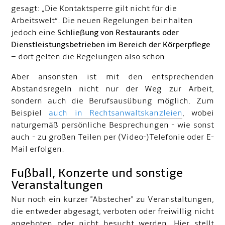
gesagt: „Die Kontaktsperre gilt nicht für die
Arbeitswelt“. Die neuen Regelungen beinhalten
jedoch eine
S
chließung von Restaurants oder
Dienstleistungsbetrieben im Bereich der Körperpflege
– dort gelten die Regelungen also schon.
Aber ansonsten ist mit den entsprechenden
Abstandsregeln nicht nur der Weg zur Arbeit,
sondern auch die Berufsausübung möglich. Zum
Beispiel
auch in Rechtsanwaltskanzleien
, wobei
naturgemäß persönliche Besprechungen - wie sonst
auch - zu großen Teilen per (Video-)Telefonie oder E-
Mail erfolgen.
Fußball, Konzerte und sonstige
Veranstaltungen
Nur noch ein kurzer "Abstecher" zu Veranstaltungen,
die entweder abgesagt, verboten oder freiwillig nicht
angeboten oder nicht besucht werden. Hier stellt