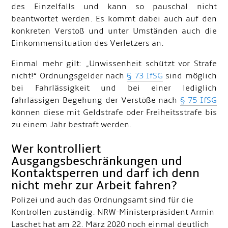
des Einzelfalls und kann so pauschal nicht
beantwortet werden. Es kommt dabei auch auf den
konkreten Verstoß und unter Umständen auch die
Einkommensituation des Verletzers an.
Einmal mehr gilt: „Unwissenheit schützt vor Strafe
nicht!“ Ordnungsgelder nach
§ 73 IfSG
sind möglich
bei Fahrlässigkeit und bei einer lediglich
fahrlässigen Begehung der Verstöße nach
§ 75 IfSG
können diese mit Geldstrafe oder Freiheitsstrafe bis
zu einem Jahr bestraft werden.
Wer kontrolliert
Ausgangsbeschränkungen und
Kontaktsperren und darf ich denn
nicht mehr zur Arbeit fahren?
Polizei und auch das Ordnungsamt sind für die
Kontrollen zuständig. NRW-Ministerpräsident Armin
Laschet hat am 22. März 2020 noch einmal deutlich