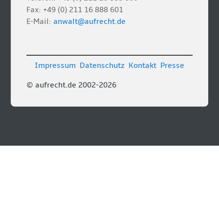
Fax: +49 (0) 211 16 888 601
E-Mail:
anwalt@aufrecht.de
Impressum
Datenschutz
Kontakt
Presse
© aufrecht.de 2002-2026