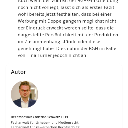
Auch wenn der Volltext der BGH-Entscheidung
noch nicht vorliegt, lässt sich als erstes Fazit
wohl bereits jetzt festhalten, dass bei einer
Werbung mit Doppelgängern möglichst nicht
der Eindruck erweckt werden sollte, dass die
dargestellte Persönlichkeit mit der Produktion
im Zusammenhang stünde oder diese
genehmigt habe. Dies nahm der BGH im Falle
von Tina Turner jedoch nicht an.
Autor
Rechtsanwalt Christian Schwarz LL.M.
Fachanwalt für Urheber- und Medienrecht
Fachanwalt für gewerblichen Rechtsschutz