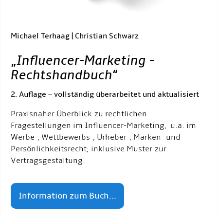
Michael Terhaag | Christian Schwarz
„
Influencer-Marketing -
Rechtshandbuch
“
2. Auflage – vollständig überarbeitet und aktualisiert
Praxisnaher Überblick zu rechtlichen
Fragestellungen im Influencer-Marketing, u.a. im
Werbe-, Wettbewerbs-, Urheber-, Marken- und
Persönlichkeitsrecht; inklusive Muster zur
Vertragsgestaltung.
Information zum Buch...