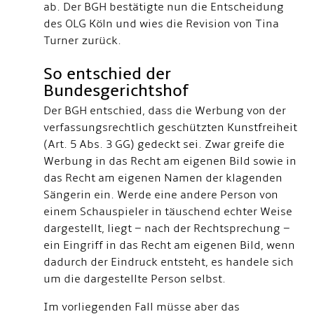
ab. Der BGH bestätigte nun die Entscheidung
des OLG Köln und wies die Revision von Tina
Turner zurück.
So entschied der
Bundesgerichtshof
Der BGH entschied, dass die Werbung von der
verfassungsrechtlich geschützten Kunstfreiheit
(Art. 5 Abs. 3 GG) gedeckt sei. Zwar greife die
Werbung in das Recht am eigenen Bild sowie in
das Recht am eigenen Namen der klagenden
Sängerin ein. Werde eine andere Person von
einem Schauspieler in täuschend echter Weise
dargestellt, liegt – nach der Rechtsprechung –
ein Eingriff in das Recht am eigenen Bild, wenn
dadurch der Eindruck entsteht, es handele sich
um die dargestellte Person selbst.
Im vorliegenden Fall müsse aber das