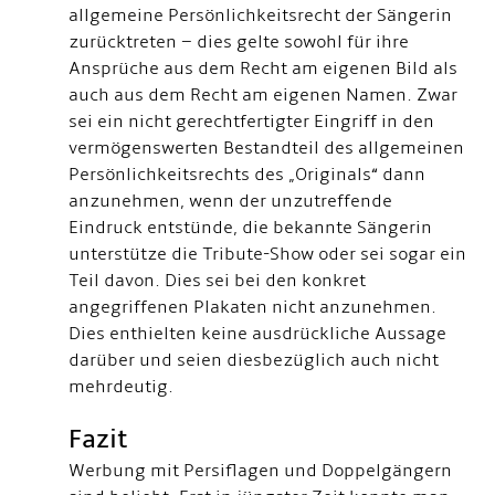
allgemeine Persönlichkeitsrecht der Sängerin
zurücktreten – dies gelte sowohl für ihre
Ansprüche aus dem Recht am eigenen Bild als
auch aus dem Recht am eigenen Namen. Zwar
sei ein nicht gerechtfertigter Eingriff in den
vermögenswerten Bestandteil des allgemeinen
Persönlichkeitsrechts des „Originals“ dann
anzunehmen, wenn der unzutreffende
Eindruck entstünde, die bekannte Sängerin
unterstütze die Tribute-Show oder sei sogar ein
Teil davon. Dies sei bei den konkret
angegriffenen Plakaten nicht anzunehmen.
Dies enthielten keine ausdrückliche Aussage
darüber und seien diesbezüglich auch nicht
mehrdeutig.
Fazit
Werbung mit Persiflagen und Doppelgängern