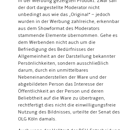
in der Werbung gezeigten Produkt. Zwar sah
der dort dargestellte Moderator nicht
unbedingt aus wie das „Original“ – jedoch
wurden in der Werbung zahlreiche, erkennbar
aus dem Showformat des Moderators
stammende Elemente übernommen. Gehe es
dem Werbenden nicht auch um die
Befriedigung des Bedürfnisses der
Allgemeinheit an der Darstellung bekannter
Persönlichkeiten, sondern ausschließlich
darum, durch ein unmittelbares
Nebeneinanderstellen der Ware und der
abgebildeten Person das Interesse der
Öffentlichkeit an der Person und deren
Beliebtheit auf die Ware zu übertragen,
rechtfertigt dies nicht die einwilligungsfreie
Nutzung des Bildnisses, urteilte der Senat des
OLG Köln damals.