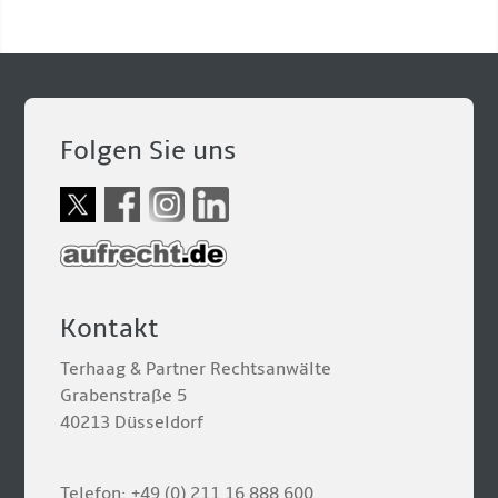
Folgen Sie uns
Kontakt
Terhaag & Partner Rechtsanwälte
Grabenstraße 5
40213 Düsseldorf
Telefon: +49 (0) 211 16 888 600