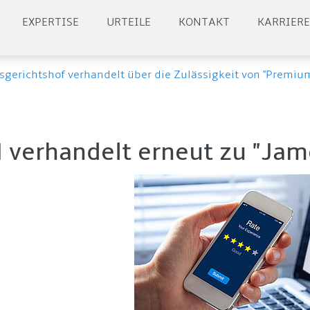
EXPERTISE
URTEILE
KONTAKT
KARRIER
gerichtshof verhandelt über die Zulässigkeit von "Premi
 verhandelt erneut zu "Jam