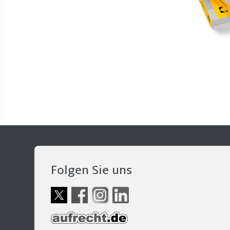
Folgen Sie uns