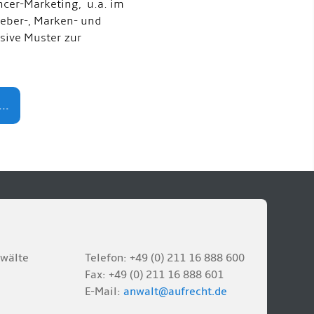
ncer-Marketing, u.a. im
eber-, Marken- und
usive Muster zur
..
nwälte
Telefon: +49 (0) 211 16 888 600
Fax: +49 (0) 211 16 888 601
E-Mail:
anwalt@aufrecht.de