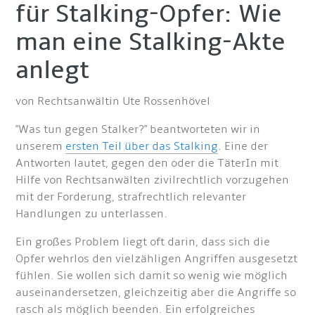
für Stalking-Opfer: Wie
man eine Stalking-Akte
anlegt
von Rechtsanwältin Ute Rossenhövel
"Was tun gegen Stalker?" beantworteten wir in
unserem
ersten Teil über das Stalking
. Eine der
Antworten lautet, gegen den oder die TäterIn mit
Hilfe von Rechtsanwälten zivilrechtlich vorzugehen
mit der Forderung, strafrechtlich relevanter
Handlungen zu unterlassen.
Ein großes Problem liegt oft darin, dass sich die
Opfer wehrlos den vielzähligen Angriffen ausgesetzt
fühlen. Sie wollen sich damit so wenig wie möglich
auseinandersetzen, gleichzeitig aber die Angriffe so
rasch als möglich beenden. Ein erfolgreiches