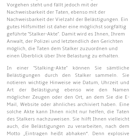
Vorgehen steht und fällt jedoch mit der
Nachweisbarkeit der Taten, ebenso mit der
Nachweisbarkeit der Vielzahl der Belästigungen. Ein
gutes Hilfsmittel ist daher eine möglichst sorgfältig
geführte "Stalker-Akte". Damit wird es Ihnen, Ihrem
Anwalt, der Polizei und letztendlich den Gerichten
möglich, die Taten dem Stalker zuzuordnen und
einen Überblick über Ihre Belastung zu erhalten.
In einer "Stalking-Akte" können Sie sämtliche
Belästigungen durch den Stalker sammeln. Sie
notieren wichtige Hinweise wie Datum, Uhrzeit und
Art der Belästigung ebenso wie den Namen
möglicher Zeugen oder den Ort, an dem Sie die E-
Mail, Website oder ähnliches archiviert haben. Eine
solche Akte kann Ihnen nicht nur helfen, die Taten
des Stalkers nachzuweisen. Sie hilft Ihnen vielleicht
auch, die Belästigungen zu verarbeiten, nach dem
Motto „Eintragen heißt abhaken“. Denn explosive