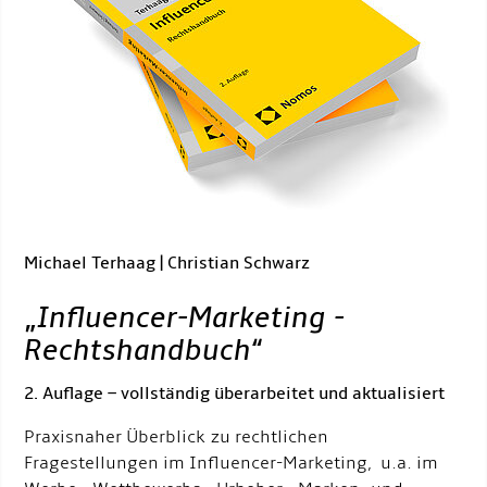
Michael Terhaag | Christian Schwarz
„
Influencer-Marketing -
Rechtshandbuch
“
2. Auflage – vollständig überarbeitet und aktualisiert
Praxisnaher Überblick zu rechtlichen
Fragestellungen im Influencer-Marketing, u.a. im