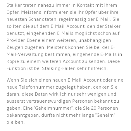
Stalker treten nahezu immer in Kontakt mit ihrem
Opfer. Meistens informieren sie ihr Opfer über ihre
neuesten Schandtaten, regelmässig per E-Mail. Sie
sollten die auf dem E-Mail-Account, den der Stalker
benutzt, eingehenden E-Mails möglichst schon auf
Provider-Ebene einem weiteren, unabhängigen
Zeugen zugehen. Meistens können Sie bei der E-
Mail-Verwaltung bestimmen, eingehende E-Mails in
Kopie zu einem weiteren Account zu senden. Diese
Funktion ist bei Stalking-Fällen sehr hilfreich.
Wenn Sie sich einen neuen E-Mail-Account oder eine
neue Telefonnummer zugelegt haben, denken Sie
daran, diese Daten wirklich nur sehr wenigen und
äusserst vertrauenswürdigen Personen bekannt zu
geben. Eine "Geheimnummer", die Sie 20 Personen
bekanntgeben, dürfte nicht mehr lange "Geheim"
bleiben.