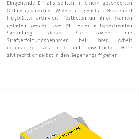
Eingehende E-Mails sollten in einem gesonderten
Ordner gespeichert, Webseiten gesichert, Briefe und
Flugblätter archiviert, Postboten um ihren Namen
gebeten werden usw. Mit einer entsprechenden
Sammlung können Sie sowohl die
Strafverfolgungsbehörden bei ihrer Arbeit
unterstützen als auch mit anwaltlicher Hilfe
zivilrechtlich selbst in den Gegenangriff gehen.