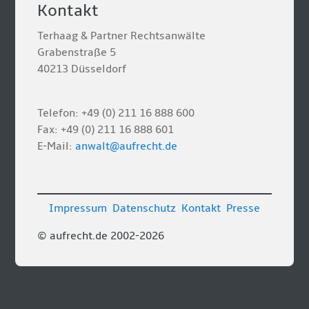
Kontakt
Terhaag & Partner Rechtsanwälte
Grabenstraße 5
40213 Düsseldorf
Telefon: +49 (0) 211 16 888 600
Fax: +49 (0) 211 16 888 601
E-Mail:
anwalt@aufrecht.de
Impressum
Datenschutz
Kontakt
Presse
© aufrecht.de 2002-2026