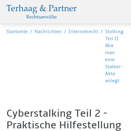
Startseite
/
Nachrichten
/
Internetrecht
/
Stalking
Teil II:
Wie
man
eine
Stalker-
Akte
anlegt
Cyberstalking Teil 2 -
Praktische Hilfestellung