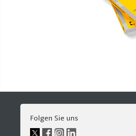
Folgen Sie uns