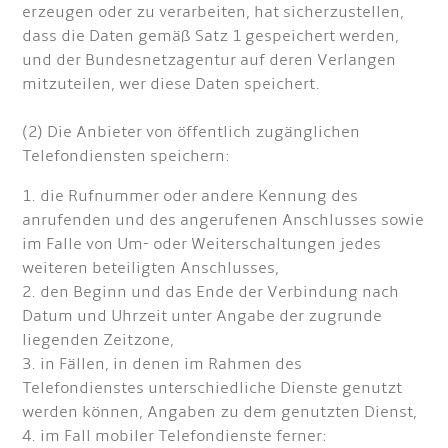
erzeugen oder zu verarbeiten, hat sicherzustellen,
dass die Daten gemäß Satz 1 gespeichert werden,
und der Bundesnetzagentur auf deren Verlangen
mitzuteilen, wer diese Daten speichert.
(2) Die Anbieter von öffentlich zugänglichen
Telefondiensten speichern:
1. die Rufnummer oder andere Kennung des
anrufenden und des angerufenen Anschlusses sowie
im Falle von Um- oder Weiterschaltungen jedes
weiteren beteiligten Anschlusses,
2. den Beginn und das Ende der Verbindung nach
Datum und Uhrzeit unter Angabe der zugrunde
liegenden Zeitzone,
3. in Fällen, in denen im Rahmen des
Telefondienstes unterschiedliche Dienste genutzt
werden können, Angaben zu dem genutzten Dienst,
4. im Fall mobiler Telefondienste ferner: