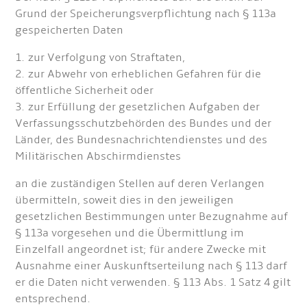
Grund der Speicherungsverpflichtung nach § 113a
gespeicherten Daten
1. zur Verfolgung von Straftaten,
2. zur Abwehr von erheblichen Gefahren für die
öffentliche Sicherheit oder
3. zur Erfüllung der gesetzlichen Aufgaben der
Verfassungsschutzbehörden des Bundes und der
Länder, des Bundesnachrichtendienstes und des
Militärischen Abschirmdienstes
an die zuständigen Stellen auf deren Verlangen
übermitteln, soweit dies in den jeweiligen
gesetzlichen Bestimmungen unter Bezugnahme auf
§ 113a vorgesehen und die Übermittlung im
Einzelfall angeordnet ist; für andere Zwecke mit
Ausnahme einer Auskunftserteilung nach § 113 darf
er die Daten nicht verwenden. § 113 Abs. 1 Satz 4 gilt
entsprechend.