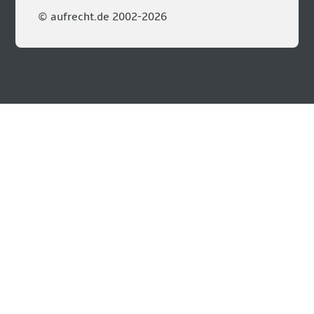
© aufrecht.de 2002-2026