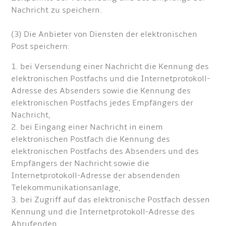
Nachricht zu speichern.
(3) Die Anbieter von Diensten der elektronischen
Post speichern:
1. bei Versendung einer Nachricht die Kennung des
elektronischen Postfachs und die Internetprotokoll-
Adresse des Absenders sowie die Kennung des
elektronischen Postfachs jedes Empfängers der
Nachricht,
2. bei Eingang einer Nachricht in einem
elektronischen Postfach die Kennung des
elektronischen Postfachs des Absenders und des
Empfängers der Nachricht sowie die
Internetprotokoll-Adresse der absendenden
Telekommunikationsanlage,
3. bei Zugriff auf das elektronische Postfach dessen
Kennung und die Internetprotokoll-Adresse des
Abrufenden,