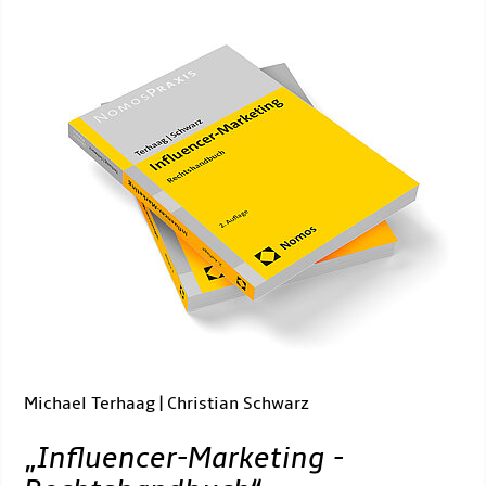
Michael Terhaag | Christian Schwarz
„
Influencer-Marketing -