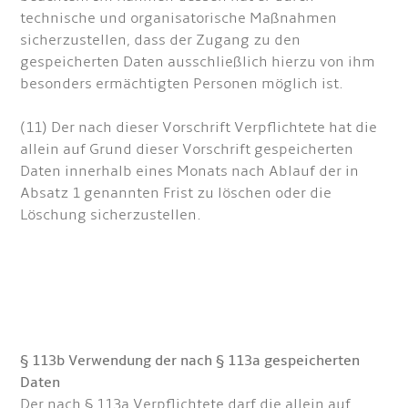
technische und organisatorische Maßnahmen
sicherzustellen, dass der Zugang zu den
gespeicherten Daten ausschließlich hierzu von ihm
besonders ermächtigten Personen möglich ist.
(11) Der nach dieser Vorschrift Verpflichtete hat die
allein auf Grund dieser Vorschrift gespeicherten
Daten innerhalb eines Monats nach Ablauf der in
Absatz 1 genannten Frist zu löschen oder die
Löschung sicherzustellen.
§ 113b Verwendung der nach § 113a gespeicherten
Daten
Der nach § 113a Verpflichtete darf die allein auf