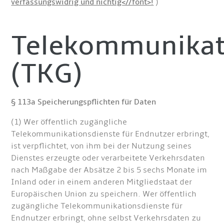
verfassungswidrig und nichtig<//font>!
)
Telekommunikat
(TKG)
§ 113a Speicherungspflichten für Daten
(1) Wer öffentlich zugängliche
Telekommunikationsdienste für Endnutzer erbringt,
ist verpflichtet, von ihm bei der Nutzung seines
Dienstes erzeugte oder verarbeitete Verkehrsdaten
nach Maßgabe der Absätze 2 bis 5 sechs Monate im
Inland oder in einem anderen Mitgliedstaat der
Europäischen Union zu speichern. Wer öffentlich
zugängliche Telekommunikationsdienste für
Endnutzer erbringt, ohne selbst Verkehrsdaten zu