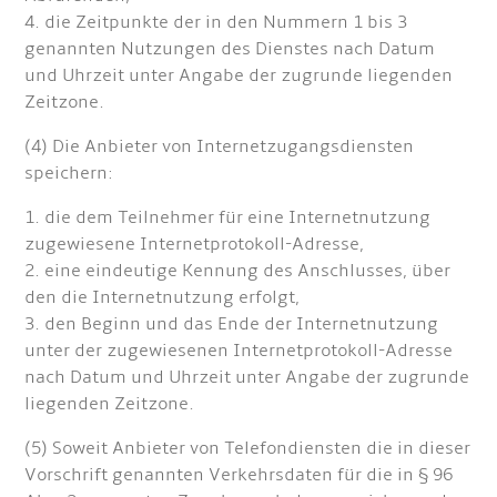
4. die Zeitpunkte der in den Nummern 1 bis 3
genannten Nutzungen des Dienstes nach Datum
und Uhrzeit unter Angabe der zugrunde liegenden
Zeitzone.
(4) Die Anbieter von Internetzugangsdiensten
speichern:
1. die dem Teilnehmer für eine Internetnutzung
zugewiesene Internetprotokoll-Adresse,
2. eine eindeutige Kennung des Anschlusses, über
den die Internetnutzung erfolgt,
3. den Beginn und das Ende der Internetnutzung
unter der zugewiesenen Internetprotokoll-Adresse
nach Datum und Uhrzeit unter Angabe der zugrunde
liegenden Zeitzone.
(5) Soweit Anbieter von Telefondiensten die in dieser
Vorschrift genannten Verkehrsdaten für die in § 96