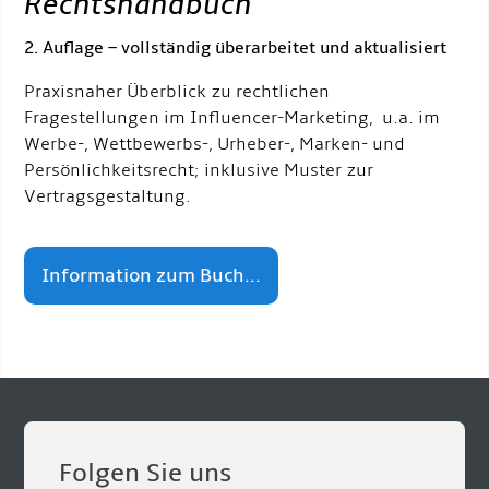
Rechtshandbuch
“
2. Auflage – vollständig überarbeitet und aktualisiert
Praxisnaher Überblick zu rechtlichen
Fragestellungen im Influencer-Marketing, u.a. im
Werbe-, Wettbewerbs-, Urheber-, Marken- und
Persönlichkeitsrecht; inklusive Muster zur
Vertragsgestaltung.
Information zum Buch...
Folgen Sie uns