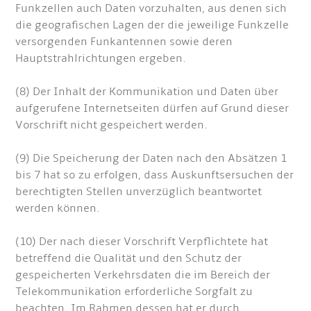
Funkzellen auch Daten vorzuhalten, aus denen sich
die geografischen Lagen der die jeweilige Funkzelle
versorgenden Funkantennen sowie deren
Hauptstrahlrichtungen ergeben.
(8) Der Inhalt der Kommunikation und Daten über
aufgerufene Internetseiten dürfen auf Grund dieser
Vorschrift nicht gespeichert werden.
(9) Die Speicherung der Daten nach den Absätzen 1
bis 7 hat so zu erfolgen, dass Auskunftsersuchen der
berechtigten Stellen unverzüglich beantwortet
werden können.
(10) Der nach dieser Vorschrift Verpflichtete hat
betreffend die Qualität und den Schutz der
gespeicherten Verkehrsdaten die im Bereich der
Telekommunikation erforderliche Sorgfalt zu
beachten. Im Rahmen dessen hat er durch