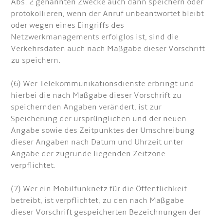
Abs. 2 genannten Zwecke auch dann speichern oder
protokollieren, wenn der Anruf unbeantwortet bleibt
oder wegen eines Eingriffs des
Netzwerkmanagements erfolglos ist, sind die
Verkehrsdaten auch nach Maßgabe dieser Vorschrift
zu speichern.
(6) Wer Telekommunikationsdienste erbringt und
hierbei die nach Maßgabe dieser Vorschrift zu
speichernden Angaben verändert, ist zur
Speicherung der ursprünglichen und der neuen
Angabe sowie des Zeitpunktes der Umschreibung
dieser Angaben nach Datum und Uhrzeit unter
Angabe der zugrunde liegenden Zeitzone
verpflichtet.
(7) Wer ein Mobilfunknetz für die Öffentlichkeit
betreibt, ist verpflichtet, zu den nach Maßgabe
dieser Vorschrift gespeicherten Bezeichnungen der