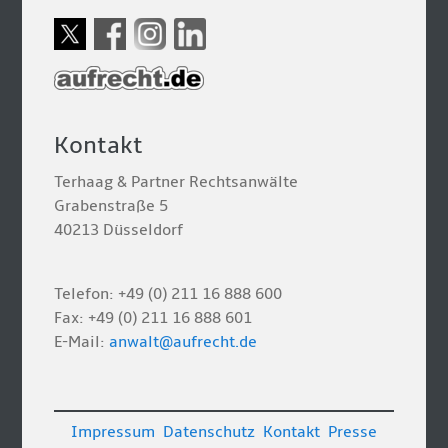
Kontakt
Terhaag & Partner Rechtsanwälte
Grabenstraße 5
40213 Düsseldorf
Telefon: +49 (0) 211 16 888 600
Fax: +49 (0) 211 16 888 601
E-Mail:
anwalt@aufrecht.de
Impressum
Datenschutz
Kontakt
Presse