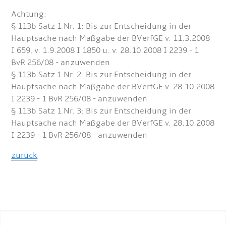
Achtung:
§ 113b Satz 1 Nr. 1: Bis zur Entscheidung in der
Hauptsache nach Maßgabe der BVerfGE v. 11.3.2008
I 659, v. 1.9.2008 I 1850 u. v. 28.10.2008 I 2239 - 1
BvR 256/08 - anzuwenden
§ 113b Satz 1 Nr. 2: Bis zur Entscheidung in der
Hauptsache nach Maßgabe der BVerfGE v. 28.10.2008
I 2239 - 1 BvR 256/08 - anzuwenden
§ 113b Satz 1 Nr. 3: Bis zur Entscheidung in der
Hauptsache nach Maßgabe der BVerfGE v. 28.10.2008
I 2239 - 1 BvR 256/08 - anzuwenden
zurück