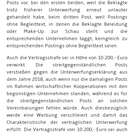
Posts vor, bei den ersten beiden, weil die Beklagte
trotz früherer Unterwerfung erneut unlauter
gehandelt habe, beim dritten Post, weil Postings
ohne Begleittext, in denen die Beklagte Beleidung
oder Make-Up zur Schau stellt und die
entsprechenden Unternehmen taggt, kerngleich zu
entsprechenden Postings ohne Begleittext seien.
Auch die Vertragsstrafe sei in Höhe von 10.200,- Euro
verwirkt. Die streitgegenständlichen Posts
verstießen gegen die Unterwerfungserklärung aus
dem Jahre 2018, auch wenn nur die damaligen Posts
im Rahmen wirtschaftlicher Kooperationen mit den
begünstigen Unternehmen standen, während es für
die streitgegenständlichen Posts an solchen
Vereinbarungen fehlen würde. Auch diesbezüglich
werde eine Werbung verschleiert und damit das
Charakteristische der vertraglichen Unterwerfung
erfüllt. Die Vertragsstrafe von 10.200,- Euro sei auch