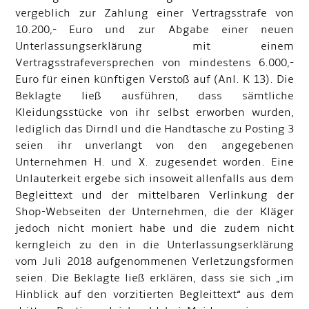
vergeblich zur Zahlung einer Vertragsstrafe von
10.200,- Euro und zur Abgabe einer neuen
Unterlassungserklärung mit einem
Vertragsstrafeversprechen von mindestens 6.000,-
Euro für einen künftigen Verstoß auf (Anl. K 13). Die
Beklagte ließ ausführen, dass sämtliche
Kleidungsstücke von ihr selbst erworben wurden,
lediglich das Dirndl und die Handtasche zu Posting 3
seien ihr unverlangt von den angegebenen
Unternehmen H. und X. zugesendet worden. Eine
Unlauterkeit ergebe sich insoweit allenfalls aus dem
Begleittext und der mittelbaren Verlinkung der
Shop-Webseiten der Unternehmen, die der Kläger
jedoch nicht moniert habe und die zudem nicht
kerngleich zu den in die Unterlassungserklärung
vom Juli 2018 aufgenommenen Verletzungsformen
seien. Die Beklagte ließ erklären, dass sie sich „im
Hinblick auf den vorzitierten Begleittext“ aus dem