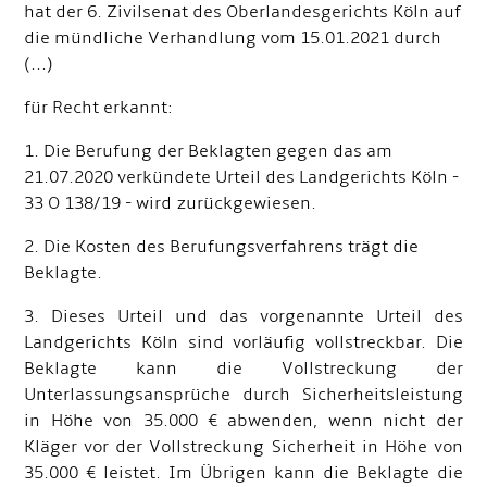
hat der 6. Zivilsenat des Oberlandesgerichts Köln auf
die mündliche Verhandlung vom 15.01.2021 durch
(...)
für Recht erkannt:
1. Die Berufung der Beklagten gegen das am
21.07.2020 verkündete Urteil des Landgerichts Köln -
33 O 138/19 - wird zurückgewiesen.
2. Die Kosten des Berufungsverfahrens trägt die
Beklagte.
3. Dieses Urteil und das vorgenannte Urteil des
Landgerichts Köln sind vorläufig vollstreckbar. Die
Beklagte kann die Vollstreckung der
Unterlassungsansprüche durch Sicherheitsleistung
in Höhe von 35.000 € abwenden, wenn nicht der
Kläger vor der Vollstreckung Sicherheit in Höhe von
35.000 € leistet. Im Übrigen kann die Beklagte die