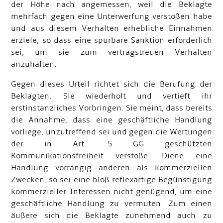
der Höhe nach angemessen, weil die Beklagte
mehrfach gegen eine Unterwerfung verstoßen habe
und aus diesem Verhalten erhebliche Einnahmen
erziele, so dass eine spürbare Sanktion erforderlich
sei, um sie zum vertragstreuen Verhalten
anzuhalten.
Gegen dieses Urteil richtet sich die Berufung der
Beklagten. Sie wiederholt und vertieft ihr
erstinstanzliches Vorbringen. Sie meint, dass bereits
die Annahme, dass eine geschäftliche Handlung
vorliege, unzutreffend sei und gegen die Wertungen
der in Art. 5 GG geschützten
Kommunikationsfreiheit verstoße. Diene eine
Handlung vorrangig anderen als kommerziellen
Zwecken, so sei eine bloß reflexartige Begünstigung
kommerzieller Interessen nicht genügend, um eine
geschäftliche Handlung zu vermuten. Zum einen
äußere sich die Beklagte zunehmend auch zu