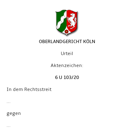
OBERLANDGERICHT KÖLN
Urteil
Aktenzeichen:
6 U 103/20
In dem Rechtsstreit
…
gegen
…