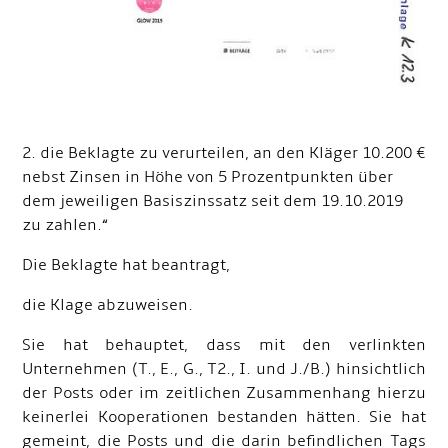
2. die Beklagte zu verurteilen, an den Kläger 10.200 €
nebst Zinsen in Höhe von 5 Prozentpunkten über
dem jeweiligen Basiszinssatz seit dem 19.10.2019
zu zahlen.“
Die Beklagte hat beantragt,
die Klage abzuweisen.
Sie hat behauptet, dass mit den verlinkten
Unternehmen (T., E., G., T2., I. und J./B.) hinsichtlich
der Posts oder im zeitlichen Zusammenhang hierzu
keinerlei Kooperationen bestanden hätten. Sie hat
gemeint, die Posts und die darin befindlichen Tags