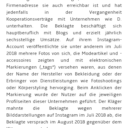
Firmenadresse sie auch erreichbar ist und hat
jedenfalls in der Vergangenheit
Kooperationsverträge mit Unternehmen wie D.
unterhalten. Die Beklagte beschäftigt sich
hauptberuflich mit Blogs und erzielt jährlich
sechsstellige Umsätze. Auf ihrem Instagram-
Account veröffentlichte sie unter anderem im Juli
2018 mehrere Fotos von sich, die Modeartikel und -
accessoires zeigten und mit elektronischen
Markierungen („tags“) versehen waren, aus denen
der Name der Hersteller von Bekleidung oder der
Erbringer von Dienstleistungen wie Fotoshootings
oder Körperstyling hervorging. Beim Anklicken der
Markierung wurde der Nutzer auf die jeweiligen
Profilseiten dieser Unternehmen geführt. Der Kläger
mahnte die Beklagte wegen mehrerer
Bilddarstellungen auf Instagram im Juli 2018 ab, die
Beklagte versprach im August 2018 gegenüber dem