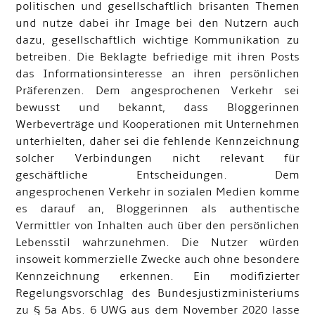
politischen und gesellschaftlich brisanten Themen
und nutze dabei ihr Image bei den Nutzern auch
dazu, gesellschaftlich wichtige Kommunikation zu
betreiben. Die Beklagte befriedige mit ihren Posts
das Informationsinteresse an ihren persönlichen
Präferenzen. Dem angesprochenen Verkehr sei
bewusst und bekannt, dass Bloggerinnen
Werbeverträge und Kooperationen mit Unternehmen
unterhielten, daher sei die fehlende Kennzeichnung
solcher Verbindungen nicht relevant für
geschäftliche Entscheidungen. Dem
angesprochenen Verkehr in sozialen Medien komme
es darauf an, Bloggerinnen als authentische
Vermittler von Inhalten auch über den persönlichen
Lebensstil wahrzunehmen. Die Nutzer würden
insoweit kommerzielle Zwecke auch ohne besondere
Kennzeichnung erkennen. Ein modifizierter
Regelungsvorschlag des Bundesjustizministeriums
zu § 5a Abs. 6 UWG aus dem November 2020 lasse