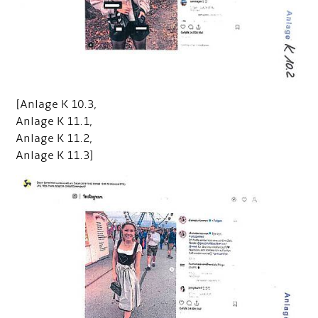
[Anlage K 10.3,
Anlage K 11.1,
Anlage K 11.2,
Anlage K 11.3]