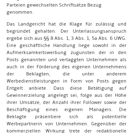
Parteien gewechselten Schriftsätze Bezug
genommen.
Das Landgericht hat die Klage für zulässig und
begründet gehalten. Der Unterlassungsanspruch
ergebe sich aus §§ 8 Abs. 1, 3 Abs. 1, 5a Abs. 6 UWG.
Eine geschäftliche Handlung liege sowohl in der
Aufmerksamkeitswerbung zugunsten der in den
Posts genannten und vertaggten Unternehmen als
auch in der Förderung des eigenen Unternehmens
der Beklagten, die unter anderem
Werbedienstleistungen in Form von Posts gegen
Entgelt anbiete. Dass diese Betätigung auf
Gewinnerzielung angelegt sei, folge aus der Höhe
ihrer Umsätze, der Anzahl ihrer Follower sowie der
Beschäftigung eines eigenen Managers. Die
Beklagte präsentiere sich als potentielle
Werbepartnerin von Unternehmen. Gegenüber der
kommerziellen Wirkung trete der redaktionelle