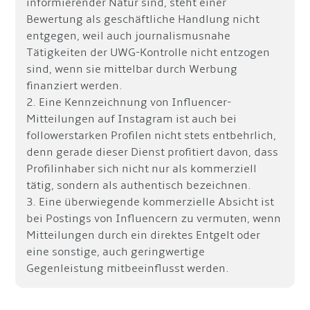
informierender Natur sind, steht einer
Bewertung als geschäftliche Handlung nicht
entgegen, weil auch journalismusnahe
Tätigkeiten der UWG-Kontrolle nicht entzogen
sind, wenn sie mittelbar durch Werbung
finanziert werden.
2. Eine Kennzeichnung von Influencer-
Mitteilungen auf Instagram ist auch bei
followerstarken Profilen nicht stets entbehrlich,
denn gerade dieser Dienst profitiert davon, dass
Profilinhaber sich nicht nur als kommerziell
tätig, sondern als authentisch bezeichnen.
3. Eine überwiegende kommerzielle Absicht ist
bei Postings von Influencern zu vermuten, wenn
Mitteilungen durch ein direktes Entgelt oder
eine sonstige, auch geringwertige
Gegenleistung mitbeeinflusst werden.