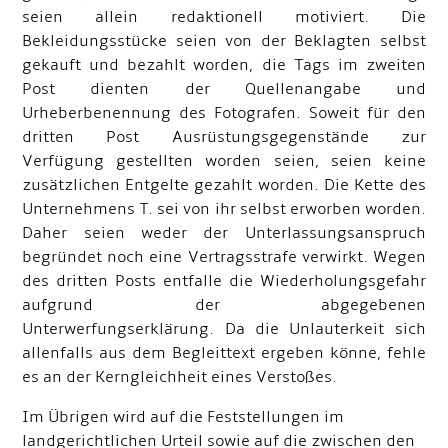
seien allein redaktionell motiviert. Die
Bekleidungsstücke seien von der Beklagten selbst
gekauft und bezahlt worden, die Tags im zweiten
Post dienten der Quellenangabe und
Urheberbenennung des Fotografen. Soweit für den
dritten Post Ausrüstungsgegenstände zur
Verfügung gestellten worden seien, seien keine
zusätzlichen Entgelte gezahlt worden. Die Kette des
Unternehmens T. sei von ihr selbst erworben worden.
Daher seien weder der Unterlassungsanspruch
begründet noch eine Vertragsstrafe verwirkt. Wegen
des dritten Posts entfalle die Wiederholungsgefahr
aufgrund der abgegebenen
Unterwerfungserklärung. Da die Unlauterkeit sich
allenfalls aus dem Begleittext ergeben könne, fehle
es an der Kerngleichheit eines Verstoßes.
Im Übrigen wird auf die Feststellungen im
landgerichtlichen Urteil sowie auf die zwischen den