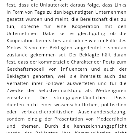
fest, dass die Unlauterkeit daraus folge, dass Links
in Form von Tags zu den begünstigten Unternehmen
gesetzt wurden und meint, die Bereitschaft dies zu
tun, spreche für eine Kooperation mit den
Unternehmen. Dabei sei es gleichgültig, ob die
Kooperation bereits bestand oder - wie im Falle des
Motivs 3 von der Beklagten angedeutet - spontan
zustande gekommen sei. Der Beklagte hält daran
fest, dass der kommerzielle Charakter der Posts zum
Geschäftsmodell von Influencern und auch der
Beklagten gehörten, weil sie ihrerseits auch das
Verhalten ihrer Follower auswerteten und für die
Zwecke der Selbstvermarktung als Werbefiguren
einsetzten. Die streitgegenständlichen Posts
dienten nicht einer wissenschaftlichen, politischen
oder verbraucherpolitischen Auseinandersetzung,
sondern einzig der Präsentation von Modeartikeln
und -themen. Durch die Kennzeichnungspflicht