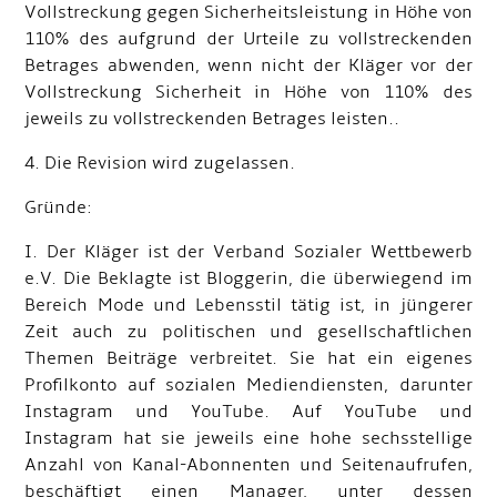
Vollstreckung gegen Sicherheitsleistung in Höhe von
110% des aufgrund der Urteile zu vollstreckenden
Betrages abwenden, wenn nicht der Kläger vor der
Vollstreckung Sicherheit in Höhe von 110% des
jeweils zu vollstreckenden Betrages leisten..
4. Die Revision wird zugelassen.
Gründe:
I. Der Kläger ist der Verband Sozialer Wettbewerb
e.V. Die Beklagte ist Bloggerin, die überwiegend im
Bereich Mode und Lebensstil tätig ist, in jüngerer
Zeit auch zu politischen und gesellschaftlichen
Themen Beiträge verbreitet. Sie hat ein eigenes
Profilkonto auf sozialen Mediendiensten, darunter
Instagram und YouTube. Auf YouTube und
Instagram hat sie jeweils eine hohe sechsstellige
Anzahl von Kanal-Abonnenten und Seitenaufrufen,
beschäftigt einen Manager, unter dessen