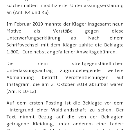
solchermaßen modifizierte Unterlassungserklärung
an (Anl. K4 und K6).
Im Februar 2019 mahnte der Kläger insgesamt neun
Motive als Verstöße gegen diese
Unterwerfungserklärung ab. Nach einem
Schriftwechsel mit dem Kläger zahlte die Beklagte
1.800,- Euro nebst angefallener Anwaltsgebühren.
Die dem streitgegenständlichen
Unterlassungsantrag zugrundeliegende weitere
Abmahnung betrifft Veröffentlichungen auf
Instagram, die am 2. Oktober 2019 abrufbar waren
(Anl. K 10-12).
Auf dem ersten Posting ist die Beklagte vor dem
Hintergrund einer Waldlandschaft zu sehen. Der
Text nimmt Bezug auf die von der Beklagten
getragene Kleidung, unter anderem eine Leder-