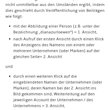
nicht unmittelbar aus den Umständen ergibt, indem
dies geschieht durch Veröffentlichung von Beiträgen
wie folgt:
mit der Abbildung einer Person (z.B. unter der
Bezeichnung „dianazurloewen“) = 1. Ansicht,
nach Aufruf der ersten Ansicht durch einen Klick
des Anzeigens des Namens von einem oder
mehreren Unternehmen (oder Marken) auf der
gleichen Seite= 2. Ansicht
und
durch einen weiteren Klick auf die
eingeblendeten Namen der Unternehmen (oder
Marken), deren Namen bei der 2. Ansicht ins
Bild gekommen sind, Weiterleitung auf den
jeweiligen Account der Unternehmen / des
Unternehmens = 3. Ansicht,