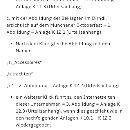
Anlage K 11.3 (Urteilsanhang)
c. mit der Abbildung der Beklagten im Dirndl,
ersichtlich auf dem Münchener Oktoberfest = 1.
Abbildung = Anlage K 12.1 (Urteilsanhang)
Nach dem Klick gleiche Abbildung mit den
Namen
„T._Accessoires“
„h.trachten“
„x.“ = 2. Abbildung = Anlage K 12.2 (Urteilsanhang)
ein weiterer Klick führt zu den Internetseiten
dieser Unternehmen = 3. Abbildung = Anlage K
12.3 (Urteilsanhang), wenn dies geschieht wie in
den nachfolgenden Anlagen K 10.1 – K 12.3
wiedergegeben: