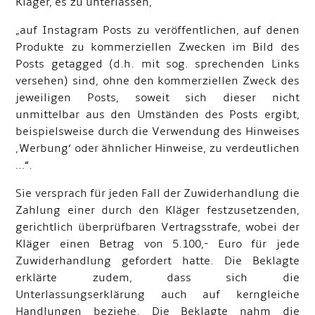
Kläger, es zu unterlassen,
„auf Instagram Posts zu veröffentlichen, auf denen
Produkte zu kommerziellen Zwecken im Bild des
Posts getagged (d.h. mit sog. sprechenden Links
versehen) sind, ohne den kommerziellen Zweck des
jeweiligen Posts, soweit sich dieser nicht
unmittelbar aus den Umständen des Posts ergibt,
beispielsweise durch die Verwendung des Hinweises
‚Werbung‘ oder ähnlicher Hinweise, zu verdeutlichen
…“.
Sie versprach für jeden Fall der Zuwiderhandlung die
Zahlung einer durch den Kläger festzusetzenden,
gerichtlich überprüfbaren Vertragsstrafe, wobei der
Kläger einen Betrag von 5.100,- Euro für jede
Zuwiderhandlung gefordert hatte. Die Beklagte
erklärte zudem, dass sich die
Unterlassungserklärung auch auf kerngleiche
Handlungen beziehe. Die Beklagte nahm die