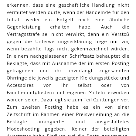
erkennen, dass eine geschäftliche Handlung nicht
vermutet werden dürfe, wenn der Handelnde für den
Inhalt weder ein Entgelt noch eine ähnliche
Gegenleistung erhalten habe. Auch die
Vertragsstrafe sei nicht verwirkt, denn ein Verstoß
gegen die Unterwerfungserklärung liege nur vor,
wenn bezahlte Tags nicht gekennzeichnet würden.
In einem nachgelassenen Schriftsatz behauptet die
Beklagte, dass mit Ausnahme der im ersten Posting
getragenen und ihr unverlangt zugesandten
Ohrringe die jeweils gezeigten Kleidungsstücke und
Accessoires von ihr selbst oder von
Familienmitgliedern mit eigenen Mitteln erworben
worden seien. Dazu legt sie zum Teil Quittungen vor.
Zum zweiten Posting habe es ein von einer
Zeitschrift im Rahmen einer Preisverleihung an die
Beklagte arrangiertes und ausgestaltetes
Modeshooting gegeben. Keiner der beteiligten