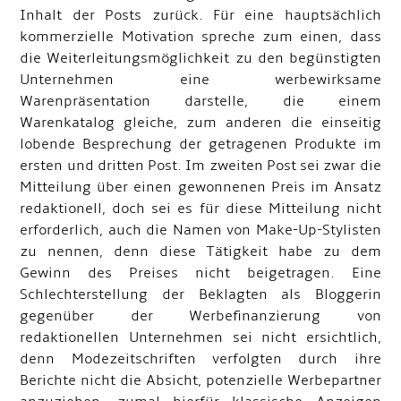
Inhalt der Posts zurück. Für eine hauptsächlich
kommerzielle Motivation spreche zum einen, dass
die Weiterleitungsmöglichkeit zu den begünstigten
Unternehmen eine werbewirksame
Warenpräsentation darstelle, die einem
Warenkatalog gleiche, zum anderen die einseitig
lobende Besprechung der getragenen Produkte im
ersten und dritten Post. Im zweiten Post sei zwar die
Mitteilung über einen gewonnenen Preis im Ansatz
redaktionell, doch sei es für diese Mitteilung nicht
erforderlich, auch die Namen von Make-Up-Stylisten
zu nennen, denn diese Tätigkeit habe zu dem
Gewinn des Preises nicht beigetragen. Eine
Schlechterstellung der Beklagten als Bloggerin
gegenüber der Werbefinanzierung von
redaktionellen Unternehmen sei nicht ersichtlich,
denn Modezeitschriften verfolgten durch ihre
Berichte nicht die Absicht, potenzielle Werbepartner