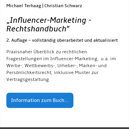
Michael Terhaag | Christian Schwarz
„
Influencer-Marketing -
Rechtshandbuch
“
2. Auflage – vollständig überarbeitet und aktualisiert
Praxisnaher Überblick zu rechtlichen
Fragestellungen im Influencer-Marketing, u.a. im
Werbe-, Wettbewerbs-, Urheber-, Marken- und
Persönlichkeitsrecht; inklusive Muster zur
Vertragsgestaltung.
Information zum Buch...