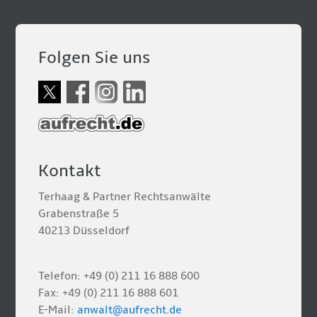
Folgen Sie uns
Kontakt
Terhaag & Partner Rechtsanwälte
Grabenstraße 5
40213 Düsseldorf
Telefon: +49 (0) 211 16 888 600
Fax: +49 (0) 211 16 888 601
E-Mail:
anwalt@aufrecht.de