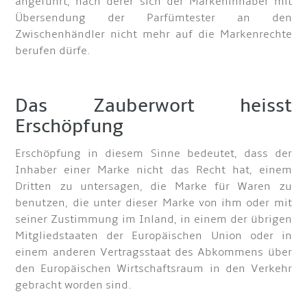
angeführt, nach derer sich der Markeninhaber mit
Übersendung der Parfümtester an den
Zwischenhändler nicht mehr auf die Markenrechte
berufen dürfe.
Das Zauberwort heisst
Erschöpfung
Erschöpfung in diesem Sinne bedeutet, dass der
Inhaber einer Marke nicht das Recht hat, einem
Dritten zu untersagen, die Marke für Waren zu
benutzen, die unter dieser Marke von ihm oder mit
seiner Zustimmung im Inland, in einem der übrigen
Mitgliedstaaten der Europäischen Union oder in
einem anderen Vertragsstaat des Abkommens über
den Europäischen Wirtschaftsraum in den Verkehr
gebracht worden sind.