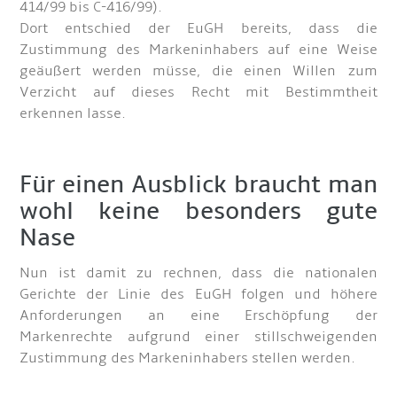
414/99 bis C-416/99).
Dort entschied der EuGH bereits, dass die
Zustimmung des Markeninhabers auf eine Weise
geäußert werden müsse, die einen Willen zum
Verzicht auf dieses Recht mit Bestimmtheit
erkennen lasse.
Für einen Ausblick braucht man
wohl keine besonders gute
Nase
Nun ist damit zu rechnen, dass die nationalen
Gerichte der Linie des EuGH folgen und höhere
Anforderungen an eine Erschöpfung der
Markenrechte aufgrund einer stillschweigenden
Zustimmung des Markeninhabers stellen werden.