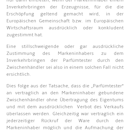
Inverkehrbringen der Erzeugnisse, für die die
Erschöpfung geltend gemacht wird, in der
Europäischen Gemeinschaft bzw. im Europäischen
Wirtschaftsraum ausdrücklich oder konkludent
zugestimmt hat.
Eine stillschweigende oder gar ausdrückliche
Zustimmung des Markeninhabers zu dem
Inverkehrbringen der Parfümtester durch den
Zwischenhändler sei also in einem solchen Fall nicht
ersichtlich.
Dies folge aus der Tatsache, dass die „Parfümtester“
an vertraglich an den Markeninhaber gebundene
Zwischenhändler ohne Übertragung des Eigentums
und mit dem ausdrücklichen Verbot des Verkaufs
überlassen werden. Gleichzeitig war vertraglich ein
jederzeitiger Rückruf der Ware durch den
Markeninhaber möglich und die Aufmachung der