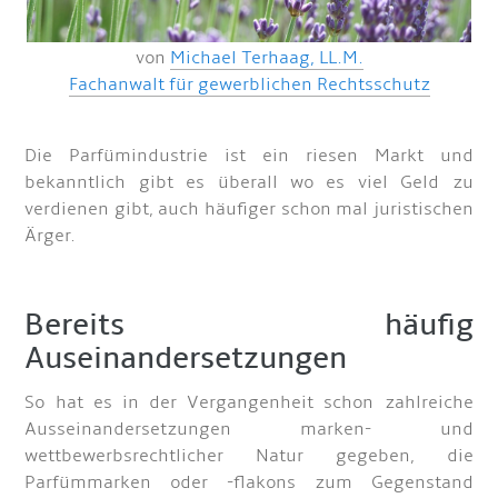
von
Michael Terhaag, LL.M.
Fachanwalt für gewerblichen Rechtsschutz
Die Parfümindustrie ist ein riesen Markt und
bekanntlich gibt es überall wo es viel Geld zu
verdienen gibt, auch häufiger schon mal juristischen
Ärger.
Bereits häufig
Auseinandersetzungen
So hat es in der Vergangenheit schon zahlreiche
Ausseinandersetzungen marken- und
wettbewerbsrechtlicher Natur gegeben, die
Parfümmarken oder -flakons zum Gegenstand