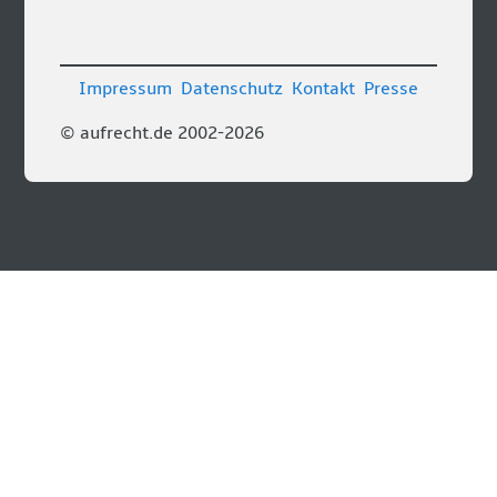
Impressum
Datenschutz
Kontakt
Presse
© aufrecht.de 2002-2026