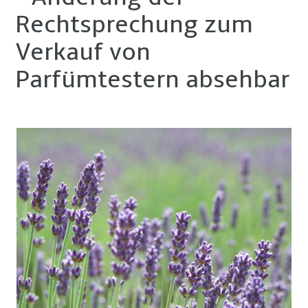
Rechtsprechung zum
Verkauf von
Parfümtestern absehbar