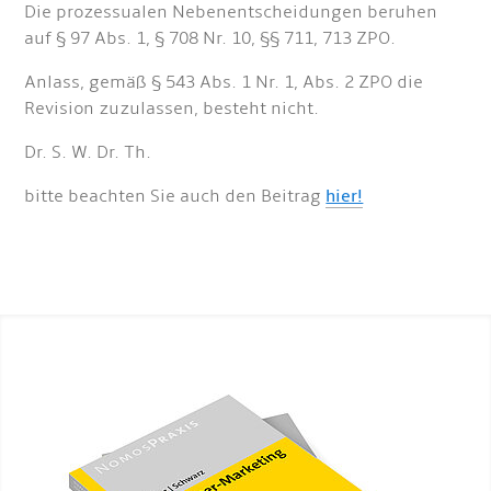
Die prozessualen Nebenentscheidungen beruhen
auf § 97 Abs. 1, § 708 Nr. 10, §§ 711, 713 ZPO.
Anlass, gemäß § 543 Abs. 1 Nr. 1, Abs. 2 ZPO die
Revision zuzulassen, besteht nicht.
Dr. S. W. Dr. Th.
bitte beachten Sie auch den Beitrag
hier!