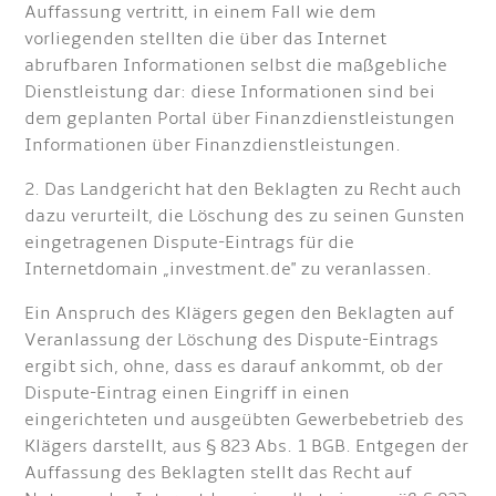
Auffassung vertritt, in einem Fall wie dem
vorliegenden stellten die über das Internet
abrufbaren Informationen selbst die maßgebliche
Dienstleistung dar: diese Informationen sind bei
dem geplanten Portal über Finanzdienstleistungen
Informationen über Finanzdienstleistungen.
2. Das Landgericht hat den Beklagten zu Recht auch
dazu verurteilt, die Löschung des zu seinen Gunsten
eingetragenen Dispute-Eintrags für die
Internetdomain „investment.de" zu veranlassen.
Ein Anspruch des Klägers gegen den Beklagten auf
Veranlassung der Löschung des Dispute-Eintrags
ergibt sich, ohne, dass es darauf ankommt, ob der
Dispute-Eintrag einen Eingriff in einen
eingerichteten und ausgeübten Gewerbebetrieb des
Klägers darstellt, aus § 823 Abs. 1 BGB. Entgegen der
Auffassung des Beklagten stellt das Recht auf