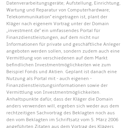
Datenverarbeitungsgeräte; Aufstellung, Einrichtung,
Wartung und Reparatur von Computerhardware;
Telekommunikation" eingetragen ist, plant der
Kläger nach eigenem Vortrag unter der Domain
„investment.de" ein umfassendes Portal für
Finanzdienstleistungen, auf dem nicht nur
Informationen für private und geschäftliche Anleger
angeboten werden sollen, sondern zudem auch eine
Vermittlung von verschiedenen auf dem Markt
befindlichen Investmentmöglichkeiten wie zum
Beispiel Fonds und Aktien. Geplant ist danach eine
Nutzung als Portal mit - auch eigenen -
Finanzdienstleistungsinformationen sowie der
Vermittlung von Investmentmöglichkeiten.
Anhaltspunkte dafür, dass der Kläger die Domain
anders verwenden will, ergeben sich weder aus dem
rechtzeitigen Sachvortrag des Beklagten noch aus
den vom Beklagten im Schriftsatz vom 5. März 2006
angeführten Zitaten aus dem Vortrag des Klägers