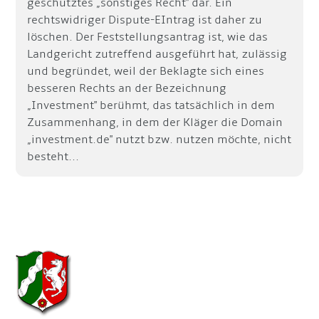
geschütztes „sonstiges Recht" dar. Ein
rechtswidriger Dispute-EIntrag ist daher zu
löschen. Der Feststellungsantrag ist, wie das
Landgericht zutreffend ausgeführt hat, zulässig
und begründet, weil der Beklagte sich eines
besseren Rechts an der Bezeichnung
„Investment" berühmt, das tatsächlich in dem
Zusammenhang, in dem der Kläger die Domain
„investment.de" nutzt bzw. nutzen möchte, nicht
besteht...