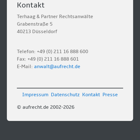
Kontakt
Terhaag & Partner Rechtsanwälte
Grabenstraße 5
40213 Düsseldorf
Telefon: +49 (0) 211 16 888 600
Fax: +49 (0) 211 16 888 601
E-Mail:
anwalt@aufrecht.de
Impressum
Datenschutz
Kontakt
Presse
© aufrecht.de 2002-2026