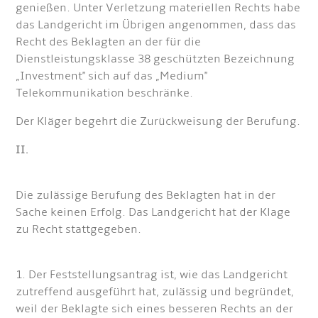
genießen. Unter Verletzung materiellen Rechts habe
das Landgericht im Übrigen angenommen, dass das
Recht des Beklagten an der für die
Dienstleistungsklasse 38 geschützten Bezeichnung
„Investment" sich auf das „Medium"
Telekommunikation beschränke.
Der Kläger begehrt die Zurückweisung der Berufung.
II.
Die zulässige Berufung des Beklagten hat in der
Sache keinen Erfolg. Das Landgericht hat der Klage
zu Recht stattgegeben.
1. Der Feststellungsantrag ist, wie das Landgericht
zutreffend ausgeführt hat, zulässig und begründet,
weil der Beklagte sich eines besseren Rechts an der