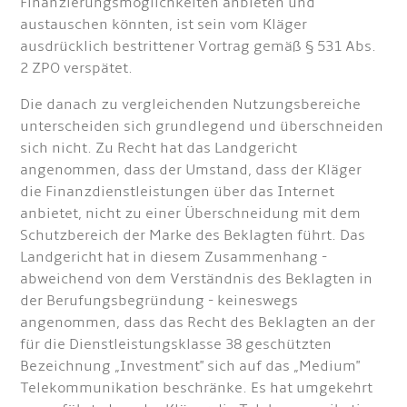
Finanzierungsmöglichkeiten anbieten und
austauschen könnten, ist sein vom Kläger
ausdrücklich bestrittener Vortrag gemäß § 531 Abs.
2 ZPO verspätet.
Die danach zu vergleichenden Nutzungsbereiche
unterscheiden sich grundlegend und überschneiden
sich nicht. Zu Recht hat das Landgericht
angenommen, dass der Umstand, dass der Kläger
die Finanzdienstleistungen über das Internet
anbietet, nicht zu einer Überschneidung mit dem
Schutzbereich der Marke des Beklagten führt. Das
Landgericht hat in diesem Zusammenhang -
abweichend von dem Verständnis des Beklagten in
der Berufungsbegründung - keineswegs
angenommen, dass das Recht des Beklagten an der
für die Dienstleistungsklasse 38 geschützten
Bezeichnung „Investment" sich auf das „Medium"
Telekommunikation beschränke. Es hat umgekehrt