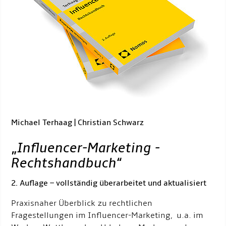
Michael Terhaag | Christian Schwarz
„
Influencer-Marketing -
Rechtshandbuch
“
2. Auflage – vollständig überarbeitet und aktualisiert
Praxisnaher Überblick zu rechtlichen
Fragestellungen im Influencer-Marketing, u.a. im