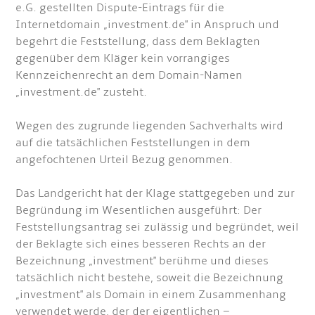
e.G. gestellten Dispute-Eintrags für die
Internetdomain „investment.de" in Anspruch und
begehrt die Feststellung, dass dem Beklagten
gegenüber dem Kläger kein vorrangiges
Kennzeichenrecht an dem Domain-Namen
„investment.de" zusteht.
Wegen des zugrunde liegenden Sachverhalts wird
auf die tatsächlichen Feststellungen in dem
angefochtenen Urteil Bezug genommen.
Das Landgericht hat der Klage stattgegeben und zur
Begründung im Wesentlichen ausgeführt: Der
Feststellungsantrag sei zulässig und begründet, weil
der Beklagte sich eines besseren Rechts an der
Bezeichnung „investment" berühme und dieses
tatsächlich nicht bestehe, soweit die Bezeichnung
„investment" als Domain in einem Zusammenhang
verwendet werde, der der eigentlichen –