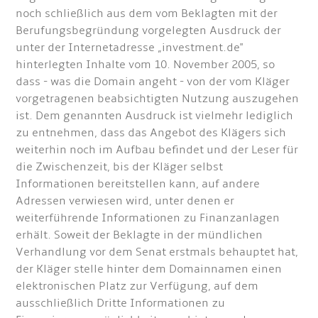
noch schließlich aus dem vom Beklagten mit der
Berufungsbegründung vorgelegten Ausdruck der
unter der Internetadresse „investment.de"
hinterlegten Inhalte vom 10. November 2005, so
dass - was die Domain angeht - von der vom Kläger
vorgetragenen beabsichtigten Nutzung auszugehen
ist. Dem genannten Ausdruck ist vielmehr lediglich
zu entnehmen, dass das Angebot des Klägers sich
weiterhin noch im Aufbau befindet und der Leser für
die Zwischenzeit, bis der Kläger selbst
Informationen bereitstellen kann, auf andere
Adressen verwiesen wird, unter denen er
weiterführende Informationen zu Finanzanlagen
erhält. Soweit der Beklagte in der mündlichen
Verhandlung vor dem Senat erstmals behauptet hat,
der Kläger stelle hinter dem Domainnamen einen
elektronischen Platz zur Verfügung, auf dem
ausschließlich Dritte Informationen zu