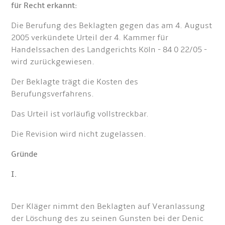
für Recht erkannt:
Die Berufung des Beklagten gegen das am 4. August
2005 verkündete Urteil der 4. Kammer für
Handelssachen des Landgerichts Köln - 84 0 22/05 -
wird zurückgewiesen.
Der Beklagte trägt die Kosten des
Berufungsverfahrens.
Das Urteil ist vorläufig vollstreckbar.
Die Revision wird nicht zugelassen.
Gründe
I.
Der Kläger nimmt den Beklagten auf Veranlassung
der Löschung des zu seinen Gunsten bei der Denic