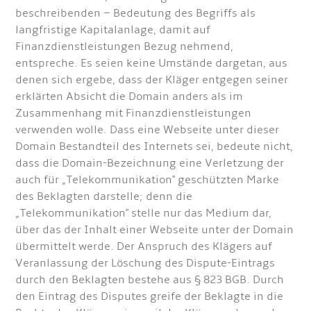
beschreibenden – Bedeutung des Begriffs als
langfristige Kapitalanlage, damit auf
Finanzdienstleistungen Bezug nehmend,
entspreche. Es seien keine Umstände dargetan, aus
denen sich ergebe, dass der Kläger entgegen seiner
erklärten Absicht die Domain anders als im
Zusammenhang mit Finanzdienstleistungen
verwenden wolle. Dass eine Webseite unter dieser
Domain Bestandteil des Internets sei, bedeute nicht,
dass die Domain-Bezeichnung eine Verletzung der
auch für „Telekommunikation" geschützten Marke
des Beklagten darstelle; denn die
„Telekommunikation" stelle nur das Medium dar,
über das der Inhalt einer Webseite unter der Domain
übermittelt werde. Der Anspruch des Klägers auf
Veranlassung der Löschung des Dispute-Eintrags
durch den Beklagten bestehe aus § 823 BGB. Durch
den Eintrag des Disputes greife der Beklagte in die