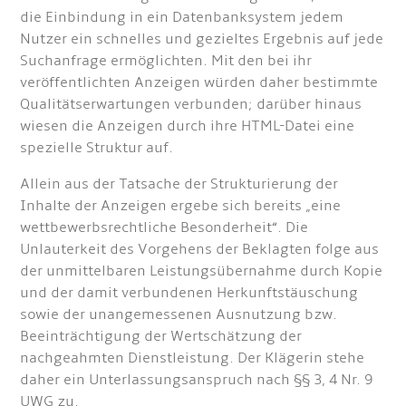
die Einbindung in ein Datenbanksystem jedem
Nutzer ein schnelles und gezieltes Ergebnis auf jede
Suchanfrage ermöglichten. Mit den bei ihr
veröffentlichten Anzeigen würden daher bestimmte
Qualitätserwartungen verbunden; darüber hinaus
wiesen die Anzeigen durch ihre HTML-Datei eine
spezielle Struktur auf.
Allein aus der Tatsache der Strukturierung der
Inhalte der Anzeigen ergebe sich bereits „eine
wettbewerbsrechtliche Besonderheit“. Die
Unlauterkeit des Vorgehens der Beklagten folge aus
der unmittelbaren Leistungsübernahme durch Kopie
und der damit verbundenen Herkunftstäuschung
sowie der unangemessenen Ausnutzung bzw.
Beeinträchtigung der Wertschätzung der
nachgeahmten Dienstleistung. Der Klägerin stehe
daher ein Unterlassungsanspruch nach §§ 3, 4 Nr. 9
UWG zu.