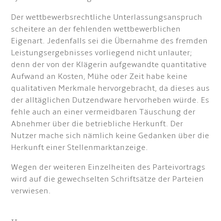
Der wettbewerbsrechtliche Unterlassungsanspruch
scheitere an der fehlenden wettbewerblichen
Eigenart. Jedenfalls sei die Übernahme des fremden
Leistungsergebnisses vorliegend nicht unlauter;
denn der von der Klägerin aufgewandte quantitative
Aufwand an Kosten, Mühe oder Zeit habe keine
qualitativen Merkmale hervorgebracht, da dieses aus
der alltäglichen Dutzendware hervorheben würde. Es
fehle auch an einer vermeidbaren Täuschung der
Abnehmer über die betriebliche Herkunft. Der
Nutzer mache sich nämlich keine Gedanken über die
Herkunft einer Stellenmarktanzeige.
Wegen der weiteren Einzelheiten des Parteivortrags
wird auf die gewechselten Schriftsätze der Parteien
verwiesen.