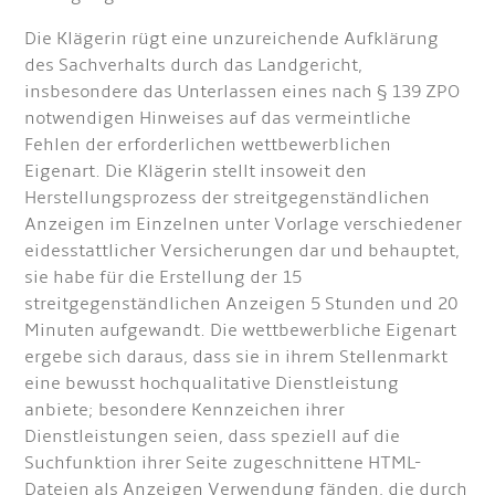
Die Klägerin rügt eine unzureichende Aufklärung
des Sachverhalts durch das Landgericht,
insbesondere das Unterlassen eines nach § 139 ZPO
notwendigen Hinweises auf das vermeintliche
Fehlen der erforderlichen wettbewerblichen
Eigenart. Die Klägerin stellt insoweit den
Herstellungsprozess der streitgegenständlichen
Anzeigen im Einzelnen unter Vorlage verschiedener
eidesstattlicher Versicherungen dar und behauptet,
sie habe für die Erstellung der 15
streitgegenständlichen Anzeigen 5 Stunden und 20
Minuten aufgewandt. Die wettbewerbliche Eigenart
ergebe sich daraus, dass sie in ihrem Stellenmarkt
eine bewusst hochqualitative Dienstleistung
anbiete; besondere Kennzeichen ihrer
Dienstleistungen seien, dass speziell auf die
Suchfunktion ihrer Seite zugeschnittene HTML-
Dateien als Anzeigen Verwendung fänden, die durch