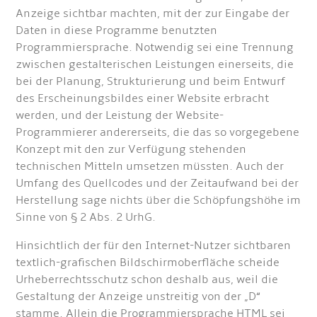
Anzeige sichtbar machten, mit der zur Eingabe der
Daten in diese Programme benutzten
Programmiersprache. Notwendig sei eine Trennung
zwischen gestalterischen Leistungen einerseits, die
bei der Planung, Strukturierung und beim Entwurf
des Erscheinungsbildes einer Website erbracht
werden, und der Leistung der Website-
Programmierer andererseits, die das so vorgegebene
Konzept mit den zur Verfügung stehenden
technischen Mitteln umsetzen müssten. Auch der
Umfang des Quellcodes und der Zeitaufwand bei der
Herstellung sage nichts über die Schöpfungshöhe im
Sinne von § 2 Abs. 2 UrhG.
Hinsichtlich der für den Internet-Nutzer sichtbaren
textlich-grafischen Bildschirmoberfläche scheide
Urheberrechtsschutz schon deshalb aus, weil die
Gestaltung der Anzeige unstreitig von der „D“
stamme. Allein die Programmiersprache HTML sei