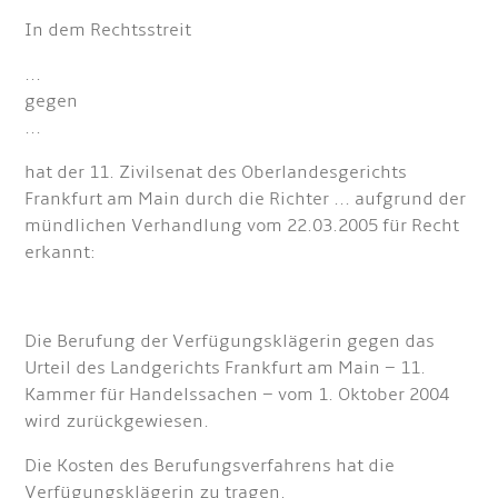
In dem Rechtsstreit
...
gegen
...
hat der 11. Zivilsenat des Oberlandesgerichts
Frankfurt am Main durch die Richter ... aufgrund der
mündlichen Verhandlung vom 22.03.2005 für Recht
erkannt:
Die Berufung der Verfügungsklägerin gegen das
Urteil des Landgerichts Frankfurt am Main – 11.
Kammer für Handelssachen – vom 1. Oktober 2004
wird zurückgewiesen.
Die Kosten des Berufungsverfahrens hat die
Verfügungsklägerin zu tragen.