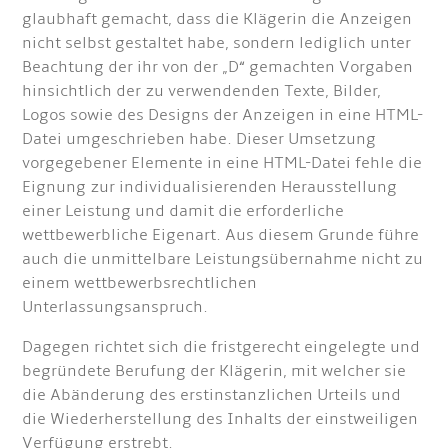
glaubhaft gemacht, dass die Klägerin die Anzeigen
nicht selbst gestaltet habe, sondern lediglich unter
Beachtung der ihr von der „D“ gemachten Vorgaben
hinsichtlich der zu verwendenden Texte, Bilder,
Logos sowie des Designs der Anzeigen in eine HTML-
Datei umgeschrieben habe. Dieser Umsetzung
vorgegebener Elemente in eine HTML-Datei fehle die
Eignung zur individualisierenden Herausstellung
einer Leistung und damit die erforderliche
wettbewerbliche Eigenart. Aus diesem Grunde führe
auch die unmittelbare Leistungsübernahme nicht zu
einem wettbewerbsrechtlichen
Unterlassungsanspruch.
Dagegen richtet sich die fristgerecht eingelegte und
begründete Berufung der Klägerin, mit welcher sie
die Abänderung des erstinstanzlichen Urteils und
die Wiederherstellung des Inhalts der einstweiligen
Verfügung erstrebt.