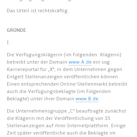
Das Urteil ist rechtskräftig.
GRÜNDE
I.
Die Verfügungsklägerin (im Folgenden: Klägerin)
betreibt unter der Domain
www.A.de
ein sog.
Karriereportal für „X“, in dem Unternehmen gegen
Entgelt Stellenanzeigen veröffentlichen können.
Einen entsprechenden Online-Stellenmarkt betreibt
auch die Verfügungsbeklagte (im Folgenden:
Beklagte) unter ihrer Domain
www.B.de
.
Die Unternehmensgruppe „C“ beauftragte zunächst
die Klägerin mit der Veröffentlichung von 15
Stellenanzeigen auf ihrer Internetplattform. Einige
Zeit später veröffentliche auch die Beklagte im