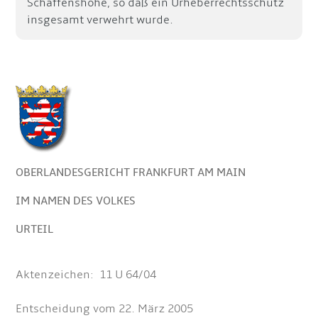
Schaffenshöhe, so daß ein Urheberrechtsschutz
insgesamt verwehrt wurde.
OBERLANDESGERICHT FRANKFURT AM MAIN
IM NAMEN DES VOLKES
URTEIL
Aktenzeichen: 11 U 64/04
Entscheidung vom 22. März 2005