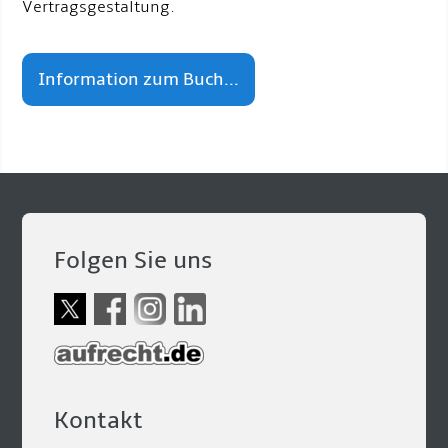
Vertragsgestaltung.
Information zum Buch...
Folgen Sie uns
Kontakt