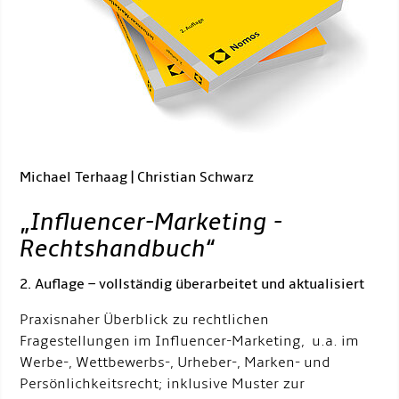
Michael Terhaag | Christian Schwarz
„
Influencer-Marketing -
Rechtshandbuch
“
2. Auflage – vollständig überarbeitet und aktualisiert
Praxisnaher Überblick zu rechtlichen
Fragestellungen im Influencer-Marketing, u.a. im
Werbe-, Wettbewerbs-, Urheber-, Marken- und
Persönlichkeitsrecht; inklusive Muster zur