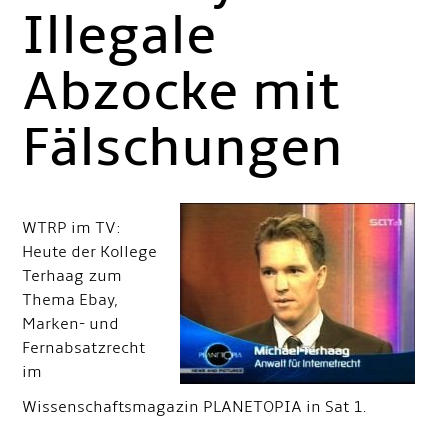
Illegale
Abzocke mit
Fälschungen
WTRP im TV:
Heute der Kollege
Terhaag zum
Thema Ebay,
Marken- und
Fernabsatzrecht
im
Wissenschaftsmagazin PLANETOPIA in Sat 1.