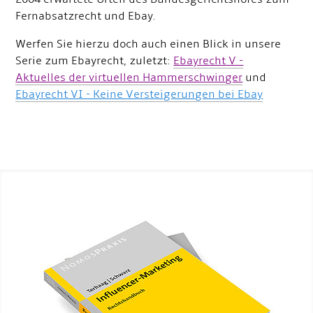
Fernabsatzrecht und Ebay.
Werfen Sie hierzu doch auch einen Blick in unsere
Serie zum Ebayrecht, zuletzt:
Ebayrecht V -
Aktuelles der virtuellen Hammerschwinger
und
Ebayrecht VI - Keine Versteigerungen bei Ebay