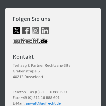
Folgen Sie uns
Kontakt
Terhaag & Partner Rechtsanwälte
Grabenstraße 5
40213 Düsseldorf
Telefon: +49 (0) 211 16 888 600
Fax: +49 (0) 211 16 888 601
E-Mail:
anwalt@aufrecht.de