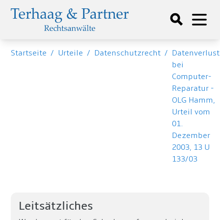
Startseite
/
Urteile
/
Datenschutzrecht
/
Datenverlust
bei
Computer-
Reparatur -
OLG Hamm,
Urteil vom
01.
Dezember
2003, 13 U
133/03
Leitsätzliches