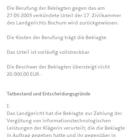
Die Berufung der Beklagten gegen das am
27.05.2003 verkündete Urteil der 17. Zivilkammer
des Landgerichts Bochum wird zurückgewiesen.
Die Kosten der Berufung trägt die Beklagte.
Das Urteil ist vorläufig vollstreckbar.
Die Beschwer der Beklagten übersteigt nicht
20.000,00 EUR.
Tatbestand und Entscheidungsgründe
I.
Das Landgericht hat die Beklagte zur Zahlung der
Vergütung von informationstechnologischen
Leistungen der Klägerin verurteilt, die die Beklagte
in Auftrag gegeben hatte und ihr gegenüber in