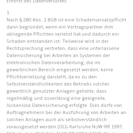
Eintritt des Datenverlustes.
1.
Nach § 280 Abs. 1 BGB ist eine Schadensersatzpflicht
dann begründet, wenn ein Vertragspartner ihm
obliegende Pflichten verletzt hat und dadurch ein
Schaden entstanden ist. Teilweise wird in der
Rechtsprechung vertreten, dass eine unterlassene
Datensicherung bei Arbeiten an Systemen der
elektronischen Datenverarbeitung, die im
gewerblichen Bereich eingesetzt werden, keine
Pflichtverletzung darstellt, da es zu den
Selbstverständlichkeiten des Betriebs solcher
gewerblich genutzter Anlagen gehörte, dass
regelmäßig und zuverlässig eine geeignete,
lückenlose Datensicherung erfolgte. Dies dürfe von
Auftragnehmern bei der Ausführung von Arbeiten an
solchen Anlagen auch als selbstverständlich
vorausgesetzt werden (OLG Karlsruhe NJW-RR 1997,