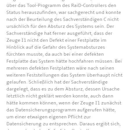
über das Tool-Programm des RaiD-Controllers den
Status herauszufinden, war sachgerecht und konnte
nach der Beurteilung des Sachverständigen C nicht
ursächlich für den Absturz des Systems sein. Der
Sachverständige hat ferner ausgeführt, dass der
Zeuge I1 nicht den Defekt einer Festplatte im
Hinblick auf die Gefahr des Systemabsturzes
fürchten musste, da auch bei einer defekten
Festplatte das System hätte hochfahren müssen. Bei
mehreren defekten Festplatten wäre nach seinen
weiteren Feststellungen das System überhaupt nicht
gelaufen. Schließlich hat der Sachverständige
dargelegt, dass es zu dem Absturz, dessen Ursache
letztlich nicht geklärt werden konnte, auch dann
hätte kommen können, wenn der Zeuge I1 zunächst
das Datensicherungsprogramm aufgerufen hätte,
um einer etwaigen eigenen Pflicht zur
Datensicherung zu entsprechen. Daraus ergibt sich,