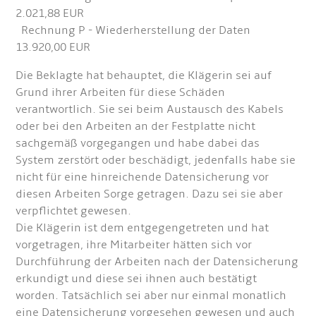
2.021,88 EUR
Rechnung P - Wiederherstellung der Daten
13.920,00 EUR
Die Beklagte hat behauptet, die Klägerin sei auf
Grund ihrer Arbeiten für diese Schäden
verantwortlich. Sie sei beim Austausch des Kabels
oder bei den Arbeiten an der Festplatte nicht
sachgemäß vorgegangen und habe dabei das
System zerstört oder beschädigt, jedenfalls habe sie
nicht für eine hinreichende Datensicherung vor
diesen Arbeiten Sorge getragen. Dazu sei sie aber
verpflichtet gewesen.
Die Klägerin ist dem entgegengetreten und hat
vorgetragen, ihre Mitarbeiter hätten sich vor
Durchführung der Arbeiten nach der Datensicherung
erkundigt und diese sei ihnen auch bestätigt
worden. Tatsächlich sei aber nur einmal monatlich
eine Datensicherung vorgesehen gewesen und auch