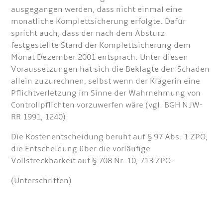
ausgegangen werden, dass nicht einmal eine
monatliche Komplettsicherung erfolgte. Dafür
spricht auch, dass der nach dem Absturz
festgestellte Stand der Komplettsicherung dem
Monat Dezember 2001 entsprach. Unter diesen
Voraussetzungen hat sich die Beklagte den Schaden
allein zuzurechnen, selbst wenn der Klägerin eine
Pflichtverletzung im Sinne der Wahrnehmung von
Controllpflichten vorzuwerfen wäre (vgl. BGH NJW-
RR 1991, 1240).
Die Kostenentscheidung beruht auf § 97 Abs. 1 ZPO,
die Entscheidung über die vorläufige
Vollstreckbarkeit auf § 708 Nr. 10, 713 ZPO.
(Unterschriften)