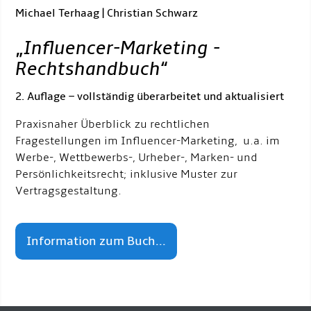
Michael Terhaag | Christian Schwarz
„
Influencer-Marketing -
Rechtshandbuch
“
2. Auflage – vollständig überarbeitet und aktualisiert
Praxisnaher Überblick zu rechtlichen
Fragestellungen im Influencer-Marketing, u.a. im
Werbe-, Wettbewerbs-, Urheber-, Marken- und
Persönlichkeitsrecht; inklusive Muster zur
Vertragsgestaltung.
Information zum Buch...