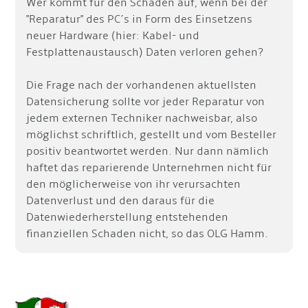
Wer kommt für den Schaden auf, wenn bei der
"Reparatur" des PC´s in Form des Einsetzens
neuer Hardware (hier: Kabel- und
Festplattenaustausch) Daten verloren gehen?
Die Frage nach der vorhandenen aktuellsten
Datensicherung sollte vor jeder Reparatur von
jedem externen Techniker nachweisbar, also
möglichst schriftlich, gestellt und vom Besteller
positiv beantwortet werden. Nur dann nämlich
haftet das reparierende Unternehmen nicht für
den möglicherweise von ihr verursachten
Datenverlust und den daraus für die
Datenwiederherstellung entstehenden
finanziellen Schaden nicht, so das OLG Hamm.