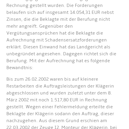
Rechnung gestellt wurden. Die Forderungen
belaufen sich auf insgesamt 14.054,31 EUR nebst
Zinsen, die die Beklagte mit der Berufung nicht
mehr angreift. Gegenüber den
Vergütungsansprüchen hat die Beklagte die
Aufrechnung mit Schadensersatzforderungen
erklärt. Diesen Einwand hat das Landgericht als
unbegründet angesehen. Dagegen richtet sich die
Berufung. Mit der Aufrechnung hat es folgende
Bewandtnis:
Bis zum 26.02.2002 waren bis auf kleinere
Restarbeiten die Auftragsleistungen der Klägerin
abgeschlossen und wurden zuletzt unter dem 8.
März 2002 mit noch 1.517,80 EUR in Rechnung
gestellt. Wegen einer Fehlermeldung erteilte die
Beklagte der Klägerin sodann den Auftrag, dieser
nachzugehen. Aus diesem Grund erschien am
22.03.2002 der Zeuge I2, Monteur der Klägerin, bei